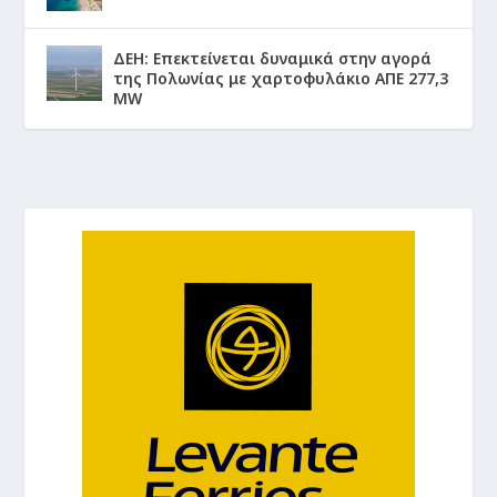
ΔΕΗ: Επεκτείνεται δυναμικά στην αγορά
της Πολωνίας με χαρτοφυλάκιο ΑΠΕ 277,3
MW