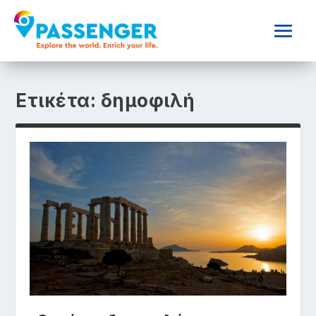
Ετικέτα:
δημοφιλή