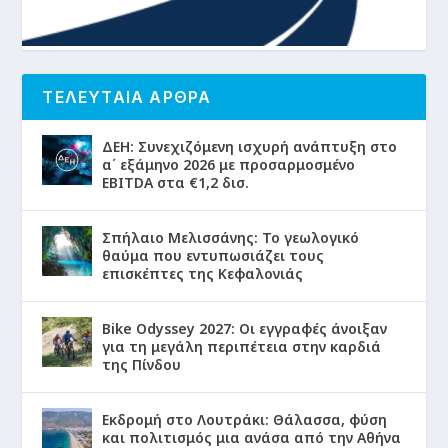
ΤΕΛΕΥΤΑΙΑ ΑΡΘΡΑ
ΔΕΗ: Συνεχιζόμενη ισχυρή ανάπτυξη στο
α΄ εξάμηνο 2026 με προσαρμοσμένο
EBITDA στα €1,2 δισ.
Σπήλαιο Μελισσάνης: Το γεωλογικό
θαύμα που εντυπωσιάζει τους
επισκέπτες της Κεφαλονιάς
Bike Odyssey 2027: Οι εγγραφές άνοιξαν
για τη μεγάλη περιπέτεια στην καρδιά
της Πίνδου
Εκδρομή στο Λουτράκι: Θάλασσα, φύση
και πολιτισμός μια ανάσα από την Αθήνα