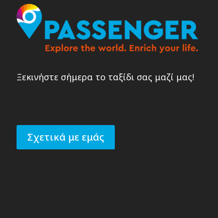
Ξεκινήστε σήμερα το ταξίδι σας μαζί μας!
Σχετικά με εμάς