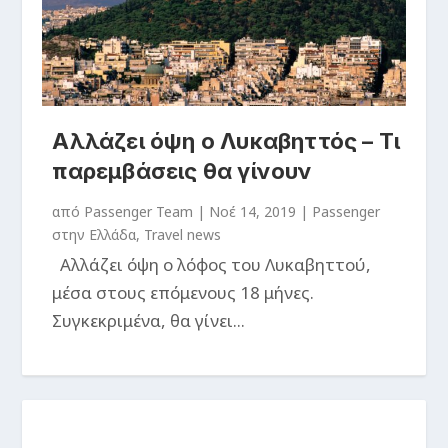
Αλλάζει όψη ο Λυκαβηττός – Τι
παρεμβάσεις θα γίνουν
από
Passenger Team
|
Νοέ 14, 2019
|
Passenger
στην Ελλάδα
,
Travel news
Αλλάζει όψη ο λόφος του Λυκαβηττού,
μέσα στους επόμενους 18 μήνες.
Συγκεκριμένα, θα γίνει...