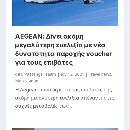
AEGEAN: Δίνει ακόμη
μεγαλύτερη ευελιξία με νέα
δυνατότητα παροχής voucher
για τους επιβάτες
από
Passenger Team
|
Ιαν 12, 2021
|
Travel news
,
Μετακίνηση
Η Aegean προσφέρει στους επιβάτες της
ακόμη μεγαλύτερη ευελιξία απέναντι στις
συχνές μεταβολές των...