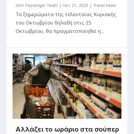
από
Passenger Team
|
Οκτ 21, 2020
|
Travel news
Τα ξημερώματα της τελευταίας Κυριακής
του Οκτωβρίου δηλαδή στις 25
Οκτωβρίου, θα πραγματοποιηθεί η...
Αλλάζει το ωράριο στα σούπερ