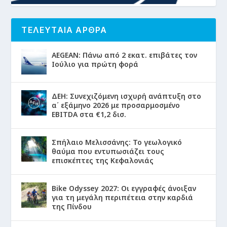
ΤΕΛΕΥΤΑΙΑ ΑΡΘΡΑ
AEGEAN: Πάνω από 2 εκατ. επιβάτες τον
Ιούλιο για πρώτη φορά
ΔΕΗ: Συνεχιζόμενη ισχυρή ανάπτυξη στο
α΄ εξάμηνο 2026 με προσαρμοσμένο
EBITDA στα €1,2 δισ.
Σπήλαιο Μελισσάνης: Το γεωλογικό
θαύμα που εντυπωσιάζει τους
επισκέπτες της Κεφαλονιάς
Bike Odyssey 2027: Οι εγγραφές άνοιξαν
για τη μεγάλη περιπέτεια στην καρδιά
της Πίνδου