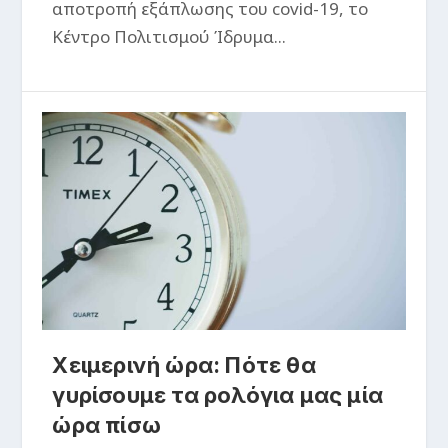
αποτροπή εξάπλωσης του covid-19, το
Κέντρο Πολιτισμού Ίδρυμα...
Χειμερινή ώρα: Πότε θα
γυρίσουμε τα ρολόγια μας μία
ώρα πίσω