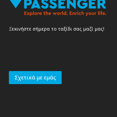
Ξεκινήστε σήμερα το ταξίδι σας μαζί μας!
Σχετικά με εμάς