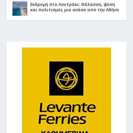
Εκδρομή στο Λουτράκι: Θάλασσα, φύση
και πολιτισμός μια ανάσα από την Αθήνα