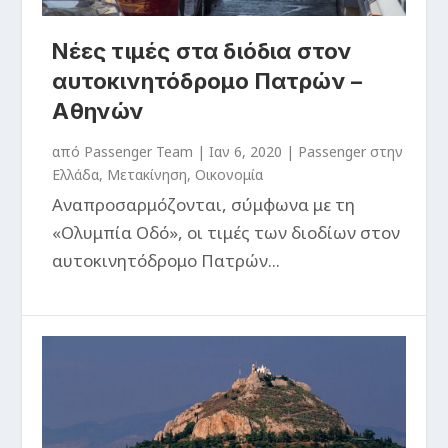
Νέες τιμές στα διόδια στον
αυτοκινητόδρομο Πατρών –
Αθηνών
από
Passenger Team
|
Ιαν 6, 2020
|
Passenger στην
Ελλάδα
,
Μετακίνηση
,
Οικονομία
Αναπροσαρμόζονται, σύμφωνα με τη
«Ολυμπία Οδό», οι τιμές των διοδίων στον
αυτοκινητόδρομο Πατρών...