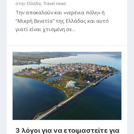
στην Ελλάδα
,
Travel news
Την αποκαλούν και «νερένια πόλη» ή
“Μικρή Βενετία” της Ελλάδας και αυτό
γιατί είναι χτισμένη σε...
3 λόγοι για να ετοιμαστείτε για