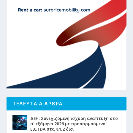
ΤΕΛΕΥΤΑΙΑ ΑΡΘΡΑ
ΔΕΗ: Συνεχιζόμενη ισχυρή ανάπτυξη στο
α΄ εξάμηνο 2026 με προσαρμοσμένο
EBITDA στα €1,2 δισ.