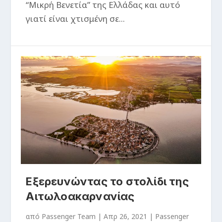
“Μικρή Βενετία” της Ελλάδας και αυτό
γιατί είναι χτισμένη σε...
Εξερευνώντας το στολίδι της
Αιτωλοακαρνανίας
από
Passenger Team
|
Απρ 26, 2021
|
Passenger