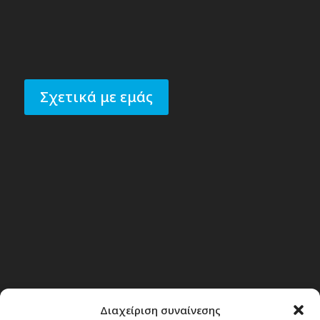
Σχετικά με εμάς
Διαχείριση συναίνεσης