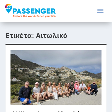
Ετικέτα:
Αιτωλικό