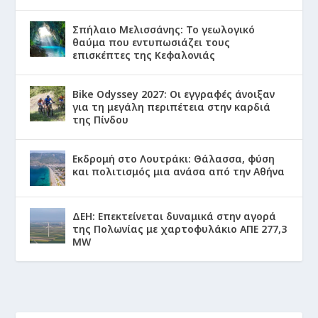
Σπήλαιο Μελισσάνης: Το γεωλογικό
θαύμα που εντυπωσιάζει τους
επισκέπτες της Κεφαλονιάς
Bike Odyssey 2027: Οι εγγραφές άνοιξαν
για τη μεγάλη περιπέτεια στην καρδιά
της Πίνδου
Εκδρομή στο Λουτράκι: Θάλασσα, φύση
και πολιτισμός μια ανάσα από την Αθήνα
ΔΕΗ: Επεκτείνεται δυναμικά στην αγορά
της Πολωνίας με χαρτοφυλάκιο ΑΠΕ 277,3
MW