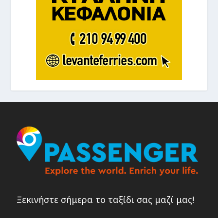
Ξεκινήστε σήμερα το ταξίδι σας μαζί μας!