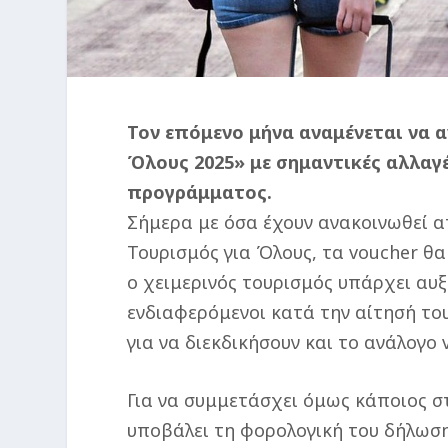
Τον επόμενο μήνα αναμένεται να α
Όλους 2025» με σημαντικές αλλαγ
προγράμματος.
Σήμερα με όσα έχουν ανακοινωθεί α
Τουρισμός για Όλους, τα voucher θα
ο χειμερινός τουρισμός υπάρχει αυξ
ενδιαφερόμενοι κατά την αίτησή το
για να διεκδικήσουν και το ανάλογο 
Για να συμμετάσχει όμως κάποιος 
υποβάλει τη φορολογική του δήλωση