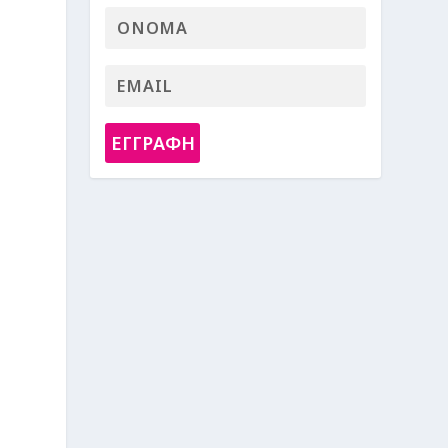
ΕΓΓΡΑΦΗ
ς