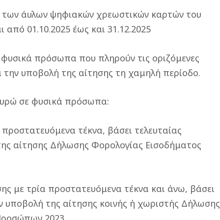
ς των άυλων ψηφιακών χρεωστικών καρτών του
 από 01.10.2025 έως και 31.12.2025
σε φυσικά πρόσωπα που πληρούν τις οριζόμενες
ά την υποβολή της αίτησης τη χαμηλή περίοδο.
 ευρώ σε φυσικά πρόσωπα:
 προστατευόμενα τέκνα, βάσει τελευταίας
της αίτησης Δήλωσης Φορολογίας Εισοδήματος
ς με τρία προστατευόμενα τέκνα και άνω, βάσει
ν υποβολή της αίτησης κοινής ή χωριστής Δήλωση
Προσώπων 2023.