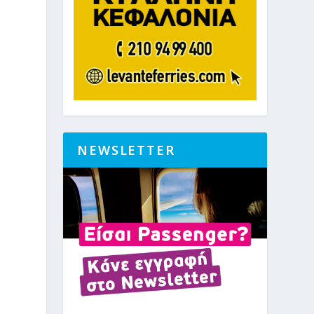
NEWSLETTER