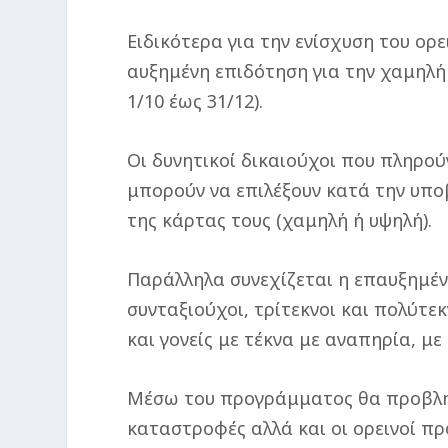
Ειδικότερα για την ενίσχυση του ορ
αυξημένη επιδότηση για την χαμηλή
1/10 έως 31/12).
Οι δυνητικοί δικαιούχοι που πληρο
μπορούν να επιλέξουν κατά την υπο
της κάρτας τους (χαμηλή ή υψηλή).
Παράλληλα συνεχίζεται η επαυξημέ
συνταξιούχοι, τρίτεκνοι και πολύτεκ
και γονείς με τέκνα με αναπηρία, μ
Μέσω του προγράμματος θα προβληθ
καταστροφές αλλά και οι ορεινοί πρ