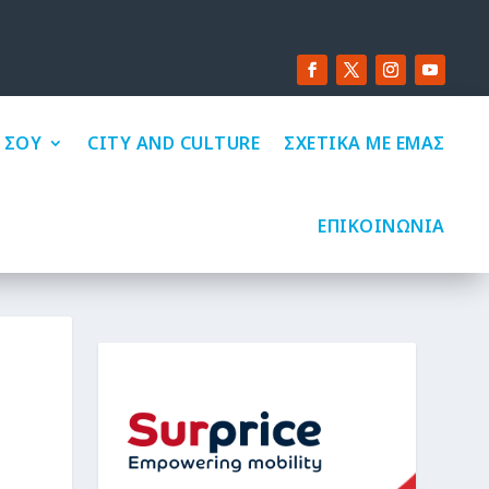
 ΣΟΥ
CITY AND CULTURE
ΣΧΕΤΙΚΑ ΜΕ ΕΜΑΣ
ΕΠΙΚΟΙΝΩΝΙΑ