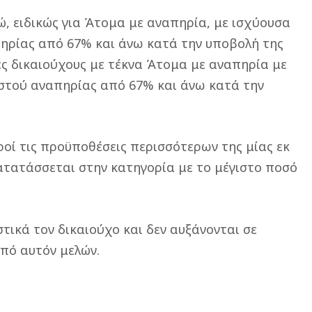
ώ, ειδικώς για Άτομα με αναπηρία, με ισχύουσα
ρίας από 67% και άνω κατά την υποβολή της
ες δικαιούχους με τέκνα Άτομα με αναπηρία με
τού αναπηρίας από 67% και άνω κατά την
ροί τις προϋποθέσεις περισσότερων της μίας εκ
ατατάσσεται στην κατηγορία με το μέγιστο ποσό
τικά τον δικαιούχο και δεν αυξάνονται σε
πό αυτόν μελών.