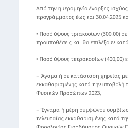
Από την ημερομηνία έναρξης ισχύο
προγράμματος έως και 30.04.2025 και
• Ποσό ύψους τριακοσίων (300,00) 
προϋποθέσεις και θα επιλέξουν κατ
• Ποσό ύψους τετρακοσίων (400,00)
– Άγαμα ή σε κατάσταση χηρείας με
εκκαθαρισμένης κατά την υποβολή 
Φυσικών Προσώπων 2023,
– Έγγαμα ή μέρη συμφώνου συμβίωση
τελευταίας εκκαθαρισμένης κατά τη
Φορολογίας Εισοδήματος Φυσικών 