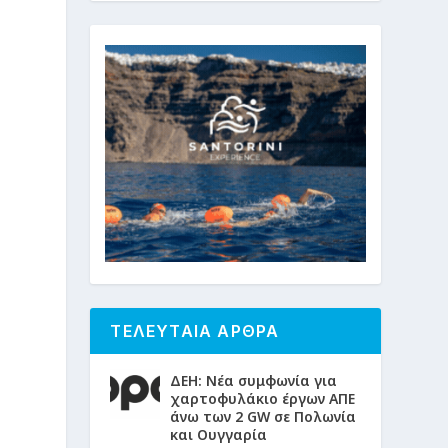
ΤΕΛΕΥΤΑΙΑ ΑΡΘΡΑ
ΔΕΗ: Νέα συμφωνία για
χαρτοφυλάκιο έργων ΑΠΕ
άνω των 2 GW σε Πολωνία
και Ουγγαρία