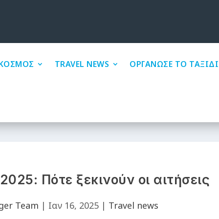
ΚΟΣΜΟΣ
TRAVEL NEWS
ΟΡΓΑΝΩΣΕ ΤΟ ΤΑΞΙΔΙ
2025: Πότε ξεκινούν οι αιτήσεις
ger Team
|
Ιαν 16, 2025
|
Travel news