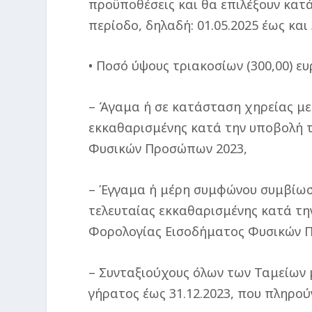
προϋποθέσεις και θα επιλέξουν κατ
περίοδο, δηλαδή: 01.05.2025 έως και 
• Ποσό ύψους τριακοσίων (300,00) 
– Άγαμα ή σε κατάσταση χηρείας με
εκκαθαρισμένης κατά την υποβολή 
Φυσικών Προσώπων 2023,
– Έγγαμα ή μέρη συμφώνου συμβίωση
τελευταίας εκκαθαρισμένης κατά τη
Φορολογίας Εισοδήματος Φυσικών 
– Συνταξιούχους όλων των Ταμείων
γήρατος έως 31.12.2023, που πληρού