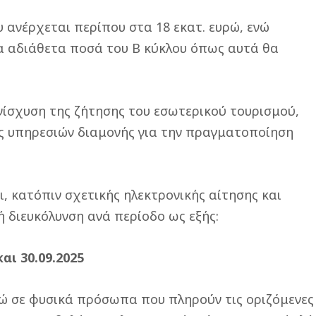
 ανέρχεται περίπου στα 18 εκατ. ευρώ, ενώ
α αδιάθετα ποσά του Β κύκλου όπως αυτά θα
νίσχυση της ζήτησης του εσωτερικού τουρισμού,
ς υπηρεσιών διαμονής για την πραγματοποίηση
 κατόπιν σχετικής ηλεκτρονικής αίτησης και
 διευκόλυνση ανά περίοδο ως εξής:
αι 30.09.2025
υρώ σε φυσικά πρόσωπα που πληρούν τις οριζόμενες