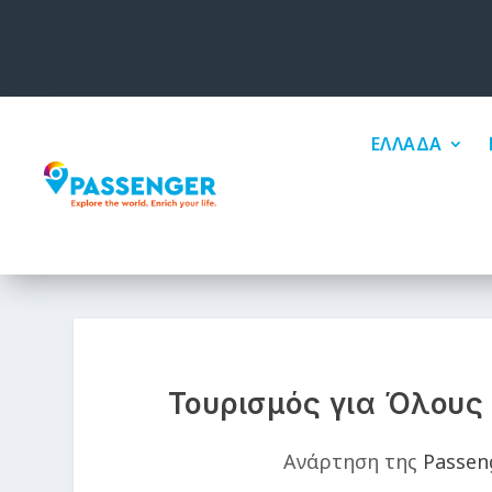
ΕΛΛΑΔΑ
Τουρισμός για Όλους 
Ανάρτηση της
Passen