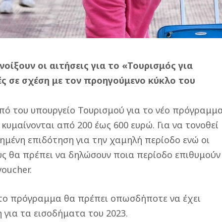
νοίξουν οι αιτήσεις για το «Τουρισμός για
ές σε σχέση με τον προηγούμενο κύκλο του
πό του υπουργείο Τουρισμού για το νέο πρόγραμμ
 κυμαίνονται από 200 έως 600 ευρώ. Για να τονοθεί
ημένη επιδότηση για την χαμηλή περίοδο ενώ οι
υς θα πρέπει να δηλώσουν ποια περίοδο επιθυμούν
voucher.
στο πρόγραμμα θα πρέπει οπωσδήποτε να έχει
 για τα εισοδήματα του 2023.