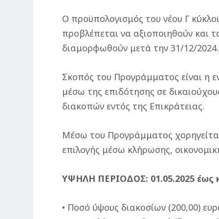
Ο προϋπολογισμός του νέου Γ κύκλου
προβλέπεται να αξιοποιηθούν και τ
διαμορφωθούν μετά την 31/12/2024.
Σκοπός του Προγράμματος είναι η ε
μέσω της επιδότησης σε δικαιούχου
διακοπών εντός της Επικράτειας.
Μέσω του Προγράμματος χορηγείται,
επιλογής μέσω κλήρωσης, οικονομική
ΥΨΗΛΗ ΠΕΡΙΟΔΟΣ: 01.05.2025 έως κ
• Ποσό ύψους διακοσίων (200,00) ε