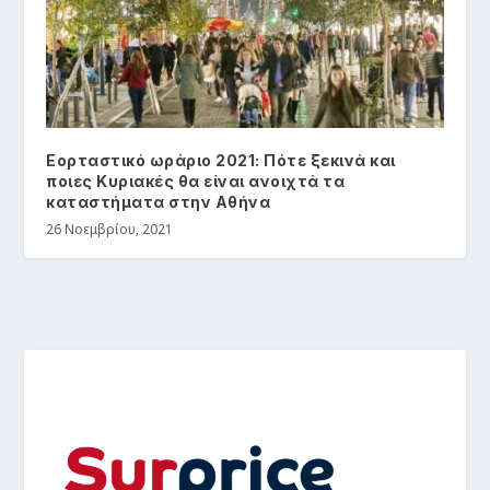
Εορταστικό ωράριο 2021: Πότε ξεκινά και
ποιες Κυριακές θα είναι ανοιχτά τα
καταστήματα στην Αθήνα
26 Νοεμβρίου, 2021