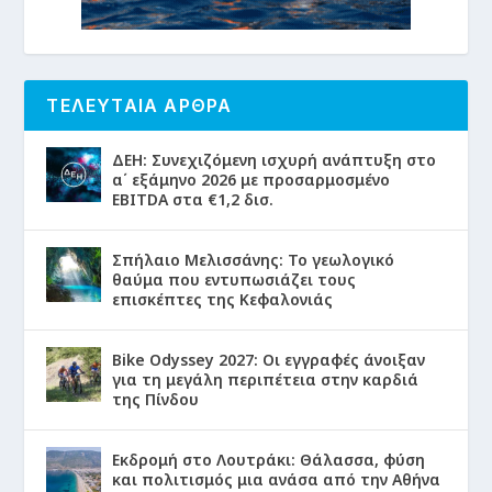
ΤΕΛΕΥΤΑΙΑ ΑΡΘΡΑ
ΔΕΗ: Συνεχιζόμενη ισχυρή ανάπτυξη στο
α΄ εξάμηνο 2026 με προσαρμοσμένο
EBITDA στα €1,2 δισ.
Σπήλαιο Μελισσάνης: Το γεωλογικό
θαύμα που εντυπωσιάζει τους
επισκέπτες της Κεφαλονιάς
Bike Odyssey 2027: Οι εγγραφές άνοιξαν
για τη μεγάλη περιπέτεια στην καρδιά
της Πίνδου
Εκδρομή στο Λουτράκι: Θάλασσα, φύση
και πολιτισμός μια ανάσα από την Αθήνα