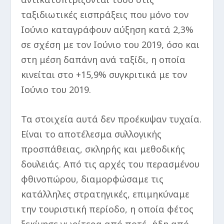
ταξιδιωτικές εισπράξεις που μόνο τον
Ιούνιο καταγράφουν αύξηση κατά 2,3%
σε σχέση με τον Ιούνιο του 2019, όσο και
στη μέση δαπάνη ανά ταξίδι, η οποία
κινείται στο +15,9% συγκριτικά με τον
Ιούνιο του 2019.
Τα στοιχεία αυτά δεν προέκυψαν τυχαία.
Είναι το αποτέλεσμα συλλογικής
προσπάθειας, σκληρής και μεθοδικής
δουλειάς. Από τις αρχές του περασμένου
φθινοπώρου, διαμορφώσαμε τις
κατάλληλες στρατηγικές, επιμηκύναμε
την τουριστική περίοδο, η οποία φέτος