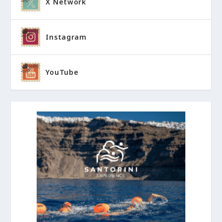
X Network
Instagram
YouTube