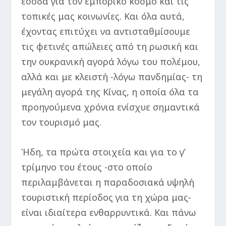
έσοδα για τον εμπορικό κόσμο και τις
τοπικές μας κοινωνίες. Και όλα αυτά,
έχοντας επιτύχει να αντισταθμίσουμε
τις φετινές απώλειες από τη ρωσική και
την ουκρανική αγορά λόγω του πολέμου,
αλλά και με κλειστή -λόγω πανδημίας- τη
μεγάλη αγορά της Κίνας, η οποία όλα τα
προηγούμενα χρόνια ενίσχυε σημαντικά
τον τουρισμό μας.
Ήδη, τα πρώτα στοιχεία και για το γ’
τρίμηνο του έτους -στο οποίο
περιλαμβάνεται η παραδοσιακά υψηλή
τουριστική περίοδος για τη χώρα μας-
είναι ιδιαίτερα ενθαρρυντικά. Και πάνω