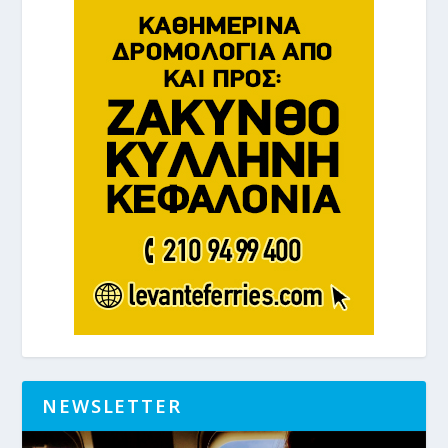
NEWSLETTER