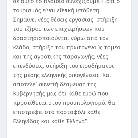
σε αυτό το πλαίσιο συνεχίζουμε. Γιατί ο
τουρισμός είναι εθνική υπόθεση.
Σημαίνει νέες θέσεις εργασίας, στήριξη
του τζίρου των επιχειρήσεων που
δραστηριοποιούνται γύρω από τον
κλάδο, στήριξη του πρωτογενούς τομέα
και της αγροτικής παραγωγής, νέες
επενδύσεις, στήριξη του εισοδήματος
της μέσης ελληνικής οικογένειας. Και
αποτελεί συνεπή δέσμευση της
Κυβέρνησής μας ότι κάθε ευρώ που
προστίθεται στον προϋπολογισμό, θα
επιστρέφει στο πορτοφόλι κάθε
Ελληνίδας και κάθε Έλληνα”.