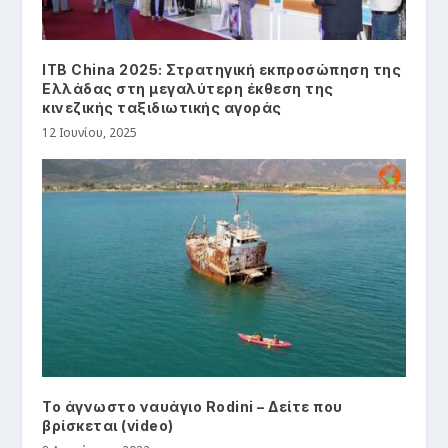
ITB China 2025: Στρατηγική εκπροσώπηση της
Ελλάδας στη μεγαλύτερη έκθεση της
κινεζικής ταξιδιωτικής αγοράς
12 Ιουνίου, 2025
Το άγνωστο ναυάγιο Rodini – Δείτε που
βρίσκεται (video)