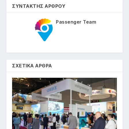
ΣΥΝΤΑΚΤΗΣ ΑΡΘΡΟΥ
Passenger Team
ΣΧΕΤΙΚΑ ΑΡΘΡΑ