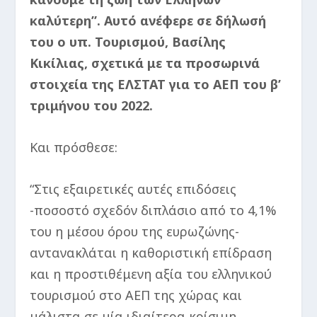
καλύτερη”. Αυτό ανέφερε σε δήλωσή
του ο υπ. Τουρισμού, Βασίλης
Κικίλιας, σχετικά με τα προσωρινά
στοιχεία της ΕΛΣΤΑΤ για το ΑΕΠ του β’
τριμήνου του 2022.
Και πρόσθεσε:
“Στις εξαιρετικές αυτές επιδόσεις
-ποσοστό σχεδόν διπλάσιο από το 4,1%
του η μέσου όρου της ευρωζώνης-
αντανακλάται η καθοριστική επίδραση
και η προστιθέμενη αξία του ελληνικού
τουρισμού στο ΑΕΠ της χώρας και
μάλιστα σε μία ιδιαίτερα κρίσιμη