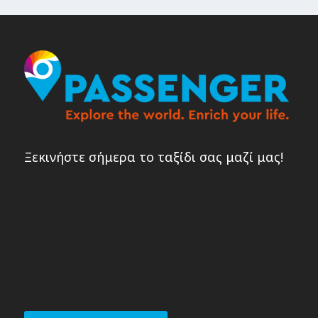
Ξεκινήστε σήμερα το ταξίδι σας μαζί μας!