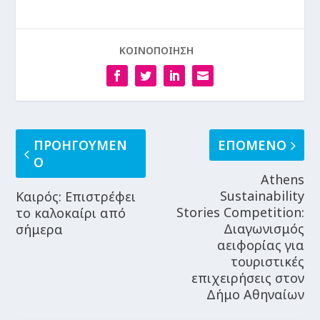
ΚΟΙΝΟΠΟΙΗΣΗ
ΠΡΟΗΓΟΥΜΕΝ
ΕΠΟΜΕΝΟ
Ο
Athens
Sustainability
Καιρός: Επιστρέφει
Stories Competition:
το καλοκαίρι από
Διαγωνισμός
σήμερα
αειφορίας για
τουριστικές
επιχειρήσεις στον
Δήμο Αθηναίων