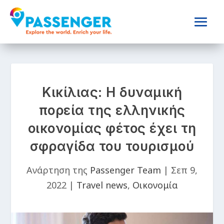
Κικίλιας: Η δυναμική
πορεία της ελληνικής
οικονομίας φέτος έχει τη
σφραγίδα του τουρισμού
Ανάρτηση της
Passenger Team
|
Σεπ 9,
2022
|
Travel news
,
Οικονομία