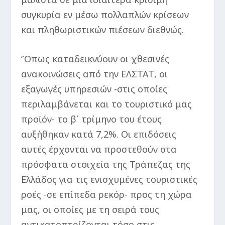
συγκυρία εν μέσω πολλαπλών κρίσεων
και πληθωριστικών πιέσεων διεθνώς.
‘Όπως καταδεικνύουν οι χθεσινές
ανακοινώσεις από την ΕΛΣΤΑΤ, οι
εξαγωγές υπηρεσιών -στις οποίες
περιλαμβάνεται και το τουριστικό μας
προϊόν- το β΄ τρίμηνο του έτους
αυξήθηκαν κατά 7,2%. Οι επιδόσεις
αυτές έρχονται να προστεθούν στα
πρόσφατα στοιχεία της Τράπεζας της
Ελλάδος για τις ενισχυμένες τουριστικές
ροές -σε επίπεδα ρεκόρ- προς τη χώρα
μας, οι οποίες με τη σειρά τους
αντικατοπτρίζονται τόσο στις