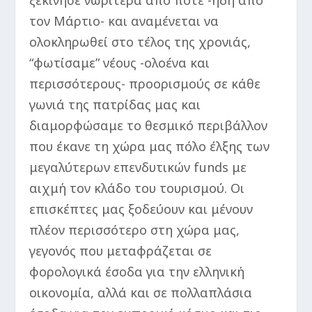
ξεκίνησε νωρίτερα από ποτέ -ήδη από
τον Μάρτιο- και αναμένεται να
ολοκληρωθεί στο τέλος της χρονιάς,
“φωτίσαμε” νέους -ολοένα και
περισσότερους- προορισμούς σε κάθε
γωνιά της πατρίδας μας και
διαμορφώσαμε το θεσμικό περιβάλλον
που έκανε τη χώρα μας πόλο έλξης των
μεγαλύτερων επενδυτικών funds με
αιχμή τον κλάδο του τουρισμού. Οι
επισκέπτες μας ξοδεύουν και μένουν
πλέον περισσότερο στη χώρα μας,
γεγονός που μεταφράζεται σε
φορολογικά έσοδα για την ελληνική
οικονομία, αλλά και σε πολλαπλάσια