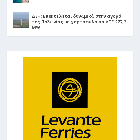
ΔΕΗ: Επεκτείνεται δυναμικά στην αγορά
της Πολωνίας με χαρτοφυλάκιο ΑΠΕ 277,3
MW