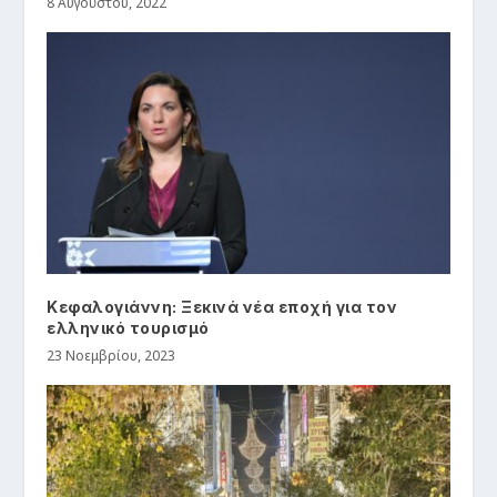
8 Αυγούστου, 2022
Κεφαλογιάννη: Ξεκινά νέα εποχή για τον
ελληνικό τουρισμό
23 Νοεμβρίου, 2023