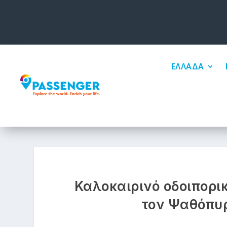
ΕΛΛΑΔΑ
Καλοκαιρινό οδοιπορι
τον Ψαθόπυρ