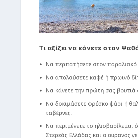
Τι αξίζει να κάνετε στον Ψα
Να περπατήσετε στον παραλιακό
Να απολαύσετε καφέ ή πρωινό δί
Να κάνετε την πρώτη σας βουτιά 
Να δοκιμάσετε φρέσκο ψάρι ή θα
ταβέρνες.
Να περιμένετε το ηλιοβασίλεμα, ό
Στερεάς Ελλάδας και ο ουρανός γ