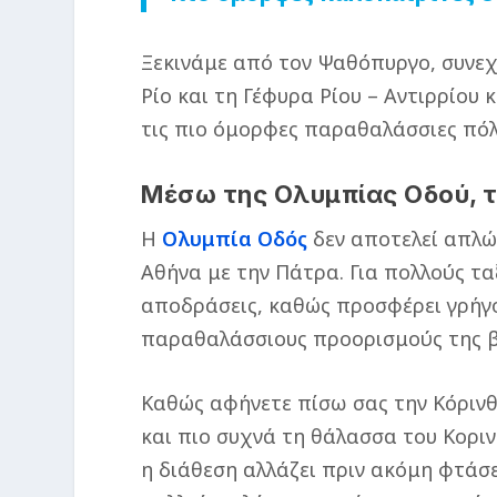
Ξεκινάμε από τον Ψαθόπυργο, συνεχ
Ρίο και τη Γέφυρα Ρίου – Αντιρρίου
τις πιο όμορφες παραθαλάσσιες πόλε
Μέσω της Ολυμπίας Οδού, το
Η
Ολυμπία Οδός
δεν αποτελεί απλώ
Αθήνα με την Πάτρα. Για πολλούς ταξ
αποδράσεις, καθώς προσφέρει γρήγ
παραθαλάσσιους προορισμούς της β
Καθώς αφήνετε πίσω σας την Κόρινθο
και πιο συχνά τη θάλασσα του Κοριν
η διάθεση αλλάζει πριν ακόμη φτάσε