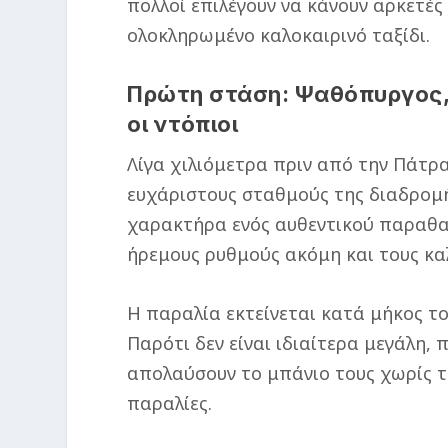
πολλοί επιλέγουν να κάνουν αρκετές
ολοκληρωμένο καλοκαιρινό ταξίδι.
Πρώτη στάση: Ψαθόπυργος,
οι ντόπιοι
Λίγα χιλιόμετρα πριν από την Πάτρ
ευχάριστους σταθμούς της διαδρομή
χαρακτήρα ενός αυθεντικού παραθα
ήρεμους ρυθμούς ακόμη και τους κα
Η παραλία εκτείνεται κατά μήκος το
Παρότι δεν είναι ιδιαίτερα μεγάλη,
απολαύσουν το μπάνιο τους χωρίς τ
παραλίες.