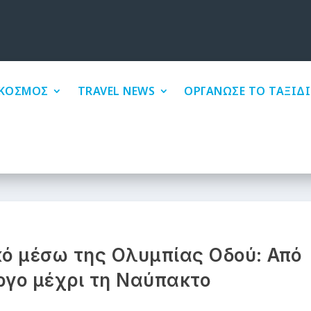
ΚΟΣΜΟΣ
TRAVEL NEWS
ΟΡΓΑΝΩΣΕ ΤΟ ΤΑΞΙΔΙ
κό μέσω της Ολυμπίας Οδού: Από
γο μέχρι τη Ναύπακτο