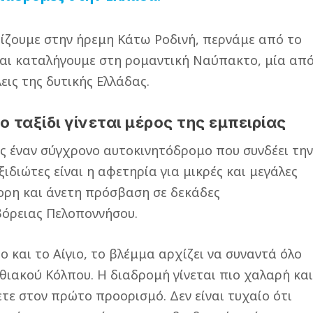
ίζουμε στην ήρεμη Κάτω Ροδινή, περνάμε από το
 και καταλήγουμε στη ρομαντική Ναύπακτο, μία απ
ις της δυτικής Ελλάδας.
 ταξίδι γίνεται μέρος της εμπειρίας
ς έναν σύγχρονο αυτοκινητόδρομο που συνδέει τη
ιδιώτες είναι η αφετηρία για μικρές και μεγάλες
ορη και άνετη πρόσβαση σε δεκάδες
όρειας Πελοποννήσου.
 και το Αίγιο, το βλέμμα αρχίζει να συναντά όλο
θιακού Κόλπου. Η διαδρομή γίνεται πιο χαλαρή κα
τε στον πρώτο προορισμό. Δεν είναι τυχαίο ότι