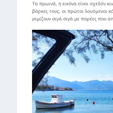
Τα πρωινά, η εικόνα είναι σχεδόν κ
βάρκες τους, οι πρώτοι λουόμενοι κ
γεμίζουν σιγά-σιγά με παρέες που α