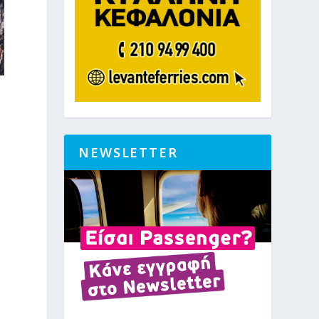
NEWSLETTER