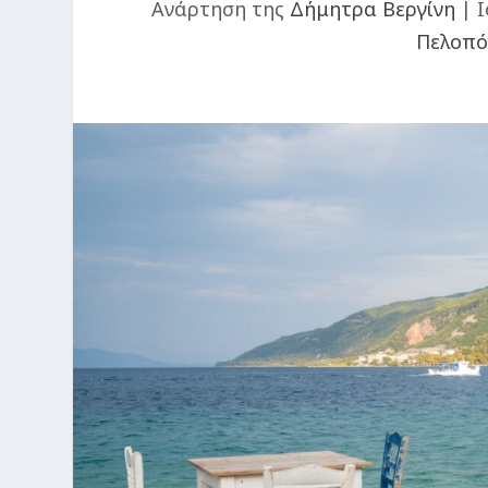
Ανάρτηση της
Δήμητρα Βεργίνη
|
Ι
Πελοπό