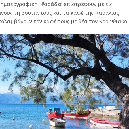
ινηματογραφική. Ψαράδες επιστρέφουν με τις
άνουν τη βουτιά τους και τα καφέ της παραλίας
πολαμβάνουν τον καφέ τους με θέα τον Κορινθιακό.