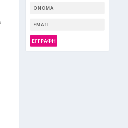
α
ΕΓΓΡΑΦΗ
ο