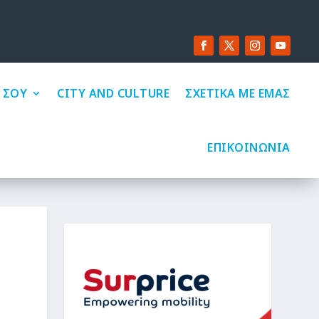
 ΣΟΥ
CITY AND CULTURE
ΣΧΕΤΙΚΑ ΜΕ ΕΜΑΣ
ΕΠΙΚΟΙΝΩΝΙΑ