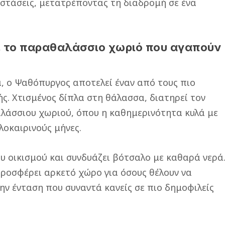
 στάσεις, μετατρέποντας τη διαδρομή σε ένα
 το παραθαλάσσιο χωριό που αγαπούν
α, ο Ψαθόπυργος αποτελεί έναν από τους πιο
ς. Χτισμένος δίπλα στη θάλασσα, διατηρεί τον
λάσσιου χωριού, όπου η καθημερινότητα κυλά με
λοκαιρινούς μήνες.
υ οικισμού και συνδυάζει βότσαλο με καθαρά νερά
 προσφέρει αρκετό χώρο για όσους θέλουν να
ην ένταση που συναντά κανείς σε πιο δημοφιλείς