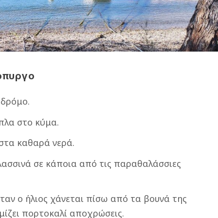
θόπυργο
 δρόμο.
πλα στο κύμα.
στα καθαρά νερά.
λασσινά σε κάποια από τις παραθαλάσσιες
ταν ο ήλιος χάνεται πίσω από τα βουνά της
εμίζει πορτοκαλί αποχρώσεις.