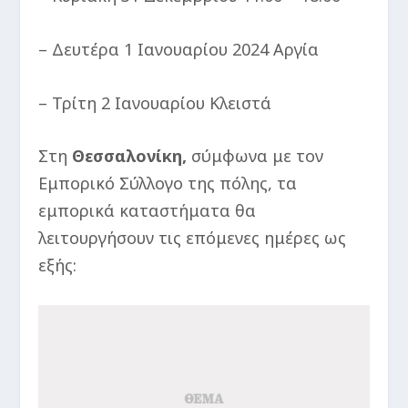
– Δευτέρα 1 Ιανουαρίου 2024 Αργία
– Τρίτη 2 Ιανουαρίου Κλειστά
Στη
Θεσσαλονίκη,
σύμφωνα με τον
Εμπορικό Σύλλογο της πόλης, τα
εμπορικά καταστήματα θα
λειτουργήσουν τις επόμενες ημέρες ως
εξής: