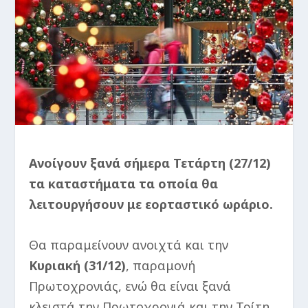
Ανοίγουν ξανά σήμερα Τετάρτη (27/12)
τα καταστήματα τα οποία θα
λειτουργήσουν με εορταστικό ωράριο.
Θα παραμείνουν ανοιχτά και την
Κυριακή (31/12)
, παραμονή
Πρωτοχρονιάς, ενώ θα είναι ξανά
κλειστά την Πρωτοχρονιά και την Τρίτη