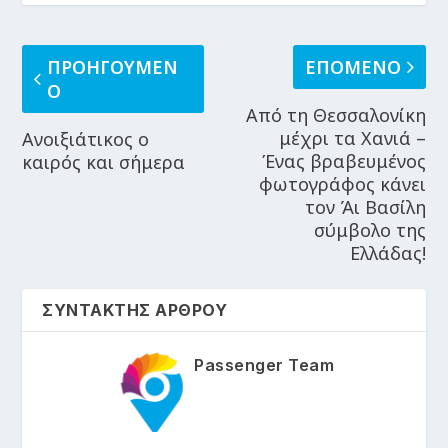
ΠΡΟΗΓΟΥΜΕΝ
ΕΠΟΜΕΝΟ
Ο
Από τη Θεσσαλονίκη
μέχρι τα Χανιά –
Ανοιξιάτικος ο
Ένας βραβευμένος
καιρός και σήμερα
φωτογράφος κάνει
τον Άι Βασίλη
σύμβολο της
Ελλάδας!
ΣΥΝΤΑΚΤΗΣ ΑΡΘΡΟΥ
Passenger Team