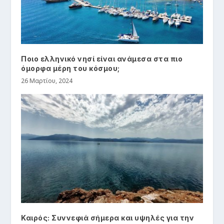
Ποιο ελληνικό νησί είναι ανάμεσα στα πιο
όμορφα μέρη του κόσμου;
26 Μαρτίου, 2024
Καιρός: Συννεφιά σήμερα και υψηλές για την