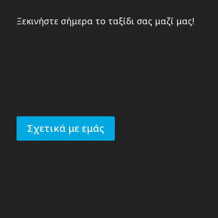
Ξεκινήστε σήμερα το ταξίδι σας μαζί μας!
Σχετικά με εμάς