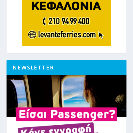
NEWSLETTER