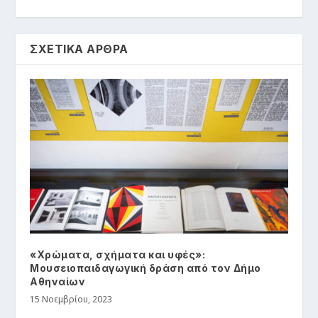
ΣΧΕΤΙΚΑ ΑΡΘΡΑ
«Χρώματα, σχήματα και υφές»:
Μουσειοπαιδαγωγική δράση από τον Δήμο
Αθηναίων
15 Νοεμβρίου, 2023