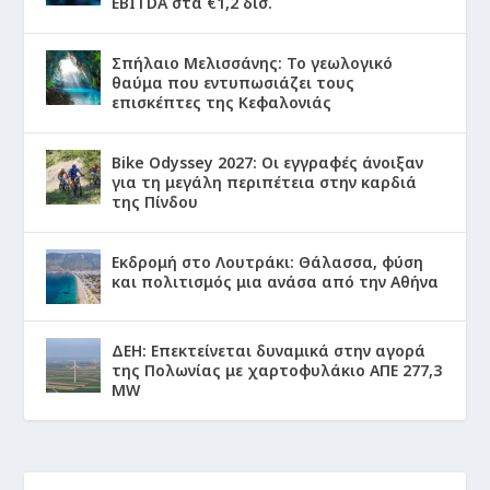
EBITDA στα €1,2 δισ.
Σπήλαιο Μελισσάνης: Το γεωλογικό
θαύμα που εντυπωσιάζει τους
επισκέπτες της Κεφαλονιάς
Bike Odyssey 2027: Οι εγγραφές άνοιξαν
για τη μεγάλη περιπέτεια στην καρδιά
της Πίνδου
Εκδρομή στο Λουτράκι: Θάλασσα, φύση
και πολιτισμός μια ανάσα από την Αθήνα
ΔΕΗ: Επεκτείνεται δυναμικά στην αγορά
της Πολωνίας με χαρτοφυλάκιο ΑΠΕ 277,3
MW