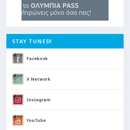
STAY TUNED!
Facebook
X Network
Instagram
YouTube