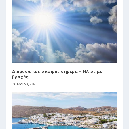
Διπρόσωπος ο καιρός σήμερα – Ήλιος με
βροχές
26 Μαΐου, 2023