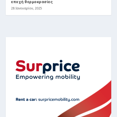
εποχή θερμοκρασίες
28 Ιανουαρίου, 2025