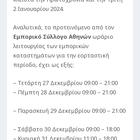
2 Ιανουαρίου 2024.
Αναλυτικά, το προτεινόμενο από τον
Εμπορικό Σύλλογο Αθηνών
ωράριο
λειτουργίας των εμπορικών
καταστημάτων για την εορταστική
περίοδο, έχει ως εξής:
– Τετάρτη 27 Δεκεμβρίου 09:00 – 21:00
– Πέμπτη 28 Δεκεμβρίου 09:00 – 21:00
– Παρασκευή 29 Δεκεμβρίου 09:00 – 21:00
– Σάββατο 30 Δεκεμβρίου 09:00 – 18:00
– Κυριακή 31 Δεκεμβρίου 11:00 – 18:00