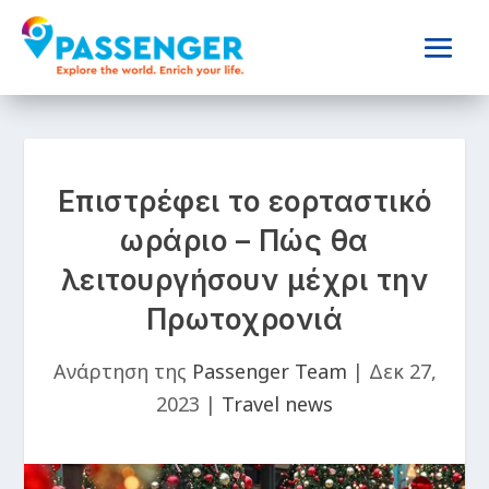
Επιστρέφει το εορταστικό
ωράριο – Πώς θα
λειτουργήσουν μέχρι την
Πρωτοχρονιά
Ανάρτηση της
Passenger Team
|
Δεκ 27,
2023
|
Travel news