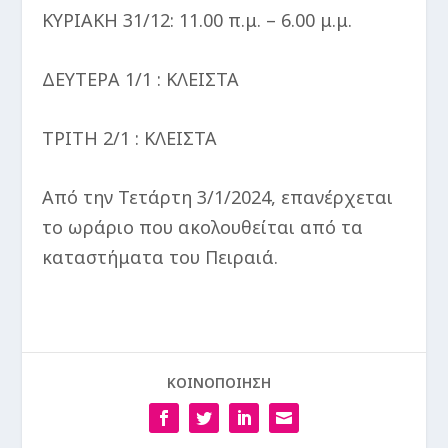
ΚΥΡΙΑΚΗ 31/12: 11.00 π.μ. – 6.00 μ.μ.
ΔΕΥΤΕΡΑ 1/1 : ΚΛΕΙΣΤΑ
ΤΡΙΤΗ 2/1 : ΚΛΕΙΣΤΑ
Από την Τετάρτη 3/1/2024, επανέρχεται
το ωράριο που ακολουθείται από τα
καταστήματα του Πειραιά.
ΚΟΙΝΟΠΟΙΗΣΗ