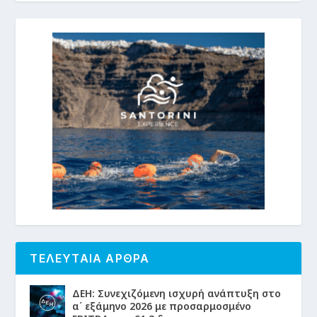
ΤΕΛΕΥΤΑΙΑ ΑΡΘΡΑ
ΔΕΗ: Συνεχιζόμενη ισχυρή ανάπτυξη στο
α΄ εξάμηνο 2026 με προσαρμοσμένο