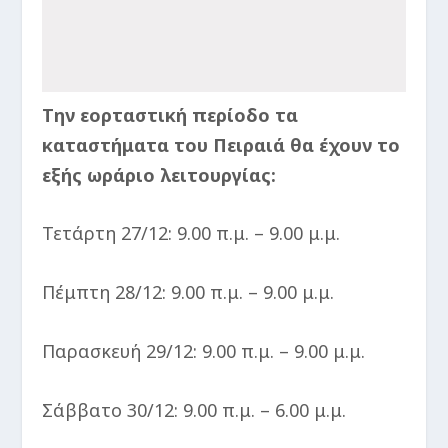
Την εορταστική περίοδο τα
καταστήματα του Πειραιά θα έχουν το
εξής ωράριο λειτουργίας:
Τετάρτη 27/12: 9.00 π.μ. – 9.00 μ.μ.
Πέμπτη 28/12: 9.00 π.μ. – 9.00 μ.μ.
Παρασκευή 29/12: 9.00 π.μ. – 9.00 μ.μ.
Σάββατο 30/12: 9.00 π.μ. – 6.00 μ.μ.