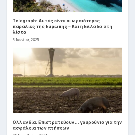
Telegraph: Αυτές είναι οι ωραιότερες
παραλίες της Ευρώπης – Και η Ελλάδα στη
λίστα
3 Ιουνίου, 2025
Ολλανδία: Επιστρατεύουν… γουρούνια για την
ασφάλεια των πτήσεων