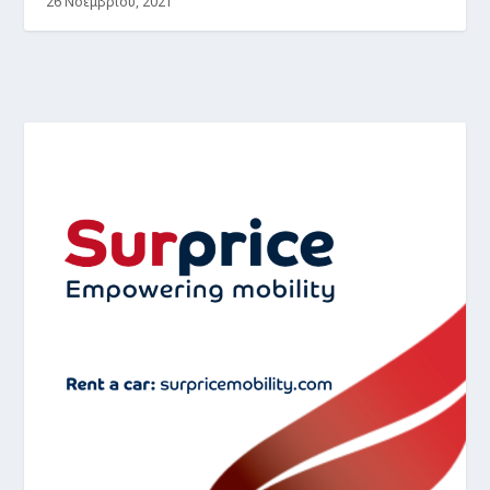
26 Νοεμβρίου, 2021