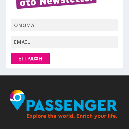
ΕΓΓΡΑΦΗ