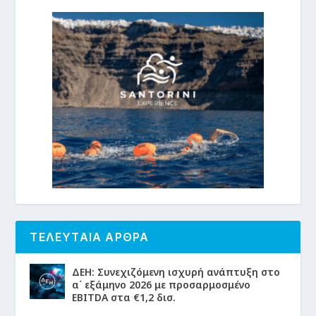
ΤΕΛΕΥΤΑΙΑ ΑΡΘΡΑ
ΔΕΗ: Συνεχιζόμενη ισχυρή ανάπτυξη στο
α΄ εξάμηνο 2026 με προσαρμοσμένο
EBITDA στα €1,2 δισ.