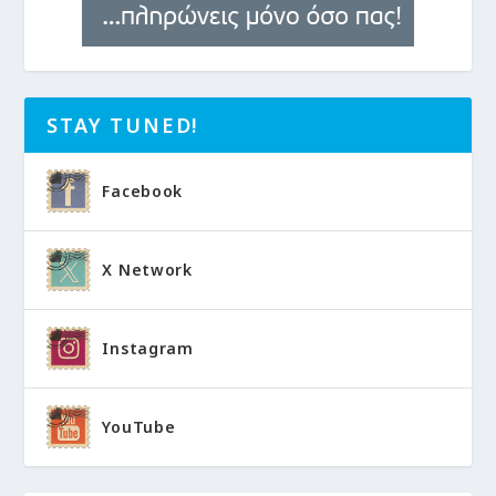
STAY TUNED!
Facebook
X Network
Instagram
YouTube