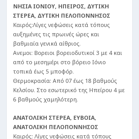
ΝΗΣΙΑ ΙΟΝΙΟΥ, ΗΠΕΙΡΟΣ, ΔΥΤΙΚΗ
ΣΤΕΡΕΑ, ΔΥΤΙΚΗ ΠΕΛΟΠΟΝΝΗΣΟΣ
Καιρός:Λίγες νεφώσεις κατά τόπους
αυξημένες τις πρωινές ώρες και
βαθμιαία γενικά αίθριος.
Ανεμοι: Βορειοι βορειοδυτικοί 3 με 4 και
από το μεσημέρι στο βόρειο Ιόνιο
τοπικά έως 5 μποφόρ.
Θερμοκρασία: Από 07 έως 18 βαθμούς
Κελσίου. Στο εσωτερικό της Ηπείρου 4 με
6 βαθμούς χαμηλότερη.
ΑΝΑΤΟΛΙΚΗ ΣΤΕΡΕΑ, ΕΥΒΟΙΑ,
ΑΝΑΤΟΛΙΚΗ ΠΕΛΟΠΟΝΝΗΣΟΣ
Καιρός: Λίγες νεφώσεις κατά τόπους