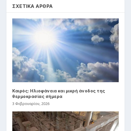
ΣΧΕΤΙΚΑ ΑΡΘΡΑ
Καιρός: Ηλιοφάνεια και μικρή άνοδος της
θερμοκρασίας σήμερα
3 Φεβρουαρίου, 2026