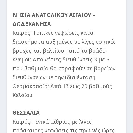
ΝΗΣΙΑ ΑΝΑΤΟΛΙΚΟΥ ΑΙΓΑΙΟΥ –
ΔΩΔΕΚΑΝΗΣΑ
Καιρός: Τοπικές νεφώσεις κατά
διαστήματα αυξημένες με λίγες τοπικές
βροχές και βελτίωση από το βράδυ.
Ανεμοι: Από νότιες διευθύνσεις 3 με 5
που βαθμιαία θα στραφούν σε βορείων
διευθύνσεων με την ίδια ένταση.
Θερμοκρασία: Από 13 έως 20 βαθμούς
Κελσίου.
ΘΕΣΣΑΛΙΑ
Καιρός: Γενικά αίθριος με λίγες
πρόσκαιρες νεφώσεις τις πρωινές ώρες.