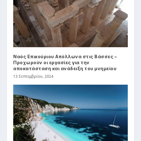
Ναός Επικούριου Απόλλωνα στις Βάσσες –
Προχωρούν οι εργασίες για την
αποκατάσταση και ανάδειξη του μνημείου
13 Σεπτεμβρίου, 2024