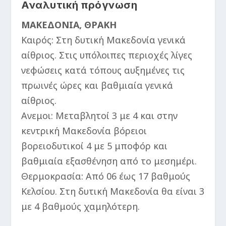
Αναλυτική πρόγνωση
ΜΑΚΕΔΟΝΙΑ, ΘΡΑΚΗ
Καιρός: Στη δυτική Μακεδονία γενικά
αίθριος. Στις υπόλοιπες περιοχές λίγες
νεφώσεις κατά τόπους αυξημένες τις
πρωινές ώρες και βαθμιαία γενικά
αίθριος.
Ανεμοι: Μεταβλητοί 3 με 4 και στην
κεντρική Μακεδονία βόρειοι
βορειοδυτικοί 4 με 5 μποφόρ και
βαθμιαία εξασθένηση από το μεσημέρι.
Θερμοκρασία: Από 06 έως 17 βαθμούς
Κελσίου. Στη δυτική Μακεδονία θα είναι 3
με 4 βαθμούς χαμηλότερη.