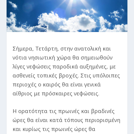
Σήμερα, Τετάρτη, στην ανατολική και
νότια νησιωτική χώρα θα σημειωθούν
λίγες νεφώσεις παροδικά αυξημένες, με
ασθενείς τοπικές βροχές. Στις υπόλοιπες
περιοχές ο καιρός θα είναι γενικά
αίθριος με πρόσκαιρες νεφώσεις.
Η ορατότητα τις πρωινές και βραδινές
ώρες θα είναι κατά τόπους περιορισμένη
και κυρίως τις πρωινές ώρες θα