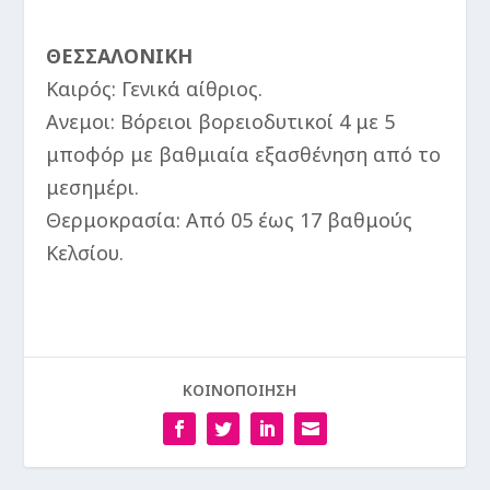
ΘΕΣΣΑΛΟΝΙΚΗ
Καιρός: Γενικά αίθριος.
Ανεμοι: Βόρειοι βορειοδυτικοί 4 με 5
μποφόρ με βαθμιαία εξασθένηση από το
μεσημέρι.
Θερμοκρασία: Από 05 έως 17 βαθμούς
Κελσίου.
ΚΟΙΝΟΠΟΙΗΣΗ