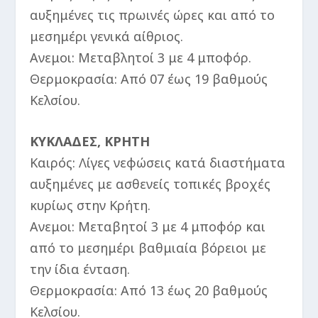
αυξημένες τις πρωινές ώρες και από το
μεσημέρι γενικά αίθριος.
Ανεμοι: Μεταβλητοί 3 με 4 μποφόρ.
Θερμοκρασία: Από 07 έως 19 βαθμούς
Κελσίου.
ΚΥΚΛΑΔΕΣ, ΚΡΗΤΗ
Καιρός: Λίγες νεφώσεις κατά διαστήματα
αυξημένες με ασθενείς τοπικές βροχές
κυρίως στην Κρήτη.
Ανεμοι: Μεταβητοί 3 με 4 μποφόρ και
από το μεσημέρι βαθμιαία βόρειοι με
την ίδια ένταση.
Θερμοκρασία: Από 13 έως 20 βαθμούς
Κελσίου.