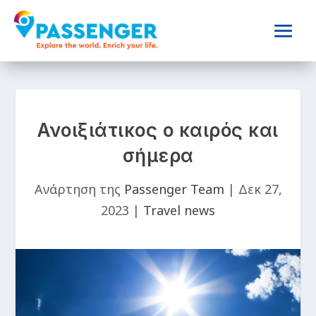
Ανοιξιάτικος ο καιρός και
σήμερα
Ανάρτηση της
Passenger Team
|
Δεκ 27,
2023
|
Travel news