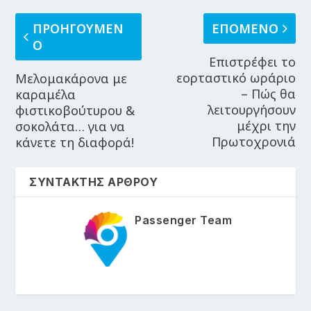
ΠΡΟΗΓΟΥΜΕΝ
ΕΠΟΜΕΝΟ
Ο
Επιστρέφει το
εορταστικό ωράριο
Μελομακάρονα με
– Πώς θα
καραμέλα
λειτουργήσουν
φιστικοβούτυρου &
μέχρι την
σοκολάτα… για να
Πρωτοχρονιά
κάνετε τη διαφορά!
ΣΥΝΤΑΚΤΗΣ ΑΡΘΡΟΥ
Passenger Team