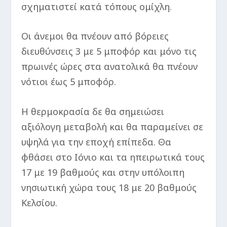
σχηματιστεί κατά τόπους ομίχλη.
Οι άνεμοι θα πνέουν από βόρειες
διευθύνσεις 3 με 5 μποφόρ και μόνο τις
πρωινές ώρες στα ανατολικά θα πνέουν
νότιοι έως 5 μποφόρ.
Η θερμοκρασία δε θα σημειώσει
αξιόλογη μεταβολή και θα παραμείνει σε
υψηλά για την εποχή επίπεδα. Θα
φθάσει στο Ιόνιο και τα ηπειρωτικά τους
17 με 19 βαθμούς και στην υπόλοιπη
νησιωτική χώρα τους 18 με 20 βαθμούς
Κελσίου.