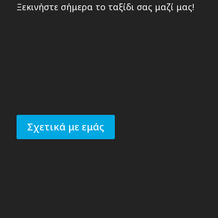
Ξεκινήστε σήμερα το ταξίδι σας μαζί μας!
Σχετικά με εμάς