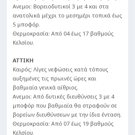
Ανεμοι: Βορειοδυτικοί 3 με 4 και στα
ανατολικά μέχρι το μεσημέρι τοπικά έως
5 μποφόρ.
Θερμοκρασία: Από 04 έως 17 βαθμούς
Κελσίου.
ΑΤΤΙΚΗ
Καιρός: Λίγες νεφώσεις κατά τόπους
αυξημένες τις πρωινές ώρες και
βαθμιαία γενικά αίθριος.
Ανεμοι: Από δυτικές διευθύνσεις 3 με 4
μποφόρ που βαθμιαία θα στραφούν σε
βορείων διευθύνσεων με την ίδια ένταση.
Θερμοκρασία: Από 07 έως 19 βαθμούς
Κελσίου.