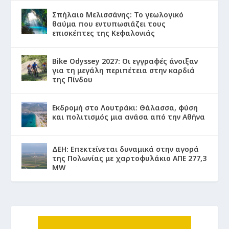
Σπήλαιο Μελισσάνης: Το γεωλογικό
θαύμα που εντυπωσιάζει τους
επισκέπτες της Κεφαλονιάς
Bike Odyssey 2027: Οι εγγραφές άνοιξαν
για τη μεγάλη περιπέτεια στην καρδιά
της Πίνδου
Εκδρομή στο Λουτράκι: Θάλασσα, φύση
και πολιτισμός μια ανάσα από την Αθήνα
ΔΕΗ: Επεκτείνεται δυναμικά στην αγορά
της Πολωνίας με χαρτοφυλάκιο ΑΠΕ 277,3
MW