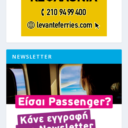
NEWSLETTER