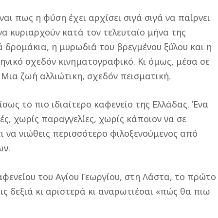
ναι πως η φύση έχει αρχίσει σιγά σιγά να παίρνει
να κυριαρχούν κατά τον τελευταίο μήνα της
νά δρομάκια, η μυρωδιά του βρεγμένου ξύλου και η
ηνικό σχεδόν κινηματογραφικό. Κι όμως, μέσα σε
 Μια ζωή αλλιώτικη, σχεδόν πεισματική.
ίσως το πιο ιδιαίτερο καφενείο της Ελλάδας. Ένα
ς, χωρίς παραγγελίες, χωρίς κάποιον να σε
νει να νιώθεις περισσότερο φιλοξενούμενος από
ων.
αφενείου του Αγίου Γεωργίου, στη Λάστα, το πρώτο
εις δεξιά κι αριστερά κι αναρωτιέσαι «πώς θα πιω