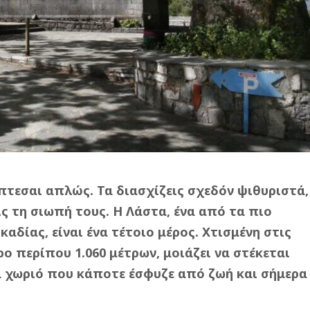
πτεσαι απλώς. Τα διασχίζεις σχεδόν ψιθυριστά,
ς τη σιωπή τους. Η Λάστα, ένα από τα πιο
καδίας, είναι ένα τέτοιο μέρος. Χτισμένη στις
ο περίπου 1.060 μέτρων, μοιάζει να στέκεται
α χωριό που κάποτε έσφυζε από ζωή και σήμερα