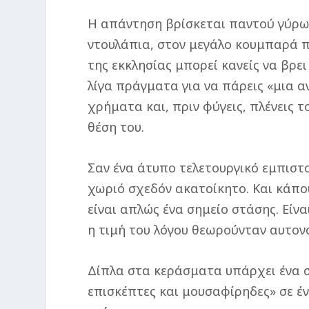
Η απάντηση βρίσκεται παντού γύρω σ
ντουλάπια, στον μεγάλο κουμπαρά π
της εκκλησίας μπορεί κανείς να βρει
λίγα πράγματα για να πάρεις «μια αν
χρήματα και, πριν φύγεις, πλένεις τ
θέση του.
Σαν ένα άτυπο τελετουργικό εμπιστ
χωριό σχεδόν ακατοίκητο. Και κάπου
είναι απλώς ένα σημείο στάσης. Είνα
η τιμή του λόγου θεωρούνταν αυτον
Δίπλα στα κεράσματα υπάρχει ένα σ
επισκέπτες και μουσαφίρηδες» σε έν