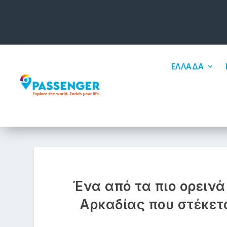
ΕΛΛΑΔΑ
Ένα από τα πιο ορεινά
Αρκαδίας που στέκετ