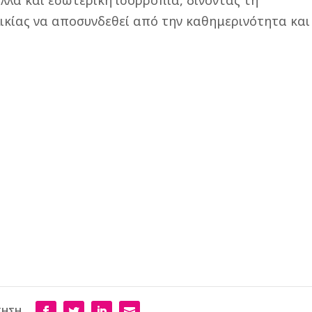
λλά και εσωτερική ισορροπία, δίνοντας τη
ικίας να αποσυνδεθεί από την καθημερινότητα και
ΙΗΣΗ