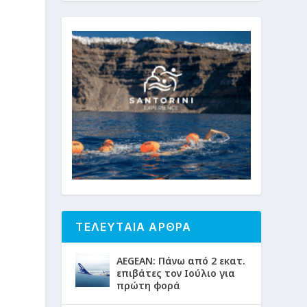
ΤΕΛΕΥΤΑΙΑ ΑΡΘΡΑ
AEGEAN: Πάνω από 2 εκατ.
επιβάτες τον Ιούλιο για
πρώτη φορά