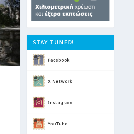
STAY TUNED!
Facebook
X Network
Instagram
YouTube