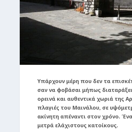
Υπάρχουν μέρη που δεν τα επισκέ
σαν να φοβάσαι μήπως διαταράξει
ορεινά και αυθεντικά χωριά της Αρ
πλαγιές του Μαινάλου, σε υψόμετρ
ακίνητη απέναντι στον χρόνο. Έν
μετρά ελάχιστους κατοίκους.