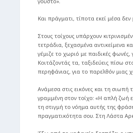
γούστο».
Και πράγματι, τίποτα εκεί μέσα δεν 
Στους τοίχους υπάρχουν κιτρινισμέν
τετράδια, ξεχασμένα αντικείμενα κ
γέμιζε το χωριό με παιδικές φωνές,
Κοιτάζοντάς τα, ταξιδεύεις πίσω στ
περηφάνιας, για το παρελθόν μιας χ
Ανάμεσα στις εικόνες και τη σιωπή 
γραμμένη στον τοίχο: «Η απλή ζωή εί
τη στιγμή το νόημα αυτής της φράση
πραγματικότητα σου. Στη Λάστα Αρ