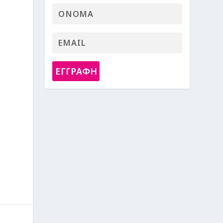
ΕΓΓΡΑΦΗ