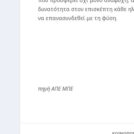
που προσφέρει όχι μόνο αναψυχή, α
δυνατότητα στον επισκέπτη κάθε ηλ
να επανασυνδεθεί με τη φύση.
πηγή ΑΠΕ ΜΠΕ
ΚΟΙΝΟΠΟ