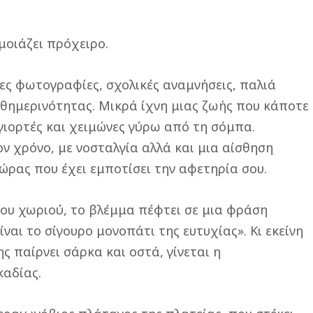
μοιάζει πρόχειρο.
ες φωτογραφίες, σχολικές αναμνήσεις, παλιά
αθημερινότητας. Μικρά ίχνη μιας ζωής που κάποτε
 γιορτές και χειμώνες γύρω από τη σόμπα.
ον χρόνο, με νοσταλγία αλλά και μια αίσθηση
ώρας που έχει εμποτίσει την αφετηρία σου.
του χωριού, το βλέμμα πέφτει σε μια φράση
ναι το σίγουρο μονοπάτι της ευτυχίας». Κι εκείνη
ς παίρνει σάρκα και οστά, γίνεται η
καδίας.