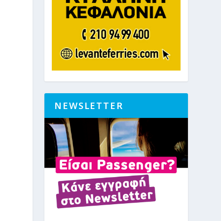
NEWSLETTER
ε