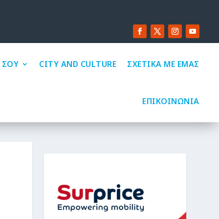
 ΣΟΥ
CITY AND CULTURE
ΣΧΕΤΙΚΑ ΜΕ ΕΜΑΣ
ΕΠΙΚΟΙΝΩΝΙΑ