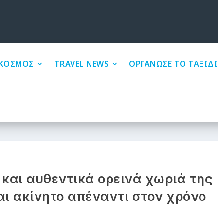
ΚΟΣΜΟΣ
TRAVEL NEWS
ΟΡΓΑΝΩΣΕ ΤΟ ΤΑΞΙΔΙ
 και αυθεντικά ορεινά χωριά της
αι ακίνητο απέναντι στον χρόνο