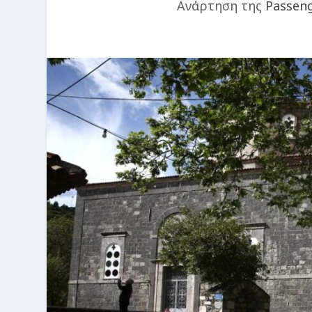
Ανάρτηση της
Passen