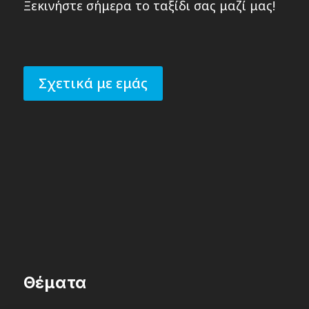
Ξεκινήστε σήμερα το ταξίδι σας μαζί μας!
Σχετικά με εμάς
Θέματα