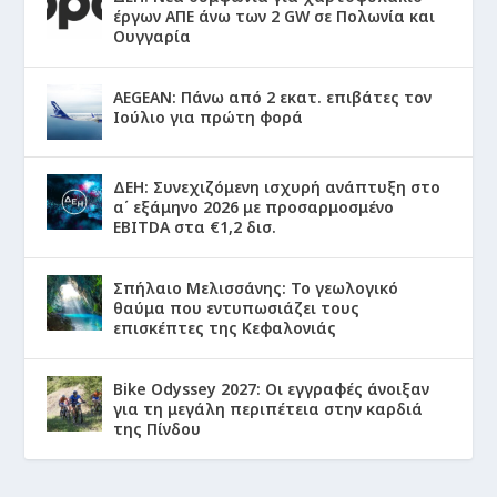
έργων ΑΠΕ άνω των 2 GW σε Πολωνία και
Ουγγαρία
AEGEAN: Πάνω από 2 εκατ. επιβάτες τον
Ιούλιο για πρώτη φορά
ΔΕΗ: Συνεχιζόμενη ισχυρή ανάπτυξη στο
α΄ εξάμηνο 2026 με προσαρμοσμένο
EBITDA στα €1,2 δισ.
Σπήλαιο Μελισσάνης: Το γεωλογικό
θαύμα που εντυπωσιάζει τους
επισκέπτες της Κεφαλονιάς
Bike Odyssey 2027: Οι εγγραφές άνοιξαν
για τη μεγάλη περιπέτεια στην καρδιά
της Πίνδου