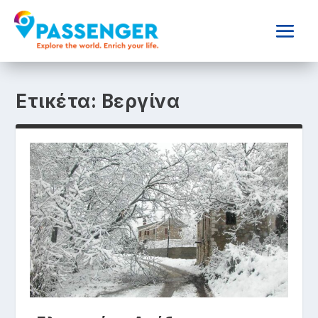
Ετικέτα:
Βεργίνα