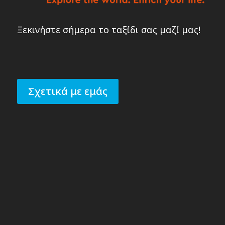
Ξεκινήστε σήμερα το ταξίδι σας μαζί μας!
Σχετικά με εμάς