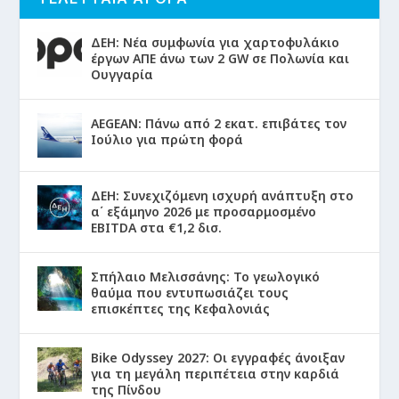
ΔΕΗ: Νέα συμφωνία για χαρτοφυλάκιο
έργων ΑΠΕ άνω των 2 GW σε Πολωνία και
Ουγγαρία
AEGEAN: Πάνω από 2 εκατ. επιβάτες τον
Ιούλιο για πρώτη φορά
ΔΕΗ: Συνεχιζόμενη ισχυρή ανάπτυξη στο
α΄ εξάμηνο 2026 με προσαρμοσμένο
EBITDA στα €1,2 δισ.
Σπήλαιο Μελισσάνης: Το γεωλογικό
θαύμα που εντυπωσιάζει τους
επισκέπτες της Κεφαλονιάς
Bike Odyssey 2027: Οι εγγραφές άνοιξαν
για τη μεγάλη περιπέτεια στην καρδιά
της Πίνδου