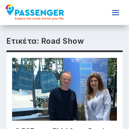
Ετικέτα:
Road Show