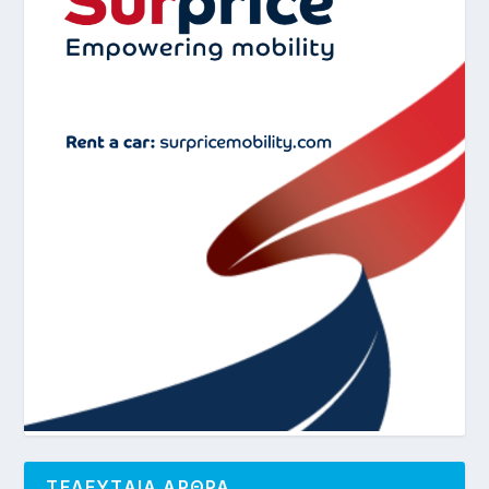
ΤΕΛΕΥΤΑΙΑ ΑΡΘΡΑ