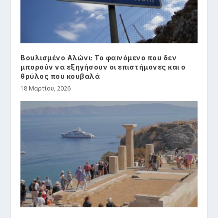
Βουλισμένο Αλώνι: Το φαινόμενο που δεν
μπορούν να εξηγήσουν οι επιστήμονες και ο
θρύλος που κουβαλά
18 Μαρτίου, 2026