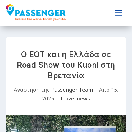
Ο ΕΟΤ και η Ελλάδα σε
Road Show του Kuoni στη
Βρετανία
Ανάρτηση της
Passenger Team
|
Απρ 15,
2025
|
Travel news