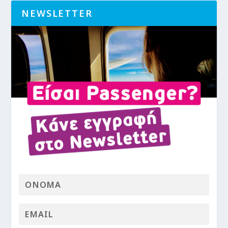
NEWSLETTER