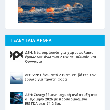
ΤΕΛΕΥΤΑΙΑ ΑΡΘΡΑ
ΔΕΗ: Νέα συμφωνία για χαρτοφυλάκιο
έργων ΑΠΕ άνω των 2 GW σε Πολωνία και
Ουγγαρία
AEGEAN: Πάνω από 2 εκατ. επιβάτες τον
Ιούλιο για πρώτη φορά
ΔΕΗ: Συνεχιζόμενη ισχυρή ανάπτυξη στο
α΄ εξάμηνο 2026 με προσαρμοσμένο
EBITDA στα €1,2 δισ.