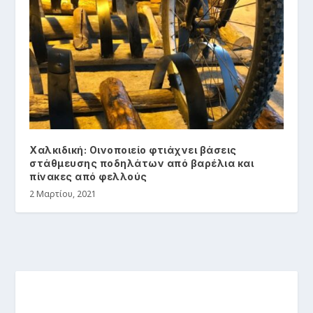
Χαλκιδική: Οινοποιείο φτιάχνει βάσεις
στάθμευσης ποδηλάτων από βαρέλια και
πίνακες από φελλούς
2 Μαρτίου, 2021