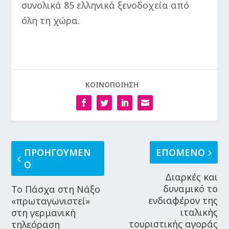
συνολικά 85 ελληνικά ξενοδοχεία από
όλη τη χώρα.
ΚΟΙΝΟΠΟΙΗΣΗ
ΠΡΟΗΓΟΥΜΕΝ
ΕΠΟΜΕΝΟ
Ο
Διαρκές και
δυναμικό το
Το Πάσχα στη Νάξο
ενδιαφέρον της
«πρωταγωνιστεί»
ιταλικής
στη γερμανική
τουριστικής αγοράς
τηλεόραση​​​​​​​​​​​