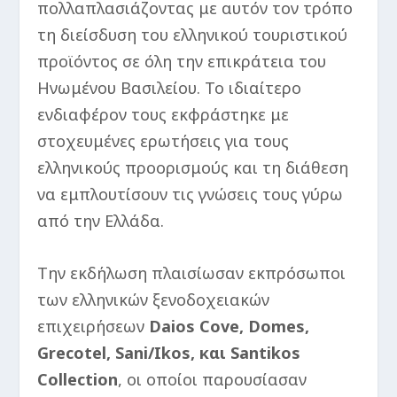
πολλαπλασιάζοντας με αυτόν τον τρόπο
τη διείσδυση του ελληνικού τουριστικού
προϊόντος σε όλη την επικράτεια του
Ηνωμένου Βασιλείου. Το ιδιαίτερο
ενδιαφέρον τους εκφράστηκε με
στοχευμένες ερωτήσεις για τους
ελληνικούς προορισμούς και τη διάθεση
να εμπλουτίσουν τις γνώσεις τους γύρω
από την Ελλάδα.
Την εκδήλωση πλαισίωσαν εκπρόσωποι
των ελληνικών ξενοδοχειακών
επιχειρήσεων
Daios Cove, Domes,
Grecotel, Sani/Ikos, και Santikos
Collection
, οι οποίοι παρουσίασαν