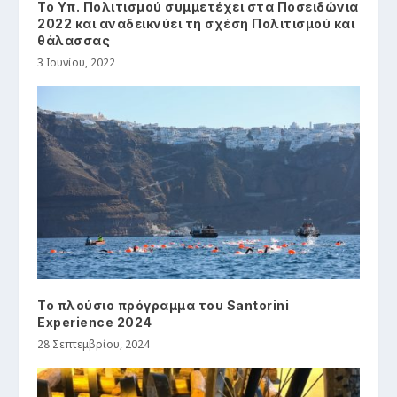
Το Υπ. Πολιτισμού συμμετέχει στα Ποσειδώνια
2022 και αναδεικνύει τη σχέση Πολιτισμού και
θάλασσας
3 Ιουνίου, 2022
Το πλούσιο πρόγραμμα του Santorini
Experience 2024
28 Σεπτεμβρίου, 2024