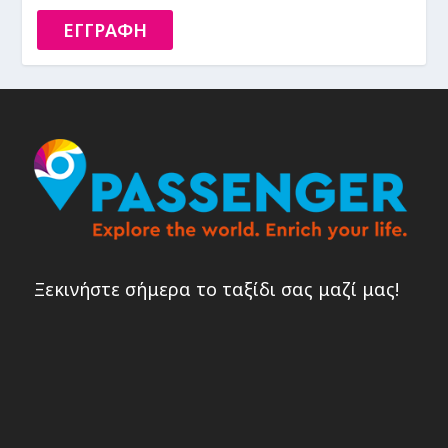
ΕΓΓΡΑΦΗ
Ξεκινήστε σήμερα το ταξίδι σας μαζί μας!