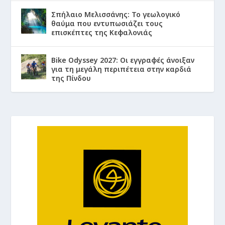
Σπήλαιο Μελισσάνης: Το γεωλογικό
θαύμα που εντυπωσιάζει τους
επισκέπτες της Κεφαλονιάς
Bike Odyssey 2027: Οι εγγραφές άνοιξαν
για τη μεγάλη περιπέτεια στην καρδιά
της Πίνδου