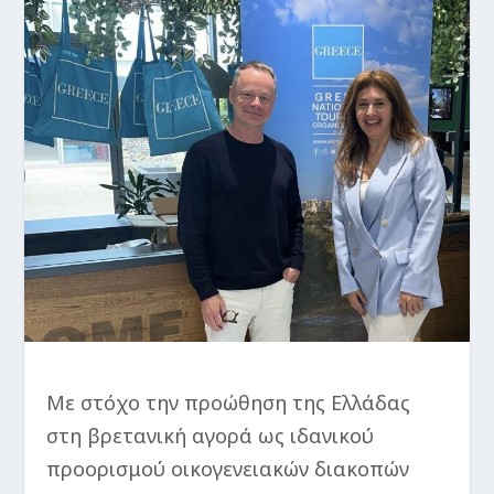
Με στόχο την προώθηση της Ελλάδας
στη βρετανική αγορά ως ιδανικού
προορισμού οικογενειακών διακοπών