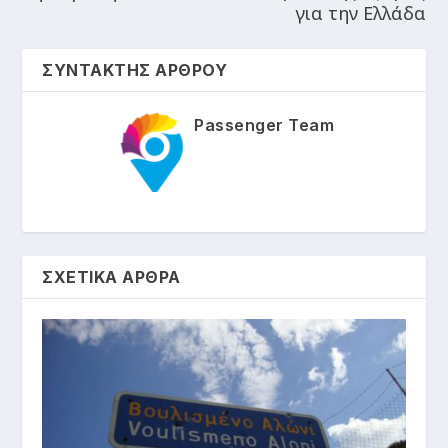
για την Ελλάδα
ΣΥΝΤΑΚΤΗΣ ΑΡΘΡΟΥ
Passenger Team
ΣΧΕΤΙΚΑ ΑΡΘΡΑ