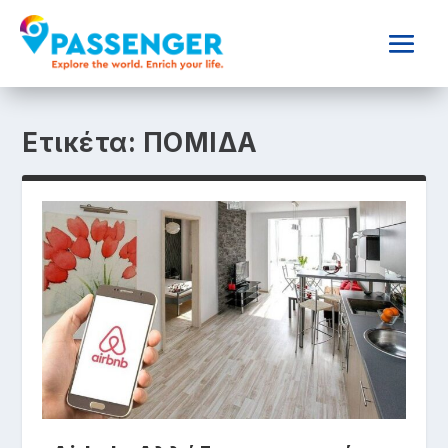
Ετικέτα:
ΠΟΜΙΔΑ