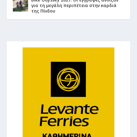
για τη μεγάλη περιπέτεια στην καρδιά
της Πίνδου