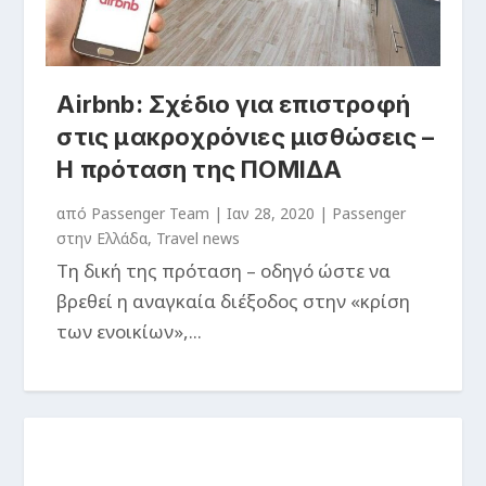
Airbnb: Σχέδιο για επιστροφή
στις μακροχρόνιες μισθώσεις –
Η πρόταση της ΠΟΜΙΔΑ
από
Passenger Team
|
Ιαν 28, 2020
|
Passenger
στην Ελλάδα
,
Travel news
Τη δική της πρόταση – οδηγό ώστε να
βρεθεί η αναγκαία διέξοδος στην «κρίση
των ενοικίων»,...