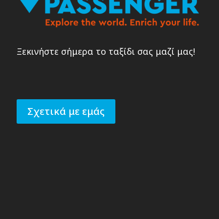
Ξεκινήστε σήμερα το ταξίδι σας μαζί μας!
Σχετικά με εμάς