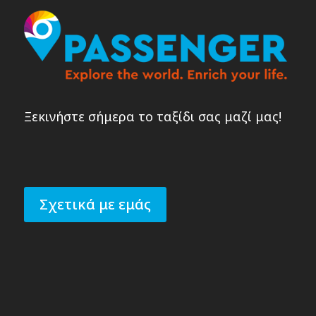
Ξεκινήστε σήμερα το ταξίδι σας μαζί μας!
Σχετικά με εμάς