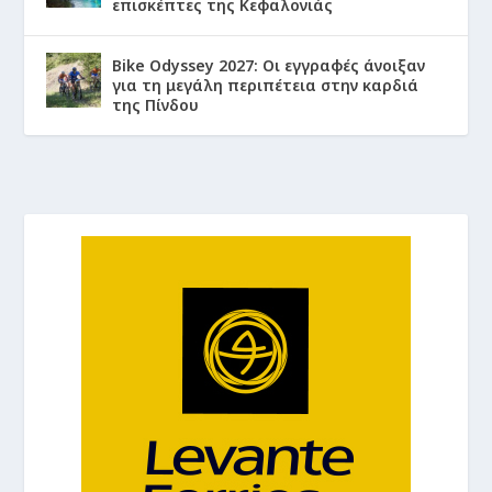
επισκέπτες της Κεφαλονιάς
Bike Odyssey 2027: Οι εγγραφές άνοιξαν
για τη μεγάλη περιπέτεια στην καρδιά
της Πίνδου