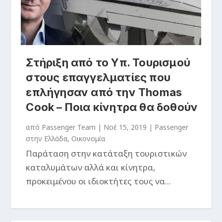
Στήριξη από το Υπ. Τουρισμού
στους επαγγελματίες που
επλήγησαν από την Thomas
Cook – Ποια κίνητρα θα δοθούν
από
Passenger Team
|
Νοέ 15, 2019
|
Passenger
στην Ελλάδα
,
Οικονομία
Παράταση στην κατάταξη τουριστικών
καταλυμάτων αλλά και κίνητρα,
προκειμένου οι ιδιοκτήτες τους να...