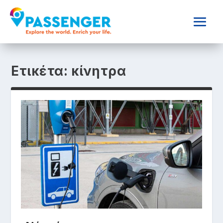
Ετικέτα:
κίνητρα