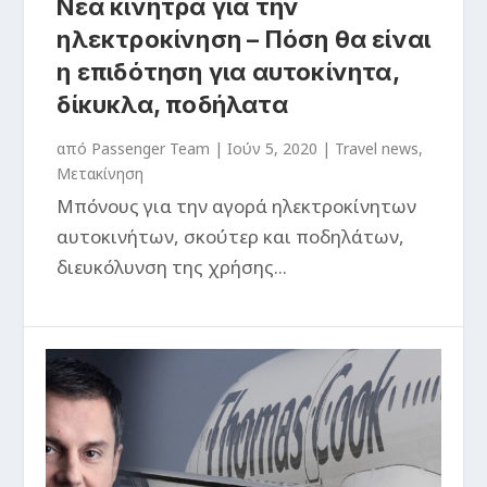
Νέα κίνητρα για την
ηλεκτροκίνηση – Πόση θα είναι
η επιδότηση για αυτοκίνητα,
δίκυκλα, ποδήλατα
από
Passenger Team
|
Ιούν 5, 2020
|
Travel news
,
Μετακίνηση
Μπόνους για την αγορά ηλεκτροκίνητων
αυτοκινήτων, σκούτερ και ποδηλάτων,
διευκόλυνση της χρήσης...