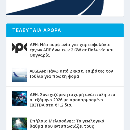
ΤΕΛΕΥΤΑΙΑ ΑΡΘΡΑ
ΔΕΗ: Νέα συμφωνία για χαρτοφυλάκιο
έργων ΑΠΕ άνω των 2 GW σε Πολωνία και
Ουγγαρία
AEGEAN: Πάνω από 2 εκατ. επιβάτες τον
Ιούλιο για πρώτη φορά
ΔΕΗ: Συνεχιζόμενη ισχυρή ανάπτυξη στο
α΄ εξάμηνο 2026 με προσαρμοσμένο
EBITDA στα €1,2 δισ.
Σπήλαιο Μελισσάνης: Το γεωλογικό
θαύμα που εντυπωσιάζει τους