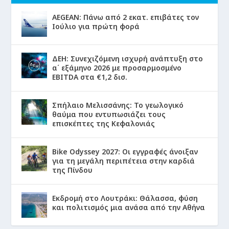
AEGEAN: Πάνω από 2 εκατ. επιβάτες τον
Ιούλιο για πρώτη φορά
ΔΕΗ: Συνεχιζόμενη ισχυρή ανάπτυξη στο
α΄ εξάμηνο 2026 με προσαρμοσμένο
EBITDA στα €1,2 δισ.
Σπήλαιο Μελισσάνης: Το γεωλογικό
θαύμα που εντυπωσιάζει τους
επισκέπτες της Κεφαλονιάς
Bike Odyssey 2027: Οι εγγραφές άνοιξαν
για τη μεγάλη περιπέτεια στην καρδιά
της Πίνδου
Εκδρομή στο Λουτράκι: Θάλασσα, φύση
και πολιτισμός μια ανάσα από την Αθήνα