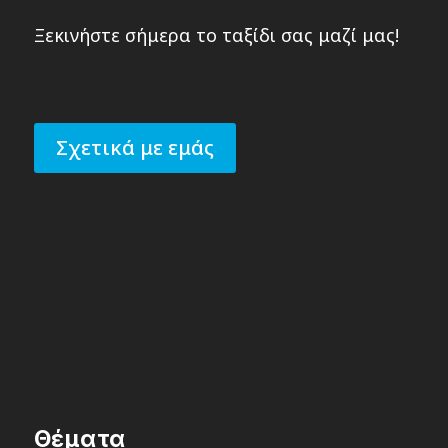
Ξεκινήστε σήμερα το ταξίδι σας μαζί μας!
Σχετικά με εμάς
Θέματα