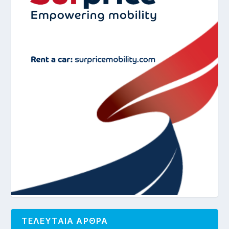
ΤΕΛΕΥΤΑΙΑ ΑΡΘΡΑ