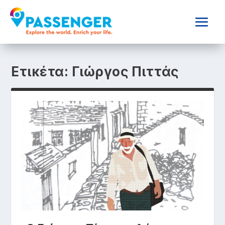
Ετικέτα:
Γιώργος Πιττάς