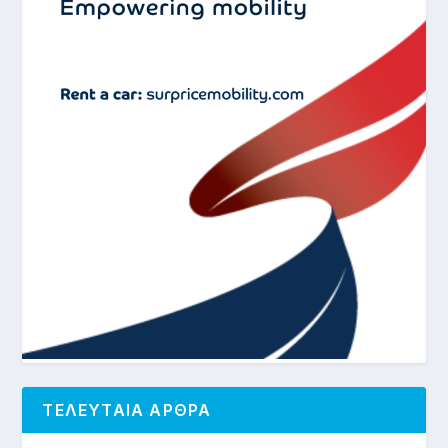
ΤΕΛΕΥΤΑΙΑ ΑΡΘΡΑ