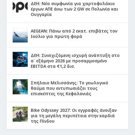
ΔΕΗ: Νέα συμφωνία για χαρτοφυλάκιο
έργων ΑΠΕ άνω των 2 GW σε Πολωνία και
Ουγγαρία
AEGEAN: Πάνω από 2 εκατ. επιβάτες τον
Ιούλιο για πρώτη φορά
ΔΕΗ: Συνεχιζόμενη ισχυρή ανάπτυξη στο
α΄ εξάμηνο 2026 με προσαρμοσμένο
EBITDA στα €1,2 δισ.
Σπήλαιο Μελισσάνης: Το γεωλογικό
θαύμα που εντυπωσιάζει τους
επισκέπτες της Κεφαλονιάς
Bike Odyssey 2027: Οι εγγραφές άνοιξαν
για τη μεγάλη περιπέτεια στην καρδιά
της Πίνδου