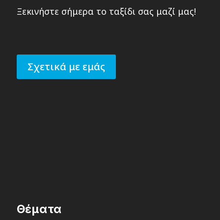
Ξεκινήστε σήμερα το ταξίδι σας μαζί μας!
Σχετικά με εμάς
Θέματα