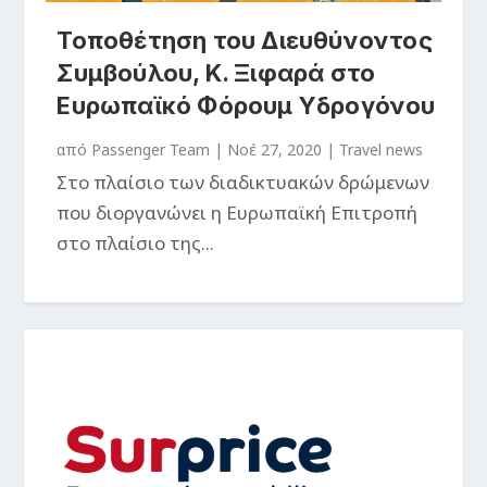
Τοποθέτηση του Διευθύνοντος
Συμβούλου, Κ. Ξιφαρά στο
Ευρωπαϊκό Φόρουμ Υδρογόνου
από
Passenger Team
|
Νοέ 27, 2020
|
Travel news
Στο πλαίσιο των διαδικτυακών δρώμενων
που διοργανώνει η Ευρωπαϊκή Επιτροπή
στο πλαίσιο της...