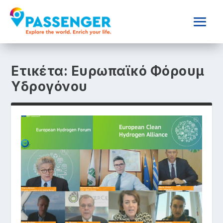
Ετικέτα:
Ευρωπαϊκό Φόρουμ
Υδρογόνου