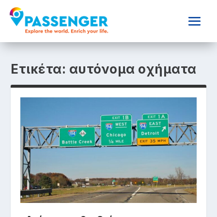
Ετικέτα:
αυτόνομα οχήματα