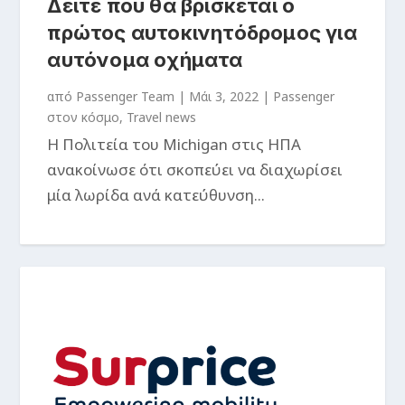
Δείτε που θα βρίσκεται ο
πρώτος αυτοκινητόδρομος για
αυτόνομα οχήματα
από
Passenger Team
|
Μάι 3, 2022
|
Passenger
στον κόσμο
,
Travel news
Η Πολιτεία του Michigan στις ΗΠΑ
ανακοίνωσε ότι σκοπεύει να διαχωρίσει
μία λωρίδα ανά κατεύθυνση...