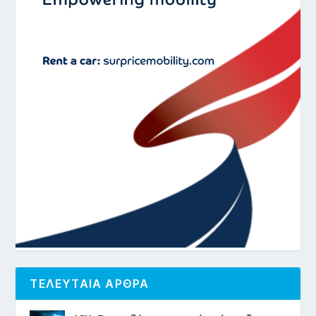
ΤΕΛΕΥΤΑΙΑ ΑΡΘΡΑ