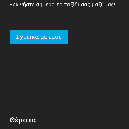
Ξεκινήστε σήμερα το ταξίδι σας μαζί μας!
Σχετικά με εμάς
Θέματα