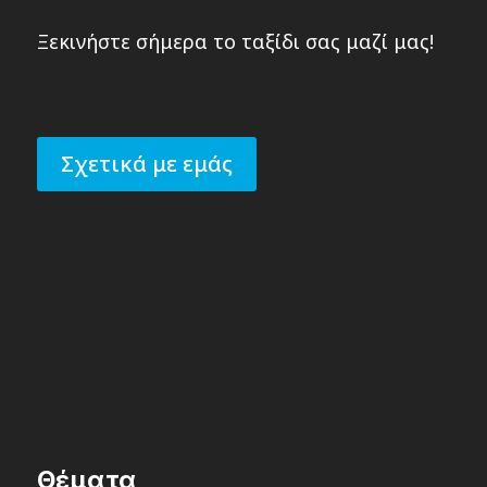
Ξεκινήστε σήμερα το ταξίδι σας μαζί μας!
Σχετικά με εμάς
Θέματα