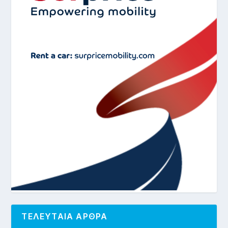
ΤΕΛΕΥΤΑΙΑ ΑΡΘΡΑ