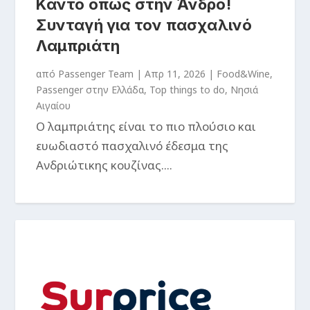
Κάντο όπως στην Άνδρο!
Συνταγή για τον πασχαλινό
Λαμπριάτη
από
Passenger Team
|
Απρ 11, 2026
|
Food&Wine
,
Passenger στην Ελλάδα
,
Top things to do
,
Νησιά
Αιγαίου
Ο λαμπριάτης είναι το πιο πλούσιο και
ευωδιαστό πασχαλινό έδεσμα της
Ανδριώτικης κουζίνας....