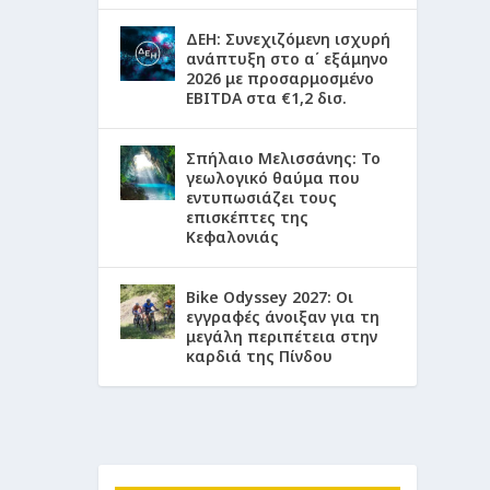
ΔΕΗ: Συνεχιζόμενη ισχυρή
ανάπτυξη στο α΄ εξάμηνο
2026 με προσαρμοσμένο
EBITDA στα €1,2 δισ.
Σπήλαιο Μελισσάνης: Το
γεωλογικό θαύμα που
εντυπωσιάζει τους
επισκέπτες της
Κεφαλονιάς
Bike Odyssey 2027: Οι
εγγραφές άνοιξαν για τη
μεγάλη περιπέτεια στην
καρδιά της Πίνδου