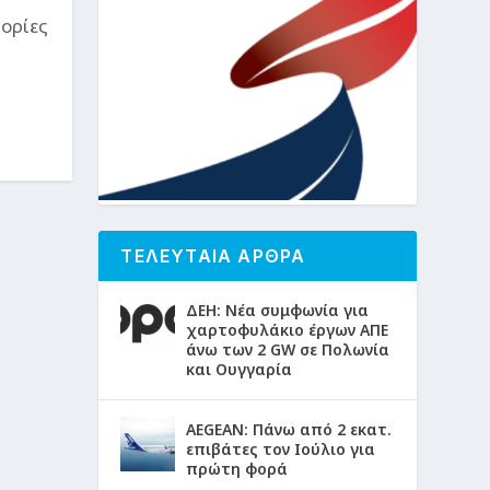
τορίες
ΤΕΛΕΥΤΑΙΑ ΑΡΘΡΑ
ΔΕΗ: Νέα συμφωνία για
χαρτοφυλάκιο έργων ΑΠΕ
άνω των 2 GW σε Πολωνία
και Ουγγαρία
AEGEAN: Πάνω από 2 εκατ.
επιβάτες τον Ιούλιο για
πρώτη φορά