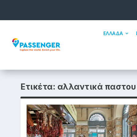
ΕΛΛΑΔΑ
Ετικέτα:
αλλαντικά παστο