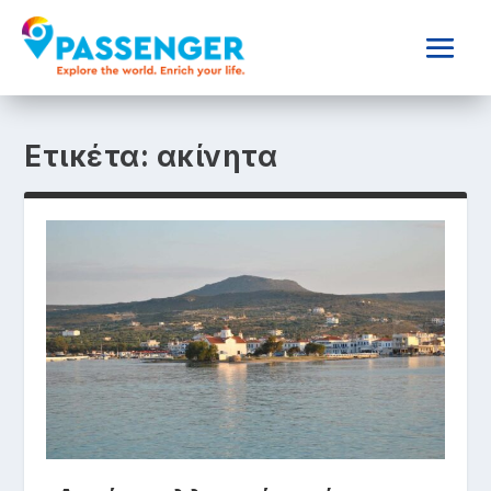
Ετικέτα:
ακίνητα