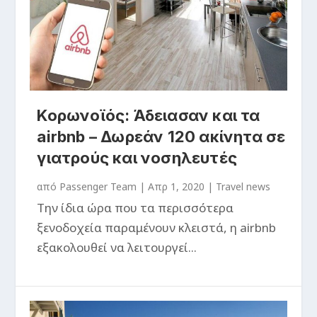
Κορωνοϊός: Άδειασαν και τα
airbnb – Δωρεάν 120 ακίνητα σε
γιατρούς και νοσηλευτές
από
Passenger Team
|
Απρ 1, 2020
|
Travel news
Την ίδια ώρα που τα περισσότερα
ξενοδοχεία παραμένουν κλειστά, η airbnb
εξακολουθεί να λειτουργεί...