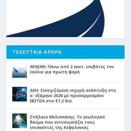
ΤΕΛΕΥΤΑΙΑ ΑΡΘΡΑ
AEGEAN: Πάνω από 2 εκατ. επιβάτες τον
Ιούλιο για πρώτη φορά
ΔΕΗ: Συνεχιζόμενη ισχυρή ανάπτυξη στο
α΄ εξάμηνο 2026 με προσαρμοσμένο
EBITDA στα €1,2 δισ.
Σπήλαιο Μελισσάνης: Το γεωλογικό
θαύμα που εντυπωσιάζει τους
επισκέπτες της Κεφαλονιάς