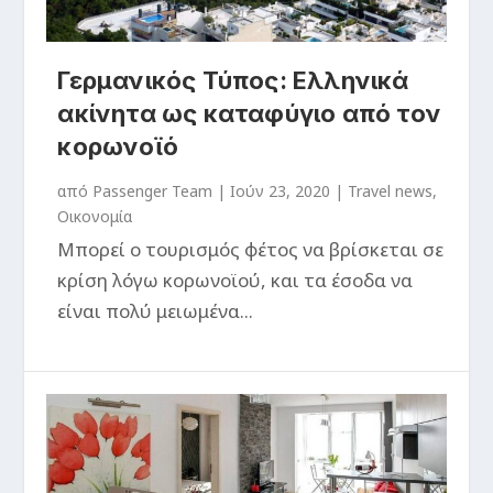
Γερμανικός Τύπος: Ελληνικά
ακίνητα ως καταφύγιο από τον
κορωνοϊό
από
Passenger Team
|
Ιούν 23, 2020
|
Travel news
,
Οικονομία
Μπορεί ο τουρισμός φέτος να βρίσκεται σε
κρίση λόγω κορωνοϊού, και τα έσοδα να
είναι πολύ μειωμένα...