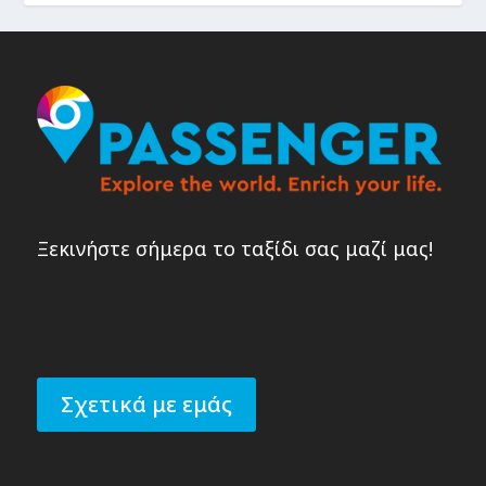
Ξεκινήστε σήμερα το ταξίδι σας μαζί μας!
Σχετικά με εμάς