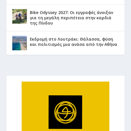
Bike Odyssey 2027: Οι εγγραφές άνοιξαν
για τη μεγάλη περιπέτεια στην καρδιά
της Πίνδου
Εκδρομή στο Λουτράκι: Θάλασσα, φύση
και πολιτισμός μια ανάσα από την Αθήνα