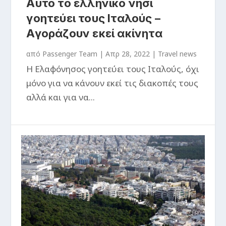
Αυτό το ελληνικό νησί
γοητεύει τους Ιταλούς –
Αγοράζουν εκεί ακίνητα
από
Passenger Team
|
Απρ 28, 2022
|
Travel news
Η Ελαφόνησος γοητεύει τους Ιταλούς, όχι
μόνο για να κάνουν εκεί τις διακοπές τους
αλλά και για να...