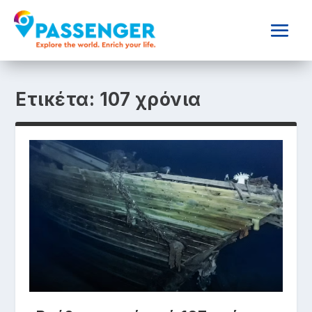
Ετικέτα:
107 χρόνια