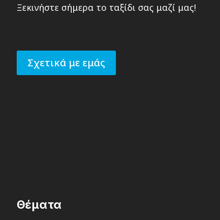
Ξεκινήστε σήμερα το ταξίδι σας μαζί μας!
Σχετικά με εμάς
Θέματα