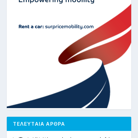
ΤΕΛΕΥΤΑΙΑ ΑΡΘΡΑ