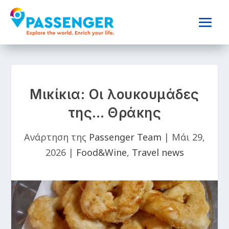
Μικίκια: Οι λουκουμάδες
της… Θράκης
Ανάρτηση της
Passenger Team
|
Μάι 29,
2026
|
Food&Wine
,
Travel news