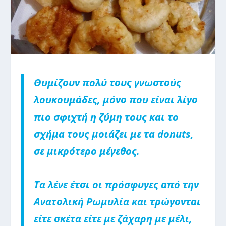
Θυμίζουν πολύ τους γνωστούς
λουκουμάδες, μόνο που είναι λίγο
πιο σφιχτή η ζύμη τους και το
σχήμα τους μοιάζει με τα donuts,
σε μικρότερο μέγεθος.
Tα λένε έτσι οι πρόσφυγες από την
Ανατολική Ρωμυλία και τρώγονται
είτε σκέτα είτε με ζάχαρη με μέλι,