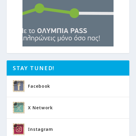
STAY TUNED!
Facebook
X Network
Instagram