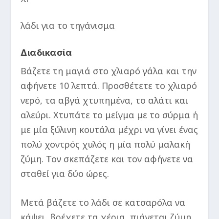
λάδι για το τηγάνισμα
Διαδικασία
Βάζετε τη μαγιά στο χλιαρό γάλα και την
αφήνετε 10 λεπτά. Προσθέτετε το χλιαρό
νερό, τα αβγά χτυπημένα, το αλάτι και
αλεύρι. Χτυπάτε το μείγμα με το σύρμα ή
με μία ξύλινη κουτάλα μέχρι να γίνει ένας
πολύ χοντρός χυλός η μία πολύ μαλακή
ζύμη. Τον σκεπάζετε και τον αφήνετε να
σταθεί για δύο ώρες.
Μετά βάζετε το λάδι σε κατσαρόλα να
κάψει, βρέχετε τα χέρια, πιάνεται ζύμη