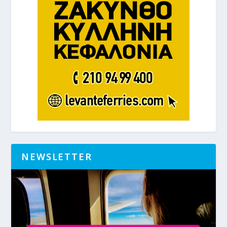
NEWSLETTER