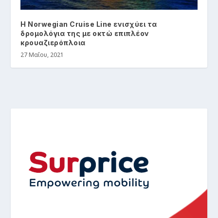
Η Norwegian Cruise Line ενισχύει τα
δρομολόγια της με οκτώ επιπλέον
κρουαζιερόπλοια
27 Μαΐου, 2021