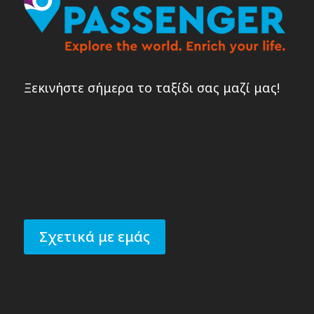
Ξεκινήστε σήμερα το ταξίδι σας μαζί μας!
Σχετικά με εμάς