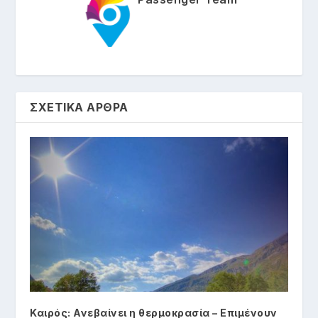
ΣΧΕΤΙΚΑ ΑΡΘΡΑ
Καιρός: Ανεβαίνει η θερμοκρασία – Επιμένουν