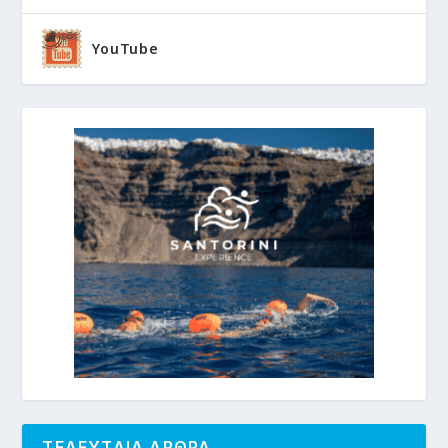
YouTube
ΤΕΛΕΥΤΑΙΑ ΑΡΘΡΑ