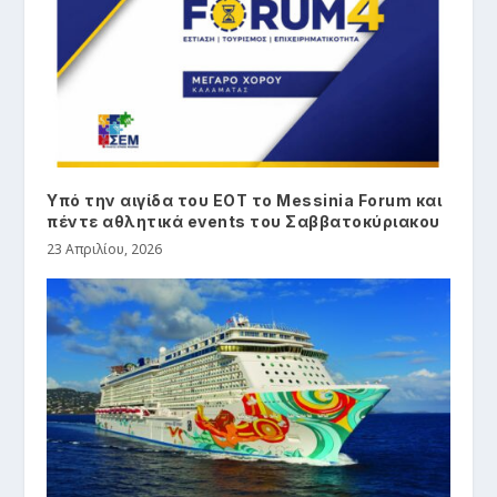
Υπό την αιγίδα του ΕΟΤ το Messinia Forum και
πέντε αθλητικά events του Σαββατοκύριακου
23 Απριλίου, 2026