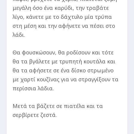
μεγάλη όσο ένα καρύδι, την τραβάτε
λίγο, κάνετε με το δάχτυλο μία τρύπα
στη μέση και την αφήνετε να πέσει στο
λάδι.
Θα φουσκώσουν, θα ροδίσουν και τότε
θα τα βγάλετε με τρυπητή κουτάλα και
θα τα αφήσετε σε ένα δίσκο στρωμένο
με χαρτί κουζίνας για να στραγγίξουν τα
περίσσια λάδια.
Μετά τα βάζετε σε πιατέλα και τα
σερβίρετε ζεστά.