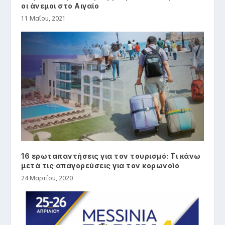
οι άνεμοι στο Αιγαίο
11 Μαΐου, 2021
16 ερωταπαντήσεις για τον τουρισμό: Τι κάνω
μετά τις απαγορεύσεις για τον κορωνοϊό
24 Μαρτίου, 2020