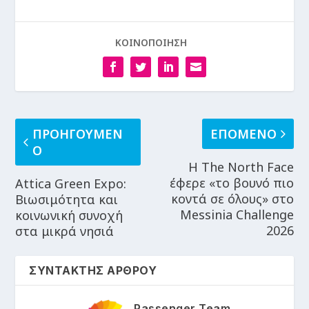
ΚΟΙΝΟΠΟΙΗΣΗ
ΠΡΟΗΓΟΥΜΕΝ
ΕΠΟΜΕΝΟ
Ο
Η The North Face
έφερε «το βουνό πιο
Attica Green Expo:
κοντά σε όλους» στο
Βιωσιμότητα και
Messinia Challenge
κοινωνική συνοχή
2026
στα μικρά νησιά
ΣΥΝΤΑΚΤΗΣ ΑΡΘΡΟΥ
Passenger Team