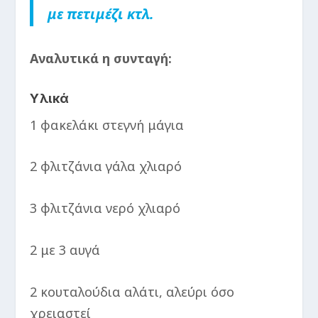
με πετιμέζι κτλ.
Αναλυτικά η συνταγή:
Υλικά
1 φακελάκι στεγνή μάγια
2 φλιτζάνια γάλα χλιαρό
3 φλιτζάνια νερό χλιαρό
2 με 3 αυγά
2 κουταλούδια αλάτι, αλεύρι όσο
χρειαστεί