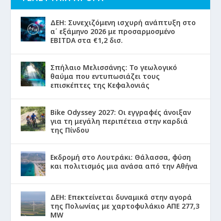
ΔΕΗ: Συνεχιζόμενη ισχυρή ανάπτυξη στο
α΄ εξάμηνο 2026 με προσαρμοσμένο
EBITDA στα €1,2 δισ.
Σπήλαιο Μελισσάνης: Το γεωλογικό
θαύμα που εντυπωσιάζει τους
επισκέπτες της Κεφαλονιάς
Bike Odyssey 2027: Οι εγγραφές άνοιξαν
για τη μεγάλη περιπέτεια στην καρδιά
της Πίνδου
Εκδρομή στο Λουτράκι: Θάλασσα, φύση
και πολιτισμός μια ανάσα από την Αθήνα
ΔΕΗ: Επεκτείνεται δυναμικά στην αγορά
της Πολωνίας με χαρτοφυλάκιο ΑΠΕ 277,3
MW