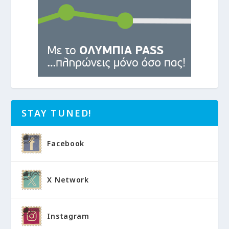
STAY TUNED!
Facebook
X Network
Instagram