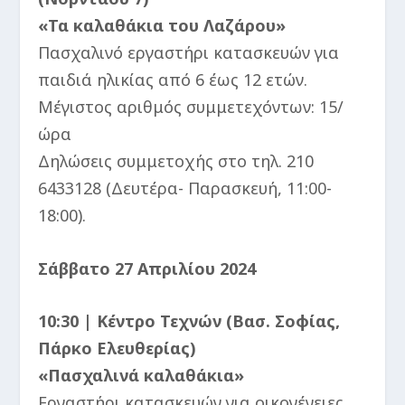
«Τα καλαθάκια του Λαζάρου»
Πασχαλινό εργαστήρι κατασκευών για
παιδιά ηλικίας από 6 έως 12 ετών.
Μέγιστος αριθμός συμμετεχόντων: 15/
ώρα
Δηλώσεις συμμετοχής στο τηλ. 210
6433128 (Δευτέρα- Παρασκευή, 11:00-
18:00).
Σάββατο 27 Απριλίου 2024
10:30 | Κέντρο Τεχνών (Βασ. Σοφίας,
Πάρκο Ελευθερίας)
«Πασχαλινά καλαθάκια»
Εργαστήρι κατασκευών για οικογένειες