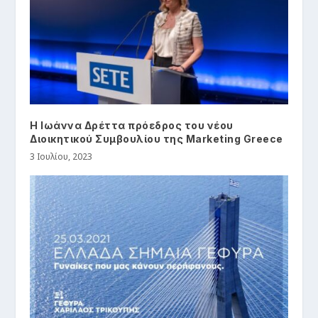
Η Ιωάννα Δρέττα πρόεδρος του νέου
Διοικητικού Συμβουλίου της Marketing Greece
3 Ιουλίου, 2023