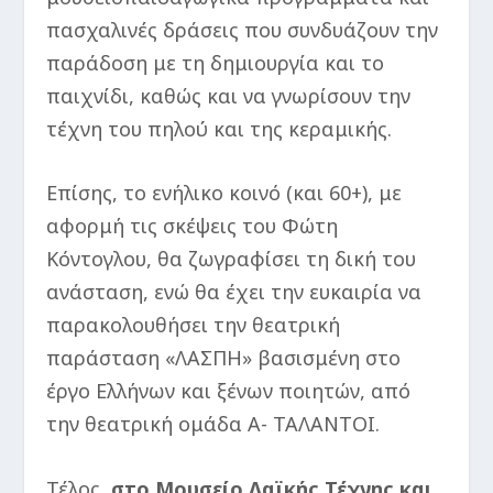
πασχαλινές δράσεις που συνδυάζουν την
παράδοση με τη δημιουργία και το
παιχνίδι, καθώς και να γνωρίσουν την
τέχνη του πηλού και της κεραμικής.
Επίσης, το ενήλικο κοινό (και 60+), με
αφορμή τις σκέψεις του Φώτη
Κόντογλου, θα ζωγραφίσει τη δική του
ανάσταση, ενώ θα έχει την ευκαιρία να
παρακολουθήσει την θεατρική
παράσταση «ΛΑΣΠΗ» βασισμένη στο
έργο Ελλήνων και ξένων ποιητών, από
την θεατρική ομάδα Α- ΤΑΛΑΝΤΟΙ.
Τέλος,
στο Μουσείο Λαϊκής Τέχνης και