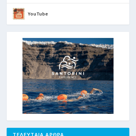
YouTube
ΤΕΛΕΥΤΑΙΑ ΑΡΘΡΑ