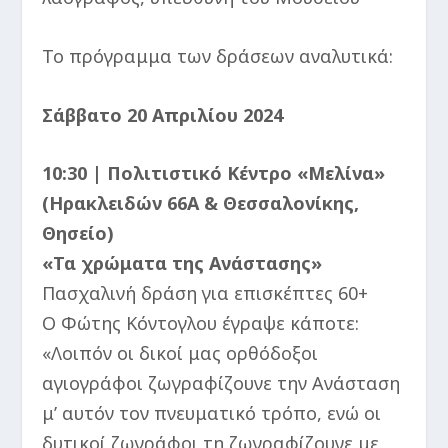
Το πρόγραμμα των δράσεων αναλυτικά:
Σάββατο 20 Απριλίου 2024
10:30 | Πολιτιστικό Κέντρο «Μελίνα»
(Ηρακλειδών 66Α & Θεσσαλονίκης,
Θησείο)
«Τα χρώματα της Ανάστασης»
Πασχαλινή δράση για επισκέπτες 60+
Ο Φώτης Κόντογλου έγραψε κάποτε:
«Λοιπόν οι δικοί μας ορθόδοξοι
αγιογράφοι ζωγραφίζουνε την Ανάσταση
μ’ αυτόν τον πνευματικό τρόπο, ενώ οι
δυτικοί ζωγράφοι τη ζωγραφίζουνε με