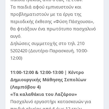
Τα παιδιά αφού εμπνευστούν και
προβληματιστούν με τα έργα της
περιοδικής έκθεσης «Φύση Πάσχουσα»,
θα φτιάξουν ένα πρωτότυπο πασχαλινό
αυγό.
Δηλώσεις συμμετοχής στο τηλ. 210
5202420 (Δευτέρα-Παρασκευή, 10:00-
12:00)
11:00-12:00 & 12:00-13:00 | Κέντρο
Δημιουργικής Μάθησης Σεπολίων
(Λαμπόβου 4)
«Τα καλαθάκια του Λαζάρου»
Πασχαλινό εργαστήρι κατασκευών για
παιδιά ηλικίας από 6 έως 12 ετών.