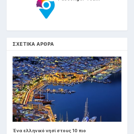
ΣΧΕΤΙΚΑ ΑΡΘΡΑ
Ένα ελληνικό νησί στους 10 πιο