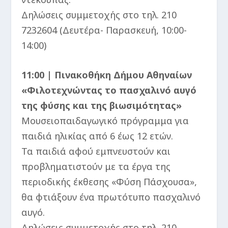
Δηλώσεις συμμετοχής στο τηλ. 210
7232604 (Δευτέρα- Παρασκευή, 10:00-
14:00)
11:00 | Πινακοθήκη Δήμου Αθηναίων
«Φιλοτεχνώντας το πασχαλινό αυγό
της φύσης και της βιωσιμότητας»
Μουσειοπαιδαγωγικό πρόγραμμα για
παιδιά ηλικίας από 6 έως 12 ετών.
Τα παιδιά αφού εμπνευστούν και
προβληματιστούν με τα έργα της
περιοδικής έκθεσης «Φύση Πάσχουσα»,
θα φτιάξουν ένα πρωτότυπο πασχαλινό
αυγό.
Δηλώσεις συμμετοχής στο τηλ. 210