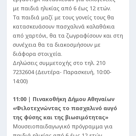
με παιδιά ηλικίας από 6 έως 12 ετών.
Τα παιδιά μαζί με τους γονείς τους θα
κατασκευάσουν πασχαλινά καλαθάκια
από χαρτόνι, θα τα ζωγραφίσουν και στη
συνέχεια θα τα διακοσμήσουν με
διάφορα στοιχεία.
Δηλώσεις συμμετοχής στο τηλ. 210
7232604 (Δευτέρα- Παρασκευή, 10:00-
14:00)
11:00 | Πινακοθήκη Δήμου Αθηναίων
«Φιλοτεχνώντας το πασχαλινό αυγό
της φύσης και της βιωσιμότητας»
Μουσειοπαιδαγωγικό πρόγραμμα για
παιδιά ηλικίας από 6 έως 12 ετών.