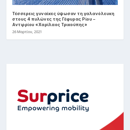
Τέσσερεις γυναίκες ύψωσαν τη γαλανόλευκη
στους 4 πυλώνες της Γέφυρας Ρίου –
Αντιρρίου «Χαρίλαος Τρικούπης»
26 Μαρτίου, 2021