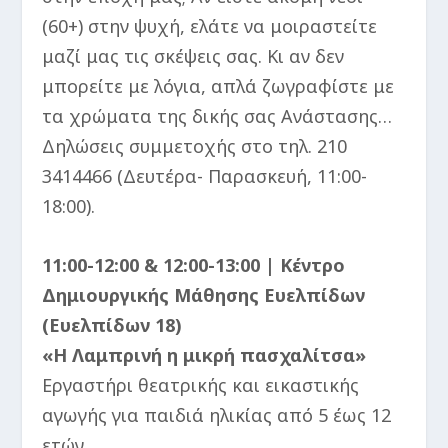
(60+) στην ψυχή, ελάτε να μοιραστείτε
μαζί μας τις σκέψεις σας. Κι αν δεν
μπορείτε με λόγια, απλά ζωγραφίστε με
τα χρώματα της δικής σας Ανάστασης…
Δηλώσεις συμμετοχής στο τηλ. 210
3414466 (Δευτέρα- Παρασκευή, 11:00-
18:00).
11:00-12:00 & 12:00-13:00 | Κέντρο
Δημιουργικής Μάθησης Ευελπίδων
(Ευελπίδων 18)
«Η Λαμπρινή η μικρή πασχαλίτσα»
Εργαστήρι θεατρικής και εικαστικής
αγωγής για παιδιά ηλικίας από 5 έως 12
ετών.