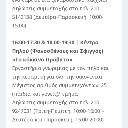
Δηλώσεις συμμετοχής στο τηλ. 210
5142138 (Δευτέρα-Παρασκευή, 10:00-
15:00)
16:00-17:30 & 18:00-19:30 | Κέντρο
Πηλού (Φανοσθένους και Σφιγγός)
«Το κόκκινο Πρόβατο»
Εργαστήριο γνωριμίας με τον πηλό και
την κεραμική για όλη την οικογένεια.
Μέγιστος αριθμός συμμετεχόντων: 25
(παιδιά και γονείς)/ τμήμα
Δηλώσεις συμμετοχής στο τηλ. 210
9247031 (Τρίτη-Πέμπτη, 10:00-15:00 –
Δευτέρα και Παρασκευή, 15:00-20:00)