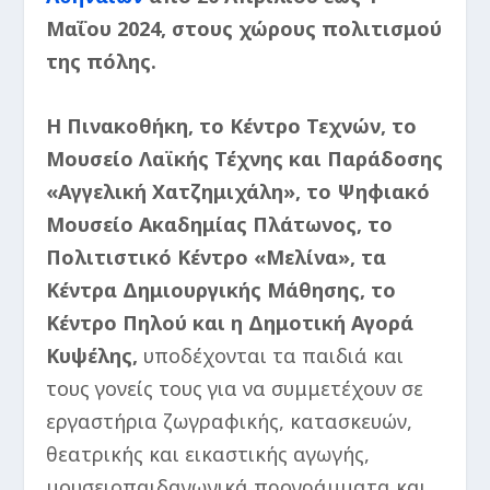
Μαΐου 2024, στους χώρους πολιτισμού
της πόλης.
Η Πινακοθήκη, το Κέντρο Τεχνών, το
Μουσείο Λαϊκής Τέχνης και Παράδοσης
«Αγγελική Χατζημιχάλη», το Ψηφιακό
Μουσείο Ακαδημίας Πλάτωνος, το
Πολιτιστικό Κέντρο «Μελίνα», τα
Κέντρα Δημιουργικής Μάθησης, το
Κέντρο Πηλού και η Δημοτική Αγορά
Κυψέλης,
υποδέχονται τα παιδιά και
τους γονείς τους για να συμμετέχουν σε
εργαστήρια ζωγραφικής, κατασκευών,
θεατρικής και εικαστικής αγωγής,
μουσειοπαιδαγωγικά προγράμματα και