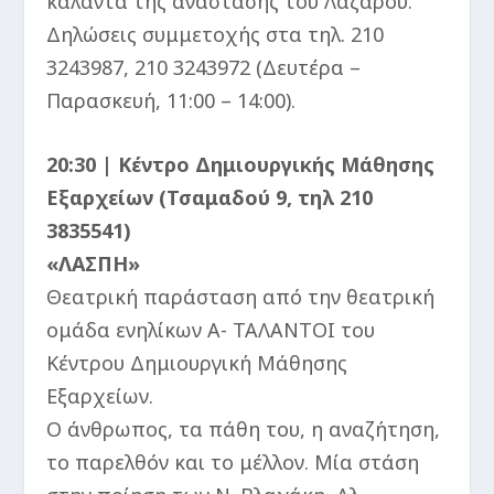
κάλαντα της ανάστασης του Λαζάρου.
Δηλώσεις συμμετοχής στα τηλ. 210
3243987, 210 3243972 (Δευτέρα –
Παρασκευή, 11:00 – 14:00).
20:30 | Κέντρο Δημιουργικής Μάθησης
Εξαρχείων (Τσαμαδού 9, τηλ 210
3835541)
«ΛΑΣΠΗ»
Θεατρική παράσταση από την θεατρική
ομάδα ενηλίκων Α- ΤΑΛΑΝΤΟΙ του
Κέντρου Δημιουργική Μάθησης
Εξαρχείων.
Ο άνθρωπος, τα πάθη του, η αναζήτηση,
το παρελθόν και το μέλλον. Μία στάση