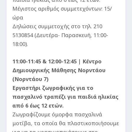
Μέγιστος αριθμός συμμετεχόντων: 15/
ώρα
Δηλώσεις συμμετοχής στο τηλ. 210
5130854 (Δευτέρα- Παρασκευή, 11:00-
18:00).
11:00-11:45 & 12:00-12:45 | Κέντρο
Δημιουργικής Μάθησης Νορντάου
(Νορντάου 7)
Εργαστήρι ζωγραφικής για το
πασχαλινό τραπέζι για παιδιά ηλικίας
από 6 έως 12 ετών.
Ζωγραφίζουμε όμορφα πασχαλινά
μοτίβα, τα οποία θα πλαστικοποιήσουμε
για να τα χρησιμοποιήσουμε στο