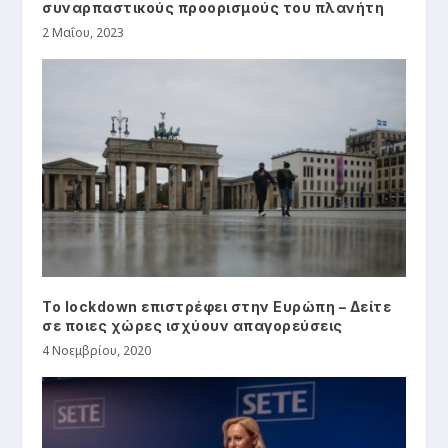
συναρπαστικούς προορισμούς του πλανήτη
2 Μαΐου, 2023
Το lockdown επιστρέφει στην Ευρώπη – Δείτε
σε ποιες χώρες ισχύουν απαγορεύσεις
4 Νοεμβρίου, 2020