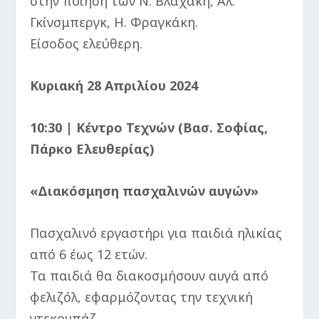
στην ποίηση των Ν. Βλαχάκη, Αλ.
Γκίνσμπεργκ, Η. Φραγκάκη.
Είσοδος ελεύθερη.
Κυριακή 28 Απριλίου 2024
10:30 | Κέντρο Τεχνών (Βασ. Σοφίας,
Πάρκο Ελευθερίας)
«Διακόσμηση πασχαλινών αυγών»
Πασχαλινό εργαστήρι για παιδιά ηλικίας
από 6 έως 12 ετών.
Τα παιδιά θα διακοσμήσουν αυγά από
φελιζόλ, εφαρμόζοντας την τεχνική
ντεκουπάζ.