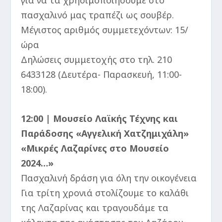
πασχαλινό μας τραπέζι ως σουβέρ.
Μέγιστος αριθμός συμμετεχόντων: 15/
ώρα
Δηλώσεις συμμετοχής στο τηλ. 210
6433128 (Δευτέρα- Παρασκευή, 11:00-
18:00).
12:00 | Μουσείο Λαϊκής Τέχνης και
Παράδοσης «Αγγελική Χατζημιχάλη»
«Μικρές Λαζαρίνες στο Μουσείο
2024…»
Πασχαλινή δράση για όλη την οικογένεια
Για τρίτη χρονιά στολίζουμε το καλάθι
της Λαζαρίνας και τραγουδάμε τα