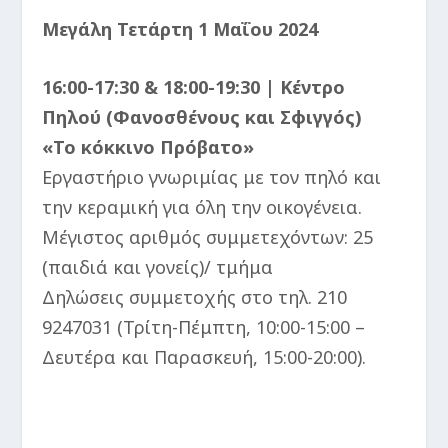
Μεγάλη Τετάρτη 1 Μαΐου 2024
16:00-17:30 & 18:00-19:30 | Κέντρο
Πηλού (Φανοσθένους και Σφιγγός)
«Το κόκκινο Πρόβατο»
Εργαστήριο γνωριμίας με τον πηλό και
την κεραμική για όλη την οικογένεια.
Μέγιστος αριθμός συμμετεχόντων: 25
(παιδιά και γονείς)/ τμήμα
Δηλώσεις συμμετοχής στο τηλ. 210
9247031 (Τρίτη-Πέμπτη, 10:00-15:00 –
Δευτέρα και Παρασκευή, 15:00-20:00).