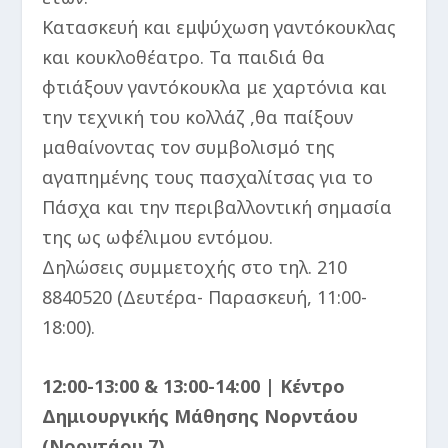
Κατασκευή και εμψύχωση γαντόκουκλας
και κουκλοθέατρο. Τα παιδιά θα
φτιάξουν γαντόκουκλα με χαρτόνια και
την τεχνική του κολλάζ ,θα παίξουν
μαθαίνοντας τον συμβολισμό της
αγαπημένης τους πασχαλίτσας για το
Πάσχα και την περιβαλλοντική σημασία
της ως ωφέλιμου εντόμου.
Δηλώσεις συμμετοχής στο τηλ. 210
8840520 (Δευτέρα- Παρασκευή, 11:00-
18:00).
12:00-13:00 & 13:00-14:00 | Κέντρο
Δημιουργικής Μάθησης Νορντάου
(Νορντάου 7)