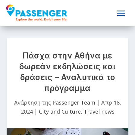
Πάσχα στην Αθήνα με
δωρεάν εκδηλώσεις και
δράσεις – Αναλυτικά το
πρόγραμμα
Ανάρτηση της
Passenger Team
|
Απρ 18,
2024
|
City and Culture
,
Travel news