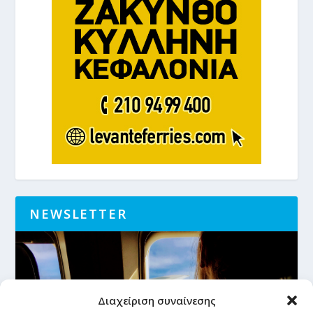
NEWSLETTER
Διαχείριση συναίνεσης