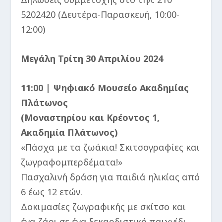
5202420 (Δευτέρα-Παρασκευή, 10:00-
12:00)
Μεγάλη Τρίτη 30 Απριλίου 2024
11:00 | Ψηφιακό Μουσείο Ακαδημίας
Πλάτωνος
(Μοναστηρίου και Κρέοντος 1,
Ακαδημία Πλάτωνος)
«Πάσχα με τα ζωάκια! Σκιτσογραφίες και
ζωγραφομπερδέματα!»
Πασχαλινή δράση για παιδιά ηλικίας από
6 έως 12 ετών.
Δοκιμασίες ζωγραφικής με σκίτσο και
ένα ζάρι σε ένα ξεκαρδιστικό παιχνίδι.