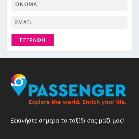
ΕΓΓΡΑΦΗ
Ξεκινήστε σήμερα το ταξίδι σας μαζί μας!