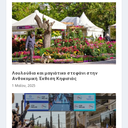
Λουλούδια και μαγιάτικο στεφάνι στην
Ανθοκομική Έκθεση Κηφισιάς
1 Μαΐου, 2025