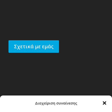
Σχετικά με εμάς
Διαχείριση συναίνεσης