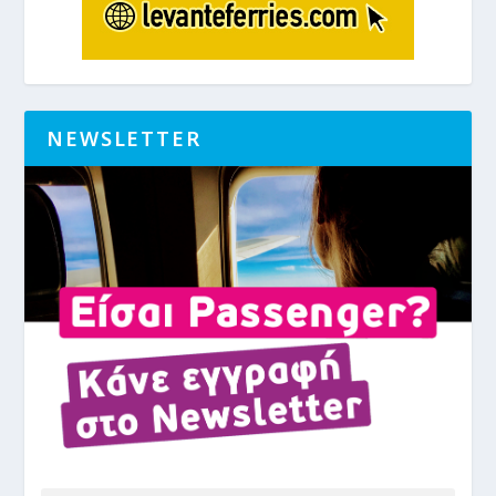
NEWSLETTER