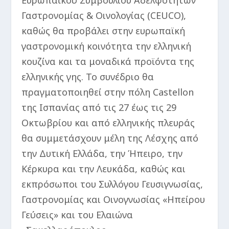
Ευρωπαϊκού Συμβουλίου Αδελφοτήτων
Γαστρονομίας & Οινολογίας (CEUCO),
καθώς θα προβάλει στην ευρωπαϊκή
γαστρονομική κοινότητα την ελληνική
κουζίνα και τα μοναδικά προϊόντα της
ελληνικής γης. Το συνέδριο θα
πραγματοποιηθεί στην πόλη Castellon
της Ισπανίας από τις 27 έως τις 29
Οκτωβρίου και από ελληνικής πλευράς
θα συμμετάσχουν μέλη της Λέσχης από
την Δυτική Ελλάδα, την Ήπειρο, την
Κέρκυρα και την Λευκάδα, καθώς και
εκπρόσωποι του Συλλόγου Γευσιγνωσίας,
Γαστρονομίας και Οινογνωσίας «Ηπείρου
Γεύσεις» και του Ελαιώνα