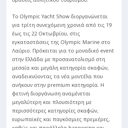
Το Olympic Yacht Show διοργανώνεται
για τρίτη συνεχόμενη χρονιά από τις 19
έως τις 22 Οκτωβρίου, στις
εγκαταστάσεις της Olympic Marine στο
Λαύριο. Πρόκειται για το μοναδικό event
στην Ελλάδα με προσανατολισμό στη
μεσαία και μεγάλη κατηγορία σκαφών,
αναδεικνύοντας τα νέα μοντέλα που
ανήκουν στην premium κατηγορία. Η
φετινή διοργάνωση αναμένεται
μεγαλύτερη και πλουσιότερη με
περισσότερες κατηγορίες σκαφών,
ευρωπαϊκές και παγκόσμιες πρεμιέρες,
καθώς και παράλληλα happening και