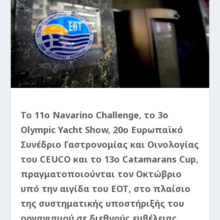
Το 11ο Navarino Challenge, το 3ο
Olympic Yacht Show, 20ο Ευρωπαϊκό
Συνέδριο Γαστρονομίας και Οινολογίας
του CEUCO και το 13ο Catamarans Cup,
πραγματοποιούνται τον Οκτώβριο
υπό την αιγίδα του ΕΟΤ, στο πλαίσιο
της συστηματικής υποστήριξής του
οργανισμού σε διεθνούς εμβέλειας