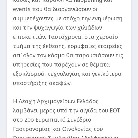
events που θα διοργανώσουν οι
συμμετέχοντες με στόχο την ενημέρωση
και την ψυχαγωγία των χιλιάδων
επισκεπτών. Ταυτόχρονα, στο χερσαίο
τμήμα της έκθεσης, κορυφαίες εταιρείες
απ’ όλον τον κόσμο θα παρουσιάσουν τις
υπηρεσίες που παρέχουν σε θέματα
εξοπλισμού, τεχνολογίας και γενικότερα
υποστήριξης σκαφών.
Η Λέσχη Αρχιμαγείρων Ελλάδος
λαμβάνει μέρος υπό την αιγίδα του ΕΟΤ
στο 20ο Ευρωπαϊκό Συνέδριο
Γαστρονομίας και Οινολογίας του