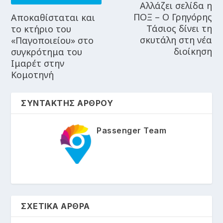
Αλλάζει σελίδα η
ΠΟΞ – Ο Γρηγόρης
Αποκαθίσταται και
Τάσιος δίνει τη
το κτήριο του
σκυτάλη στη νέα
«Παγοποιείου» στο
διοίκηση
συγκρότημα του
Ιμαρέτ στην
Κομοτηνή
ΣΥΝΤΑΚΤΗΣ ΑΡΘΡΟΥ
Passenger Team
ΣΧΕΤΙΚΑ ΑΡΘΡΑ