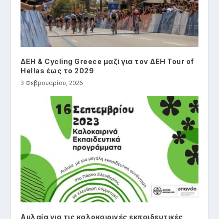
ΔΕΗ & Cycling Greece μαζί για τον ΔΕΗ Tour of
Hellas έως το 2029
3 Φεβρουαρίου, 2026
Αυλαία για τις καλοκαιρινές εκπαιδευτικές