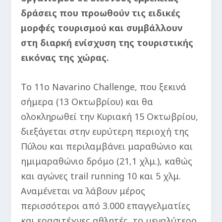
δράσεις που προωθούν τις ειδικές
μορφές τουρισμού και συμβάλλουν
στη διαρκή ενίσχυση της τουριστικής
εικόνας της χώρας.
Το 11ο Navarino Challenge, που ξεκινά
σήμερα (13 Οκτωβρίου) και θα
ολοκληρωθεί την Κυριακή 15 Οκτωβρίου,
διεξάγεται στην ευρύτερη περιοχή της
Πύλου και περιλαμβάνει μαραθώνιο και
ημιμαραθώνιο δρόμο (21,1 χλμ.), καθώς
και αγώνες trail running 10 και 5 χλμ.
Αναμένεται να λάβουν μέρος
περισσότεροι από 3.000 επαγγελματίες
και ερασιτέχνες αθλητές, το μεγαλύτερο