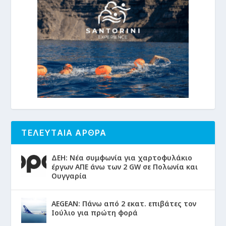
ΤΕΛΕΥΤΑΙΑ ΑΡΘΡΑ
ΔΕΗ: Νέα συμφωνία για χαρτοφυλάκιο
έργων ΑΠΕ άνω των 2 GW σε Πολωνία και
Ουγγαρία
AEGEAN: Πάνω από 2 εκατ. επιβάτες τον
Ιούλιο για πρώτη φορά