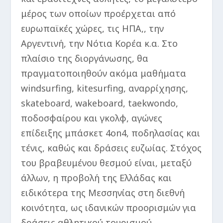
μέρος των οποίων προέρχεται από
ευρωπαϊκές χώρες, τις ΗΠΑ,, την
Αργεντινή, την Νότια Κορέα κ.α. Στο
πλαίσιο της διοργάνωσης, θα
πραγματοποιηθούν ακόμα μαθήματα
windsurfing, kitesurfing, αναρρίχησης,
skateboard, wakeboard, taekwondo,
ποδοσφαίρου και γκολφ, αγώνες
επίδειξης μπάσκετ 4on4, ποδηλασίας και
τένις, καθώς και δράσεις ευζωίας. Στόχος
του βραβευμένου θεσμού είναι, μεταξύ
άλλων, η προβολή της Ελλάδας και
ειδικότερα της Μεσσηνίας στη διεθνή
κοινότητα, ως ιδανικών προορισμών για
δράσεις αθλητικού τουρισμού.