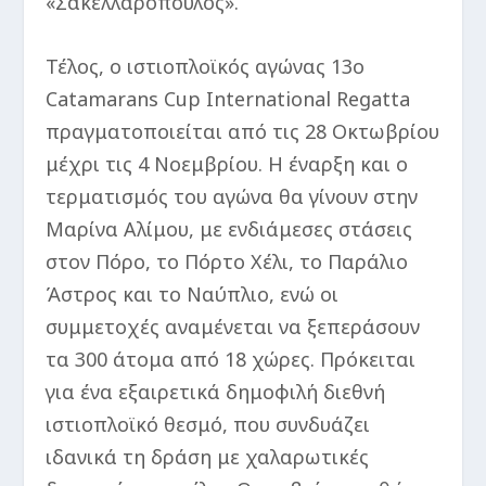
«Σακελλαρόπουλος».
Τέλος, ο ιστιοπλοϊκός αγώνας 13ο
Catamarans Cup International Regatta
πραγματοποιείται από τις 28 Οκτωβρίου
μέχρι τις 4 Νοεμβρίου. Η έναρξη και ο
τερματισμός του αγώνα θα γίνουν στην
Μαρίνα Αλίμου, με ενδιάμεσες στάσεις
στον Πόρο, το Πόρτο Χέλι, το Παράλιο
Άστρος και το Ναύπλιο, ενώ οι
συμμετοχές αναμένεται να ξεπεράσουν
τα 300 άτομα από 18 χώρες. Πρόκειται
για ένα εξαιρετικά δημοφιλή διεθνή
ιστιοπλοϊκό θεσμό, που συνδυάζει
ιδανικά τη δράση με χαλαρωτικές