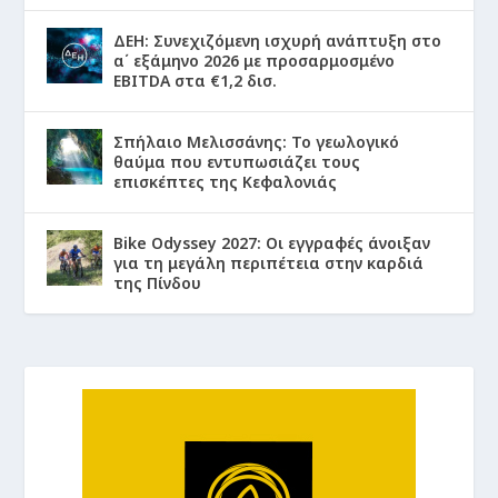
ΔΕΗ: Συνεχιζόμενη ισχυρή ανάπτυξη στο
α΄ εξάμηνο 2026 με προσαρμοσμένο
EBITDA στα €1,2 δισ.
Σπήλαιο Μελισσάνης: Το γεωλογικό
θαύμα που εντυπωσιάζει τους
επισκέπτες της Κεφαλονιάς
Bike Odyssey 2027: Οι εγγραφές άνοιξαν
για τη μεγάλη περιπέτεια στην καρδιά
της Πίνδου