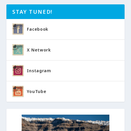
STAY TUNED!
Facebook
X Network
Instagram
YouTube