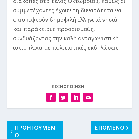
διακοπές στο τέλος Οκτωβρίου, καθώς οι
συμμετέχοντες έχουν τη δυνατότητα να
επισκεφτούν δημοφιλή ελληνικά νησιά
και παράκτιους προορισμούς,
συνδυάζοντας την καλή ανταγωνιστική
ιστιοπλοΐα με πολιτιστικές εκδηλώσεις.
ΚΟΙΝΟΠΟΙΗΣΗ
ΠΡΟΗΓΟΥΜΕΝ
ΕΠΟΜΕΝΟ
Ο