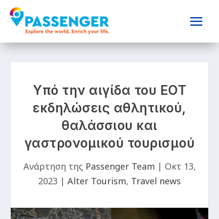
Υπό την αιγίδα του ΕΟΤ
εκδηλώσεις αθλητικού,
θαλάσσιου και
γαστρονομικού τουρισμού
Ανάρτηση της
Passenger Team
|
Οκτ 13,
2023
|
Alter Tourism
,
Travel news