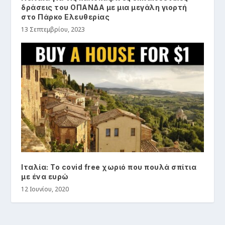
δράσεις του ΟΠΑΝΔΑ με μια μεγάλη γιορτή
στο Πάρκο Ελευθερίας
13 Σεπτεμβρίου, 2023
Ιταλία: Το covid free χωριό που πουλά σπίτια
με ένα ευρώ
12 Ιουνίου, 2020