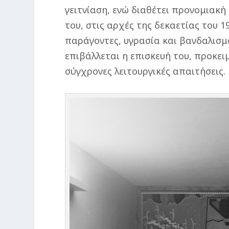
γειτνίαση, ενώ διαθέτει προνομιακή
του, στις αρχές της δεκαετίας του 
παράγοντες, υγρασία και βανδαλισμο
επιβάλλεται η επισκευή του, προκει
σύγχρονες λειτουργικές απαιτήσεις.