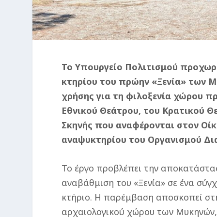
Το Υπουργείο Πολιτισμού προχωρ
κτηρίου του πρώην «Ξενία» των Μ
χρήσης για τη φιλοξενία χώρου 
Εθνικού Θεάτρου, του Κρατικού Θε
Σκηνής που αναφέρονται στον Οίκ
αναψυκτηρίου του Οργανισμού Δι
Το έργο προβλέπει την αποκατάστασ
αναβάθμιση του «Ξενία» σε ένα σύγ
κτήριο. Η παρέμβαση αποσκοπεί στ
αρχαιολογικού χώρου των Μυκηνών, 