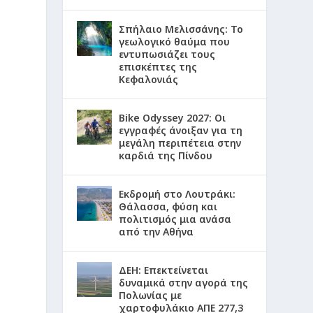
Σπήλαιο Μελισσάνης: Το
γεωλογικό θαύμα που
εντυπωσιάζει τους
επισκέπτες της
Κεφαλονιάς
Bike Odyssey 2027: Οι
εγγραφές άνοιξαν για τη
μεγάλη περιπέτεια στην
καρδιά της Πίνδου
Εκδρομή στο Λουτράκι:
Θάλασσα, φύση και
πολιτισμός μια ανάσα
από την Αθήνα
ΔΕΗ: Επεκτείνεται
δυναμικά στην αγορά της
Πολωνίας με
χαρτοφυλάκιο ΑΠΕ 277,3