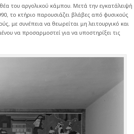
 θέα του αργολικού κάμπου. Μετά την εγκατάλειψή
1990, το κτήριο παρουσιάζει βλάβες από φυσικούς
ύς, με συνέπεια να θεωρείται μη λειτουργικό και
μένου να προσαρμοστεί για να υποστηρίξει τις