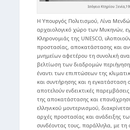
Ισόγειο Κτηρίου Ξενία,1
Η Υπουργός Πολιτισμού, Λίνα Μενδών
αρχαιολογικό χώρο των Μυκηνών, ε
Κληρονομιάς της UNESCO, υλοποιούν
προστασίας, αποκατάστασης και ανά
μνημείων αφετέρου τη συνολική ανα
βελτίωση των διαδρομών περιήγηση
έναντι των επιπτώσεων της κλιματι
και συντήρησης και η εγκατάσταση
αποτελούν ενδεικτικές παρεμβάσεις
της αποκατάστασης και επανάχρησης
ελληνικού μοντερνισμού, διακρίνεται
αρχές προστασίας και ανάδειξης τω
συνδέοντας τους, παράλληλα, με τη 