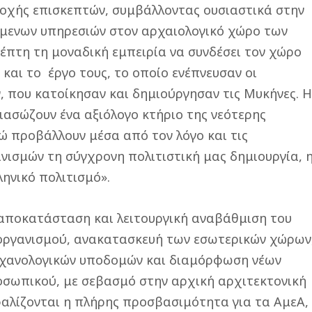
δοχής επισκεπτών, συμβάλλοντας ουσιαστικά στην
μενων υπηρεσιών στον αρχαιολογικό χώρο των
πτη τη μοναδική εμπειρία να συνδέσει τον χώρο
 και το έργο τους, το οποίο ενέπνευσαν οι
, που κατοίκησαν και δημιούργησαν τις Μυκήνες. 
ιασώζουν ένα αξιόλογο κτήριο της νεότερης
ώ προβάλλουν μέσα από τον λόγο και τις
νισμών τη σύγχρονη πολιτιστική μας δημιουργία, 
ηνικό πολιτισμό».
αποκατάσταση και λειτουργική αναβάθμιση του
 οργανισμού, ανακατασκευή των εσωτερικών χώρων
χανολογικών υποδομών και διαμόρφωση νέων
οσωπικού, με σεβασμό στην αρχική αρχιτεκτονική
αλίζονται η πλήρης προσβασιμότητα για τα ΑμεΑ,