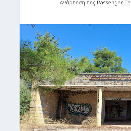
Ανάρτηση της
Passenger T