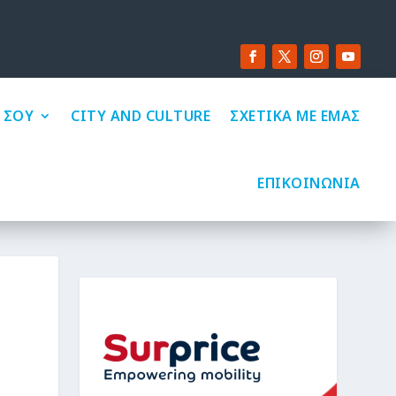
 ΣΟΥ
CITY AND CULTURE
ΣΧΕΤΙΚΑ ΜΕ ΕΜΑΣ
ΕΠΙΚΟΙΝΩΝΙΑ