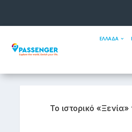
ΕΛΛΑΔΑ
Το ιστορικό «Ξενία