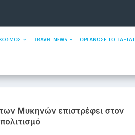
ΚΟΣΜΟΣ
TRAVEL NEWS
ΟΡΓΑΝΩΣΕ ΤΟ ΤΑΞΙΔΙ
» των Μυκηνών επιστρέφει στον
πολιτισμό