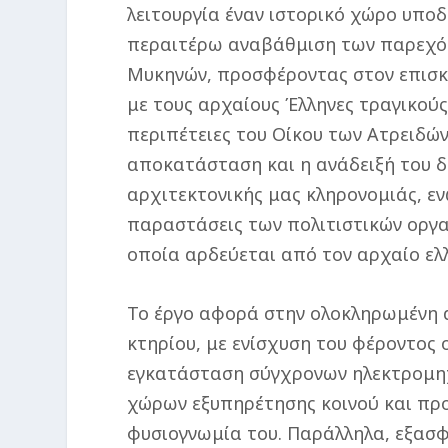
λειτουργία έναν ιστορικό χώρο υπο
περαιτέρω αναβάθμιση των παρεχό
Μυκηνών, προσφέροντας στον επισκέ
με τους αρχαίους Έλληνες τραγικούς
περιπέτειες του Οίκου των Ατρειδών
αποκατάσταση και η ανάδειξή του δ
αρχιτεκτονικής μας κληρονομιάς, εν
παραστάσεις των πολιτιστικών οργα
οποία αρδεύεται από τον αρχαίο ελλ
Το έργο αφορά στην ολοκληρωμένη 
κτηρίου, με ενίσχυση του φέροντος
εγκατάσταση σύγχρονων ηλεκτρομη
χώρων εξυπηρέτησης κοινού και πρ
φυσιογνωμία του. Παράλληλα, εξασφ