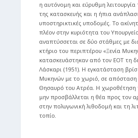
η αυτόνομη και εύρυθμη λειτουργία
της κατασκευής και η ήπια ανάπλασ
υποστηρικτικές υποδομές. Το ακίνητο
πλέον στην κυριότητα του Υπουργείου
αναπτύσσεται σε δύο στάθμες με δ
κτήριο του περιπτέρου «Ξενία Μυκη
κατασκευάστηκαν από τον ΕΟΤ τη δε
Λάσκαρι (1951). Η εγκατάσταση βρί
Μυκηνών με το χωριό, σε απόσταση 
Θησαυρό του Ατρέα. Η χωροθέτηση το
μην προσβάλλεται η θέα προς τον α
στην πολυγωνική λιθοδομή και τη λ
τοπίο.