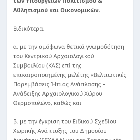
των Υπουργείων Πολιτισμού &
Αθλητισμού και Οικονομικών.
Ειδικότερα,
α. με την ομόφωνα θετικά γνωμοδότηση
του Κεντρικού Αρχαιολογικού
Συμβουλίου (ΚΑΣ) επί της
επικαιροποιημένης μελέτης «Βελτιωτικές
Παρεμβάσεις Ήπιας Ανάπλασης –
Ανάδειξης Αρχαιολογικού Χώρου
Θερμοπυλών», καθώς και
β. με την έγκριση του Ειδικού Σχεδίου
Χωρικής Ανάπτυξης του Δημοσίου