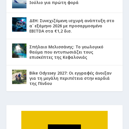
Ιούλιο για πρώτη φορά
ΔΕΗ: Συνεχιζόμενη ισχυρή ανάπτυξη στο
α΄ εξάμηνο 2026 με προσαρμοσμένο
EBITDA στα €1,2 δισ.
Σπήλαιο Μελισσάνης: Το γεωλογικό
θαύμα που εντυπωσιάζει τους
επισκέπτες της Κεφαλονιάς
Bike Odyssey 2027: Οι εγγραφές άνοιξαν
για τη μεγάλη περιπέτεια στην καρδιά
της Πίνδου