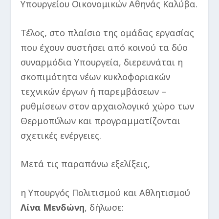
Υπουργείου Οικονομικών Αθηνάς Καλύβα.
Τέλος, στο πλαίσιο της ομάδας εργασίας
που έχουν συστήσει από κοινού τα δύο
συναρμόδια Υπουργεία, διερευνάται η
σκοπιμότητα νέων κυκλοφοριακών
τεχνικών έργων ή παρεμβάσεων –
ρυθμίσεων στον αρχαιολογικό χώρο των
Θερμοπύλων και προγραμματίζονται
σχετικές ενέργειες.
Μετά τις παραπάνω εξελίξεις,
η Υπουργός Πολιτισμού και Αθλητισμού
Λίνα Μενδώνη
, δήλωσε: