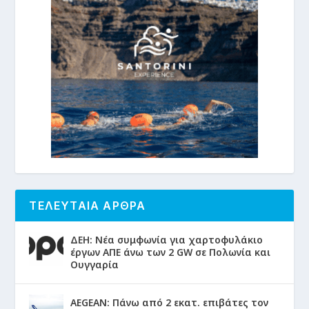
ΤΕΛΕΥΤΑΙΑ ΑΡΘΡΑ
ΔΕΗ: Νέα συμφωνία για χαρτοφυλάκιο
έργων ΑΠΕ άνω των 2 GW σε Πολωνία και
Ουγγαρία
AEGEAN: Πάνω από 2 εκατ. επιβάτες τον