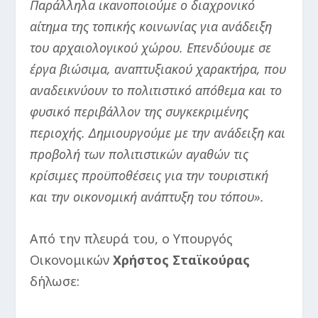
Παράλληλα ικανοποιούμε ο διαχρονικό
αίτημα της τοπικής κοινωνίας για ανάδειξη
του αρχαιολογικού χώρου. Επενδύουμε σε
έργα βιώσιμα, αναπτυξιακού χαρακτήρα, που
αναδεικνύουν το πολιτιστικό απόθεμα και το
φυσικό περιβάλλον της συγκεκριμένης
περιοχής. Δημιουργούμε με την ανάδειξη και
προβολή των πολιτιστικών αγαθών τις
κρίσιμες προϋποθέσεις για την τουριστική
και την οικονομική ανάπτυξη του τόπου».
Από την πλευρά του, ο Υπουργός
Οικονομικών
Χρήστος Σταϊκούρας
δήλωσε: