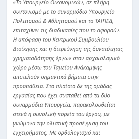
«Το Υπουργείο Οικονομικών, σε πλήρη
συντονισμό με το συναρμόδιο Υπουργείο
Πολιτισμού & Αθλητισμού και το ΤΑΙΠΕΔ,
επιταχύνει τις διαδικασίες που το αφορούν.
Η απόφαση του Κεντρικού Συμβουλίου
Διοίκησης και η διερεύνηση της δυνατότητας
χρηματοδότησης έργων στον αρχαιολογικό
χώρο μέσω του Ταμείου Ανάκαμψης
αποτελούν σημαντικά βήματα στην
προσπάθεια. Στο πλαίσιο δε της ομάδας
εργασίας που έχει συσταθεί από τα δύο
συναρμόδια Υπουργεία, παρακολουθείται
στενά η συνολική πορεία του έργου, με
γνώμονα την ολιστική προσέγγιση του
εγχειρήματος. Με ορθολογισμό και