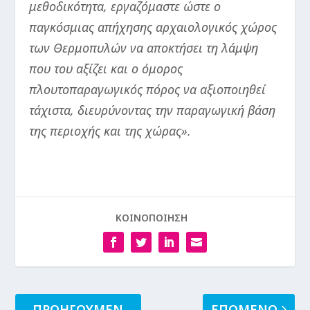
μεθοδικότητα, εργαζόμαστε ώστε ο
παγκόσμιας απήχησης αρχαιολογικός χώρος
των Θερμοπυλών να αποκτήσει τη λάμψη
που του αξίζει και ο όμορος
πλουτοπαραγωγικός πόρος να αξιοποιηθεί
τάχιστα, διευρύνοντας την παραγωγική βάση
της περιοχής και της χώρας».
ΚΟΙΝΟΠΟΙΗΣΗ
ΠΡΟΗΓΟΥΜΕΝ
ΕΠΟΜΕΝΟ