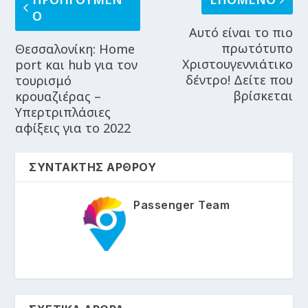
Ο
Αυτό είναι το πιο
πρωτότυπο
Θεσσαλονίκη: Home
Χριστουγεννιάτικο
port και hub για τον
δέντρο! Δείτε που
τουρισμό
βρίσκεται
κρουαζιέρας –
Υπερτριπλάσιες
αφίξεις για το 2022
ΣΥΝΤΑΚΤΗΣ ΑΡΘΡΟΥ
Passenger Team