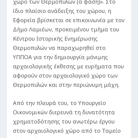
χώρο των Θερμοπυλών (α΄φάση)». Στο
ίδιο πλαίσιο ανάδειξης του χώρου, η
Εφορεία βρίσκεται σε επικοινωνία με τον
Δήμο Λαμιέων, προκειμένου τμήμα του
Κέντρου Ιστορικής Ενημέρωσης
Θερμοπυλών να παραχωρηθεί στο
ΥΠΠΟΑ για την δημιουργία μόνιμης
αρχαιολογικής έκθεσης με ευρήματα που
αφορούν στον αρχαιολογικό χώρο των
Θερμοπυλών και στην περιώνυμη μάχη.
Από την πλευρά του, το Υπουργείο
Οικονομικών διερευνά τη δυνατότητα
χρηματοδότησης του ανωτέρω έργου
στον αρχαιολογικό χώρο από το Ταμείο