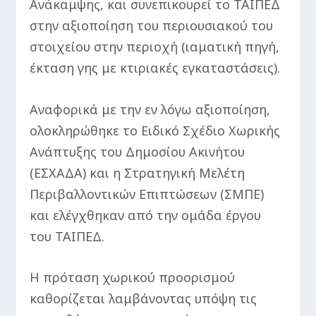
Ανάκαμψης, και συνεπικουρεί το ΤΑΙΠΕΔ
στην αξιοποίηση του περιουσιακού του
στοιχείου στην περιοχή (ιαματική πηγή,
έκταση γης με κτιριακές εγκαταστάσεις).
Αναφορικά με την εν λόγω αξιοποίηση,
ολοκληρώθηκε το Ειδικό Σχέδιο Χωρικής
Ανάπτυξης του Δημοσίου Ακινήτου
(ΕΣΧΑΔΑ) και η Στρατηγική Μελέτη
Περιβαλλοντικών Επιπτώσεων (ΣΜΠΕ)
και ελέγχθηκαν από την ομάδα έργου
του ΤΑΙΠΕΔ.
Η πρόταση χωρικού προορισμού
καθορίζεται λαμβάνοντας υπόψη τις