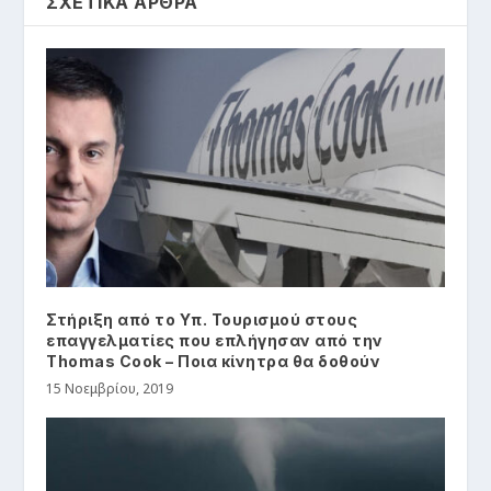
ΣΧΕΤΙΚΑ ΑΡΘΡΑ
Στήριξη από το Υπ. Τουρισμού στους
επαγγελματίες που επλήγησαν από την
Thomas Cook – Ποια κίνητρα θα δοθούν
15 Νοεμβρίου, 2019