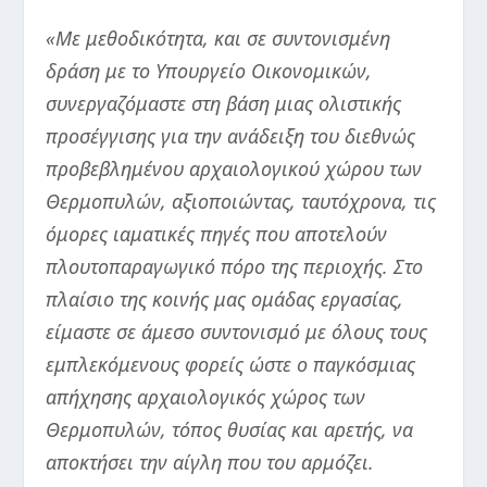
«Με μεθοδικότητα, και σε συντονισμένη
δράση με το Υπουργείο Οικονομικών,
συνεργαζόμαστε στη βάση μιας ολιστικής
προσέγγισης για την ανάδειξη του διεθνώς
προβεβλημένου αρχαιολογικού χώρου των
Θερμοπυλών, αξιοποιώντας, ταυτόχρονα, τις
όμορες ιαματικές πηγές που αποτελούν
πλουτοπαραγωγικό πόρο της περιοχής. Στο
πλαίσιο της κοινής μας ομάδας εργασίας,
είμαστε σε άμεσο συντονισμό με όλους τους
εμπλεκόμενους φορείς ώστε ο παγκόσμιας
απήχησης αρχαιολογικός χώρος των
Θερμοπυλών, τόπος θυσίας και αρετής, να
αποκτήσει την αίγλη που του αρμόζει.