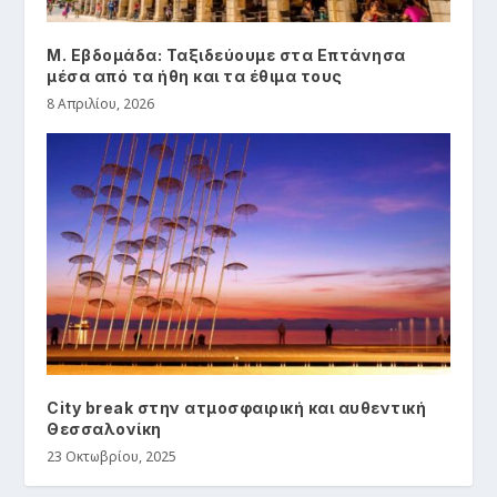
Μ. Εβδομάδα: Ταξιδεύουμε στα Επτάνησα
μέσα από τα ήθη και τα έθιμα τους
8 Απριλίου, 2026
City break στην ατμοσφαιρική και αυθεντική
Θεσσαλονίκη
23 Οκτωβρίου, 2025