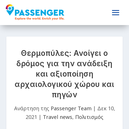
Θερμοπύλες: Ανοίγει ο
δρόμος για την ανάδειξη
και αξιοποίηση
αρχαιολογικού χώρου και
πηγών
Ανάρτηση της
Passenger Team
|
Δεκ 10,
2021
|
Travel news
,
Πολιτισμός