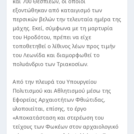
και 700 Θεσπιέων, οι οποίοι
εξοντώθηκαν από καταιγισμό των
περσικών βελών την τελευταία ημέρα της
μάχης. Εκεί, σύμφωνα με τη μαρτυρία
του Ηροδότου, πρέπει να είχε
τοποθετηθεί ο λίθινος λέων προς τιμήν
του Λεωνίδα και διαμορφωθεί το
πολυάνδριο των Τριακοσίων.
Από την πλευρά του Υπουργείου
Πολιτισμού και Αθλητισμού μέσω της
Εφορείας Αρχαιοτήτων Φθιώτιδας,
υλοποιείται, επίσης, το έργο
«Αποκατάσταση και στερέωση του
τείχους των Φωκέων στον αρχαιολογικό