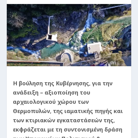
​Η βούληση της Κυβέρνησης, για την
ανάδειξη – αξιοποίηση του
αρχαιολογικού χώρου των
Θερμοπυλών, της ιαματικής πηγής και
των κτιριακών εγκαταστάσεών της,
εκφράζεται με τη συντονισμένη δράση