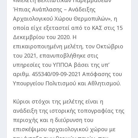
Ήπιας Ανάπλασης – Ανάδειξης
Αρχαιολογικού Χώρου Θερμοπυλών», η
οποία είχε εξεταστεί από το ΚΑΣ στις 15
Δεκεμβρίου του 2020. Η
επικαιροποιημένη μελέτη, τον Οκτώβριο
του 2021, επανυποβλήθηκε στις
υπηρεσίες του ΥΠΠΟΑ βάσει της υπ’
αριθμ. 455340/09-09-2021 Απόφασης του
Υπουργείου Πολιτισμού και Αθλητισμού.
Κύριοι στόχοι της μελέτης είναι η
ανάδειξη της ιστορικής τοπογραφίας της
περιοχής και η διεύρυνση του
επισκέψιμου αρχαιολογικού χώρου με