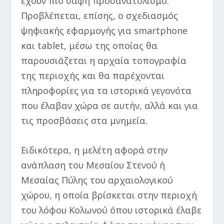
έχουν πιο σαφή προσανατολισμό.
Προβλέπεται, επίσης, ο σχεδιασμός
ψηφιακής εφαρμογής για smartphone
και tablet, μέσω της οποίας θα
παρουσιάζεται η αρχαία τοπογραφία
της περιοχής και θα παρέχονται
πληροφορίες για τα ιστορικά γεγονότα
που έλαβαν χώρα σε αυτήν, αλλά και για
τις προσβάσεις στα μνημεία.
Ειδικότερα, η μελέτη αφορά στην
ανάπλαση του Μεσαίου Στενού ή
Μεσαίας Πύλης του αρχαιολογικού
χώρου, η οποία βρίσκεται στην περιοχή
του λόφου Κολωνού όπου ιστορικά έλαβε