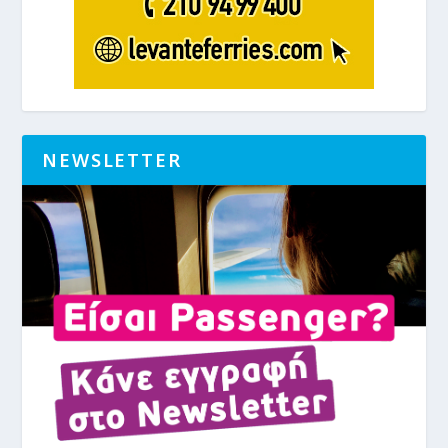
NEWSLETTER