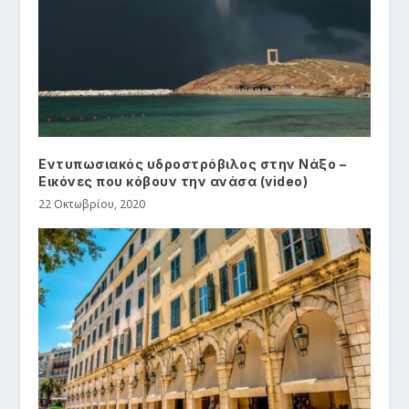
Εντυπωσιακός υδροστρόβιλος στην Νάξο –
Εικόνες που κόβουν την ανάσα (video)
22 Οκτωβρίου, 2020