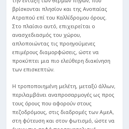
την ένταξη των θερμών πηγών, που
βρίσκονται πλησίον και της Ανοπαίας
Ατραπού επί του Καλλίδρομου όρους.
Στο πλαίσιο αυτό, επιχειρείται ο
ανασχεδιασμός του χώρου,
απλοποιώντας τις προηγούμενες
επιμέρους διαμορφώσεις, ώστε να
προκύπτει μια πιο ελεύθερη διακίνηση
των επισκεπτών.
Η τροποποιημένη μελέτη, μεταξύ άλλων,
περιλαμβάνει αναπροσαρμογές ως προς
τους όρους που αφορούν στους
πεζοδρόμους, στις διαδρομές των ΑμεΑ,
στη φύτευση και στον φωτισμό, ώστε να