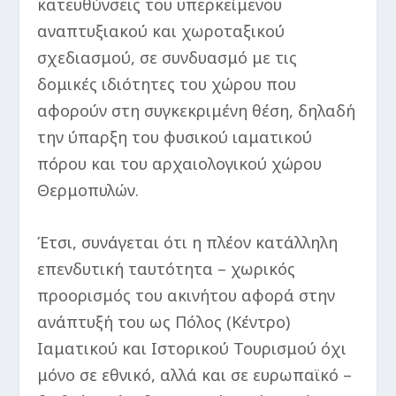
κατευθύνσεις του υπερκείμενου
αναπτυξιακού και χωροταξικού
σχεδιασμού, σε συνδυασμό με τις
δομικές ιδιότητες του χώρου που
αφορούν στη συγκεκριμένη θέση, δηλαδή
την ύπαρξη του φυσικού ιαματικού
πόρου και του αρχαιολογικού χώρου
Θερμοπυλών.
Έτσι, συνάγεται ότι η πλέον κατάλληλη
επενδυτική ταυτότητα – χωρικός
προορισμός του ακινήτου αφορά στην
ανάπτυξή του ως Πόλος (Κέντρο)
Ιαματικού και Ιστορικού Τουρισμού όχι
μόνο σε εθνικό, αλλά και σε ευρωπαϊκό –