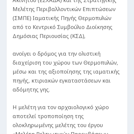
Ακινήτου (ΕΣΧΑΔΑ) και της Στρατηγικής
Μελέτης Περιβαλλοντικών Επιπτώσεων
(ΣΜΠΕ) Ιαματικής Πηγής Θερμοπυλών
από το Κεντρικό Συμβούλιο Διοίκησης
Δημόσιας Περιουσίας (ΚΣΔ),
ανοίγει ο δρόμος για την ολιστική
διαχείριση του χώρου των Θερμοπυλών,
μέσω και της αξιοποίησης της ιαματικής
πηγής, κτιριακών εγκαταστάσεων και
αδόμητης γης.
H μελέτη για τον αρχαιολογικό χώρο
αποτελεί τροποποίηση της
ολοκληρωμένης μελέτης του έργου
«Μελέτη Βελτιωτικών Παρεμβάσεων