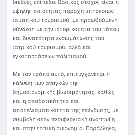
διεθνές επίπεδο. Βασικός στόχος είναι η
υψηλής ποιότητας παροχή υπηρεσιών
ιαματικού τουρισμού, με προωθούμενη
σύνδεση με την ιστορικότητα του τόπου
και δυνατότητα ενσωμάτωσης του
ιατρικού τουρισμού, αλλά και
εγκαταστάσεων πολιτισμού.
Με τον τρόπο αυτό, επιτυγχάνεται η
κάλυψη των αναγκών της
δημοσιονομικής βιωσιμότητας, καθώς
και η αποδοτικότητα και
αποτελεσματικότητα της επένδυσης, με
συμβολή στην περιφερειακή ανάπτυξη
και στην τοπική οικονομία. Παράλληλα,