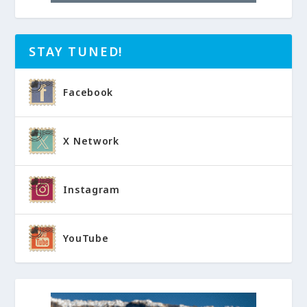
STAY TUNED!
Facebook
X Network
Instagram
YouTube