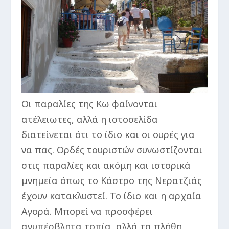
Οι παραλίες της Κω φαίνονται
ατέλειωτες, αλλά η ιστοσελίδα
διατείνεται ότι το ίδιο και οι ουρές για
να πας. Ορδές τουριστών συνωστίζονται
στις παραλίες και ακόμη και ιστορικά
μνημεία όπως το Κάστρο της Νερατζιάς
έχουν κατακλυστεί. Το ίδιο και η αρχαία
Αγορά. Μπορεί να προσφέρει
ανυπέρβλητα τοπία, αλλά τα πλήθη