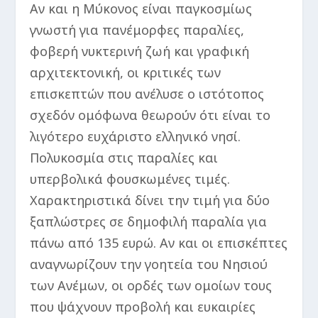
Αν και η Μύκονος είναι παγκοσμίως
γνωστή για πανέμορφες παραλίες,
φοβερή νυκτερινή ζωή και γραφική
αρχιτεκτονική, οι κριτικές των
επισκεπτών που ανέλυσε ο ιστότοπος
σχεδόν ομόφωνα θεωρούν ότι είναι το
λιγότερο ευχάριστο ελληνικό νησί.
Πολυκοσμία στις παραλίες και
υπερβολικά φουσκωμένες τιμές.
Χαρακτηριστικά δίνει την τιμή για δύο
ξαπλώστρες σε δημοφιλή παραλία για
πάνω από 135 ευρώ. Αν και οι επισκέπτες
αναγνωρίζουν την γοητεία του Νησιού
των Ανέμων, οι ορδές των ομοίων τους
που ψάχνουν προβολή και ευκαιρίες