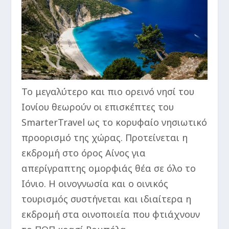
Το μεγαλύτερο και πιο ορεινό νησί του
Ιονίου θεωρούν οι επισκέπτες του
SmarterTravel ως το κορυφαίο νησιωτικό
προορισμό της χώρας. Προτείνεται η
εκδρομή στο όρος Αίνος για
απερίγραπτης ομορφιάς θέα σε όλο το
Ιόνιο. Η οινογνωσία και ο οινικός
τουρισμός συστήνεται και ιδιαίτερα η
εκδρομή στα οινοποιεία που φτιάχνουν