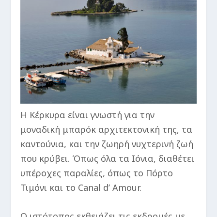
Η Κέρκυρα είναι γνωστή για την
μοναδική μπαρόκ αρχιτεκτονική της, τα
καντούνια, και την ζωηρή νυχτερινή ζωή
που κρύβει. Όπως όλα τα Ιόνια, διαθέτει
υπέροχες παραλίες, όπως το Πόρτο
Τιμόνι και το Canal d’ Amour.
Ο ιστότοπος εκθειάζει τις εκδρομές με