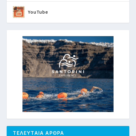
YouTube
ΤΕΛΕΥΤΑΙΑ ΑΡΘΡΑ