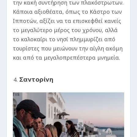
την κακή συντήρηση των πλακόστρωτων.
Κάποια αξιοθέατα, όπως το Κάστρο των
Ιπποτών, αξίζει να τα επισκεφθεί κανείς
το μεγαλύτερο μέρος του χρόνου, αλλά
το καλοκαίρι το νησί πλημμυρίζει από
τουρίστες που μειώνουν την αίγλη ακόμη
και από τα μεγαλοπρεπέστερα μνημεία.
Σαντορίνη