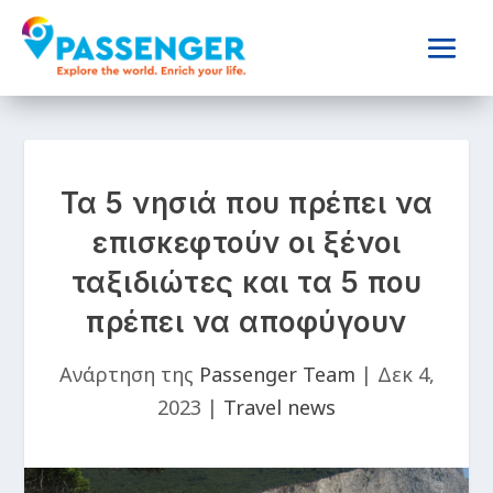
Τα 5 νησιά που πρέπει να
επισκεφτούν οι ξένοι
ταξιδιώτες και τα 5 που
πρέπει να αποφύγουν
Ανάρτηση της
Passenger Team
|
Δεκ 4,
2023
|
Travel news