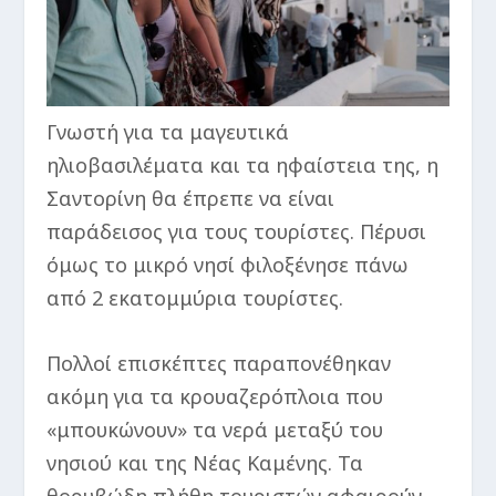
Γνωστή για τα μαγευτικά
ηλιοβασιλέματα και τα ηφαίστεια της, η
Σαντορίνη θα έπρεπε να είναι
παράδεισος για τους τουρίστες. Πέρυσι
όμως το μικρό νησί φιλοξένησε πάνω
από 2 εκατομμύρια τουρίστες.
Πολλοί επισκέπτες παραπονέθηκαν
ακόμη για τα κρουαζερόπλοια που
«μπουκώνουν» τα νερά μεταξύ του
νησιού και της Νέας Καμένης. Τα
θορυβώδη πλήθη τουριστών αφαιρούν