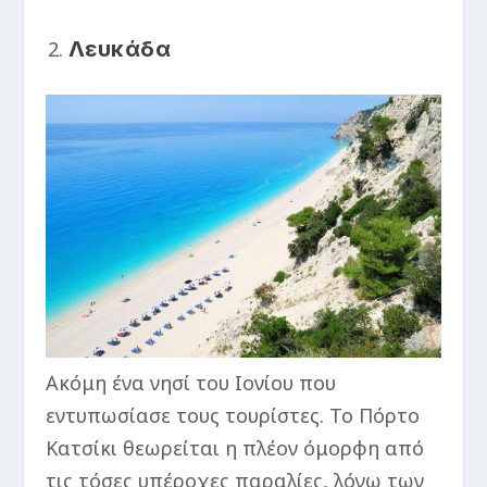
Λευκάδα
Ακόμη ένα νησί του Ιονίου που
εντυπωσίασε τους τουρίστες. Το Πόρτο
Κατσίκι θεωρείται η πλέον όμορφη από
τις τόσες υπέροχες παραλίες, λόγω των