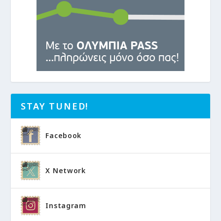
STAY TUNED!
Facebook
X Network
Instagram