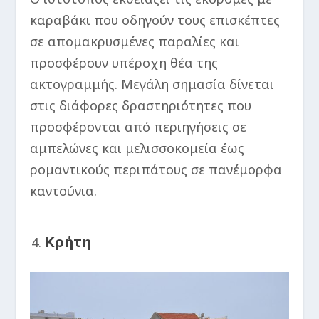
καραβάκι που οδηγούν τους επισκέπτες
σε απομακρυσμένες παραλίες και
προσφέρουν υπέροχη θέα της
ακτογραμμής. Μεγάλη σημασία δίνεται
στις διάφορες δραστηριότητες που
προσφέρονται από περιηγήσεις σε
αμπελώνες και μελισσοκομεία έως
ρομαντικούς περιπάτους σε πανέμορφα
καντούνια.
Κρήτη