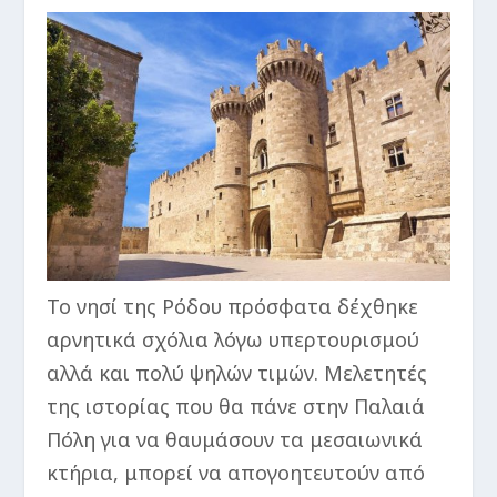
Το νησί της Ρόδου πρόσφατα δέχθηκε
αρνητικά σχόλια λόγω υπερτουρισμού
αλλά και πολύ ψηλών τιμών. Μελετητές
της ιστορίας που θα πάνε στην Παλαιά
Πόλη για να θαυμάσουν τα μεσαιωνικά
κτήρια, μπορεί να απογοητευτούν από