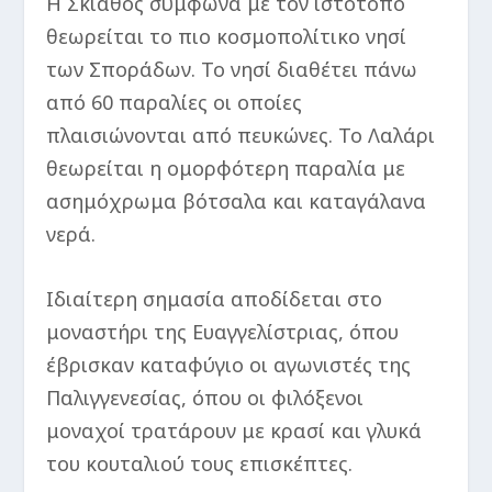
Η Σκιάθος σύμφωνα με τον ιστότοπο
θεωρείται το πιο κοσμοπολίτικο νησί
των Σποράδων. Το νησί διαθέτει πάνω
από 60 παραλίες οι οποίες
πλαισιώνονται από πευκώνες. Το Λαλάρι
θεωρείται η ομορφότερη παραλία με
ασημόχρωμα βότσαλα και καταγάλανα
νερά.
Ιδιαίτερη σημασία αποδίδεται στο
μοναστήρι της Ευαγγελίστριας, όπου
έβρισκαν καταφύγιο οι αγωνιστές της
Παλιγγενεσίας, όπου οι φιλόξενοι
μοναχοί τρατάρουν με κρασί και γλυκά
του κουταλιού τους επισκέπτες.