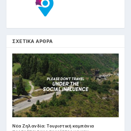
ΣΧΕΤΙΚΑ ΑΡΘΡΑ
Νέα Ζηλανδία: Τουριστική καμπάνια