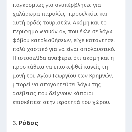
παγκοσμίως για ανυπέρβλητες για
χαλάρωμα παραλίες, προσελκύει και
αυτή ορδές τουριστών. Ακόμη και το
περίφημο «ναυάγιο», που έκλεισε λόγω
φόβου κατολισθήσεων, είχε καταντήσει
πολύ χαοτικό για να είναι απολαυστικό.
Η ιστοσελίδα αναφέρει ότι ακόμη και η
προσπάθεια να επισκεφθεί κανείς τη
μονή του Αγίου Γεωργίου των Κρημνών,
μπορεί να απογοητεύσει λόγω της
ασέβειας που δείχνουν κάποιοι
επισκέπτες στην ιερότητά του χώρου.
Ρόδος