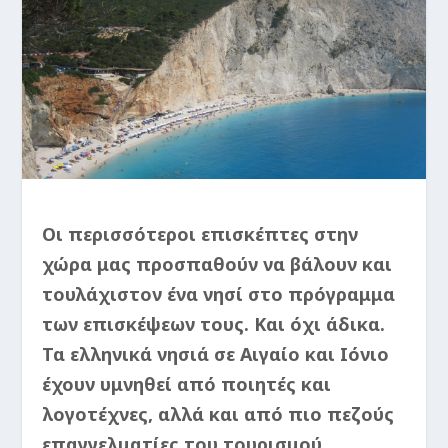
Οι περισσότεροι επισκέπτες στην
χώρα μας προσπαθούν να βάλουν και
τουλάχιστον ένα νησί στο πρόγραμμα
των επισκέψεων τους. Και όχι άδικα.
Τα ελληνικά νησιά σε Αιγαίο και Ιόνιο
έχουν υμνηθεί από ποιητές και
λογοτέχνες, αλλά και από πιο πεζούς
επαγγελματίες του τουρισμού.