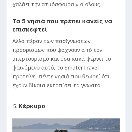
χαλάει την ατμόσφαιρα για όλους.
Τα 5 νησιά που πρέπει κανείς να
επισκεφτεί
Αλλά πέραν των πασίγνωστων
προορισμών που ψάχνουν από τον
υπερτουρισμό και όσα κακά φέρνει το
φαινόμενο αυτό, το SmaterTravel
προτείνει πέντε νησιά που θεωρεί ότι
έχουν δίκαια εκτοπίσει τα γνωστά.
Κέρκυρα