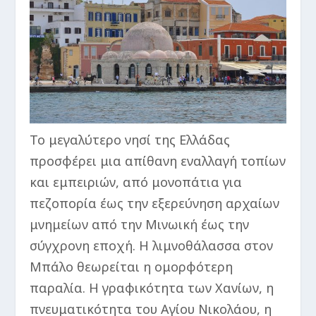
Το μεγαλύτερο νησί της Ελλάδας
προσφέρει μια απίθανη εναλλαγή τοπίων
και εμπειριών, από μονοπάτια για
πεζοπορία έως την εξερεύνηση αρχαίων
μνημείων από την Μινωική έως την
σύγχρονη εποχή. Η λιμνοθάλασσα στον
Μπάλο θεωρείται η ομορφότερη
παραλία. Η γραφικότητα των Χανίων, η
πνευματικότητα του Αγίου Νικολάου, η