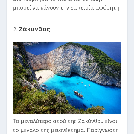
μπορεί να κάνουν την εμπειρία αφόρητη.
Ζάκυνθος
Το μεγαλύτερο ατού της Ζακύνθου είναι
το μεγάλο της μειονέκτημα. Πασίγνωστη