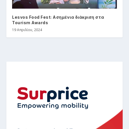
Lesvos Food Fest: Ασημένια διάκριση στα
Tourism Awards
19 Απριλίου, 2024