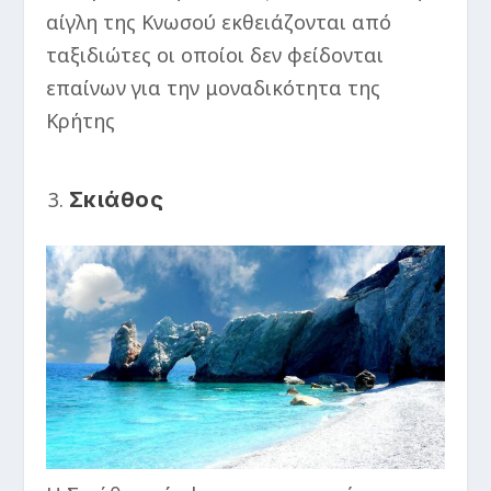
αίγλη της Κνωσού εκθειάζονται από
ταξιδιώτες οι οποίοι δεν φείδονται
επαίνων για την μοναδικότητα της
Κρήτης
Σκιάθος