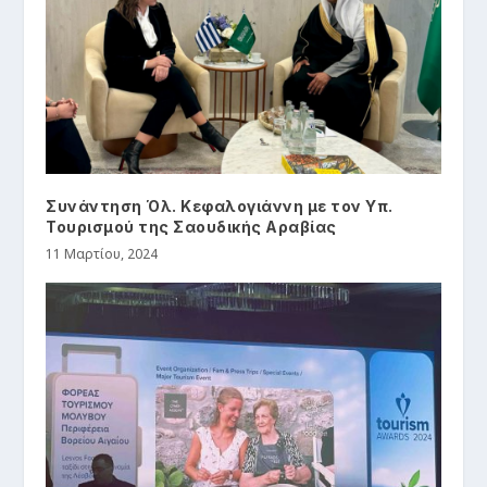
Συνάντηση Όλ. Κεφαλογιάννη με τον Υπ.
Τουρισμού της Σαουδικής Αραβίας
11 Μαρτίου, 2024