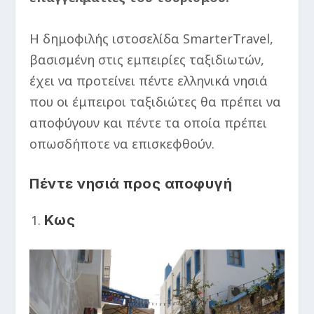
Η δημοφιλής ιστοσελίδα SmarterTravel,
βασισμένη στις εμπειρίες ταξιδιωτών,
έχει να προτείνει πέντε ελληνικά νησιά
που οι έμπειροι ταξιδιώτες θα πρέπει να
αποφύγουν και πέντε τα οποία πρέπει
οπωσδήποτε να επισκεφθούν.
Πέντε νησιά προς αποφυγή
Κως