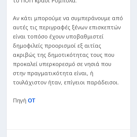
το ΠΟΠ κρασί Ρομπόλα.
Αν κάτι μπορούμε να συμπεράνουμε από
αυτές τις περιγραφές ξένων επισκεπτών
είναι τοπόσο έχουν υποβαθμιστεί
δημοφιλείς προορισμοί εξ αιτίας
ακριβώς της δημοτικότητας τους που
προκαλεί υπερκορεσμό σε νησιά που
στην πραγματικότητα είναι, ή
τουλάχιστον ήταν, επίγειοι παράδεισοι.
Πηγή
ΟΤ