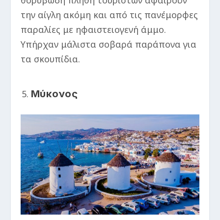
την αίγλη ακόμη και από τις πανέμορφες
παραλίες με ηφαιστειογενή άμμο.
Υπήρχαν μάλιστα σοβαρά παράπονα για
τα σκουπίδια.
Μύκονος