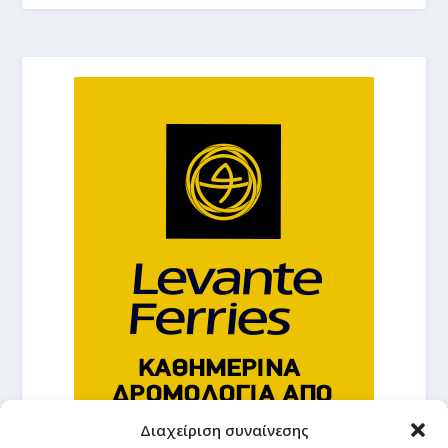
Διαχείριση συναίνεσης