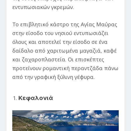
εντυπωσιακών γκρεμών.
Το επιβλητικό κάστρο της Αγίας Μαύρας
στην είσοδο του νησιού εντυπωσιάζει
όλους και αποτελεί την είσοδο σε ένα
δαίδαλο από χαριτωμένα μαγαζιά, καφέ
και ζαχαροπλαστεία. Οι επισκέπτες
προτείνουν ρομαντική περαντζάδα πάνω
από την γραφική ξύλινη γέφυρα.
Κεφαλονιά