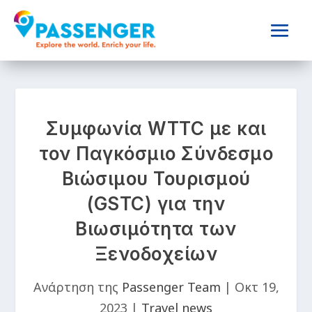
Συμφωνία WTTC με και
τον Παγκόσμιο Σύνδεσμο
Βιώσιμου Τουρισμού
(GSTC) για την
Βιωσιμότητα των
Ξενοδοχείων
Ανάρτηση της
Passenger Team
|
Οκτ 19,
2023
|
Travel news