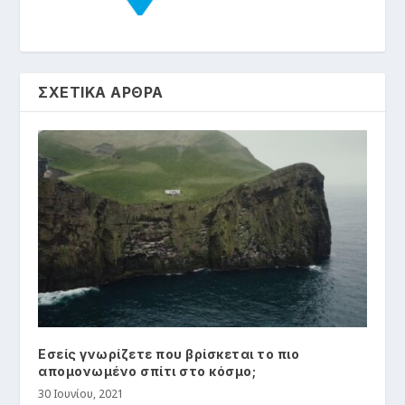
ΣΧΕΤΙΚΑ ΑΡΘΡΑ
Εσείς γνωρίζετε πoυ βρίσκεται το πιο
απομονωμένο σπίτι στο κόσμο;
30 Ιουνίου, 2021