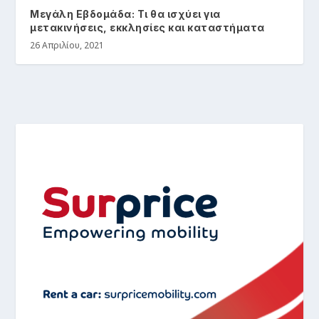
Μεγάλη Εβδομάδα: Τι θα ισχύει για
μετακινήσεις, εκκλησίες και καταστήματα
26 Απριλίου, 2021