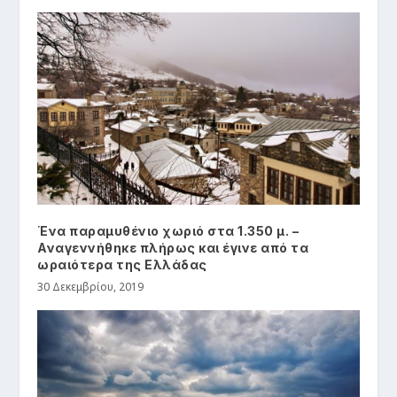
Ένα παραμυθένιο χωριό στα 1.350 μ. –
Αναγεννήθηκε πλήρως και έγινε από τα
ωραιότερα της Ελλάδας
30 Δεκεμβρίου, 2019