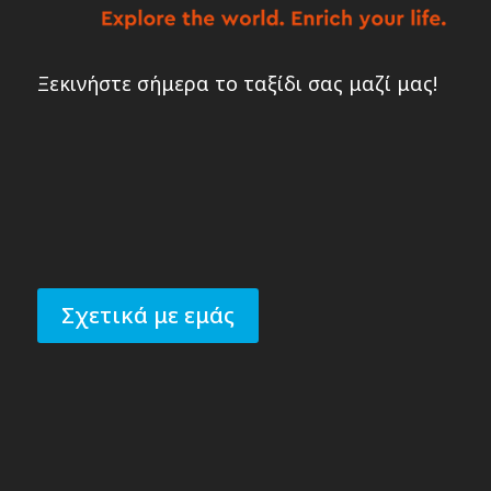
Ξεκινήστε σήμερα το ταξίδι σας μαζί μας!
Σχετικά με εμάς