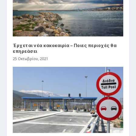
Έρχεται νέα κακοκαιρία – Ποιες περιοχές θα
επηρεάσει
25 Οκτωβρίου, 2021