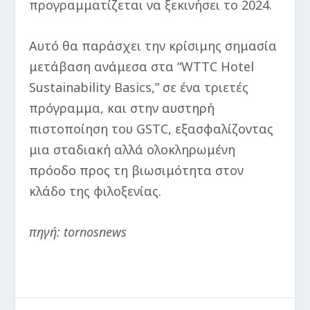
προγραμματίζεται να ξεκινήσει το 2024.
Αυτό θα παράσχει την κρίσιμης σημασία
μετάβαση ανάμεσα στα “WTTC Hotel
Sustainability Basics,” σε ένα τριετές
πρόγραμμα, και στην αυστηρή
πιστοποίηση του GSTC, εξασφαλίζοντας
μια σταδιακή αλλά ολοκληρωμένη
πρόοδο προς τη βιωσιμότητα στον
κλάδο της φιλοξενίας.
πηγή: tornosnews