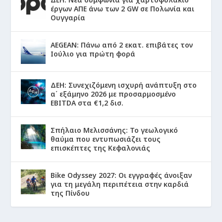
έργων ΑΠΕ άνω των 2 GW σε Πολωνία και
Ουγγαρία
AEGEAN: Πάνω από 2 εκατ. επιβάτες τον
Ιούλιο για πρώτη φορά
ΔΕΗ: Συνεχιζόμενη ισχυρή ανάπτυξη στο
α΄ εξάμηνο 2026 με προσαρμοσμένο
EBITDA στα €1,2 δισ.
Σπήλαιο Μελισσάνης: Το γεωλογικό
θαύμα που εντυπωσιάζει τους
επισκέπτες της Κεφαλονιάς
Bike Odyssey 2027: Οι εγγραφές άνοιξαν
για τη μεγάλη περιπέτεια στην καρδιά
της Πίνδου