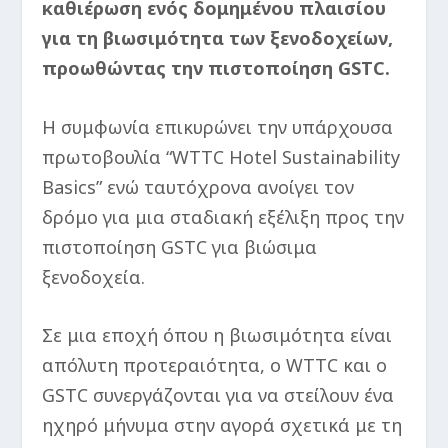
καθιέρωση ενός δομημένου πλαισίου
για τη βιωσιμότητα των ξενοδοχείων,
προωθώντας την πιστοποίηση GSTC.
Η συμφωνία επικυρώνει την υπάρχουσα
πρωτοβουλία “WTTC Hotel Sustainability
Basics” ενώ ταυτόχρονα ανοίγει τον
δρόμο για μια σταδιακή εξέλιξη προς την
πιστοποίηση GSTC για βιώσιμα
ξενοδοχεία.
Σε μια εποχή όπου η βιωσιμότητα είναι
απόλυτη προτεραιότητα, ο WTTC και ο
GSTC συνεργάζονται για να στείλουν ένα
ηχηρό μήνυμα στην αγορά σχετικά με τη