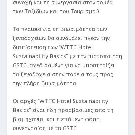
συνοχή και τη συνεργασία στον τομέα
των Ταξιδίων και του Τουρισμού.
Το πλαίσιο για τη βιωσιμότητα των
ξενοδοχείων θα συνδυάζει πλέον την
διαπίστευση των “WTTC Hotel
Sustainability Basics” με την πιστοποίηση
GSTC, σχεδιασμένη για να υποστηρίζει
τα ξενοδοχεία στην πορεία τους προς
την πλήρη βιωσιμότητα.
Οι αρχές “WTTC Hotel Sustainability
Basics” είναι ήδη προσβάσιμες από τη
βιομηχανία, και η επόμενη φάση
συνεργασίας με το GSTC