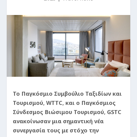
Το Παγκόσμιο Συμβούλιο Ταξιδίων και
Τουρισμού, WTTC, και ο Παγκόσμιος
Σύνδεσμος Βιώσιμου Τουρισμού, GSTC
ανακοίνωσαν μια σημαντική νέα
συνεργασία τους με στόχο την