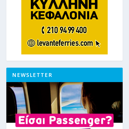
NEWSLETTER