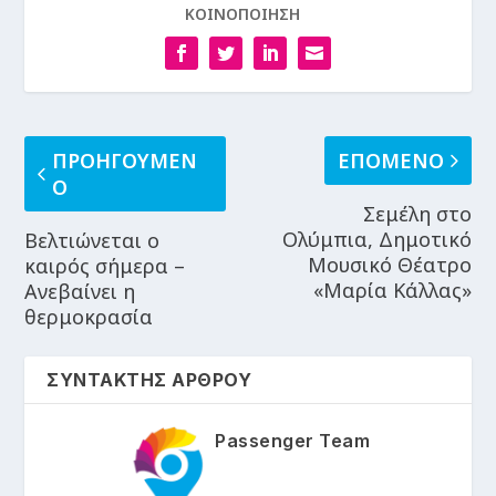
ΚΟΙΝΟΠΟΙΗΣΗ
ΠΡΟΗΓΟΥΜΕΝ
ΕΠΟΜΕΝΟ
Ο
Σεμέλη στο
Ολύμπια, Δημοτικό
Βελτιώνεται ο
Μουσικό Θέατρο
καιρός σήμερα –
«Μαρία Κάλλας»
Ανεβαίνει η
θερμοκρασία
ΣΥΝΤΑΚΤΗΣ ΑΡΘΡΟΥ
Passenger Team