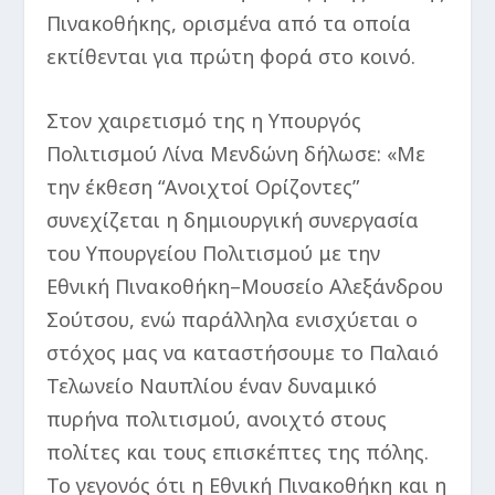
Πινακοθήκης, ορισμένα από τα οποία
εκτίθενται για πρώτη φορά στο κοινό.
Στον χαιρετισμό της η Υπουργός
Πολιτισμού Λίνα Μενδώνη δήλωσε: «Με
την έκθεση “Ανοιχτοί Ορίζοντες”
συνεχίζεται η δημιουργική συνεργασία
του Υπουργείου Πολιτισμού με την
Εθνική Πινακοθήκη–Μουσείο Αλεξάνδρου
Σούτσου, ενώ παράλληλα ενισχύεται ο
στόχος μας να καταστήσουμε το Παλαιό
Τελωνείο Ναυπλίου έναν δυναμικό
πυρήνα πολιτισμού, ανοιχτό στους
πολίτες και τους επισκέπτες της πόλης.
Το γεγονός ότι η Εθνική Πινακοθήκη και η