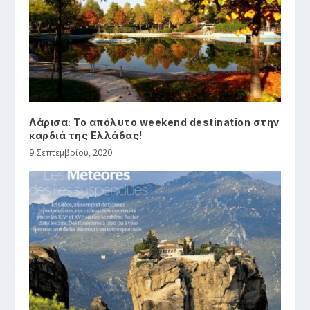
Λάρισα: Το απόλυτο weekend destination στην
καρδιά της Ελλάδας!
9 Σεπτεμβρίου, 2020