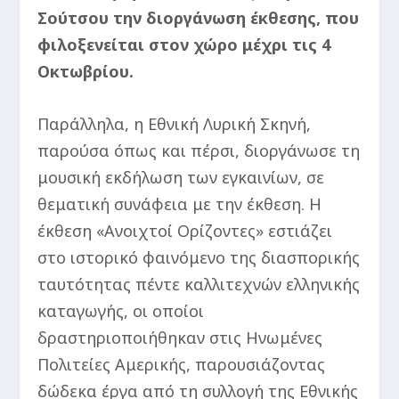
Σούτσου την διοργάνωση έκθεσης, που
φιλοξενείται στον χώρο μέχρι τις 4
Οκτωβρίου.
Παράλληλα, η Εθνική Λυρική Σκηνή,
παρούσα όπως και πέρσι, διοργάνωσε τη
μουσική εκδήλωση των εγκαινίων, σε
θεματική συνάφεια με την έκθεση. Η
έκθεση «Ανοιχτοί Ορίζοντες» εστιάζει
στο ιστορικό φαινόμενο της διασπορικής
ταυτότητας πέντε καλλιτεχνών ελληνικής
καταγωγής, οι οποίοι
δραστηριοποιήθηκαν στις Ηνωμένες
Πολιτείες Αμερικής, παρουσιάζοντας
δώδεκα έργα από τη συλλογή της Εθνικής