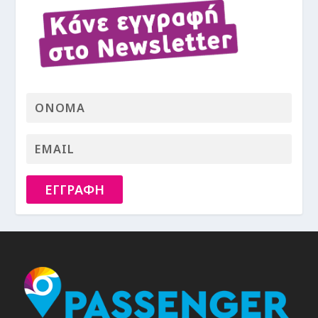
ΕΓΓΡΑΦΗ