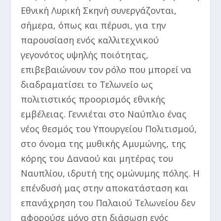
Εθνική Λυρική Σκηνή συνεργάζονται,
σήμερα, όπως και πέρυσι, για την
παρουσίαση ενός καλλιτεχνικού
γεγονότος υψηλής ποιότητας,
επιβεβαιώνουν τον ρόλο που μπορεί να
διαδραματίσει το Τελωνείο ως
πολιτιστικός προορισμός εθνικής
εμβέλειας. Γεννιέται στο Ναύπλιο ένας
νέος θεσμός του Υπουργείου Πολιτισμού,
στο όνομα της μυθικής Αμυμώνης, της
κόρης του Δαναού και μητέρας του
Ναυπλίου, ιδρυτή της ομώνυμης πόλης. Η
επένδυσή μας στην αποκατάσταση και
επανάχρηση του Παλαιού Τελωνείου δεν
αφορούσε μόνο στη διάσωση ενός