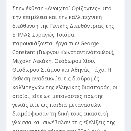
Στην έκθεση «Ανοιχτοί Ορίζοντες» υπό
την επιμέλεια και την καλλιτεχνική
διεύθυνση της Γενικής Διευθύντριας της
ΕΠΜΑΣ Συραγώς Τσιάρα,
παρουσιάζονται έργα των George
Constant (Γιώργου Κωνσταντινόπουλου),
Μιχάλη Λεκάκη, Θεόδωρου Χίου,
Θεόδωρου Στάμου και Αθηνάς Τάχα. Η
έκθεση αναδεικνύει τις διαδρομές
καλλιτεχνών της ελληνικής διασποράς, οι
οποίοι, είτε ως μετανάστες πρώτης
γενιάς είτε ως παιδιά μεταναστών,
διαμόρφωσαν τη δική τους εικαστική
γλώσσα και συνέβαλαν στις εξελίξεις της