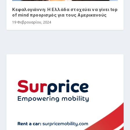
Κεφαλογιάννη: Η Ελλάδα στοχεύει να γίνει top
of mind προορισμός για τους Αμερικανούς
19 Φεβρουαρίου, 2024