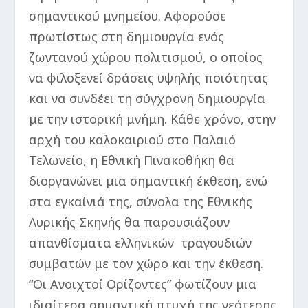
σημαντικού μνημείου. Αφορούσε
πρωτίστως στη δημιουργία ενός
ζωντανού χώρου πολιτισμού, ο οποίος
να φιλοξενεί δράσεις υψηλής ποιότητας
και να συνδέει τη σύγχρονη δημιουργία
με την ιστορική μνήμη. Κάθε χρόνο, στην
αρχή του καλοκαιριού στο Παλαιό
Τελωνείο, η Εθνική Πινακοθήκη θα
διοργανώνει μια σημαντική έκθεση, ενώ
στα εγκαίνιά της, σύνολα της Εθνικής
Λυρικής Σκηνής θα παρουσιάζουν
απανθίσματα ελληνικών τραγουδιών
συμβατών με τον χώρο και την έκθεση.
“Οι Ανοιχτοί Ορίζοντες” φωτίζουν μια
ιδιαίτερα σημαντική πτυχή της νεότερης