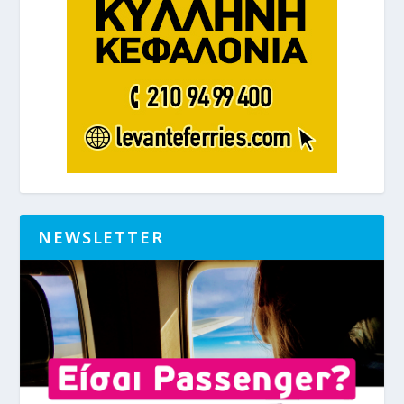
NEWSLETTER