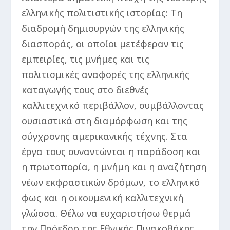
ελληνικής πολιτιστικής ιστορίας: Τη
διαδρομή δημιουργών της ελληνικής
διασποράς, οι οποίοι μετέφεραν τις
εμπειρίες, τις μνήμες και τις
πολιτισμικές αναφορές της ελληνικής
καταγωγής τους στο διεθνές
καλλιτεχνικό περιβάλλον, συμβάλλοντας
ουσιαστικά στη διαμόρφωση και της
σύγχρονης αμερικανικής τέχνης. Στα
έργα τους συναντώνται η παράδοση και
η πρωτοπορία, η μνήμη και η αναζήτηση
νέων εκφραστικών δρόμων, το ελληνικό
φως και η οικουμενική καλλιτεχνική
γλώσσα. Θέλω να ευχαριστήσω θερμά
την Πρόεδρο της Εθνικής Πινακοθήκης