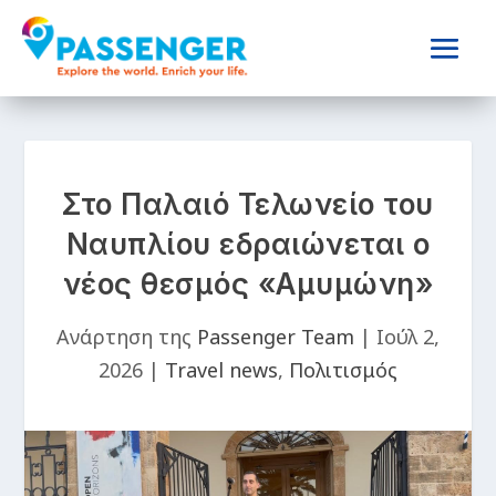
Στο Παλαιό Τελωνείο του
Ναυπλίου εδραιώνεται ο
νέος θεσμός «Αμυμώνη»
Ανάρτηση της
Passenger Team
|
Ιούλ 2,
2026
|
Travel news
,
Πολιτισμός