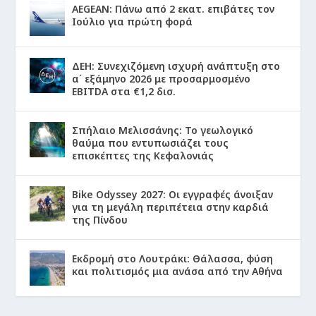
AEGEAN: Πάνω από 2 εκατ. επιβάτες τον
Ιούλιο για πρώτη φορά
ΔΕΗ: Συνεχιζόμενη ισχυρή ανάπτυξη στο
α΄ εξάμηνο 2026 με προσαρμοσμένο
EBITDA στα €1,2 δισ.
Σπήλαιο Μελισσάνης: Το γεωλογικό
θαύμα που εντυπωσιάζει τους
επισκέπτες της Κεφαλονιάς
Bike Odyssey 2027: Οι εγγραφές άνοιξαν
για τη μεγάλη περιπέτεια στην καρδιά
της Πίνδου
Εκδρομή στο Λουτράκι: Θάλασσα, φύση
και πολιτισμός μια ανάσα από την Αθήνα