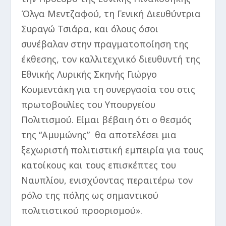
Όλγα Μεντζαφού, τη Γενική Διευθύντρια
Συραγώ Τσιάρα, και όλους όσοι
συνέβαλαν στην πραγματοποίηση της
έκθεσης, τον καλλιτεχνικό διευθυντή της
Εθνικής Λυρικής Σκηνής Γιώργο
Κουμεντάκη για τη συνεργασία του στις
πρωτοβουλίες του Υπουργείου
Πολιτισμού. Είμαι βέβαιη ότι ο θεσμός
της “Αμυμώνης” θα αποτελέσει μια
ξεχωριστή πολιτιστική εμπειρία για τους
κατοίκους και τους επισκέπτες του
Ναυπλίου, ενισχύοντας περαιτέρω τον
ρόλο της πόλης ως σημαντικού
πολιτιστικού προορισμού».