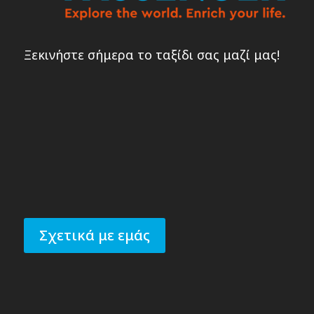
Ξεκινήστε σήμερα το ταξίδι σας μαζί μας!
Σχετικά με εμάς