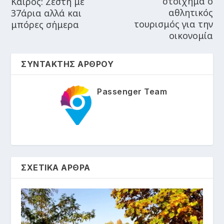
στοίχημα ο
Καιρός: Ζέστη με
αθλητικός
37άρια αλλά και
τουρισμός για την
μπόρες σήμερα
οικονομία
ΣΥΝΤΑΚΤΗΣ ΑΡΘΡΟΥ
Passenger Team
ΣΧΕΤΙΚΑ ΑΡΘΡΑ