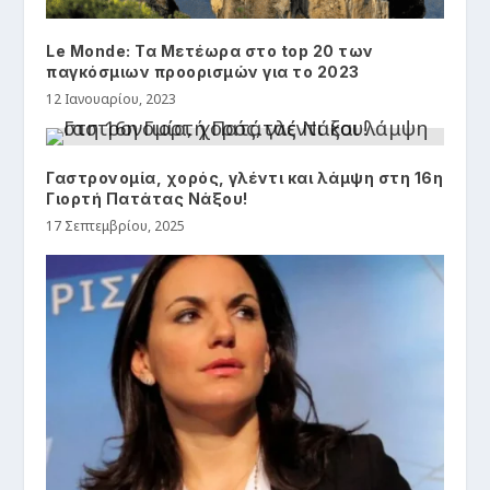
Le Monde: Τα Μετέωρα στο top 20 των
παγκόσμιων προορισμών για το 2023
12 Ιανουαρίου, 2023
Γαστρονομία, χορός, γλέντι και λάμψη στη 16η
Γιορτή Πατάτας Νάξου!
17 Σεπτεμβρίου, 2025