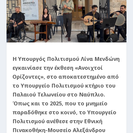
Η Υπουργός Πολιτισμού Λίνα Μενδώνη
εγκαινίασε την έκθεση «Ανοιχτοί
Ορίζοντες», στο αποκατεστημένο από
το Υπουργείο Πολιτισμού κτήριο του
Παλαιού Τελωνείου στο Ναύπλιο.
Όπως και το 2025, που το μνημείο
παραδόθηκε στο κοινό, το Υπουργείο
Πολιτισμού ανέθεσε στην Εθνική
Πινακοθήκη-Μουσείο Αλεξάνδρου