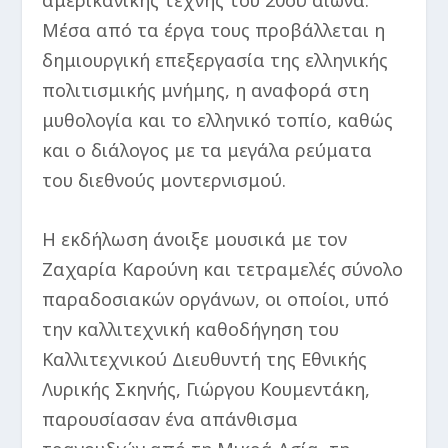
αμερικανικής τέχνης του 20ού αιώνα.
Μέσα από τα έργα τους προβάλλεται η
δημιουργική επεξεργασία της ελληνικής
πολιτισμικής μνήμης, η αναφορά στη
μυθολογία και το ελληνικό τοπίο, καθώς
και ο διάλογος με τα μεγάλα ρεύματα
του διεθνούς μοντερνισμού.
Η εκδήλωση άνοιξε μουσικά με τον
Ζαχαρία Καρούνη και τετραμελές σύνολο
παραδοσιακών οργάνων, οι οποίοι, υπό
την καλλιτεχνική καθοδήγηση του
Καλλιτεχνικού Διευθυντή της Εθνικής
Λυρικής Σκηνής, Γιώργου Κουμεντάκη,
παρουσίασαν ένα απάνθισμα