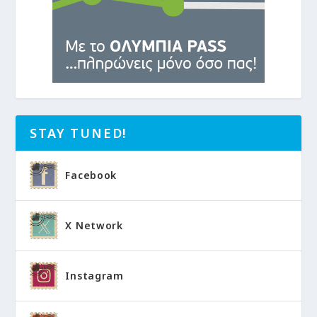
STAY TUNED!
Facebook
X Network
Instagram