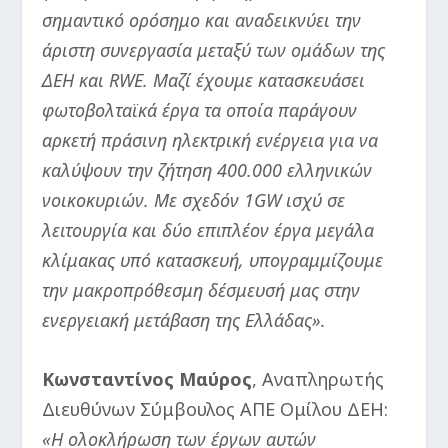
σημαντικό ορόσημο και αναδεικνύει την
άριστη συνεργασία μεταξύ των ομάδων της
ΔΕΗ και RWE. Μαζί έχουμε κατασκευάσει
φωτοβολταϊκά έργα τα οποία παράγουν
αρκετή πράσινη ηλεκτρική ενέργεια για να
καλύψουν την ζήτηση 400.000 ελληνικών
νοικοκυριών. Με σχεδόν 1GW ισχύ σε
λειτουργία και δύο επιπλέον έργα μεγάλα
κλίμακας υπό κατασκευή, υπογραμμίζουμε
την μακροπρόθεσμη δέσμευσή μας στην
ενεργειακή μετάβαση της Ελλάδας».
Κωνσταντίνος Μαύρος
, Αναπληρωτής
Διευθύνων Σύμβουλος ΑΠΕ Ομίλου ΔΕΗ:
«Η ολοκλήρωση των έργων αυτών