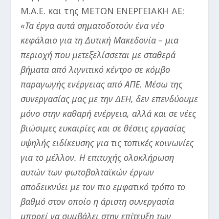
Μ.Α.Ε. και της ΜΕΤΩΝ ΕΝΕΡΓΕΙΑΚΗ ΑΕ:
«Τα έργα αυτά σηματοδοτούν ένα νέο
κεφάλαιο για τη Δυτική Μακεδονία – μια
περιοχή που μετεξελίσσεται με σταθερά
βήματα από λιγνιτικό κέντρο σε κόμβο
παραγωγής ενέργειας από ΑΠΕ. Μέσω της
συνεργασίας μας με την ΔΕΗ, δεν επενδύουμε
μόνο στην καθαρή ενέργεια, αλλά και σε νέες
βιώσιμες ευκαιρίες και σε θέσεις εργασίας
υψηλής ειδίκευσης για τις τοπικές κοινωνίες
για το μέλλον. Η επιτυχής ολοκλήρωση
αυτών των φωτοβολταϊκών έργων
αποδεικνύει με τον πιο εμφατικό τρόπο το
βαθμό στον οποίο η άριστη συνεργασία
μπορεί να συμβάλει στην επίτευξη των