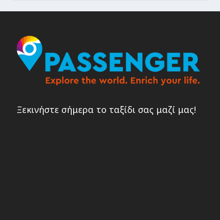
Ξεκινήστε σήμερα το ταξίδι σας μαζί μας!