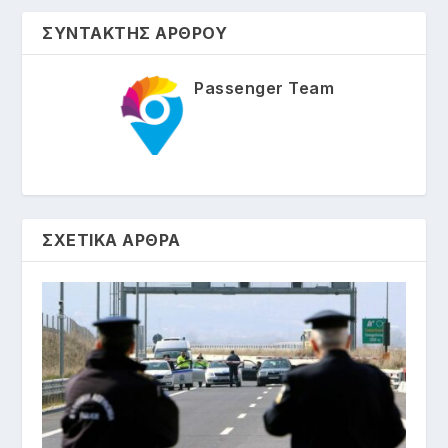
ΣΥΝΤΑΚΤΗΣ ΑΡΘΡΟΥ
Passenger Team
ΣΧΕΤΙΚΑ ΑΡΘΡΑ