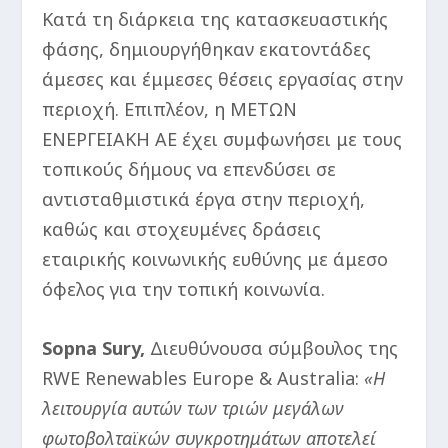
Κατά τη διάρκεια της κατασκευαστικής
φάσης, δημιουργήθηκαν εκατοντάδες
άμεσες και έμμεσες θέσεις εργασίας στην
περιοχή. Επιπλέον, η ΜΕΤΩΝ
ΕΝΕΡΓΕΙΑΚΗ ΑΕ έχει συμφωνήσει με τους
τοπικούς δήμους να επενδύσει σε
αντισταθμιστικά έργα στην περιοχή,
καθώς και στοχευμένες δράσεις
εταιρικής κοινωνικής ευθύνης με άμεσο
όφελος για την τοπική κοινωνία.
Sopna Sury,
Διευθύνουσα σύμβουλος της
RWE Renewables Europe & Australia:
«Η
λειτουργία αυτών των τριών μεγάλων
φωτοβολταϊκών συγκροτημάτων αποτελεί