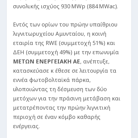
συνολικής ισχύος 930 MWp (884 MWac).
Εντός των ορίων του πρώην υπαίθριου
λιγνιτωρυχείου Αμυνταίου, η κοινή
εταιρία της RWE (συμμετοχή 51%) και
ΔΕΗ (συμμετοχή 49%) με την επωνυμία
ΜΕΤΩΝ ΕΝΕΡΓΕΙΑΚΗ ΑΕ
, ανέπτυξε,
κατασκεύασε κ έθεσε σε λειτουργία τα
εννέα φωτοβολταϊκά πάρκα,
υλοποιώντας τη δέσμευση των δύο
μετόχων για την πράσινη μετάβαση και
μετατρέποντας την πρώην λιγνιτική
περιοχή σε έναν κόμβο καθαρής
ενέργειας.