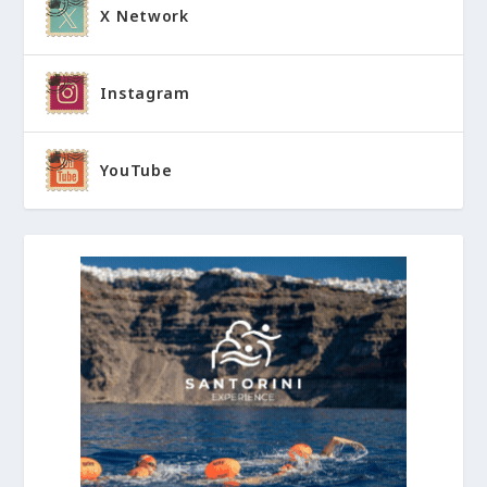
X Network
Instagram
YouTube