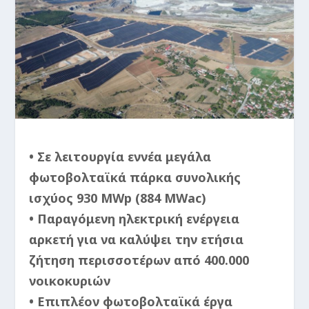
• Σε λειτουργία εννέα μεγάλα
φωτοβολταϊκά πάρκα συνολικής
ισχύος
930 MWp (884 MWac)
• Παραγόμενη ηλεκτρική ενέργεια
αρκετή για να καλύψει την ετήσια
ζήτηση
περισσοτέρων από 400.000
νοικοκυριών
• Επιπλέον φωτοβολταϊκά έργα