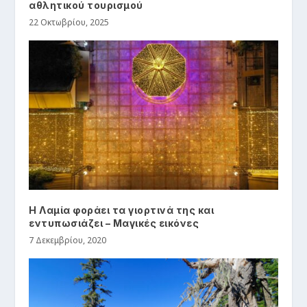
αθλητικού τουρισμού
22 Οκτωβρίου, 2025
Η Λαμία φοράει τα γιορτινά της και
εντυπωσιάζει – Μαγικές εικόνες
7 Δεκεμβρίου, 2020