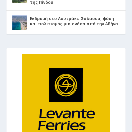
της Πίνδου
Εκδρομή στο Λουτράκι: Θάλασσα, φύση
και πολιτισμός μια ανάσα από την Αθήνα