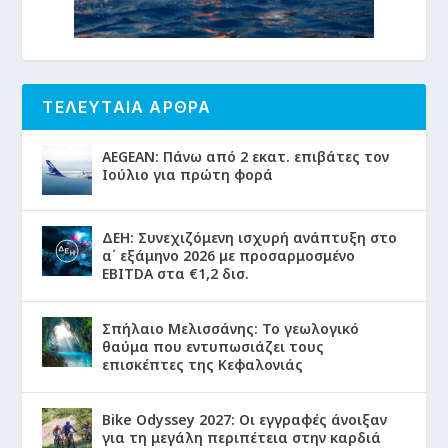
ΤΕΛΕΥΤΑΙΑ ΑΡΘΡΑ
AEGEAN: Πάνω από 2 εκατ. επιβάτες τον
Ιούλιο για πρώτη φορά
ΔΕΗ: Συνεχιζόμενη ισχυρή ανάπτυξη στο
α΄ εξάμηνο 2026 με προσαρμοσμένο
EBITDA στα €1,2 δισ.
Σπήλαιο Μελισσάνης: Το γεωλογικό
θαύμα που εντυπωσιάζει τους
επισκέπτες της Κεφαλονιάς
Bike Odyssey 2027: Οι εγγραφές άνοιξαν
για τη μεγάλη περιπέτεια στην καρδιά