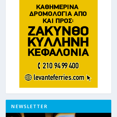
NEWSLETTER