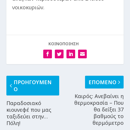
νοικοκυριών.
ΚΟΙΝΟΠΟΙΗΣΗ
ΠΡΟΗΓΟΥΜΕΝ
ΕΠΟΜΕΝΟ
Ο
Καιρός: Ανεβαίνει η
θερμοκρασία – Που
Παραδοσιακό
θα δείξει 37
κιουνεφέ που μας
βαθμούς το
ταξιδεύει στην…
θερμόμετρο
Πόλη!