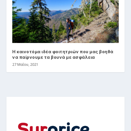
Η καινοτόμα ιδέα φοιτητριών που μας βοηθά
να παίρνουμε τα βουνά με ασφάλεια
27 Μαΐου, 2021