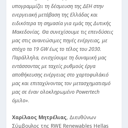
υπογραμμίζει τη δέσμευση της ΔΕΗ στην
ενεργειακή μετάβαση της Ελλάδας και
ειδικότερα τη σημασία για εμάς της Δυτικής
Μακεδονίας. Θα συνεχίσουμε τις επενδύσεις
μας στις ανανεώσιμες πηγές ενέργειας, με
στόχο τα 19 GW έως το τέλος του 2030.
Παράλληλα, ενισχύουμε τη δυναμική μας
εντάσσοντας με ταχείς ρυθμούς έργα
αποθήκευσης ενέργειας στο χαρτοφυλάκιό
μας και επιταχύνοντας τον μετασχηματισμό
μας σε έναν ολοκληρωμένο Powertech
όμιλο»
.
Χαρίλαος Μητρέλιας
, Διευθύνων
Σύμβουλος της RWE Renewables Hellas