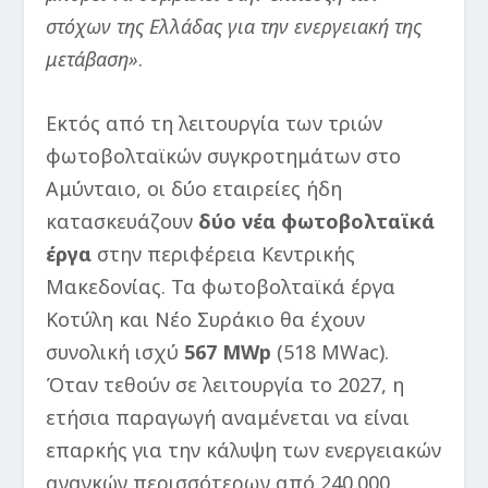
στόχων της Ελλάδας για την ενεργειακή της
μετάβαση»
.
Εκτός από τη λειτουργία των τριών
φωτοβολταϊκών συγκροτημάτων στο
Αμύνταιο, οι δύο εταιρείες ήδη
κατασκευάζουν
δύο νέα φωτοβολταϊκά
έργα
στην περιφέρεια Κεντρικής
Μακεδονίας. Τα φωτοβολταϊκά έργα
Κοτύλη και Νέο Συράκιο θα έχουν
συνολική ισχύ
567 MWp
(518 MWac).
Όταν τεθούν σε λειτουργία το 2027, η
ετήσια παραγωγή αναμένεται να είναι
επαρκής για την κάλυψη των ενεργειακών
αναγκών περισσότερων από 240.000