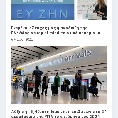
Γκερέκου: Στόχος μας η ανάδειξη της
Ελλάδας σε top of mind ποιοτικό προορισμό
6 Μαΐου, 2022
Αύξηση +5,4% στη διακίνηση επιβατών στα 24
αεροδρόμια της ΥΠΑ το οκτάμηνο του 2024