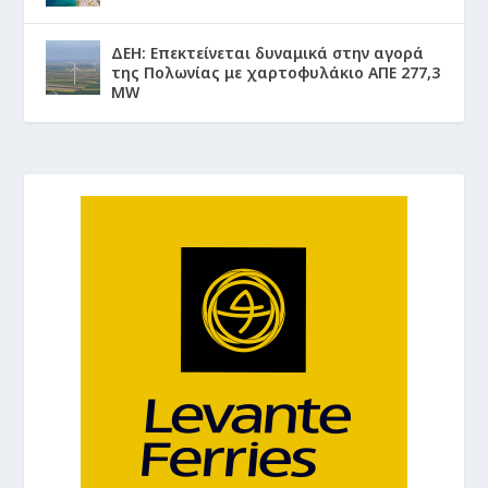
ΔΕΗ: Επεκτείνεται δυναμικά στην αγορά
της Πολωνίας με χαρτοφυλάκιο ΑΠΕ 277,3
MW