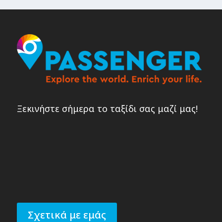
Ξεκινήστε σήμερα το ταξίδι σας μαζί μας!
Σχετικά με εμάς