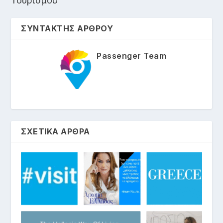
ΣΥΝΤΑΚΤΗΣ ΑΡΘΡΟΥ
Passenger Team
ΣΧΕΤΙΚΑ ΑΡΘΡΑ