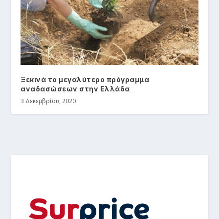
Ξεκινά το μεγαλύτερο πρόγραμμα
αναδασώσεων στην Ελλάδα
3 Δεκεμβρίου, 2020