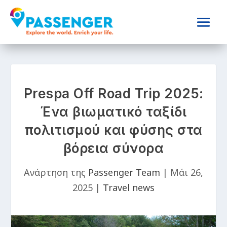
Prespa Off Road Trip 2025:
Ένα βιωματικό ταξίδι
πολιτισμού και φύσης στα
βόρεια σύνορα
Ανάρτηση της
Passenger Team
|
Μάι 26,
2025
|
Travel news