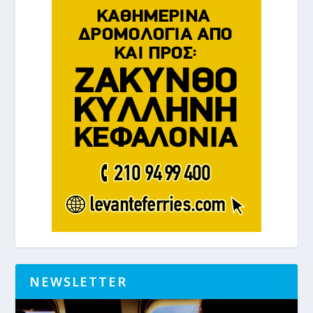
NEWSLETTER