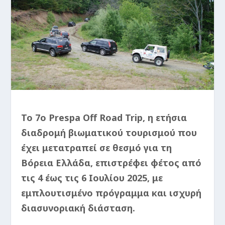
Το 7ο Prespa Off Road Trip, η ετήσια
διαδρομή βιωματικού τουρισμού που
έχει μετατραπεί σε θεσμό για τη
Βόρεια Ελλάδα, επιστρέφει φέτος από
τις 4 έως τις 6 Ιουλίου 2025, με
εμπλουτισμένο πρόγραμμα και ισχυρή
διασυνοριακή διάσταση.