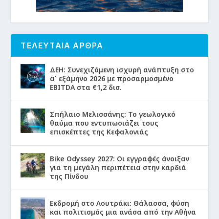
ΤΕΛΕΥΤΑΙΑ ΑΡΘΡΑ
ΔΕΗ: Συνεχιζόμενη ισχυρή ανάπτυξη στο
α΄ εξάμηνο 2026 με προσαρμοσμένο
EBITDA στα €1,2 δισ.
Σπήλαιο Μελισσάνης: Το γεωλογικό
θαύμα που εντυπωσιάζει τους
επισκέπτες της Κεφαλονιάς
Bike Odyssey 2027: Οι εγγραφές άνοιξαν
για τη μεγάλη περιπέτεια στην καρδιά
της Πίνδου
Εκδρομή στο Λουτράκι: Θάλασσα, φύση
και πολιτισμός μια ανάσα από την Αθήνα