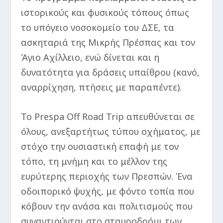
ιστορικούς και φυσικούς τόπους όπως
το υπόγειο νοσοκομείο του ΔΣΕ, τα
ασκηταριά της Μικρής Πρέσπας και τον
Άγιο Αχίλλειο, ενώ δίνεται και η
δυνατότητα για δράσεις υπαίθρου (κανό,
αναρρίχηση, πτήσεις με παραπέντε).
Το Prespa Off Road Trip απευθύνεται σε
όλους, ανεξαρτήτως τύπου οχήματος, με
στόχο την ουσιαστική επαφή με τον
τόπο, τη μνήμη και το μέλλον της
ευρύτερης περιοχής των Πρεσπών. Ένα
οδοιπορικό ψυχής, με φόντο τοπία που
κόβουν την ανάσα και πολιτισμούς που
συναντιούνται στο σταυροδρόμι των