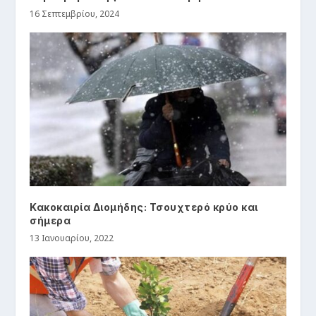
16 Σεπτεμβρίου, 2024
Κακοκαιρία Διομήδης: Τσουχτερό κρύο και
σήμερα
13 Ιανουαρίου, 2022