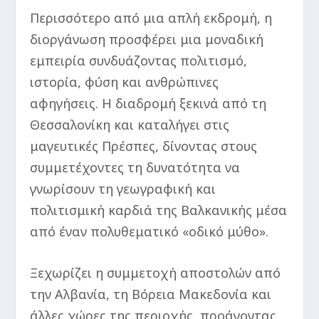
Περισσότερο από μια απλή εκδρομή, η
διοργάνωση προσφέρει μια μοναδική
εμπειρία συνδυάζοντας πολιτισμό,
ιστορία, φύση και ανθρώπινες
αφηγήσεις. Η διαδρομή ξεκινά από τη
Θεσσαλονίκη και καταλήγει στις
μαγευτικές Πρέσπες, δίνοντας στους
συμμετέχοντες τη δυνατότητα να
γνωρίσουν τη γεωγραφική και
πολιτισμική καρδιά της Βαλκανικής μέσα
από έναν πολυθεματικό «οδικό μύθο».
Ξεχωρίζει η συμμετοχή αποστολών από
την Αλβανία, τη Βόρεια Μακεδονία και
άλλες χώρες της περιοχής, προάγοντας