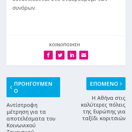
συνόρων.
ΚΟΙΝΟΠΟΙΗΣΗ
ΠΡΟΗΓΟΥΜΕΝ
ΕΠΟΜΕΝΟ
Ο
Η Αθήνα στις
καλύτερες πόλεις
Αντίστροφη
της Ευρώπης για
μέτρηση για τα
ταξίδι κοριτσιών
αποτελέσματα του
Κοινωνικού
Τουρισμού