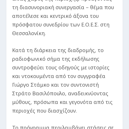
τη διασυνοριακή συνεργασία – θέμα που
αποτέλεσε και κεντρικό άξονα του
πρόσφατου συνεδρίου των Ε.Ο.Ε.Σ. στη
Θεσσαλονίκη.
Κατά τη διάρκεια της διαδρομής, το
ραδιοφωνικό σήμα της εκδήλωσης
συντροφεύει τους οδηγούς με ιστορίες
και ντοκουμέντα από τον συγγραφέα
Γιώργο Στάμκο και τον συντονιστή
Στράτο Βασιλόπουλο, αναδεικνύοντας
μύθους, πρόσωπα και γεγονότα από τις
περιοχές που διασχίζουν.
Το πρόγραμμα περιλαμβάνει στάσεις σε