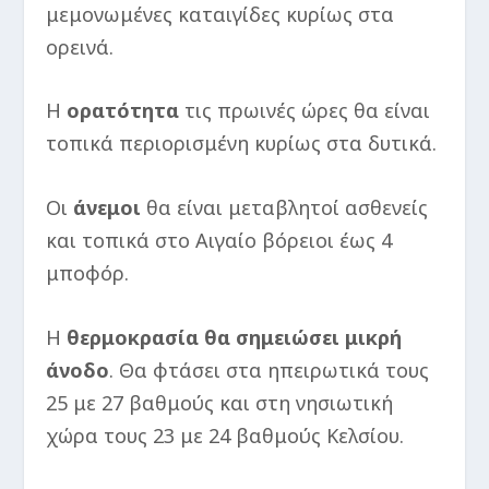
μεμονωμένες καταιγίδες κυρίως στα
ορεινά.
Η
ορατότητα
τις πρωινές ώρες θα είναι
τοπικά περιορισμένη κυρίως στα δυτικά.
Οι
άνεμοι
θα είναι μεταβλητοί ασθενείς
και τοπικά στο Αιγαίο βόρειοι έως 4
μποφόρ.
Η
θερμοκρασία
θα σημειώσει μικρή
άνοδο
. Θα φτάσει στα ηπειρωτικά τους
25 με 27 βαθμούς και στη νησιωτική
χώρα τους 23 με 24 βαθμούς Κελσίου.