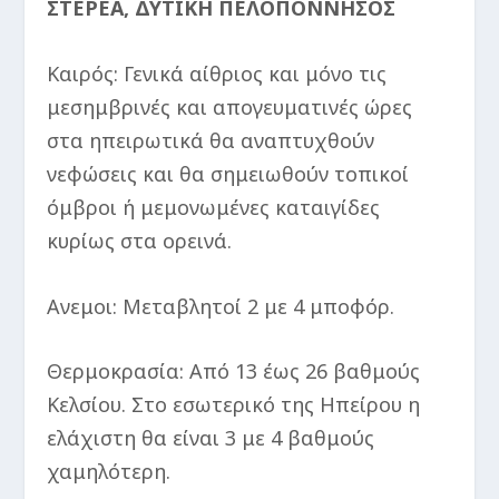
ΣΤΕΡΕΑ, ΔΥΤΙΚΗ ΠΕΛΟΠΟΝΝΗΣΟΣ
Καιρός: Γενικά αίθριος και μόνο τις
μεσημβρινές και απογευματινές ώρες
στα ηπειρωτικά θα αναπτυχθούν
νεφώσεις και θα σημειωθούν τοπικοί
όμβροι ή μεμονωμένες καταιγίδες
κυρίως στα ορεινά.
Ανεμοι: Μεταβλητοί 2 με 4 μποφόρ.
Θερμοκρασία: Από 13 έως 26 βαθμούς
Κελσίου. Στο εσωτερικό της Ηπείρου η
ελάχιστη θα είναι 3 με 4 βαθμούς
χαμηλότερη.