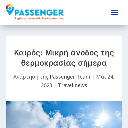
Καιρός: Μικρή άνοδος της
θερμοκρασίας σήμερα
Ανάρτηση της
Passenger Team
|
Μάι 24,
2023
|
Travel news