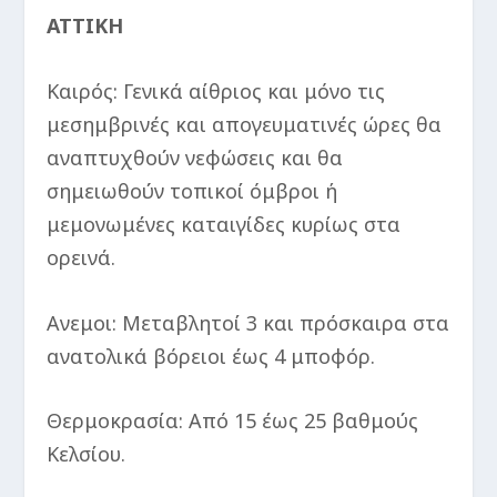
ΑΤΤΙΚΗ
Καιρός: Γενικά αίθριος και μόνο τις
μεσημβρινές και απογευματινές ώρες θα
αναπτυχθούν νεφώσεις και θα
σημειωθούν τοπικοί όμβροι ή
μεμονωμένες καταιγίδες κυρίως στα
ορεινά.
Ανεμοι: Μεταβλητοί 3 και πρόσκαιρα στα
ανατολικά βόρειοι έως 4 μποφόρ.
Θερμοκρασία: Από 15 έως 25 βαθμούς
Κελσίου.