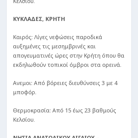
Κελσίου.
ΚΥΚΛΑΔΕΣ, ΚΡΗΤΗ
Καιρός: Λίγες νεφώσεις παροδικά
αυξημένες τις μεσημβρινές και
απογευματινές ώρες στην Κρήτη όπου θα
εκδηλωθούν τοπικοί όμβροι στα ορεινά.
Ανεμοι: Από βόρειες διευθύνσεις 3 με 4
μποφόρ.
Θερμοκρασία: Από 15 έως 23 βαθμούς
Κελσίου.
ΝΗΣΙΑ ΑΝΑΤΟΛΙΚΟΥ ΑΙΓΑΙΟΥ –