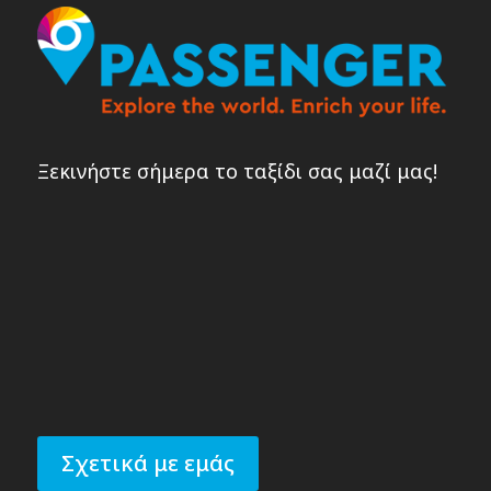
Ξεκινήστε σήμερα το ταξίδι σας μαζί μας!
Σχετικά με εμάς