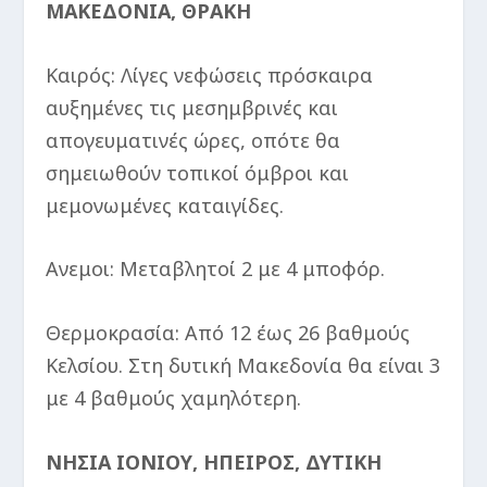
ΜΑΚΕΔΟΝΙΑ, ΘΡΑΚΗ
Καιρός: Λίγες νεφώσεις πρόσκαιρα
αυξημένες τις μεσημβρινές και
απογευματινές ώρες, οπότε θα
σημειωθούν τοπικοί όμβροι και
μεμονωμένες καταιγίδες.
Ανεμοι: Μεταβλητοί 2 με 4 μποφόρ.
Θερμοκρασία: Από 12 έως 26 βαθμούς
Κελσίου. Στη δυτική Μακεδονία θα είναι 3
με 4 βαθμούς χαμηλότερη.
ΝΗΣΙΑ ΙΟΝΙΟΥ, ΗΠΕΙΡΟΣ, ΔΥΤΙΚΗ