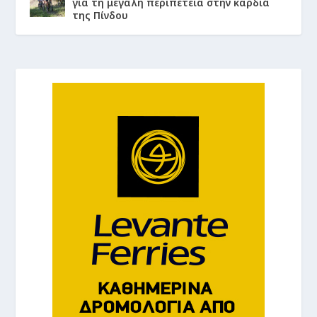
για τη μεγάλη περιπέτεια στην καρδιά
της Πίνδου