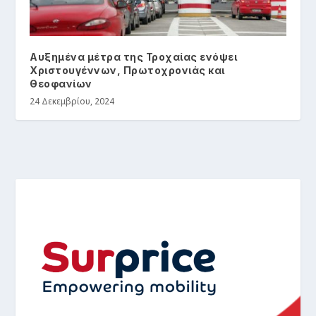
Αυξημένα μέτρα της Τροχαίας ενόψει
Χριστουγέννων, Πρωτοχρονιάς και
Θεοφανίων
24 Δεκεμβρίου, 2024