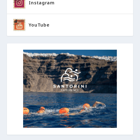
Instagram
YouTube