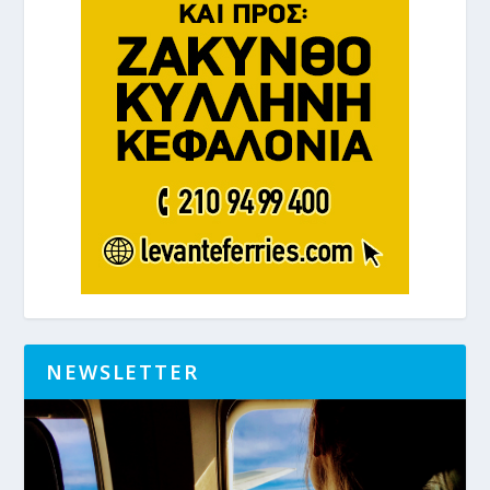
NEWSLETTER