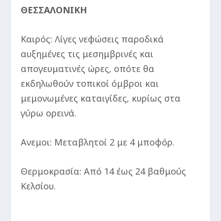
ΘΕΣΣΑΛΟΝΙΚΗ
Καιρός: Λίγες νεφώσεις παροδικά
αυξημένες τις μεσημβρινές και
απογευματινές ώρες, οπότε θα
εκδηλωθούν τοπικοί όμβροι και
μεμονωμένες καταιγίδες, κυρίως στα
γύρω ορεινά.
Ανεμοι: Μεταβλητοί 2 με 4 μποφόρ.
Θερμοκρασία: Από 14 έως 24 βαθμούς
Κελσίου.