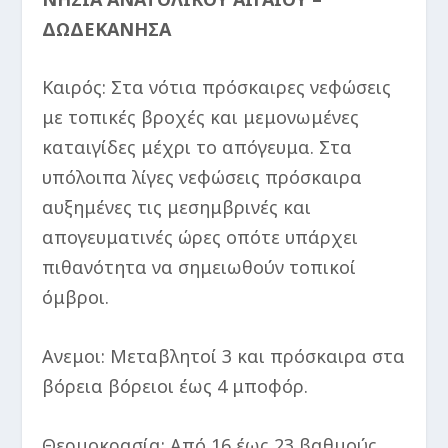
ΔΩΔΕΚΑΝΗΣΑ
Καιρός: Στα νότια πρόσκαιρες νεφώσεις
με τοπικές βροχές και μεμονωμένες
καταιγίδες μέχρι το απόγευμα. Στα
υπόλοιπα λίγες νεφώσεις πρόσκαιρα
αυξημένες τις μεσημβρινές και
απογευματινές ώρες οπότε υπάρχει
πιθανότητα να σημειωθούν τοπικοί
όμβροι.
Ανεμοι: Μεταβλητοί 3 και πρόσκαιρα στα
βόρεια βόρειοι έως 4 μποφόρ.
Θερμοκρασία: Από 16 έως 23 βαθμούς