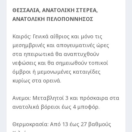
ΘΕΣΣΑΛΙΑ, ΑΝΑΤΟΛΙΚΗ ΣΤΕΡΕΑ,
ΑΝΑΤΟΛΙΚΗ ΠΕΛΟΠΟΝΝΗΣΟΣ
Καιρός: Γενικά αίθριος και μόνο τις
μεσημβρινές και απογευματινές ώρες
στα ηπειρωτικά θα αναπτυχθούν
νεφώσεις και θα σημειωθούν τοπικοί
όμβροι ή μεμονωμένες καταιγίδες
κυρίως στα ορεινά.
Ανεμοι: Μεταβλητοί 3 και πρόσκαιρα στα
ανατολικά βόρειοι έως 4 μποφόρ.
Θερμοκρασία: Από 13 έως 27 βαθμούς