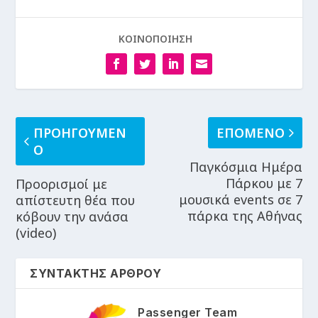
ΚΟΙΝΟΠΟΙΗΣΗ
ΠΡΟΗΓΟΥΜΕΝ
ΕΠΟΜΕΝΟ
Ο
Παγκόσμια Ημέρα
Πάρκου με 7
Προορισμοί με
μουσικά events σε 7
απίστευτη θέα που
πάρκα της Αθήνας
κόβουν την ανάσα
(video)
ΣΥΝΤΑΚΤΗΣ ΑΡΘΡΟΥ
Passenger Team