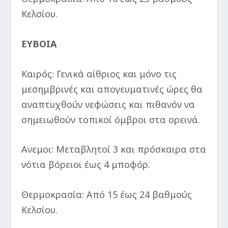
Κελσίου.
ΕΥΒΟΙΑ
Καιρός: Γενικά αίθριος και μόνο τις
μεσημβρινές και απογευματινές ώρες θα
αναπτυχθούν νεφώσεις και πιθανόν να
σημειωθούν τοπικοί όμβροι στα ορεινά.
Ανεμοι: Μεταβλητοί 3 και πρόσκαιρα στα
νότια βόρειοι έως 4 μποφόρ.
Θερμοκρασία: Από 15 έως 24 βαθμούς
Κελσίου.