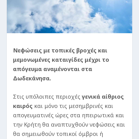
Νεφώσεις με τοπικές βροχές και
μεμονωμένες καταιγίδες μέχρι το
απόγευμα αναμένονται στα
Δωδεκάνησα.
Στις υπόλοιπες περιοχές
γενικά αίθριος
καιρός
και μόνο τις μεσημβρινές και
απογευματινές ώρες στα ηπειρωτικά και
την Κρήτη θα αναπτυχθούν νεφώσεις και
θα σημειωθούν τοπικοί όμβροι ή