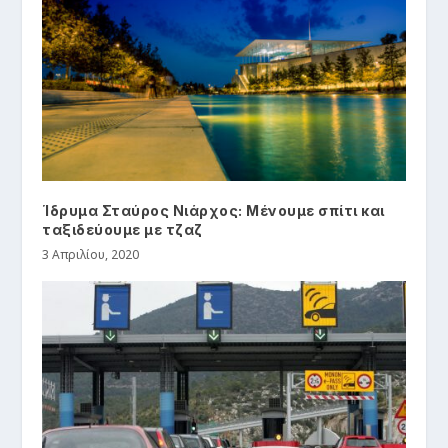
Ίδρυμα Σταύρος Νιάρχος: Μένουμε σπίτι και
ταξιδεύουμε με τζαζ
3 Απριλίου, 2020