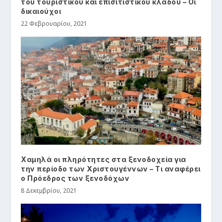
του τουριστικού και επισιτιστικού κλάδου – Οι
δικαιούχοι
22 Φεβρουαρίου, 2021
Χαμηλά οι πληρότητες στα ξενοδοχεία για
την περίοδο των Χριστουγέννων – Τι αναφέρει
ο Πρόεδρος των ξενοδόχων
8 Δεκεμβρίου, 2021