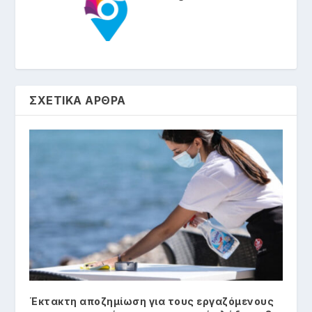
ΣΧΕΤΙΚΑ ΑΡΘΡΑ
Έκτακτη αποζημίωση για τους εργαζόμενους