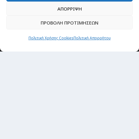
ΑΠΟΡΡΙΨΗ
ΠΡΟΒΟΛΗ ΠΡΟΤΙΜΗΣΕΩΝ
Πολιτική Χρήσης Cookies
Πολιτική Απορρήτου
Θέματα