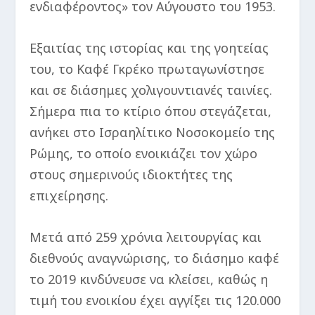
ενδιαφέροντος» τον Αύγουστο του 1953.
Εξαιτίας της ιστορίας και της γοητείας
του, το Καφέ Γκρέκο πρωταγωνίστησε
και σε διάσημες χολιγουντιανές ταινίες.
Σήμερα πια το κτίριο όπου στεγάζεται,
ανήκει στο Ισραηλίτικο Νοσοκομείο της
Ρώμης, το οποίο ενοικιάζει τον χώρο
στους σημερινούς ιδιοκτήτες της
επιχείρησης.
Μετά από 259 χρόνια λειτουργίας και
διεθνούς αναγνώρισης, το διάσημο καφέ
το 2019 κινδύνευσε να κλείσει, καθώς η
τιμή του ενοικίου έχει αγγίξει τις 120.000