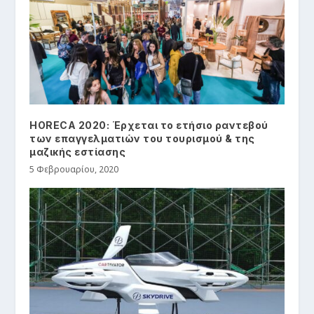
HORECA 2020: Έρχεται το ετήσιο ραντεβού
των επαγγελματιών του τουρισμού & της
μαζικής εστίασης
5 Φεβρουαρίου, 2020