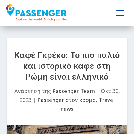
Καφέ Γκρέκο: Το πιο παλιό
και ιστορικό καφέ στη
Ρώμη είναι ελληνικό
Ανάρτηση της
Passenger Team
|
Οκτ 30,
2023
|
Passenger στον κόσμο
,
Travel
news