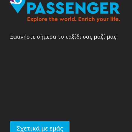
Ξεκινήστε σήμερα το ταξίδι σας μαζί μας!
Σχετικά με εμάς