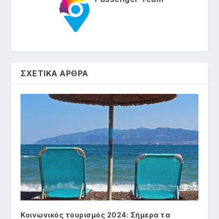
ΣΧΕΤΙΚΑ ΑΡΘΡΑ
Κοινωνικός τουρισμός 2024: Σήμερα τα