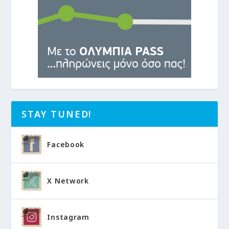
STAY TUNED!
Facebook
X Network
Instagram