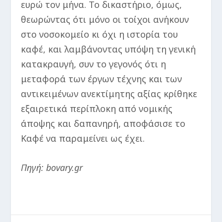
ευρώ τον μήνα. Το δικαστήριο, όμως,
θεωρώντας ότι μόνο οι τοίχοι ανήκουν
στο νοσοκομείο κι όχι η ιστορία του
καφέ, και λαμβάνοντας υπόψη τη γενική
κατακραυγή, συν το γεγονός ότι η
μεταφορά των έργων τέχνης και των
αντικειμένων ανεκτίμητης αξίας κρίθηκε
εξαιρετικά περίπλοκη από νομικής
άποψης και δαπανηρή, αποφάσισε το
Καφέ να παραμείνει ως έχει.
Πηγή: bovary.gr