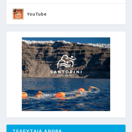
YouTube
ΤΕΛΕΥΤΑΙΑ ΑΡΘΡΑ