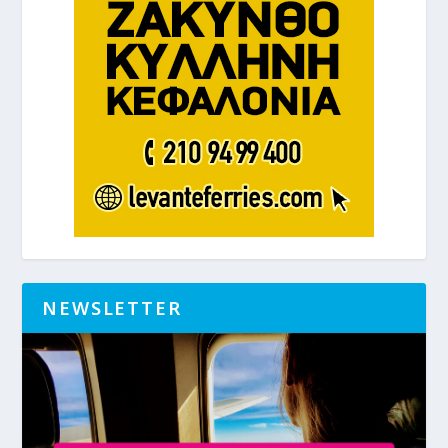
NEWSLETTER