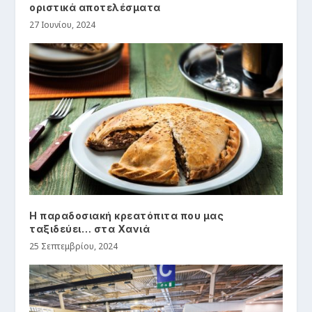
οριστικά αποτελέσματα
27 Ιουνίου, 2024
Η παραδοσιακή κρεατόπιτα που μας
ταξιδεύει… στα Χανιά
25 Σεπτεμβρίου, 2024