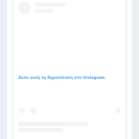
Δείτε αυτή τη δημοσίευση στο Instagram.