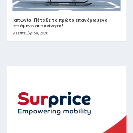
Ιαπωνία: Πέταξε το πρώτο επανδρωμένο
ιπτάμενο αυτοκίνητο!
9 Σεπτεμβρίου, 2020