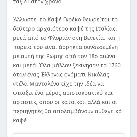
ταξίδι στον χρόνο.
Άλλωστε, το Καφέ Γκρέκο θεωρείται το
δεύτερο αρχαιότερο καφέ της Ιταλίας,
μετά από το Φλοριάν στη Βενετία, και η
πορεία του είναι άρρηκτα συνδεδεμένη
με αυτή της Ρώμης από τον 18ο αιώνα
και μετά. Όλα μάλλον ξεκίνησαν το 1760,
όταν ένας Έλληνας ονόματι Νικόλας
ντέλα Μανταλένα είχε την ιδέα να
φτιάξει ένα μέρος αριστοκρατικό και
αρτιστίκ, όπου οι κάτοικοι, αλλά και οι
περιηγητές θα απολαμβάνουν αυθεντικό
καφέ.