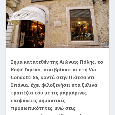
Σήμα κατατεθέν της Αιώνιας Πόλης, το
Καφέ Γκρέκο, που βρίσκεται στη Via
Condotti 86, κοντά στην Πιάτσα ντι
Σπάνια, έχει φιλοξενήσει στα ξύλινα
τραπέζια του με τις μαρμάρινες
επιφάνειες σημαντικές
προσωπικότητες, ενώ στις