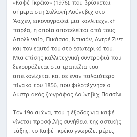
«Καφέ Γκρέκο» (1976), που βρίσκεται
σήμερα στη Συλλογή Λούντβιχ στο
Άαχεν, εικονογραφεί μια καλλιτεχνική
παρέα, η οποία αποτελείται από τους
Απολλιναίρ, Πικάσσο, Ντυσάν, Αντρέ Ζιντ
και τον εαυτό του στο εσωτερικό του.
Μια επίσης καλλιτεχνική συντροφιά που
ξεκουράζεται στα τραπέζια του
απεικονίζεται και σε έναν παλαιότερο
πίνακα του 1856, που φιλοτέχνησε ο
Αυστριακός ζωγράφος Λούντβιχ Πασσίνι.
Toν 19ο αιώνα, που η έξοδος για καφέ
γίνεται προσφιλής συνήθεια της αστικής
τάξης, το Καφέ Γκρέκο γνωρίζει μέρες