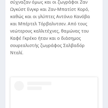
σύχναζαν όμως και οι ζωγράφοι Ζαν
Ωγκύστ Ενγκρ και Ζαν-Μπατίστ Κορό,
καθώς και οι γλύπτες Αντόνιο Κανόβα
και Μπέρτελ Τόρβαλντσεν. Από τους
νεώτερους καλλιτέχνες, θαμώνας του
Καφέ Γκρέκο ήταν και ο διάσημος
σουρεαλιστής ζωγράφος Σαλβαδόρ
Νταλί.