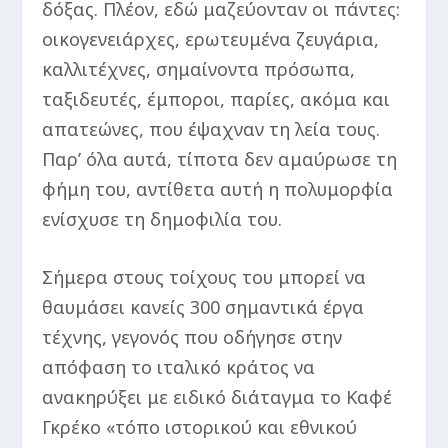
δόξας. Πλέον, εδώ μαζεύονταν οι πάντες:
οικογενειάρχες, ερωτευμένα ζευγάρια,
καλλιτέχνες, σημαίνοντα πρόσωπα,
ταξιδευτές, έμποροι, παρίες, ακόμα και
απατεώνες, που έψαχναν τη λεία τους.
Παρ’ όλα αυτά, τίποτα δεν αμαύρωσε τη
φήμη του, αντίθετα αυτή η πολυμορφία
ενίσχυσε τη δημοφιλία του.
Σήμερα στους τοίχους του μπορεί να
θαυμάσει κανείς 300 σημαντικά έργα
τέχνης, γεγονός που οδήγησε στην
απόφαση το ιταλικό κράτος να
ανακηρύξει με ειδικό διάταγμα το Καφέ
Γκρέκο «τόπο ιστορικού και εθνικού