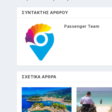
ΣΥΝΤΑΚΤΗΣ ΑΡΘΡΟΥ
Passenger Team
ΣΧΕΤΙΚΑ ΑΡΘΡΑ