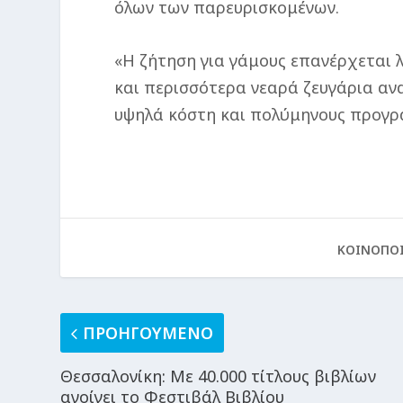
όλων των παρευρισκομένων.
«Η ζήτηση για γάμους επανέρχεται
και περισσότερα νεαρά ζευγάρια αν
υψηλά κόστη και πολύμηνους προγρα
ΚΟΙΝΟΠΟ
ΠΡΟΗΓΟΥΜΕΝΟ
Θεσσαλονίκη: Με 40.000 τίτλους βιβλίων
ανοίγει το Φεστιβάλ Βιβλίου