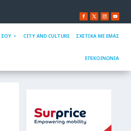
 ΣΟΥ
CITY AND CULTURE
ΣΧΕΤΙΚΑ ΜΕ ΕΜΑΣ
ΕΠΙΚΟΙΝΩΝΙΑ