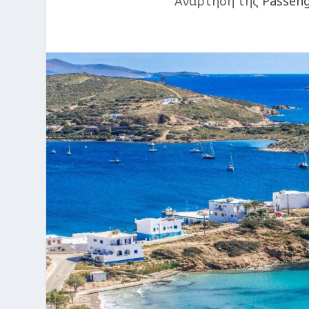
Ανάρτηση της
Passen