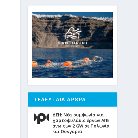
ς
ΤΕΛΕΥΤΑΙΑ ΑΡΘΡΑ
ΔΕΗ: Νέα συμφωνία για
χαρτοφυλάκιο έργων ΑΠΕ
άνω των 2 GW σε Πολωνία
και Ουγγαρία