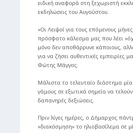
ειδική αναφορά στη ξεχωριστή εκκλ
εκδηλώσεις του Αυγούστου.
«Οι Λειψοί για τους επόμενους μήνε
πρόσφατο κάλεσμα μας που λέει «όχι
μόνο δεν αποθάρρυνε κάποιους, αλλ
για να ζήσει αυθεντικές εμπειρίες 
Φώτης Μάγγος.
Μάλιστα το τελευταίο διάστημα μία 
γάμους σε εξωτικά σημεία να τελούν
δαπανηρές δεξιώσεις.
Πριν λίγες ημέρες, ο Δήμαρχος πάντ
«διακόσμηση» το ηλιοβασίλεμα σε μί