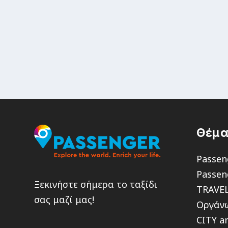
Θέμα
Passen
Passen
Ξεκινήστε σήμερα το ταξίδι
TRAVE
σας μαζί μας!
Οργάνω
CITY a