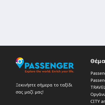
Θέμα
Passen
Passen
Ξεκινήστε σήμερα το ταξίδι
TRAVE
σας μαζί μας!
Οργάνω
CITY a