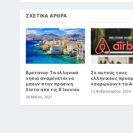
ΣΧΕΤΙΚΑ ΑΡΘΡΑ
Βρετανία: Τα ελληνικά
Σε αυτούς τους
νησιά αναμένεται να
ελληνικούς προορ
μπουν στην πράσινη
«σαρώνουν» τα A
λίστα από τις 8 Ιουνίου
12 Φεβρουαρίου, 2024
28 Μαΐου, 2021