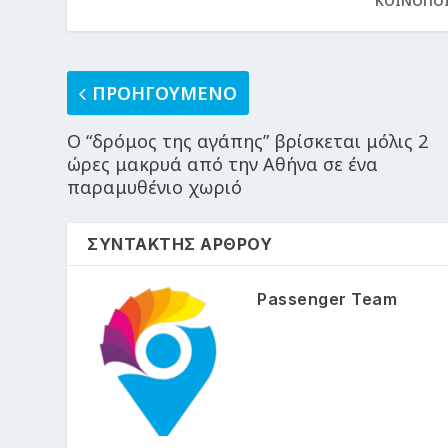
ΚΟΙΝΟΠΟ
ΠΡΟΗΓΟΥΜΕΝΟ
Ο “δρόμος της αγάπης” βρίσκεται μόλις 2
ώρες μακρυά από την Αθήνα σε ένα
παραμυθένιο χωριό
ΣΥΝΤΑΚΤΗΣ ΑΡΘΡΟΥ
Passenger Team