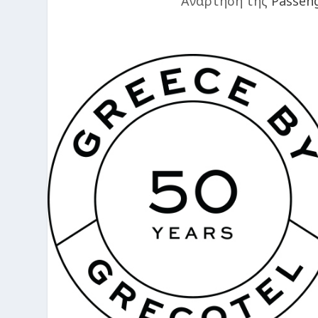
Ανάρτηση της
Passen