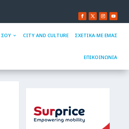
 ΣΟΥ
CITY AND CULTURE
ΣΧΕΤΙΚΑ ΜΕ ΕΜΑΣ
ΕΠΙΚΟΙΝΩΝΙΑ