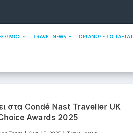
ΚΟΣΜΟΣ
TRAVEL NEWS
ΟΡΓΑΝΩΣΕ ΤΟ ΤΑΞΙΔΙ
ει στα Condé Nast Traveller UK
 Choice Awards 2025