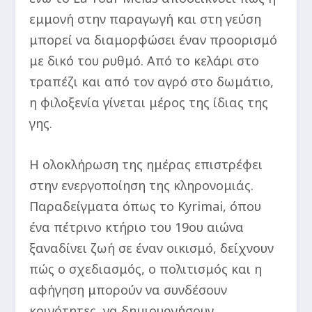
εμμονή στην παραγωγή και στη γεύση
μπορεί να διαμορφώσει έναν προορισμό
με δικό του ρυθμό. Από το κελάρι στο
τραπέζι και από τον αγρό στο δωμάτιο,
η φιλοξενία γίνεται μέρος της ίδιας της
γης.
Η ολοκλήρωση της ημέρας επιστρέφει
στην ενεργοποίηση της κληρονομιάς.
Παραδείγματα όπως το Kyrimai, όπου
ένα πέτρινο κτήριο του 19ου αιώνα
ξαναδίνει ζωή σε έναν οικισμό, δείχνουν
πώς ο σχεδιασμός, ο πολιτισμός και η
αφήγηση μπορούν να συνδέσουν
κοινότητες, να δημιουργήσουν