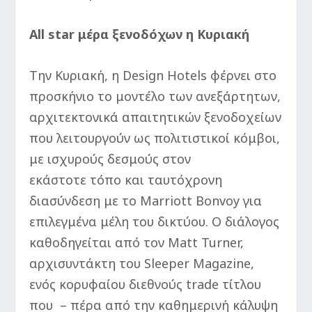
All star μέρα ξενοδόχων η Κυριακή
Την Κυριακή, η Design Hotels φέρνει στο
προσκήνιο το μοντέλο των ανεξάρτητων,
αρχιτεκτονικά απαιτητικών ξενοδοχείων
που λειτουργούν ως πολιτιστικοί κόμβοι,
με ισχυρούς δεσμούς στον
εκάστοτε τόπο και ταυτόχρονη
διασύνδεση με το Marriott Bonvoy για
επιλεγμένα μέλη του δικτύου. Ο διάλογος
καθοδηγείται από τον Matt Turner,
αρχισυντάκτη του Sleeper Magazine,
ενός κορυφαίου διεθνούς trade τίτλου
που – πέρα από την καθημερινή κάλυψη