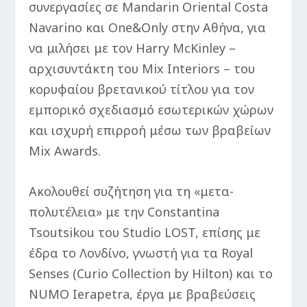
συνεργασίες σε Mandarin Oriental Costa
Navarino και One&Only στην Αθήνα, για
να μιλήσει με τον Harry McKinley –
αρχισυντάκτη του Mix Interiors – του
κορυφαίου βρετανικού τίτλου για τον
εμπορικό σχεδιασμό εσωτερικών χώρων
και ισχυρή επιρροή μέσω των βραβείων
Mix Awards.
Ακολουθεί συζήτηση για τη «μετα-
πολυτέλεια» με την Constantina
Tsoutsikou του Studio LOST, επίσης με
έδρα το Λονδίνο, γνωστή για τα Royal
Senses (Curio Collection by Hilton) και το
NUMO Ierapetra, έργα με βραβεύσεις