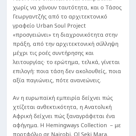
χωρίς να χάνουν ταυτότητα, και ο Τάσος
Γεωργαντζής από το αρχιτεκτονικό
γραφείο Urban Soul Project
«προσγειώνει» τη διαχρονικότητα στην
πράξη, από την αρχιτεκτονική σύλληψη
μέχρι τις ροές συντήρησης και
λειτουργίας· το ερώτημα, τελικά, γίνεται
επιλογή: ποια τάση δεν ακολουθείς, ποια
αξία παγιώνεις, πότε ανανεώνεις.
Αν η ευρωπαϊκή εμπειρία δείχνει πώς
χτίζεται ανθεκτικότητα, η Ανατολική
Αφρική δείχνει πώς ξαναγράφεται ένα
αφήγημα. Η Hemingways Collection – με
πορτφόλιο σε Nairobi, Ol Seki Mara,