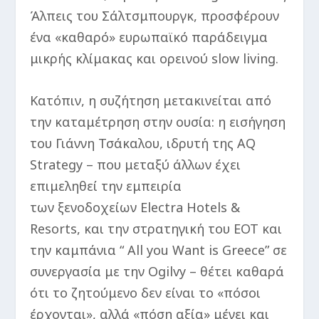
Άλπεις του Σάλτσμπουργκ, προσφέρουν
ένα «καθαρό» ευρωπαϊκό παράδειγμα
μικρής κλίμακας και ορεινού slow living.
Κατόπιν, η συζήτηση μετακινείται από
την καταμέτρηση στην ουσία: η εισήγηση
του Γιάννη Τσάκαλου, ιδρυτή της AQ
Strategy – που μεταξύ άλλων έχει
επιμεληθεί την εμπειρία
των ξενοδοχείων Electra Hotels &
Resorts, και την στρατηγική του ΕΟΤ και
την καμπάνια “ All you Want is Greece” σε
συνεργασία με την Ogilvy – θέτει καθαρά
ότι το ζητούμενο δεν είναι το «πόσοι
έρχονται», αλλά «πόση αξία» μένει και