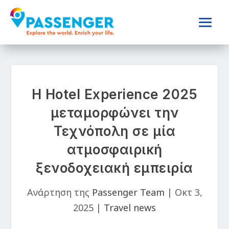
H Hotel Experience 2025
μεταμορφώνει την
Τεχνόπολη σε μία
ατμοσφαιρική
ξενοδοχειακή εμπειρία
Ανάρτηση της
Passenger Team
|
Οκτ 3,
2025
|
Travel news