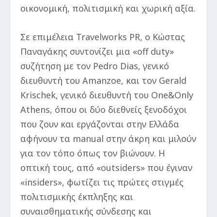
οικονομική, πολιτισμική και χωρική αξία.
Σε επιμέλεια Travelworks PR, ο Κώστας
Παναγάκης συντονίζει μια «off duty»
συζήτηση με τον Pedro Dias, γενικό
διευθυντή του Amanzoe, και τον Gerald
Krischek, γενικό διευθυντή του One&Only
Athens, όπου οι δύο διεθνείς ξενοδόχοι
που ζουν και εργάζονται στην Ελλάδα
αφήνουν τα manual στην άκρη και μιλούν
για τον τόπο όπως τον βιώνουν. Η
οπτική τους, από «outsiders» που έγιναν
«insiders», φωτίζει τις πρώτες στιγμές
πολιτισμικής έκπληξης και
συναισθηματικής σύνδεσης και