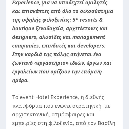
Experience, για να υποδεχτεί ομιλητές
και επισκέπτες από όλο το οικοσύστημα
της υψηλής φιλοξενίας: 5* resorts &
boutique ξενοδοχεία, αρχιτέκτονες και
designers, αλυσίδες και management
companies, επενδυτές και developers.
Στην καρδιά της πόλης στήνεται ένα
ζωντανό «εργαστήριο» ιδεών, έργων και
εργαλείων που ορίζουν την επόμενη
ημέρα.
Το event Hotel Experience, η διεθνής
πλατφόρμα που ενώνει στρατηγική, με
αρχιτεκτονική, ατμόσφαιρες και
εμπειρίες στη φιλοξενία, από τον Βασίλη