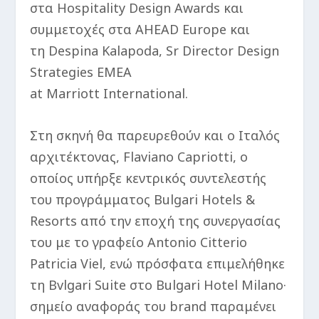
στα Hospitality Design Awards και
συμμετοχές στα AHEAD Europe και
τη Despina Kalapoda, Sr Director Design
Strategies EMEA
at Marriott International.
Στη σκηνή θα παρευρεθούν και ο Ιταλός
αρχιτέκτονας, Flaviano Capriotti, ο
οποίος υπήρξε κεντρικός συντελεστής
του προγράμματος Bulgari Hotels &
Resorts από την εποχή της συνεργασίας
του με το γραφείο Antonio Citterio
Patricia Viel, ενώ πρόσφατα επιμελήθηκε
τη Bvlgari Suite στο Bulgari Hotel Milano·
σημείο αναφοράς του brand παραμένει