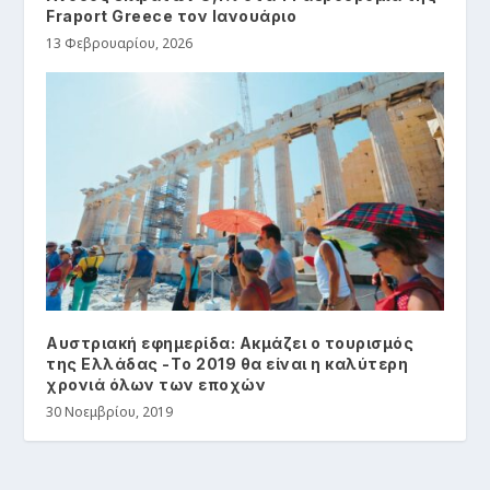
Fraport Greece τον Ιανουάριο
13 Φεβρουαρίου, 2026
Αυστριακή εφημερίδα: Ακμάζει ο τουρισμός
της Ελλάδας -Tο 2019 θα είναι η καλύτερη
χρονιά όλων των εποχών
30 Νοεμβρίου, 2019