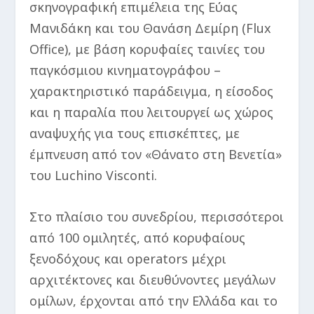
σκηνογραφική επιμέλεια της Εύας
Μανιδάκη και του Θανάση Δεμίρη (Flux
Office), με βάση κορυφαίες ταινίες του
παγκόσμιου κινηματογράφου –
χαρακτηριστικό παράδειγμα, η είσοδος
και η παραλία που λειτουργεί ως χώρος
αναψυχής για τους επισκέπτες, με
έμπνευση από τον «Θάνατο στη Βενετία»
του Luchino Visconti.
Στο πλαίσιο του συνεδρίου, περισσότεροι
από 100 ομιλητές, από κορυφαίους
ξενοδόχους και operators μέχρι
αρχιτέκτονες και διευθύνοντες μεγάλων
ομίλων, έρχονται από την Ελλάδα και το