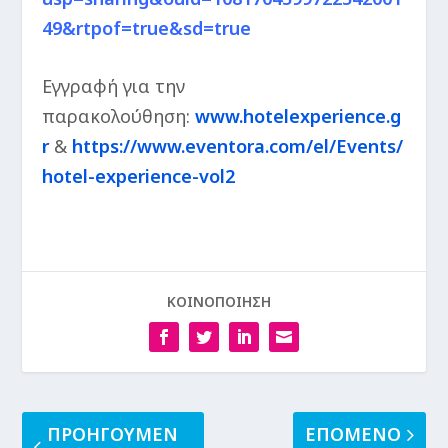
49&rtpof=true&sd=true
Εγγραφή για την
παρακολούθηση:
www.hotelexperience.g
r
&
https://www.eventora.com/el/Events/
hotel-experience-vol2
ΚΟΙΝΟΠΟΙΗΣΗ
ΠΡΟΗΓΟΥΜΕΝ
ΕΠΟΜΕΝΟ