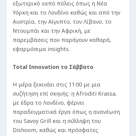
εξωτερικό sαπό πόλεις όπως η Νέα
Υόρκη και το Λονδίνο καθώς και από την
Αυστρία, την Αίγυπτο, τον Λίβανο, το
Ντουμπάι και την Αφρική, με
παρεμβάσεις που παράγουν καθαρά,
εφαρμόσιμα insights.
Total Innovation το Σάββατο
Η μέρα ξεκινάει στις 11:00 με μια
συζήτηση επί σκηνής: η Afroditi Krassa,
με έδρα το Λονδίνο, φέρνει
παραδειγματικά έργα όπως η ανανέωση
του Savoy Grill και η σύλληψη του
Dishoom, καθώς και πρόσφατες