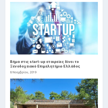
Βήμα στις start-up εταιρείες δίνει το
Ξενοδοχειακό Επιμελητήριο Ελλάδος
8 Νοεμβρίου, 2019