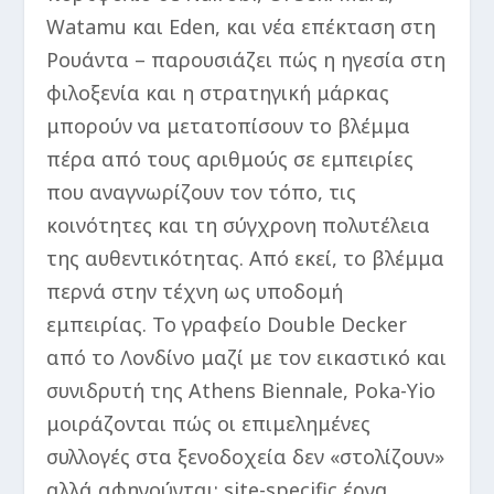
Watamu και Eden, και νέα επέκταση στη
Ρουάντα – παρουσιάζει πώς η ηγεσία στη
φιλοξενία και η στρατηγική μάρκας
μπορούν να μετατοπίσουν το βλέμμα
πέρα από τους αριθμούς σε εμπειρίες
που αναγνωρίζουν τον τόπο, τις
κοινότητες και τη σύγχρονη πολυτέλεια
της αυθεντικότητας. Από εκεί, το βλέμμα
περνά στην τέχνη ως υποδομή
εμπειρίας. Το γραφείο Double Decker
από το Λονδίνο μαζί με τον εικαστικό και
συνιδρυτή της Athens Biennale, Poka-Yio
μοιράζονται πώς οι επιμελημένες
συλλογές στα ξενοδοχεία δεν «στολίζουν»
αλλά αφηγούνται: site-specific έργα,