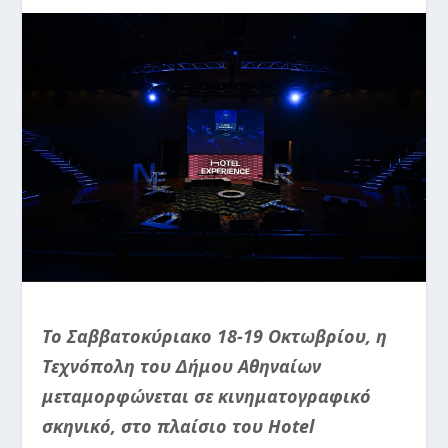
Το Σαββατοκύριακο 18-19 Οκτωβρίου, η
Τεχνόπολη του Δήμου Αθηναίων
μεταμορφώνεται σε κινηματογραφικό
σκηνικό, στο πλαίσιο του Hotel