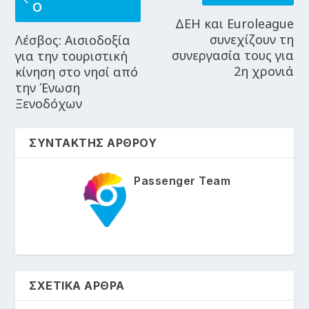
Ο
ΔΕΗ και Euroleague
συνεχίζουν τη
Λέσβος: Αισιοδοξία
συνεργασία τους για
για την τουριστική
2η χρονιά
κίνηση στο νησί από
την Ένωση
Ξενοδόχων
ΣΥΝΤΑΚΤΗΣ ΑΡΘΡΟΥ
Passenger Team
ΣΧΕΤΙΚΑ ΑΡΘΡΑ