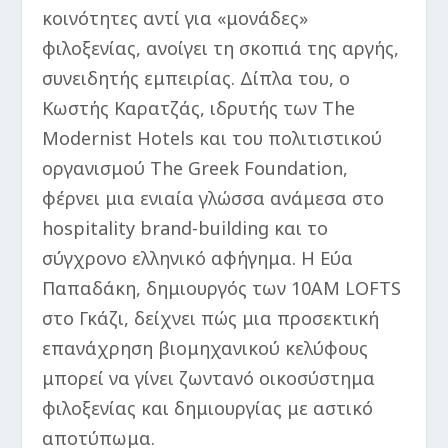
κοινότητες αντί για «μονάδες»
φιλοξενίας, ανοίγει τη σκοπιά της αργής,
συνειδητής εμπειρίας. Δίπλα του, ο
Κωστής Καρατζάς, ιδρυτής των The
Modernist Hotels και του πολιτιστικού
οργανισμού The Greek Foundation,
φέρνει μια ενιαία γλώσσα ανάμεσα στο
hospitality brand-building και το
σύγχρονο ελληνικό αφήγημα. Η Εύα
Παπαδάκη, δημιουργός των 10AM LOFTS
στο Γκάζι, δείχνει πώς μια προσεκτική
επανάχρηση βιομηχανικού κελύφους
μπορεί να γίνει ζωντανό οικοσύστημα
φιλοξενίας και δημιουργίας με αστικό
αποτύπωμα.