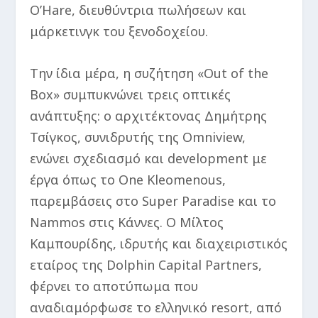
O’Hare, διευθύντρια πωλήσεων και
μάρκετινγκ του ξενοδοχείου.
Την ίδια μέρα, η συζήτηση «Out of the
Box» συμπυκνώνει τρεις οπτικές
ανάπτυξης: ο αρχιτέκτονας Δημήτρης
Τσίγκος, συνιδρυτής της Omniview,
ενώνει σχεδιασμό και development με
έργα όπως το One Kleomenous,
παρεμβάσεις στο Super Paradise και το
Nammos στις Κάννες. Ο Μίλτος
Καμπουρίδης, ιδρυτής και διαχειριστικός
εταίρος της Dolphin Capital Partners,
φέρνει το αποτύπωμα που
αναδιαμόρφωσε το ελληνικό resort, από