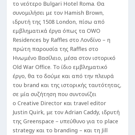
το νεότερο Bulgari Hotel Roma. Θα
συνομιλήσει με τον Hamish Brown,
ιδρυτή της 1508 London, πίσω από
εμβληματικά έργα όπως τα OWO
Residences by Raffles στο Λονδίνο – η
πρώτη παρουσία της Raffles στο
Ηνωμένο Βασίλειο, μέσα στον ιστορικό
Old War Office. Το ίδιο εμβληματικό
έργο, θα το δούμε και από την πλευρά
του brand και της ιστορικής ταυτότητας,
σε μία συζήτηση που συντονίζει
ο Creative Director και travel editor
Justin Quirk, με τον Adrian Caddy, ιδρυτή
της Greenspace – υπεύθυνο για το place
strategy και το branding – και τη Jill