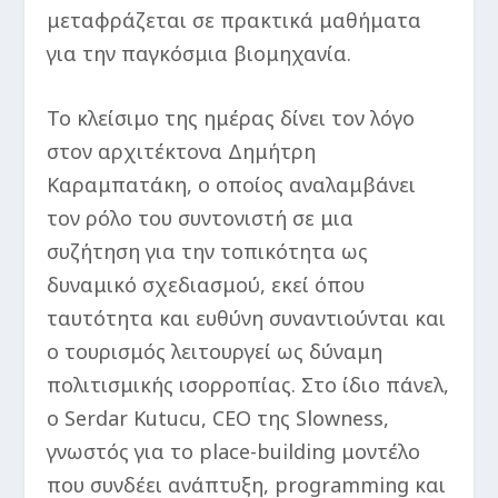
μεταφράζεται σε πρακτικά μαθήματα
για την παγκόσμια βιομηχανία.
Το κλείσιμο της ημέρας δίνει τον λόγο
στον αρχιτέκτονα Δημήτρη
Καραμπατάκη, ο οποίος αναλαμβάνει
τον ρόλο του συντονιστή σε μια
συζήτηση για την τοπικότητα ως
δυναμικό σχεδιασμού, εκεί όπου
ταυτότητα και ευθύνη συναντιούνται και
ο τουρισμός λειτουργεί ως δύναμη
πολιτισμικής ισορροπίας. Στο ίδιο πάνελ,
ο Serdar Kutucu, CEO της Slowness,
γνωστός για το place-building μοντέλο
που συνδέει ανάπτυξη, programming και