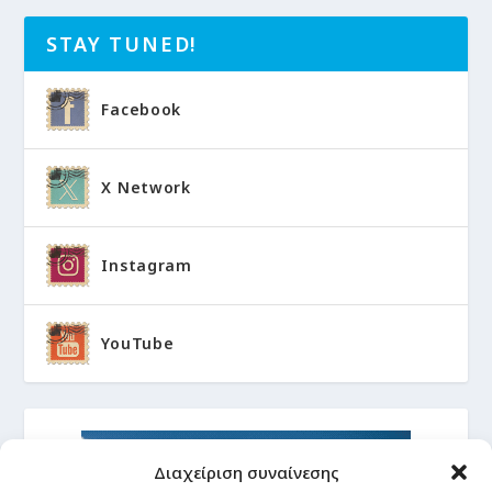
STAY TUNED!
Facebook
X Network
Instagram
YouTube
Διαχείριση συναίνεσης