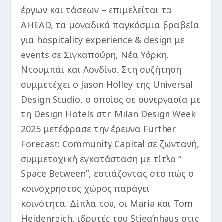
έργων και τάσεων – επιμελείται τα
AHEAD, τα μοναδικά παγκόσμια βραβεία
για hospitality experience & design με
events σε Σιγκαπούρη, Νέα Υόρκη,
Ντουμπάι και Λονδίνο. Στη συζήτηση
συμμετέχει ο Jason Holley της Universal
Design Studio, ο οποίος σε συνεργασία με
τη Design Hotels στη Milan Design Week
2025 μετέφρασε την έρευνα Further
Forecast: Community Capital σε ζωντανή,
συμμετοχική εγκατάσταση με τίτλο “
Space Between”, εστιάζοντας στο πώς ο
κοινόχρηστος χώρος παράγει
κοινότητα. Δίπλα του, οι Maria και Tom
Heidenreich, ιδρυτές του Stieg’nhaus στις