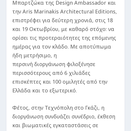
Μπαρτζώκα της Design Ambassador και
την Aris Marinakis Architectural Editions,
επιστρέφει για δεύτερη χρονιά, στις 18
και 19 Οκτωβρίου, με καθαρό στόχο: να
ορίσει τις προτεραιότητες της επόμενης
ημέρας για τον κλάδο. Με αποτύπωμα
ήδη μετρήσιμο, η
περσινή διοργάνωση φιλοξένησε
περισσότερους από 6 χιλιάδες
επισκέπτες και 100 ομιλητές από την
Ελλάδα και το εξωτερικό.
Φέτος, στην Τεχνόπολη στο Γκάζι, η
διοργάνωση συνδυάζει συνέδριο, έκθεση
και βιωματικές εγκαταστάσεις σε