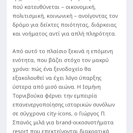
πού κατευθύνεται – οικονομική,
πολιτισμική, κοινωνική – ανοίγοντας τον
δρόμο για δείκτες ποιότητας, διάρκειας
και νοήματος αντί για απλή πληρότητα.
Από αυτό το πλαίσιο ξεκινά η επόμενη
ενότητα, που βάζει στόχο τον μακρύ
χρόνο: πώς ένα ξενοδοχείο θα
εξακολουθεί να έχει λόγο ύπαρξης
ύστερα από μισό αιώνα. Η Ισμήνη
Τορνιβούκα φέρνει την εμπειρία
επανενεργοποίησης ιστορικών συνόλων
σε σύγχρονα city-icons, ο Γιώργος Π.
Σπανός μιλά για brand-οικοσυστήματα
resort που επεκτείνονται διακρατικά