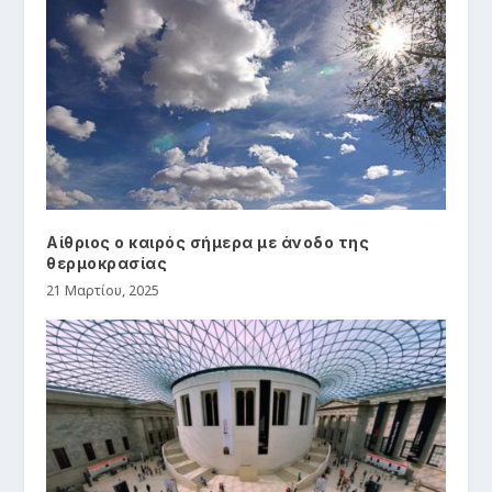
Αίθριος ο καιρός σήμερα με άνοδο της
θερμοκρασίας
21 Μαρτίου, 2025