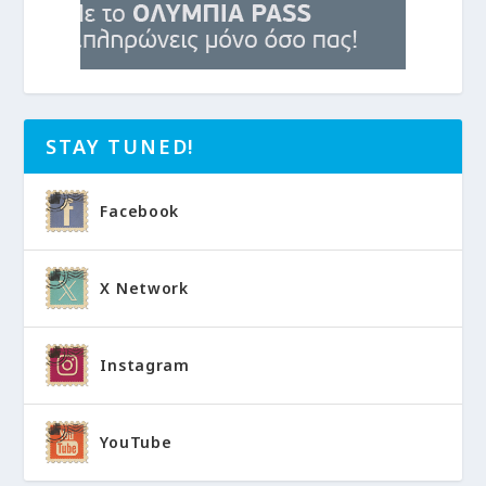
STAY TUNED!
Facebook
X Network
Instagram
YouTube