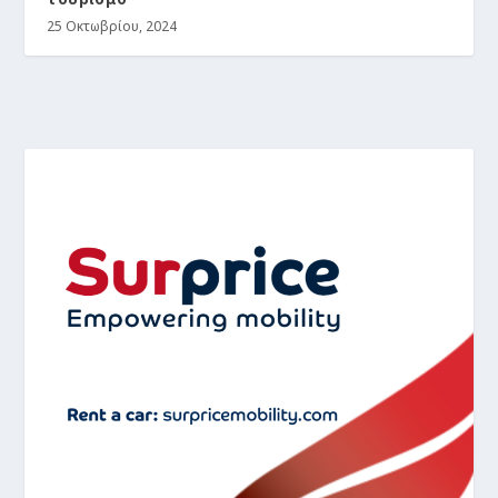
25 Οκτωβρίου, 2024