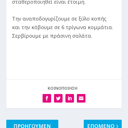
σταθεροποιηθεί είναι έτοιμη.
Την αναποδογυρίζουμε σε ξύλο κοπής
και την κόβουμε σε 6 τρίγωνα κομμάτια.
Σερβίρουμε με πράσινη σαλάτα.
ΚΟΙΝΟΠΟΙΗΣΗ
ΠΡΟΗΓΟΥΜΕΝ
ΕΠΟΜΕΝΟ