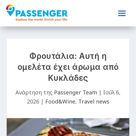
Φρουτάλια: Αυτή η
ομελέτα έχει άρωμα από
Κυκλάδες
Ανάρτηση της
Passenger Team
|
Ιούλ 6,
2026
|
Food&Wine
,
Travel news