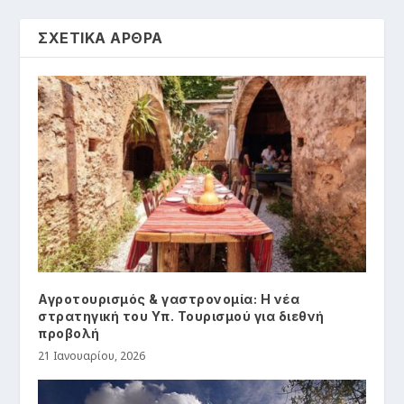
ΣΧΕΤΙΚΑ ΑΡΘΡΑ
Αγροτουρισμός & γαστρονομία: Η νέα
στρατηγική του Υπ. Τουρισμού για διεθνή
προβολή
21 Ιανουαρίου, 2026