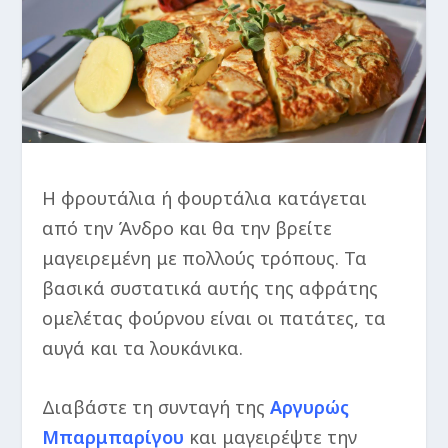
Η φρουτάλια ή φουρτάλια κατάγεται
από την Άνδρο και θα την βρείτε
μαγειρεμένη με πολλούς τρόπους. Τα
βασικά συστατικά αυτής της αφράτης
ομελέτας φούρνου είναι οι πατάτες, τα
αυγά και τα λουκάνικα.
Διαβάστε τη συνταγή της
Αργυρώς
Μπαρμπαρίγου
και μαγειρέψτε την