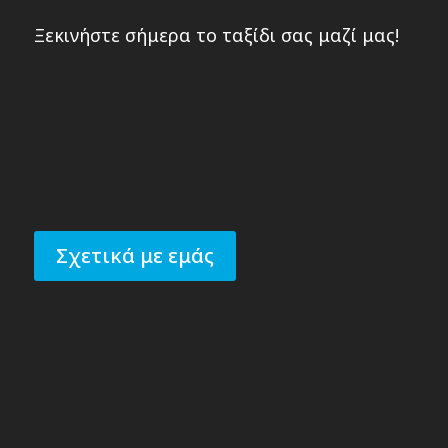
Ξεκινήστε σήμερα το ταξίδι σας μαζί μας!
Σχετικά με εμάς