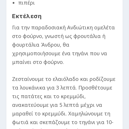
πιπέρι
Εκτέλεση
Για την παραδοσιακή Ανδιώτικη ομελέτα
στο φούρνο, γνωστή ως φρουτάλια ή
φουρτάλια Άνδρου, θα
χρησιμοποιήσουμε ένα τηγάνι που να
μπαίνει στο φούρνο.
Ζεσταίνουμε το ελαιόλαδο και ροδίζουμε
τα λουκάνικα για 3 λεπτά. Προσθέτουμε
τις πατάτες και το κρεμμύδι,
ανακατεύουμε για 5 λεπτά μέχρι να
μαραθεί το κρεμμύδι. Χαμηλώνουμε τη
φωτιά και σκεπάζουμε το τηγάνι για 10-