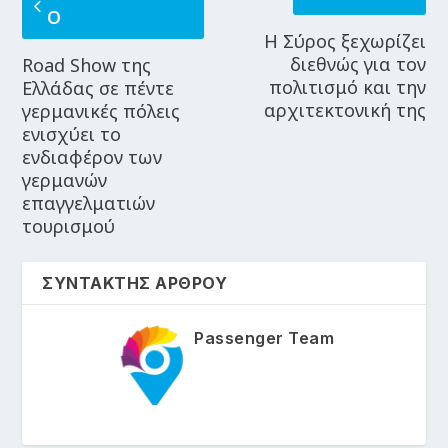
Ο
Η Σύρος ξεχωρίζει
διεθνώς για τον
Road Show της
πολιτισμό και την
Ελλάδας σε πέντε
αρχιτεκτονική της
γερμανικές πόλεις
ενισχύει το
ενδιαφέρον των
γερμανών
επαγγελματιών
τουρισμού
ΣΥΝΤΑΚΤΗΣ ΑΡΘΡΟΥ
Passenger Team