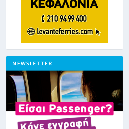
NEWSLETTER