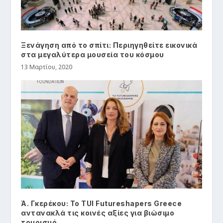
Ξενάγηση από το σπίτι: Περιηγηθείτε εικονικά
στα μεγαλύτερα μουσεία του κόσμου
13 Μαρτίου, 2020
Ά. Γκερέκου: Το TUI Futureshapers Greece
αντανακλά τις κοινές αξίες για βιώσιμο
τουρισμό