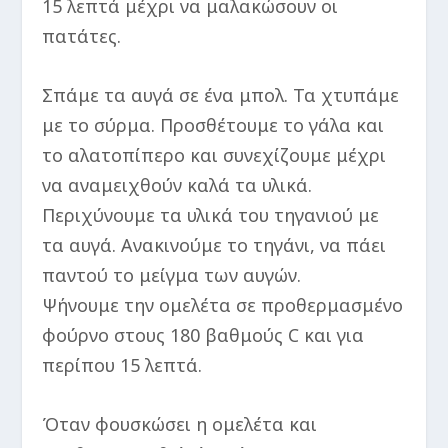
15 λεπτά μέχρι να μαλακώσουν οι
πατάτες.
Σπάμε τα αυγά σε ένα μπολ. Τα χτυπάμε
με το σύρμα. Προσθέτουμε το γάλα και
το αλατοπίπερο και συνεχίζουμε μέχρι
να αναμειχθούν καλά τα υλικά.
Περιχύνουμε τα υλικά του τηγανιού με
τα αυγά. Ανακινούμε το τηγάνι, να πάει
παντού το μείγμα των αυγών.
Ψήνουμε την ομελέτα σε προθερμασμένο
φούρνο στους 180 βαθμούς C και για
περίπου 15 λεπτά.
Όταν φουσκώσει η ομελέτα και