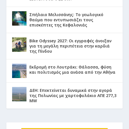
Σπήλαιο Μελισσάνης: Το γεωλογικό
θαύμα που εντυπωσιάζει τους
επισκέπτες της Κεφαλονιάς
Bike Odyssey 2027: Οι εγγραφές άνοιξαν
για τη μεγάλη περιπέτεια στην καρδιά
της Πίνδου
Εκδρομή στο Λουτράκι: Θάλασσα, φύση
και πολιτισμός μια ανάσα από την Αθήνα
ΔΕΗ: Επεκτείνεται δυναμικά στην αγορά
της Πολωνίας με χαρτοφυλάκιο ΑΠΕ 277,3
MW