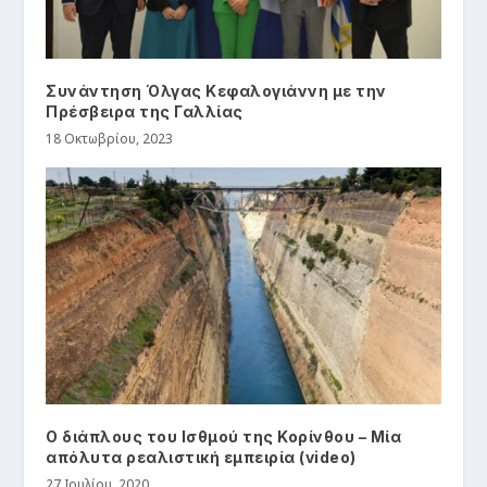
Συνάντηση Όλγας Κεφαλογιάννη με την
Πρέσβειρα της Γαλλίας
18 Οκτωβρίου, 2023
Ο διάπλους του Ισθμού της Κορίνθου – Μία
απόλυτα ρεαλιστική εμπειρία (video)
27 Ιουλίου, 2020