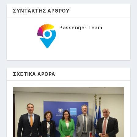
ΣΥΝΤΑΚΤΗΣ ΑΡΘΡΟΥ
Passenger Team
ΣΧΕΤΙΚΑ ΑΡΘΡΑ