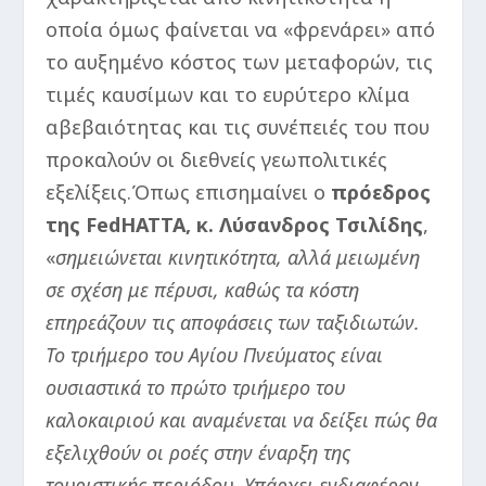
οποία όμως φαίνεται να «φρενάρει» από
το αυξημένο κόστος των μεταφορών, τις
τιμές καυσίμων και το ευρύτερο κλίμα
αβεβαιότητας και τις συνέπειές του που
προκαλούν οι διεθνείς γεωπολιτικές
εξελίξεις.Όπως επισημαίνει ο
πρόεδρος
της FedHATTA, κ. Λύσανδρος Τσιλίδης
,
«
σημειώνεται κινητικότητα, αλλά μειωμένη
σε σχέση με πέρυσι, καθώς τα κόστη
επηρεάζουν τις αποφάσεις των ταξιδιωτών.
Το τριήμερο του Αγίου Πνεύματος είναι
ουσιαστικά το πρώτο τριήμερο του
καλοκαιριού και αναμένεται να δείξει πώς θα
εξελιχθούν οι ροές στην έναρξη της
τουριστικής περιόδου.
Υπάρχει ενδιαφέρον