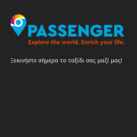
Ξεκινήστε σήμερα το ταξίδι σας μαζί μας!