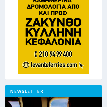
NEWSLETTER