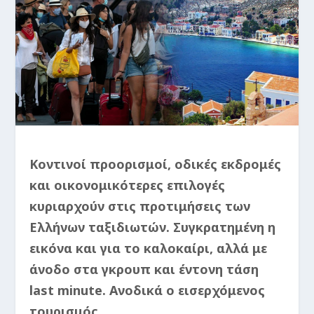
Κοντινοί προορισμοί, οδικές εκδρομές
και οικονομικότερες επιλογές
κυριαρχούν στις προτιμήσεις των
Ελλήνων ταξιδιωτών. Συγκρατημένη η
εικόνα και για το καλοκαίρι, αλλά με
άνοδο στα γκρουπ και έντονη τάση
last minute. Ανοδικά ο εισερχόμενος
τουρισμός.