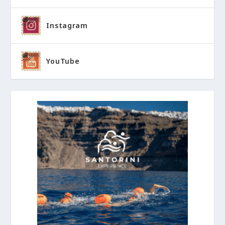
Instagram
YouTube