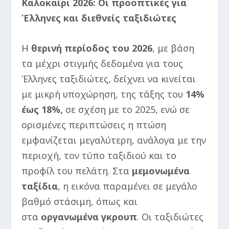
Καλοκαίρι 2026: Οι προοπτικές για
Έλληνες και διεθνείς ταξιδιώτες
Η
θερινή περίοδος του 2026
, με βάση
τα μέχρι στιγμής δεδομένα για τους
Έλληνες ταξιδιώτες, δείχνει να κινείται
με μικρή υποχώρηση, της τάξης του
14%
έως 18%,
σε σχέση με το 2025, ενώ σε
ορισμένες περιπτώσεις η πτώση
εμφανίζεται μεγαλύτερη, ανάλογα με την
περιοχή, τον τύπο ταξιδιού και το
προφίλ του πελάτη. Στα
μεμονωμένα
ταξίδια
, η εικόνα παραμένει σε μεγάλο
βαθμό στάσιμη, όπως και
στα
οργανωμένα γκρουπ
. Οι ταξιδιώτες