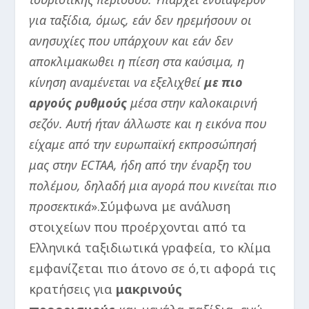
για ταξίδια, όμως, εάν δεν ηρεμήσουν οι
ανησυχίες που υπάρχουν και εάν δεν
αποκλιμακωθει η πίεση στα καύσιμα, η
κίνηση αναμένεται να εξελιχθεί
με πιο
αργούς ρυθμούς
μέσα στην καλοκαιρινή
σεζόν.
Αυτή ήταν άλλωστε και η εικόνα που
είχαμε από την ευρωπαϊκή εκπροσώπησή
μας στην ECTAA, ήδη από την έναρξη του
πολέμου, δηλαδή μια αγορά που κινείται πιο
προσεκτικά
».Σύμφωνα με ανάλυση
στοιχείων που προέρχονται από τα
Ελληνικά ταξιδιωτικά γραφεία, το κλίμα
εμφανίζεται πιο άτονο σε ό,τι αφορά τις
κρατήσεις για
μακρινούς