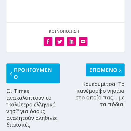
ΚΟΙΝΟΠΟΙΗΣΗ
ΠΡΟΗΓΟΥΜΕΝ
ΕΠΟΜΕΝΟ
Ο
Κουκουμίτσα: Το
πανέμορφο νησάκι
Οι Times
στο οποίο πας… με
ανακαλύπτουν το
τα πόδια!
“καλύτερο ελληνικό
νησί” για όσους
αναζητούν αληθινές
διακοπές