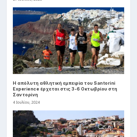
Η απόλυτη αθλητική εμπειρία του Santorini
Experience έρχεται στις 3-6 Οκτωβρίου στη
Σαντορίνη
4 Ιουλίου, 2024