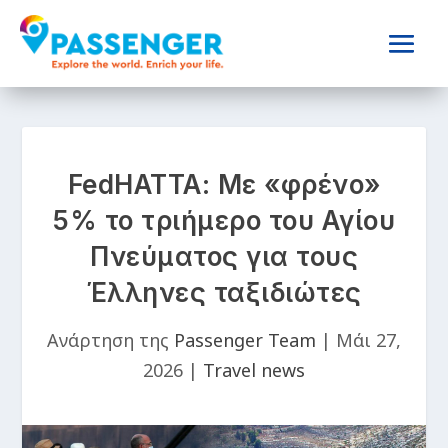
FedHATTA: Με «φρένο»
5% το τριήμερο του Αγίου
Πνεύματος για τους
Έλληνες ταξιδιώτες
Ανάρτηση της
Passenger Team
|
Μάι 27,
2026
|
Travel news