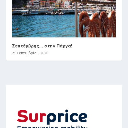
Σεπτέμβρης… στην Πάργα!
21 Σεπτεμβρίου, 2020