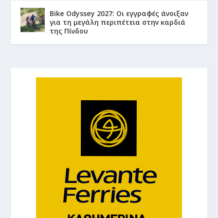
Bike Odyssey 2027: Οι εγγραφές άνοιξαν
για τη μεγάλη περιπέτεια στην καρδιά
της Πίνδου