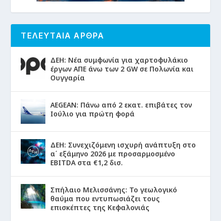
ΤΕΛΕΥΤΑΙΑ ΑΡΘΡΑ
ΔΕΗ: Νέα συμφωνία για χαρτοφυλάκιο
έργων ΑΠΕ άνω των 2 GW σε Πολωνία και
Ουγγαρία
AEGEAN: Πάνω από 2 εκατ. επιβάτες τον
Ιούλιο για πρώτη φορά
ΔΕΗ: Συνεχιζόμενη ισχυρή ανάπτυξη στο
α΄ εξάμηνο 2026 με προσαρμοσμένο
EBITDA στα €1,2 δισ.
Σπήλαιο Μελισσάνης: Το γεωλογικό
θαύμα που εντυπωσιάζει τους
επισκέπτες της Κεφαλονιάς