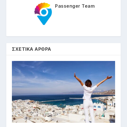
Passenger Team
ΣΧΕΤΙΚΑ ΑΡΘΡΑ