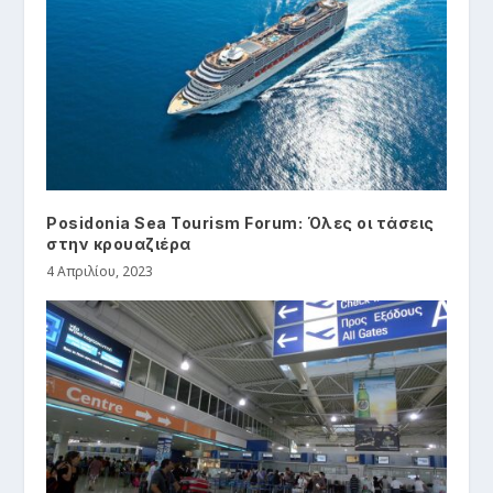
Posidonia Sea Tourism Forum: Όλες οι τάσεις
στην κρουαζιέρα
4 Απριλίου, 2023