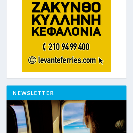
NEWSLETTER