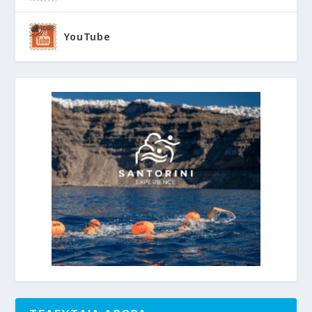
YouTube