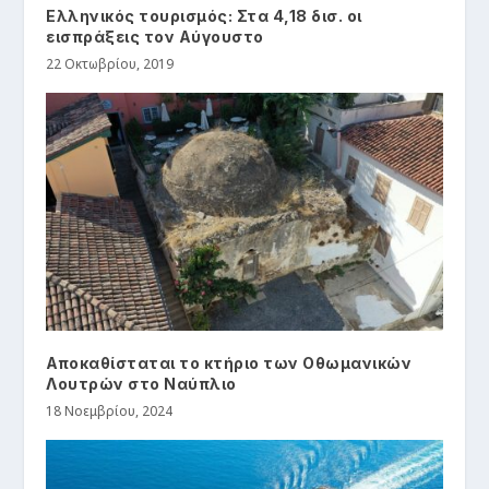
Ελληνικός τουρισμός: Στα 4,18 δισ. οι
εισπράξεις τον Αύγουστο
22 Οκτωβρίου, 2019
Αποκαθίσταται το κτήριο των Οθωμανικών
Λουτρών στο Ναύπλιο
18 Νοεμβρίου, 2024