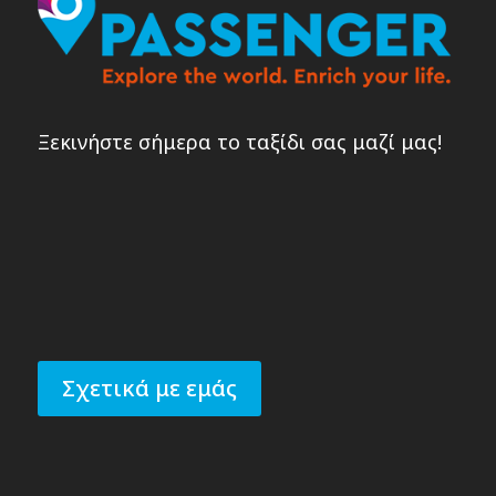
Ξεκινήστε σήμερα το ταξίδι σας μαζί μας!
Σχετικά με εμάς