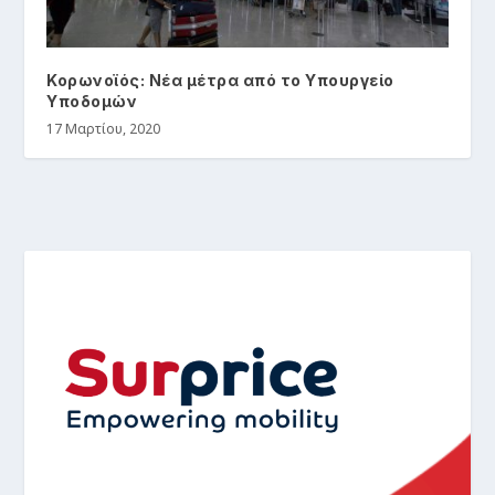
Κορωνοϊός: Νέα μέτρα από το Υπουργείο
Υποδομών
17 Μαρτίου, 2020