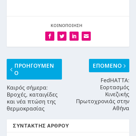
ΚΟΙΝΟΠΟΙΗΣΗ
ΠΡΟΗΓΟΥΜΕΝ
ΕΠΟΜΕΝΟ
Ο
FedHATTA:
Εορτασμός
Καιρός σήμερα:
Κινεζικής
Βροχές, καταιγίδες
Πρωτοχρονιάς στην
και νέα πτώση της
Αθήνα
θερμοκρασίας
ΣΥΝΤΑΚΤΗΣ ΑΡΘΡΟΥ