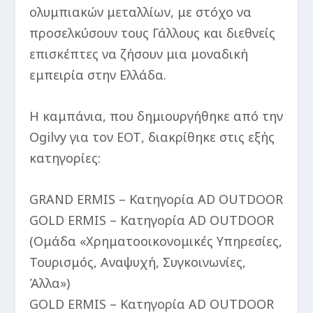
ολυμπιακών μεταλλίων, με στόχο να
προσελκύσουν τους Γάλλους και διεθνείς
επισκέπτες να ζήσουν μια μοναδική
εμπειρία στην Ελλάδα.
Η καμπάνια, που δημιουργήθηκε από την
Ogilvy για τον ΕΟΤ, διακρίθηκε στις εξής
κατηγορίες:
GRAND ERMIS – Κατηγορία AD OUTDOOR
GOLD ERMIS – Κατηγορία AD OUTDOOR
(Ομάδα «Χρηματοοικονομικές Υπηρεσίες,
Τουρισμός, Αναψυχή, Συγκοινωνίες,
Άλλα»)
GOLD ERMIS – Κατηγορία AD OUTDOOR