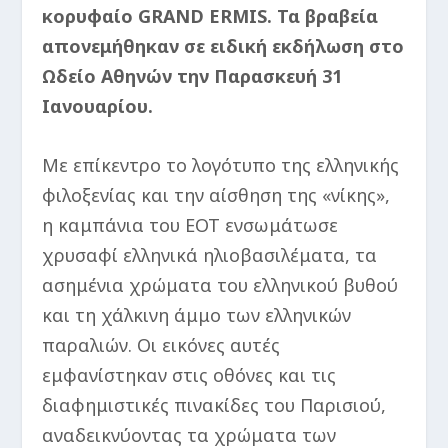
κορυφαίο GRAND ERMIS. Τα βραβεία
απονεμήθηκαν σε ειδική εκδήλωση στο
Ωδείο Αθηνών την Παρασκευή 31
Ιανουαρίου.
Με επίκεντρο το λογότυπο της ελληνικής
φιλοξενίας και την αίσθηση της «νίκης»,
η καμπάνια του ΕΟΤ ενσωμάτωσε
χρυσαφί ελληνικά ηλιοβασιλέματα, τα
ασημένια χρώματα του ελληνικού βυθού
και τη χάλκινη άμμο των ελληνικών
παραλιών. Οι εικόνες αυτές
εμφανίστηκαν στις οθόνες και τις
διαφημιστικές πινακίδες του Παρισιού,
αναδεικνύοντας τα χρώματα των