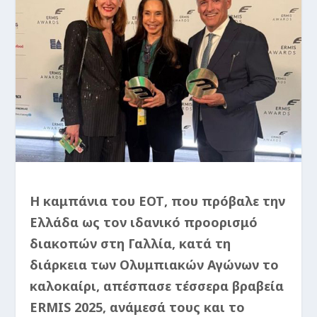
Η καμπάνια του ΕΟΤ, που πρόβαλε την
Ελλάδα ως τον ιδανικό προορισμό
διακοπών στη Γαλλία, κατά τη
διάρκεια των Ολυμπιακών Αγώνων το
καλοκαίρι, απέσπασε τέσσερα βραβεία
ERMIS 2025, ανάμεσά τους και το