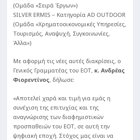
(Ομάδα «Σειρά Έργων»)
SILVER ERMIS – Κατηγορία AD OUTDOOR
(Ομάδα «Χρηματοοικονομικές Υπηρεσίες,
Τουρισμός, Αναψυχή, Συγκοινωνίες,
Άλλα»)
Με αφορμή τις νέες αυτές διακρίσεις, ο
Γενικός Γραμματέας του ΕΟΤ,
κ. Ανδρέας
Φιορεντίνος
, δήλωσε:
«Αποτελεί χαρά και τιμή για εμάς η
συνέχιση της επιτυχίας και της
αναγνώρισης των διαφημιστικών
προσπαθειών του ΕΟΤ, σε αυτή την
ψηφιακή εποχή. Στόχος μας είναι να