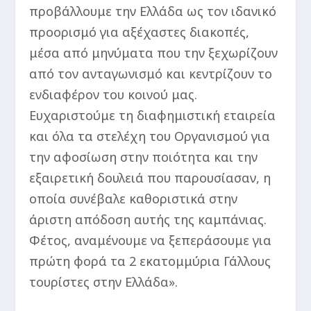
προβάλλουμε την Ελλάδα ως τον ιδανικό
προορισμό για αξέχαστες διακοπές,
μέσα από μηνύματα που την ξεχωρίζουν
από τον ανταγωνισμό και κεντρίζουν το
ενδιαφέρον του κοινού μας.
Ευχαριστούμε τη διαφημιστική εταιρεία
και όλα τα στελέχη του Οργανισμού για
την αφοσίωση στην ποιότητα και την
εξαιρετική δουλειά που παρουσίασαν, η
οποία συνέβαλε καθοριστικά στην
άριστη απόδοση αυτής της καμπάνιας.
Φέτος, αναμένουμε να ξεπεράσουμε για
πρώτη φορά τα 2 εκατομμύρια Γάλλους
τουρίστες στην Ελλάδα».