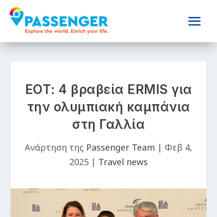
EΟΤ: 4 βραβεία ERMIS για
την ολυμπιακή καμπάνια
στη Γαλλία
Ανάρτηση της
Passenger Team
|
Φεβ 4,
2025
|
Travel news