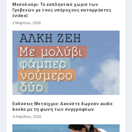
Μεσολούρι: Το εκπληκτικό χωριό των
Γρεβενών με τους υπέροχους καταρράκτες
(video)
2 Μαρτίου, 2026
Εκδόσεις Μεταίχμιο: Ακούστε δωρεάν audio
books με τη φωνή των συγγραφέων
4 Απριλίου, 2020