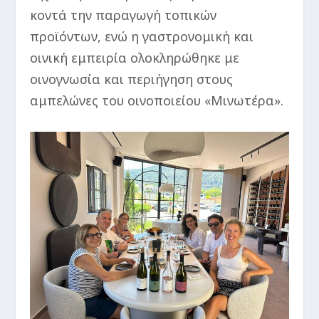
κοντά την παραγωγή τοπικών
προϊόντων, ενώ η γαστρονομική και
οινική εμπειρία ολοκληρώθηκε με
οινογνωσία και περιήγηση στους
αμπελώνες του οινοποιείου «Μινωτέρα».