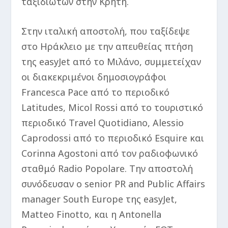
ταξιδιωτών στην Κρήτη.
Στην ιταλική αποστολή, που ταξίδεψε
στο Ηράκλειο με την απευθείας πτήση
της easyJet από το Μιλάνο, συμμετείχαν
οι διακεκριμένοι δημοσιογράφοι
Francesca Pace από το περιοδικό
Latitudes, Micol Rossi από το τουριστικό
περιοδικό Travel Quotidiano, Alessio
Caprodossi από το περιοδικό Esquire και
Corinna Agostoni από τον ραδιοφωνικό
σταθμό Radio Popolare. Την αποστολή
συνόδευσαν ο senior PR and Public Affairs
manager South Europe της easyJet,
Matteo Finotto, και η Antonella