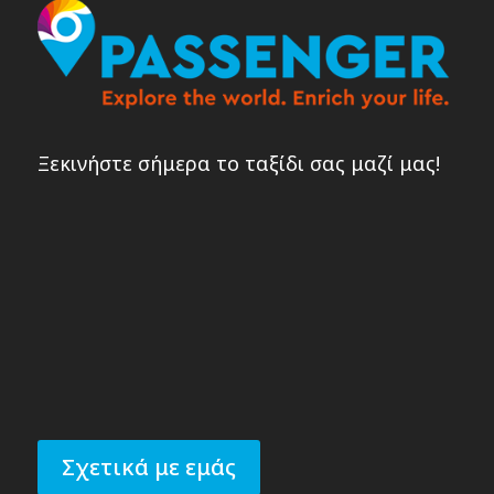
Ξεκινήστε σήμερα το ταξίδι σας μαζί μας!
Σχετικά με εμάς