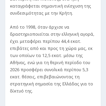
καταγράφεται σημαντική ενίσχυση της
συνδεσιμότητας με την Κρήτη.
Από το 1998, όταν άρχισε να
δραστηριοποιείται στην ελληνική αγορά,
έχει μεταφέρει περίπου 44,4 εκατ.
επιβάτες από και προς τη χώρα μας, εκ
των οποίων τα 12,5 εκατ. μέσω της
Αθήνας, ενώ για τη θερινή περίοδο του
2026 προσφέρει συνολικά περίπου 5,3
εκατ. θέσεις, επιβεβαιώνοντας τη
στρατηγική σημασία της Ελλάδας για το
δίκτυό της.