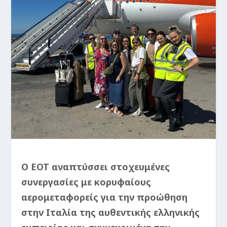
Ο ΕΟΤ αναπτύσσει στοχευμένες
συνεργασίες με κορυφαίους
αερομεταφορείς για την προώθηση
στην Ιταλία της αυθεντικής ελληνικής