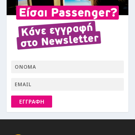
ΕΓΓΡΑΦΗ