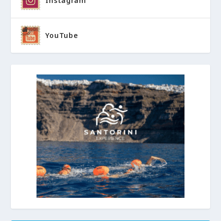
Instagram
YouTube