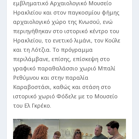
εμβληματικό Αρχαιολογικό Μουσείο
Ηρακλείου και στον παγκοσμίου φήμης
αρχαιολογικό χώρο της Κνωσού, ενώ
περιηγήθηκαν στο ιστορικό κέντρο του
Ηρακλείου, το ενετικό λιμάνι, τον Κούλε
και τη Λότζια. Το πρόγραμμα
περιλάμβανε, επίσης, επίσκεψη στο
γραφικό παραθαλάσσιο χωριό Μπαλί
Ρεθύμνου και στην παραλία
Καραβοστάσι, καθώς και στάση στο
ιστορικό χωριό Φόδελε με το Μουσείο
του Ελ Γκρέκο.