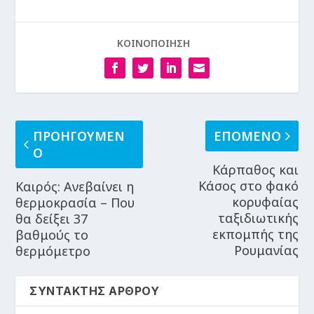
ΚΟΙΝΟΠΟΙΗΣΗ
ΠΡΟΗΓΟΥΜΕΝ
ΕΠΟΜΕΝΟ
Ο
Κάρπαθος και
Κάσος στο φακό
Καιρός: Ανεβαίνει η
κορυφαίας
θερμοκρασία – Που
ταξιδιωτικής
θα δείξει 37
εκπομπής της
βαθμούς το
Ρουμανίας
θερμόμετρο
ΣΥΝΤΑΚΤΗΣ ΑΡΘΡΟΥ