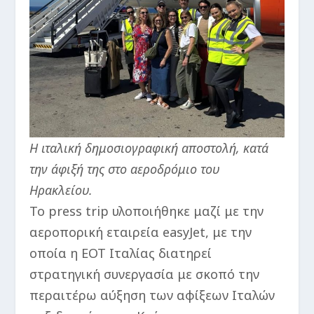
Η ιταλική δημοσιογραφική αποστολή, κατά
την άφιξή της στο αεροδρόμιο του
Ηρακλείου.
Το press trip υλοποιήθηκε μαζί με την
αεροπορική εταιρεία easyJet, με την
οποία η ΕΟΤ Ιταλίας διατηρεί
στρατηγική συνεργασία με σκοπό την
περαιτέρω αύξηση των αφίξεων Ιταλών