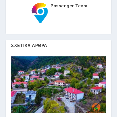
Passenger Team
ΣΧΕΤΙΚΑ ΑΡΘΡΑ