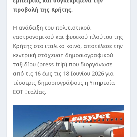
εμπειρίας και συγκεκριμένα την
προβολή της Κρήτης.
Η ανάδειξη του πολιτιστικού,
γαστρονομικού και φυσικού πλούτου της
Κρήτης στο ιταλικό κοινό, αποτέλεσε την
κεντρική στόχευση δημοσιογραφικού
ταξιδίου (press trip) που διοργάνωσε
από τις 16 έως τις 18 Ιουνίου 2026 για
τέσσερις δημοσιογράφους η Υπηρεσία
ΕΟΤ Ιταλίας.