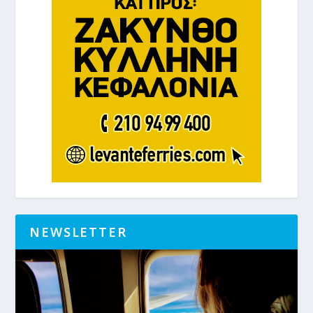
NEWSLETTER