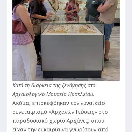
Κατά τη διάρκεια της ξενάγησης στο
Αρχαιολογικό Μουσείο Ηρακλείου.
Ακόμα, επισκέφθηκαν τον γυναικείο
συνεταιρισμό «Αρχανών Γεύσεις» στο
παραδοσιακό χωριό Αρχάνες, όπου
είχαν την ευκαιρία να γνωρίσουν από