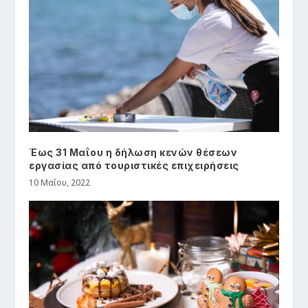
Έως 31 Μαΐου η δήλωση κενών θέσεων
εργασίας από τουριστικές επιχειρήσεις
10 Μαΐου, 2022