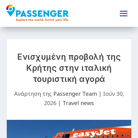
Ενισχυμένη προβολή της
Κρήτης στην ιταλική
τουριστική αγορά
Ανάρτηση της
Passenger Team
|
Ιούν 30,
2026
|
Travel news