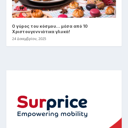
Ο γύρος του κόσμου… μέσα από 10
Χριστουγεννιάτικα γλυκά!
24 Δεκεμβρίου, 2025