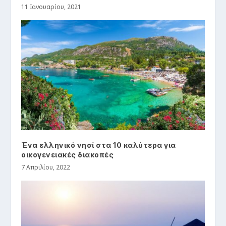
11 Ιανουαρίου, 2021
Ένα ελληνικό νησί στα 10 καλύτερα για
οικογενειακές διακοπές
7 Απριλίου, 2022