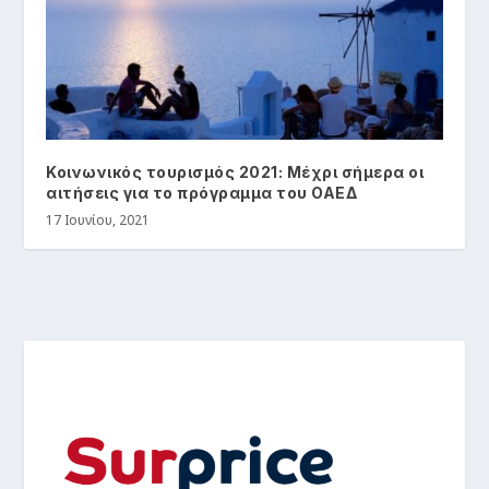
Κοινωνικός τουρισμός 2021: Μέχρι σήμερα οι
αιτήσεις για το πρόγραμμα του ΟΑΕΔ
17 Ιουνίου, 2021