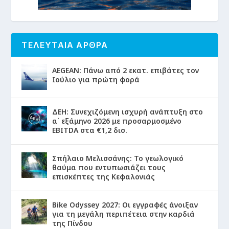
ΤΕΛΕΥΤΑΙΑ ΑΡΘΡΑ
AEGEAN: Πάνω από 2 εκατ. επιβάτες τον
Ιούλιο για πρώτη φορά
ΔΕΗ: Συνεχιζόμενη ισχυρή ανάπτυξη στο
α΄ εξάμηνο 2026 με προσαρμοσμένο
EBITDA στα €1,2 δισ.
Σπήλαιο Μελισσάνης: Το γεωλογικό
θαύμα που εντυπωσιάζει τους
επισκέπτες της Κεφαλονιάς
Bike Odyssey 2027: Οι εγγραφές άνοιξαν
για τη μεγάλη περιπέτεια στην καρδιά
της Πίνδου