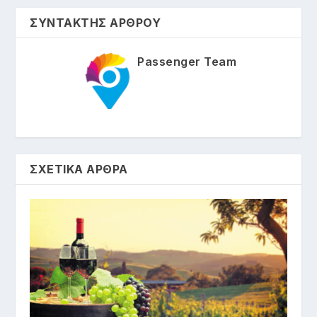
ΣΥΝΤΑΚΤΗΣ ΑΡΘΡΟΥ
Passenger Team
ΣΧΕΤΙΚΑ ΑΡΘΡΑ