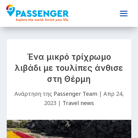
Ένα μικρό τρίχρωμο
λιβάδι με τουλίπες άνθισε
στη Θέρμη
Ανάρτηση της
Passenger Team
|
Απρ 24,
2023
|
Travel news