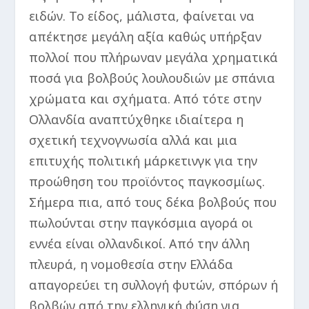
ειδών. Το είδος, μάλιστα, φαίνεται να
απέκτησε μεγάλη αξία καθώς υπήρξαν
πολλοί που πλήρωναν μεγάλα χρηματικά
ποσά για βολβούς λουλουδιών με σπάνια
χρώματα και σχήματα. Από τότε στην
Ολλανδία αναπτύχθηκε ιδιαίτερα η
σχετική τεχνογνωσία αλλά και μια
επιτυχής πολιτική μάρκετινγκ για την
προώθηση του προϊόντος παγκοσμίως.
Σήμερα πια, από τους δέκα βολβούς που
πωλούνται στην παγκόσμια αγορά οι
εννέα είναι ολλανδικοί. Από την άλλη
πλευρά, η νομοθεσία στην Ελλάδα
απαγορεύει τη συλλογή φυτών, σπόρων ή
βολβών από την ελληνική φύση για