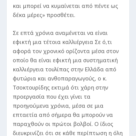
και μπορεί να κυμαίνεται από πέντε ως
δέκα μέρες» προσθέτει.
Σε επτά χρόνια αναμένεται να είναι
εφικτή μια τέτοια καλλιέργεια Σε ό,τι
αφορά τον χρονικό ορίζοντα μέσα στον
οποίο θα είναι εφικτή μια συστηματική
καλλιέργεια τουλίπας στην Ελλάδα από
φυτώρια και ανθοπαραγωγούς, ο κ.
Τσοκτουρίδης εκτιμά ότι χάρη στην
προεργασία που έχει γίνει τα
προηγούμενα χρόνια, μέσα σε μια
επταετία από σήμερα θα μπορούν να
παραχθούν οι πρώτοι βολβοί. Ο ίδιος
διευκρινίζει ότι σε κάθε περίπτωση η όλη