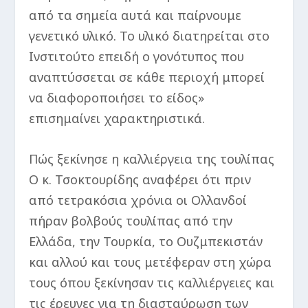
από τα σημεία αυτά και παίρνουμε
γενετικό υλικό. Το υλικό διατηρείται στο
Ινστιτούτο επειδή ο γονότυπος που
αναπτύσσεται σε κάθε περιοχή μπορεί
να διαφοροποιήσει το είδος»
επισημαίνει χαρακτηριστικά.
Πώς ξεκίνησε η καλλιέργεια της τουλίπας
Ο κ. Τσοκτουρίδης αναφέρει ότι πριν
από τετρακόσια χρόνια οι Ολλανδοί
πήραν βολβούς τουλίπας από την
Ελλάδα, την Τουρκία, το Ουζμπεκιστάν
και αλλού και τους μετέφεραν στη χώρα
τους όπου ξεκίνησαν τις καλλιέργειες και
τις έρευνες για τη διασταύρωση των