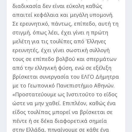
διαδικασία δεν είναι εύκολη καθώς
απαιτεί κεφάλαια και μεγάλη υπομονή.
Σε ερευνητικό, πάντως, επίπεδο, αυτή τη
στιγμή, όπως λέει, έχει γίνει η πρώτη
μελέτη για τις τουλίπες από Έλληνες
ερευνητές, έχει γίνει σωστική συλλογή
τους σε επίπεδο βολβού και σπερμάτων
από την ελληνική φύση, ενώ σε εξέλιξη
βρίσκεται συνεργασία του ΕΛΓΟ Δήμητρα
με το Γεωπονικό Πανεπιστήμιο Αθηνών.
«Προστατεύουμε ως Ινστιτούτο το είδος
ώστε να μην χαθεί. Επιπλέον, καθώς ένα
είδος τουλίπας μπορεί να βρίσκεται σε
πέντε ή σε δέκα διαφορετικά σημεία
στην Ελλάδα, πηγαίνουμε σε κάθε ένα