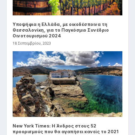
Υποψήφια η Ελλάδα, με οικοδέσποινα τη
Θεσσαλονίκη, για το Παγκόσμιο Συνέδριο
Οινοτουρισμού 2024
18 Σεπτεμβρίου, 2023
New York Times: Η Άνδρος στους 52
προορισμούς που θα αγαπήσει κανείς το 2021