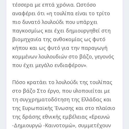
τέσσερα με επτά χρόνια. Ωστόσο
αναφέρει ότι «η τουλίπα είναι το τρίτο
πιο δυνατό λουλούδι που υπάρχει
παγκοσμίως και έχει δημιουργηθεί στη
βιομηχανία της ανθοκομίας ως φυτό
κήπου και ως φυτό για την παραγωγή
κομμένων λουλουδιών στο βάζο, γεγονός
που έχει μεγάλο ενδιαφέρον».
Πόσο κρατάει το λουλούδι της τουλίπας
στο βάζο Στο έργο, που υλοποιείται με
τη συγχρηματοδότηση της Ελλάδας και
της Ευρωπαϊκής Ένωσης και στο πλαίσιο
της δράσης εθνικής εμβέλειας «Ερευνώ
-Δημιουργώ -Καινοτομώ», συμμετέχουν