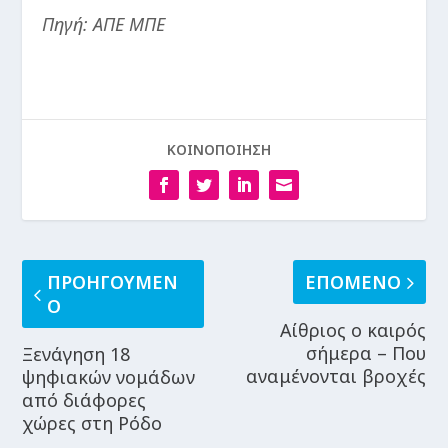
Πηγή: ΑΠΕ ΜΠΕ
ΚΟΙΝΟΠΟΙΗΣΗ
ΠΡΟΗΓΟΥΜΕΝ
ΕΠΟΜΕΝΟ
Ο
Αίθριος ο καιρός
σήμερα – Που
Ξενάγηση 18
αναμένονται βροχές
ψηφιακών νομάδων
από διάφορες
χώρες στη Ρόδο