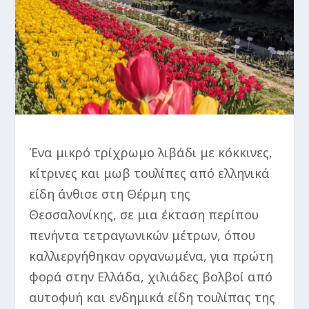
Ένα μικρό τρίχρωμο λιβάδι με κόκκινες,
κίτρινες και μωβ τουλίπες από ελληνικά
είδη άνθισε στη Θέρμη της
Θεσσαλονίκης, σε μια έκταση περίπου
πενήντα τετραγωνικών μέτρων, όπου
καλλιεργήθηκαν οργανωμένα, για πρώτη
φορά στην Ελλάδα, χιλιάδες βολβοί από
αυτοφυή και ενδημικά είδη τουλίπας της