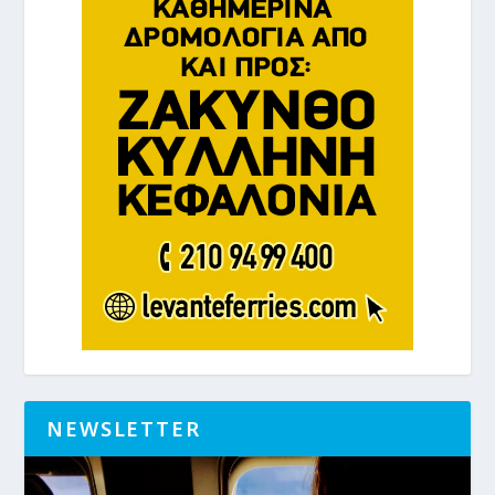
NEWSLETTER