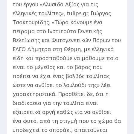
του έργου «Αλυσίδα Αξίας για τις
ελληνικές τουλίπες», tulips.gr, Γιώργος
Τσοκτουρίδης. «Τώρα κάνουμε ένα
πείραμα στο Ινστιτούτο Γενετικής
Βελτίωσης και Φυτογενετικών Πόρων του
ΕΛΓΟ Δήμητρα στη Θέρμη, με ελληνικά
είδη και προσπαθούμε να μάθουμε ποιο
είναι το μέγεθος και το βάρος που
πρέπει να έχει ένας βολβός τουλίπας
ώστε να ανθίσει το λουλούδι της» λέει
χαρακτηριστικά. Προσθέτει δε, ότι η
διαδικασία για την τουλίπα είναι
εξαιρετικά αργή καθώς για να ανθίσει
ένα φυτό, από τη στιγμή που το χώμα θα
υποδεχτεί το σποράκι, απαιτούνται