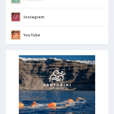
Instagram
YouTube