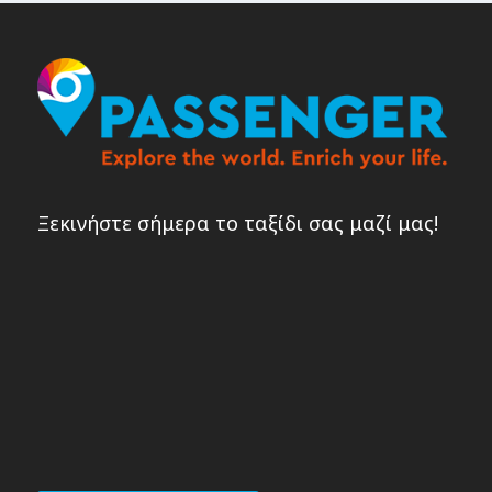
Ξεκινήστε σήμερα το ταξίδι σας μαζί μας!