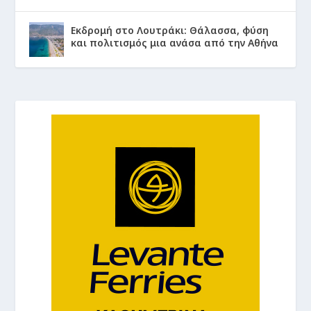
Εκδρομή στο Λουτράκι: Θάλασσα, φύση
και πολιτισμός μια ανάσα από την Αθήνα