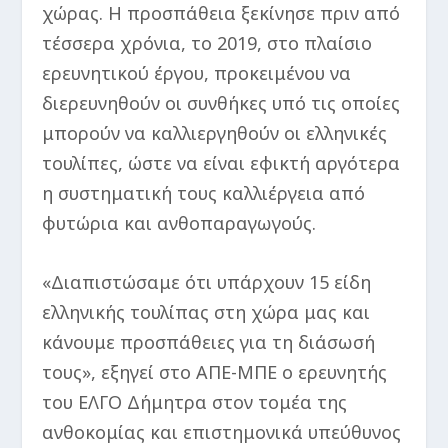
χώρας. Η προσπάθεια ξεκίνησε πριν από
τέσσερα χρόνια, το 2019, στο πλαίσιο
ερευνητικού έργου, προκειμένου να
διερευνηθούν οι συνθήκες υπό τις οποίες
μπορούν να καλλιεργηθούν οι ελληνικές
τουλίπες, ώστε να είναι εφικτή αργότερα
η συστηματική τους καλλιέργεια από
φυτώρια και ανθοπαραγωγούς.
«Διαπιστώσαμε ότι υπάρχουν 15 είδη
ελληνικής τουλίπας στη χώρα μας και
κάνουμε προσπάθειες για τη διάσωσή
τους», εξηγεί στο ΑΠΕ-ΜΠΕ ο ερευνητής
του ΕΛΓΟ Δήμητρα στον τομέα της
ανθοκομίας και επιστημονικά υπεύθυνος