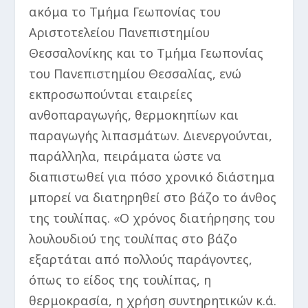
ακόμα το Τμήμα Γεωπονίας του
Αριστοτελείου Πανεπιστημίου
Θεσσαλονίκης και το Τμήμα Γεωπονίας
του Πανεπιστημίου Θεσσαλίας, ενώ
εκπροσωπούνται εταιρείες
ανθοπαραγωγής, θερμοκηπίων και
παραγωγής λιπασμάτων. Διενεργούνται,
παράλληλα, πειράματα ώστε να
διαπιστωθεί για πόσο χρονικό διάστημα
μπορεί να διατηρηθεί στο βάζο το άνθος
της τουλίπας. «Ο χρόνος διατήρησης του
λουλουδιού της τουλίπας στο βάζο
εξαρτάται από πολλούς παράγοντες,
όπως το είδος της τουλίπας, η
θερμοκρασία, η χρήση συντηρητικών κ.ά.