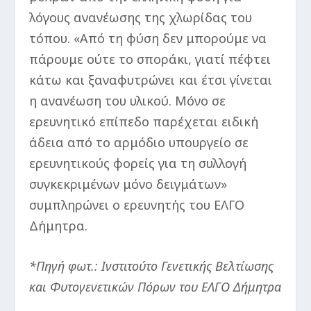
λόγους ανανέωσης της χλωρίδας του
τόπου. «Από τη φύση δεν μπορούμε να
πάρουμε ούτε το σποράκι, γιατί πέφτει
κάτω και ξαναφυτρώνει και έτσι γίνεται
η ανανέωση του υλικού. Μόνο σε
ερευνητικό επίπεδο παρέχεται ειδική
άδεια από το αρμόδιο υπουργείο σε
ερευνητικούς φορείς για τη συλλογή
συγκεκριμένων μόνο δειγμάτων»
συμπληρώνει ο ερευνητής του ΕΛΓΟ
Δήμητρα.
*Πηγή φωτ.: Ινστιτούτο Γενετικής Βελτίωσης
και Φυτογενετικών Πόρων του ΕΛΓΟ Δήμητρα