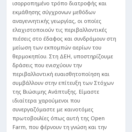
ισορροπημένο τρόπο διατροφής και
εκμάθησης σύγχρονων μεθόδων
αναγεννητικής γεωργίας, οι οποίες
ελαχιστοποιούν τις περιβαλλοντικές
πιέσεις στο έδαφος και συνδράμουν στη
μείωση των εκπομπών αερίων του
θερμοκηπίου. Στη ΔΕΗ, υποστηρίζουμε
δράσεις που ενισχύουν την
περιβαλλοντική ευαισθητοποίηση και
συμβάλλουν στην επίτευξη των Στόχων
της Βιώσιμης Ανάπτυξης. Είμαστε
ιδιαίτερα χαρούμενοι που
συνεργαζόμαστε με καινοτόμες
πρωτοβουλίες όπως αυτή της Open
Farm, που φέρνουν τη γνώση και την