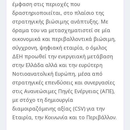
έμφαση στις περιοχές που
δραστηριοποιείται, στο πλαίσιο της
στρατηγικής βιώσιμης ανάπτυξης. Με
όραμα του να μετασχηματιστεί σε μία
οικονομικά και περιβαλλοντικά βιώσιμη,
σύγχρονη, ψηφιακή εταιρία, ο όμιλος
ΔΕΗ προωθεί την ενεργειακή μετάβαση
στην Ελλάδα αλλά και την ευρύτερη
Νοτιοανατολική Ευρώπη, μέσα από
στρατηγικές επενδύσεις και συνεργασίες
στις Ανανεώσιμες Πηγές Ενέργειας (ΑΠΕ),
με στόχο τη δημιουργία
διαμοιραζόμενης αξίας (CSV) για την
Εταιρία, την Κοινωνία και το Περιβάλλον.