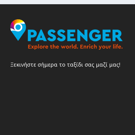
Ξεκινήστε σήμερα το ταξίδι σας μαζί μας!