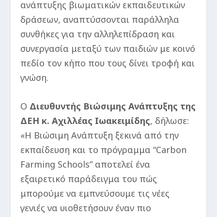
ανάπτυξης βιωματικών εκπαιδευτικών
δράσεων, αναπτύσσονται παράλληλα
συνθήκες για την αλληλεπίδραση και
συνεργασία μεταξύ των παιδιών με κοινό
πεδίο τον κήπο που τους δίνει τροφή και
γνώση.
Ο
Διευθυντής Βιώσιμης Ανάπτυξης της
ΔΕΗ κ. Αχιλλέας Ιωακειμίδης
, δήλωσε:
«Η Βιώσιμη Ανάπτυξη ξεκινά από την
εκπαίδευση και το πρόγραμμα “Carbon
Farming Schools” αποτελεί ένα
εξαιρετικό παράδειγμα του πώς
μπορούμε να εμπνεύσουμε τις νέες
γενιές να υιοθετήσουν έναν πιο