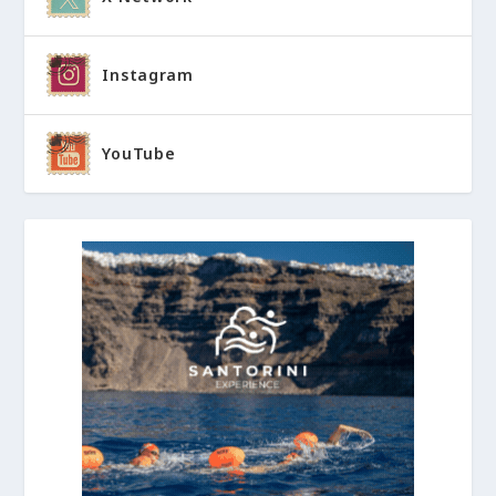
Instagram
YouTube