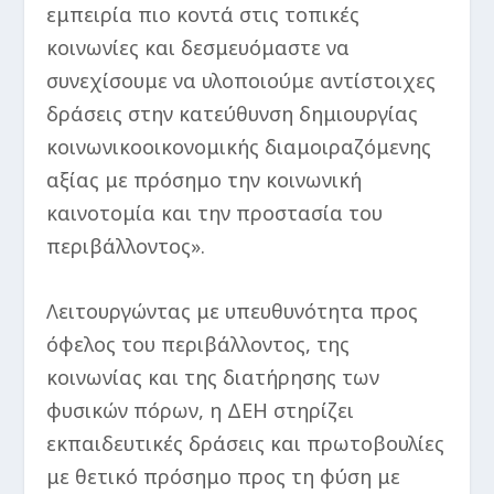
εμπειρία πιο κοντά στις τοπικές
κοινωνίες και δεσμευόμαστε να
συνεχίσουμε να υλοποιούμε αντίστοιχες
δράσεις στην κατεύθυνση δημιουργίας
κοινωνικοοικονομικής διαμοιραζόμενης
αξίας με πρόσημο την κοινωνική
καινοτομία και την προστασία του
περιβάλλοντος».
Λειτουργώντας με υπευθυνότητα προς
όφελος του περιβάλλοντος, της
κοινωνίας και της διατήρησης των
φυσικών πόρων, η ΔΕΗ στηρίζει
εκπαιδευτικές δράσεις και πρωτοβουλίες
με θετικό πρόσημο προς τη φύση με