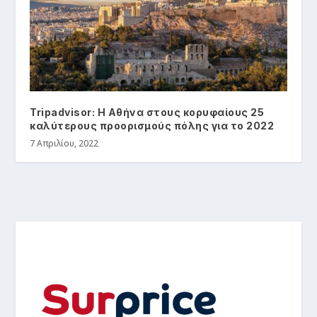
Tripadvisor: H Aθήνα στους κορυφαίους 25
καλύτερους προορισμούς πόλης για το 2022
7 Απριλίου, 2022