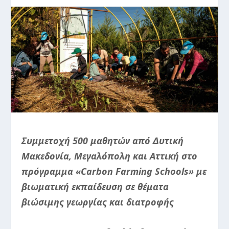
Συμμετοχή 500 μαθητών από Δυτική
Μακεδονία, Μεγαλόπολη και Αττική στο
πρόγραμμα «Carbon Farming Schools» με
βιωματική εκπαίδευση σε θέματα
βιώσιμης γεωργίας και διατροφής