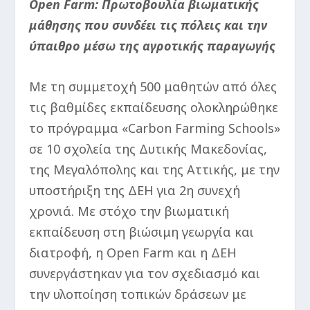
Open Farm: Πρωτοβουλία βιωματικής
μάθησης που συνδέει τις πόλεις και την
ύπαιθρο μέσω της αγροτικής παραγωγής
Με τη συμμετοχή 500 μαθητών από όλες
τις βαθμίδες εκπαίδευσης ολοκληρώθηκε
το πρόγραμμα «Carbon Farming Schools»
σε 10 σχολεία της Δυτικής Μακεδονίας,
της Μεγαλόπολης και της Αττικής, με την
υποστήριξη της ΔΕΗ για 2η συνεχή
χρονιά. Με στόχο την βιωματική
εκπαίδευση στη βιώσιμη γεωργία και
διατροφή, η Open Farm και η ΔΕΗ
συνεργάστηκαν για τον σχεδιασμό και
την υλοποίηση τοπικών δράσεων με