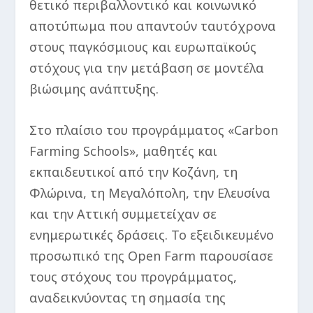
θετικό περιβαλλοντικό και κοινωνικό
αποτύπωμα που απαντούν ταυτόχρονα
στους παγκόσμιους και ευρωπαϊκούς
στόχους για την μετάβαση σε μοντέλα
βιώσιμης ανάπτυξης.
Στο πλαίσιο του προγράμματος «Carbon
Farming Schools», μαθητές και
εκπαιδευτικοί από την Κοζάνη, τη
Φλώρινα, τη Μεγαλόπολη, την Ελευσίνα
και την Αττική συμμετείχαν σε
ενημερωτικές δράσεις. Το εξειδικευμένο
προσωπικό της Open Farm παρουσίασε
τους στόχους του προγράμματος,
αναδεικνύοντας τη σημασία της