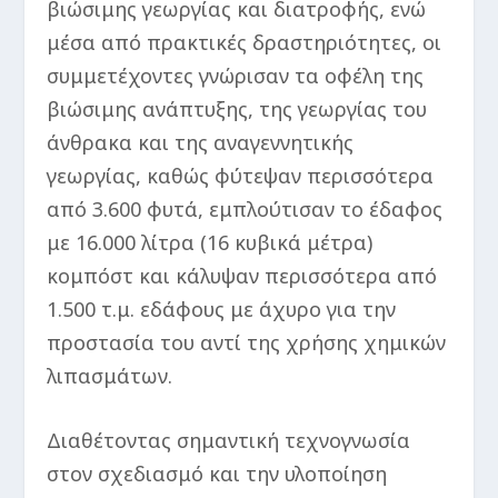
βιώσιμης γεωργίας και διατροφής, ενώ
μέσα από πρακτικές δραστηριότητες, οι
συμμετέχοντες γνώρισαν τα οφέλη της
βιώσιμης ανάπτυξης, της γεωργίας του
άνθρακα και της αναγεννητικής
γεωργίας, καθώς φύτεψαν περισσότερα
από 3.600 φυτά, εμπλούτισαν το έδαφος
με 16.000 λίτρα (16 κυβικά μέτρα)
κομπόστ και κάλυψαν περισσότερα από
1.500 τ.μ. εδάφους με άχυρο για την
προστασία του αντί της χρήσης χημικών
λιπασμάτων.
Διαθέτοντας σημαντική τεχνογνωσία
στον σχεδιασμό και την υλοποίηση