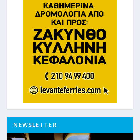
NEWSLETTER