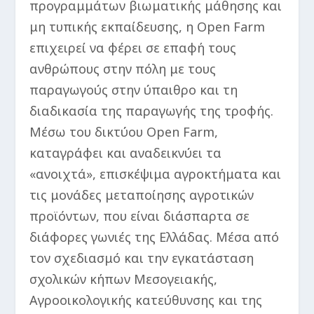
προγραμμάτων βιωματικής μάθησης και
μη τυπικής εκπαίδευσης, η Open Farm
επιχειρεί να φέρει σε επαφή τους
ανθρώπους στην πόλη με τους
παραγωγούς στην ύπαιθρο και τη
διαδικασία της παραγωγής της τροφής.
Μέσω του δικτύου Open Farm,
καταγράφει και αναδεικνύει τα
«ανοιχτά», επισκέψιμα αγροκτήματα και
τις μονάδες μεταποίησης αγροτικών
προϊόντων, που είναι διάσπαρτα σε
διάφορες γωνιές της Ελλάδας. Μέσα από
τον σχεδιασμό και την εγκατάσταση
σχολικών κήπων Μεσογειακής,
Αγροοικολογικής κατεύθυνσης και της