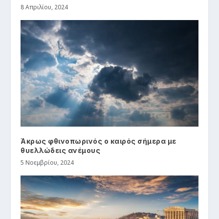
8 Απριλίου, 2024
Άκρως φθινοπωρινός ο καιρός σήμερα με
θυελλώδεις ανέμους
5 Νοεμβρίου, 2024