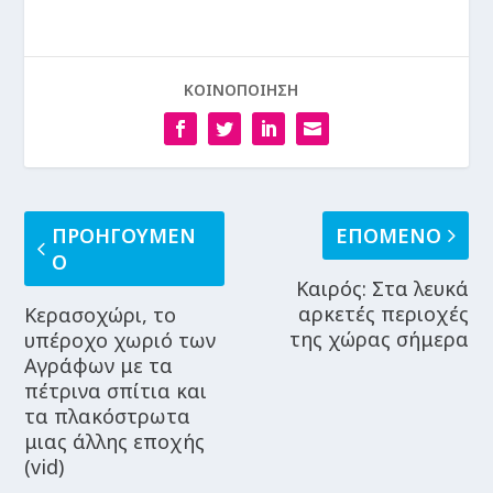
ΚΟΙΝΟΠΟΙΗΣΗ
ΠΡΟΗΓΟΥΜΕΝ
ΕΠΟΜΕΝΟ
Ο
Καιρός: Στα λευκά
αρκετές περιοχές
Κερασοχώρι, το
της χώρας σήμερα
υπέροχο χωριό των
Αγράφων με τα
πέτρινα σπίτια και
τα πλακόστρωτα
μιας άλλης εποχής
(vid)