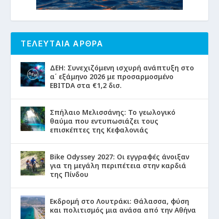
ΤΕΛΕΥΤΑΙΑ ΑΡΘΡΑ
ΔΕΗ: Συνεχιζόμενη ισχυρή ανάπτυξη στο
α΄ εξάμηνο 2026 με προσαρμοσμένο
EBITDA στα €1,2 δισ.
Σπήλαιο Μελισσάνης: Το γεωλογικό
θαύμα που εντυπωσιάζει τους
επισκέπτες της Κεφαλονιάς
Bike Odyssey 2027: Οι εγγραφές άνοιξαν
για τη μεγάλη περιπέτεια στην καρδιά
της Πίνδου
Εκδρομή στο Λουτράκι: Θάλασσα, φύση
και πολιτισμός μια ανάσα από την Αθήνα