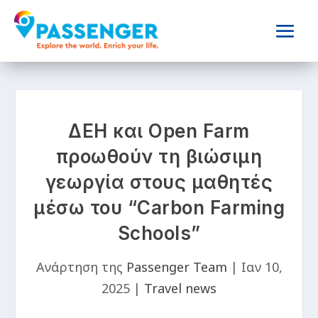
ΔΕΗ και Open Farm
προωθούν τη βιώσιμη
γεωργία στους μαθητές
μέσω του “Carbon Farming
Schools”
Ανάρτηση της
Passenger Team
|
Ιαν 10,
2025
|
Travel news