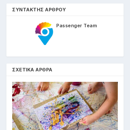
ΣΥΝΤΑΚΤΗΣ ΑΡΘΡΟΥ
Passenger Team
ΣΧΕΤΙΚΑ ΑΡΘΡΑ