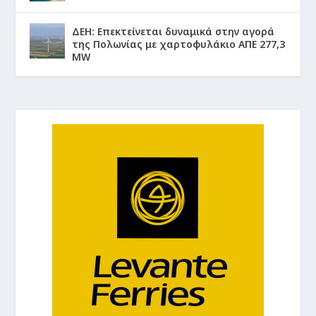
ΔΕΗ: Επεκτείνεται δυναμικά στην αγορά
της Πολωνίας με χαρτοφυλάκιο ΑΠΕ 277,3
MW