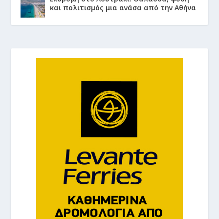
και πολιτισμός μια ανάσα από την Αθήνα