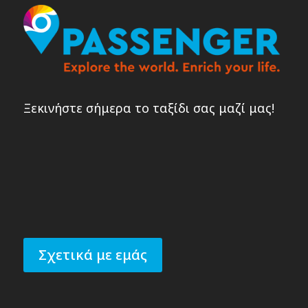
Ξεκινήστε σήμερα το ταξίδι σας μαζί μας!
Σχετικά με εμάς