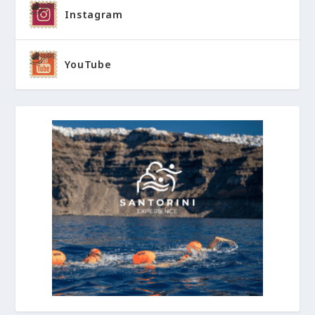
Instagram
YouTube