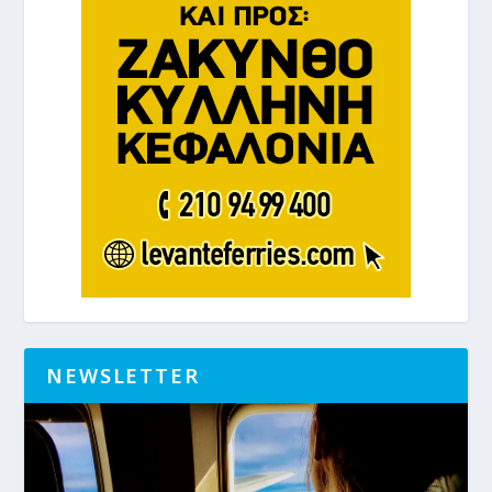
NEWSLETTER