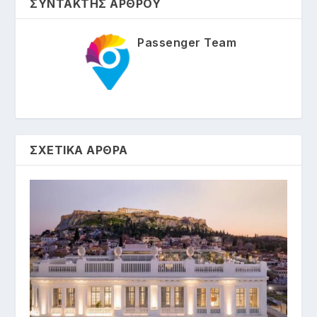
ΣΥΝΤΑΚΤΗΣ ΑΡΘΡΟΥ
Passenger Team
ΣΧΕΤΙΚΑ ΑΡΘΡΑ