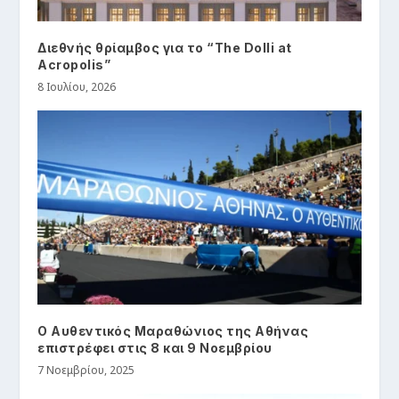
Διεθνής θρίαμβος για το “The Dolli at
Acropolis”
8 Ιουλίου, 2026
Ο Αυθεντικός Μαραθώνιος της Αθήνας
επιστρέφει στις 8 και 9 Νοεμβρίου
7 Νοεμβρίου, 2025