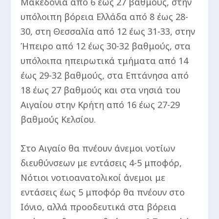
Μακεδονία από 6 έως 27 βαθμούς, στην
υπόλοιπη βόρεια Ελλάδα από 8 έως 28-
30, στη Θεσσαλία από 12 έως 31-33, στην
Ήπειρο από 12 έως 30-32 βαθμούς, στα
υπόλοιπα ηπειρωτικά τμήματα από 14
έως 29-32 βαθμούς, στα Επτάνησα από
18 έως 27 βαθμούς και στα νησιά του
Αιγαίου στην Κρήτη από 16 έως 27-29
βαθμούς Κελσίου.
Στο Αιγαίο θα πνέουν άνεμοι νοτίων
διευθύνσεων με εντάσεις 4-5 μποφόρ,
Νότιοι νοτιοανατολικοί άνεμοι με
εντάσεις έως 5 μποφόρ θα πνέουν στο
Ιόνιο, αλλά προοδευτικά στα βόρεια