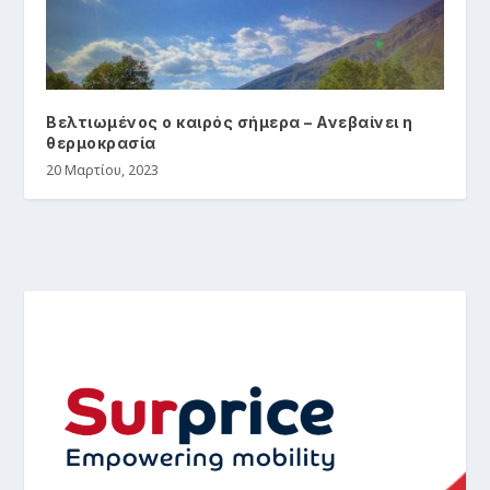
Βελτιωμένος ο καιρός σήμερα – Ανεβαίνει η
θερμοκρασία
20 Μαρτίου, 2023