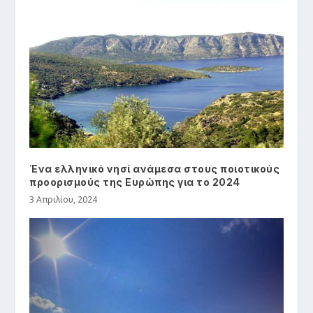
Ένα ελληνικό νησί ανάμεσα στους ποιοτικούς
προορισμούς της Ευρώπης για το 2024
3 Απριλίου, 2024