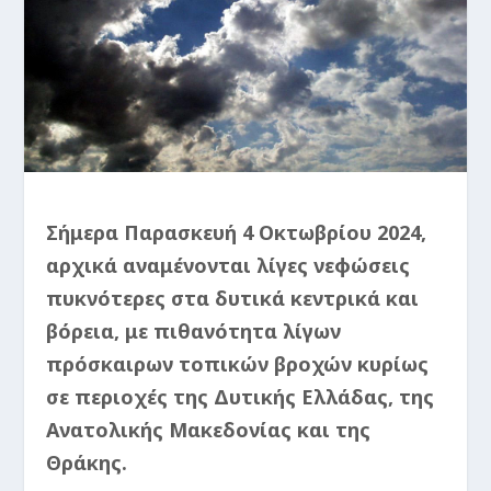
Σήμερα Παρασκευή 4 Οκτωβρίου 2024,
αρχικά αναμένονται λίγες νεφώσεις
πυκνότερες στα δυτικά κεντρικά και
βόρεια, με πιθανότητα λίγων
πρόσκαιρων τοπικών βροχών κυρίως
σε περιοχές της Δυτικής Ελλάδας, της
Ανατολικής Μακεδονίας και της
Θράκης.