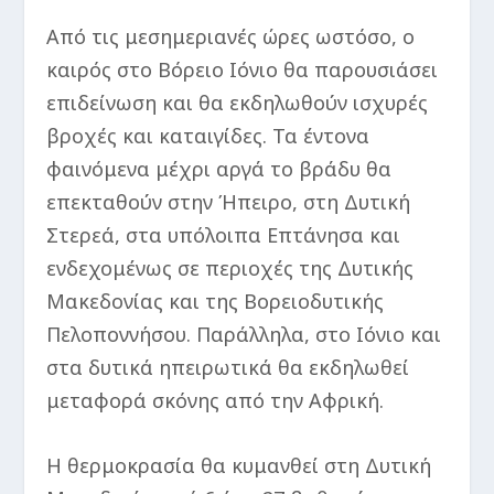
Από τις μεσημεριανές ώρες ωστόσο, ο
καιρός στο Βόρειο Ιόνιο θα παρουσιάσει
επιδείνωση και θα εκδηλωθούν ισχυρές
βροχές και καταιγίδες. Τα έντονα
φαινόμενα μέχρι αργά το βράδυ θα
επεκταθούν στην Ήπειρο, στη Δυτική
Στερεά, στα υπόλοιπα Επτάνησα και
ενδεχομένως σε περιοχές της Δυτικής
Μακεδονίας και της Βορειοδυτικής
Πελοποννήσου. Παράλληλα, στο Ιόνιο και
στα δυτικά ηπειρωτικά θα εκδηλωθεί
μεταφορά σκόνης από την Αφρική.
Η θερμοκρασία θα κυμανθεί στη Δυτική