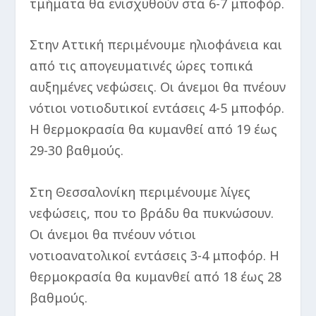
τμήματα θα ενισχυθούν στα 6-7 μποφόρ.
Στην Αττική περιμένουμε ηλιοφάνεια και
από τις απογευματινές ώρες τοπικά
αυξημένες νεφώσεις. Οι άνεμοι θα πνέουν
νότιοι νοτιοδυτικοί εντάσεις 4-5 μποφόρ.
Η θερμοκρασία θα κυμανθεί από 19 έως
29-30 βαθμούς.
Στη Θεσσαλονίκη περιμένουμε λίγες
νεφώσεις, που το βράδυ θα πυκνώσουν.
Οι άνεμοι θα πνέουν νότιοι
νοτιοανατολικοί εντάσεις 3-4 μποφόρ. Η
θερμοκρασία θα κυμανθεί από 18 έως 28
βαθμούς.