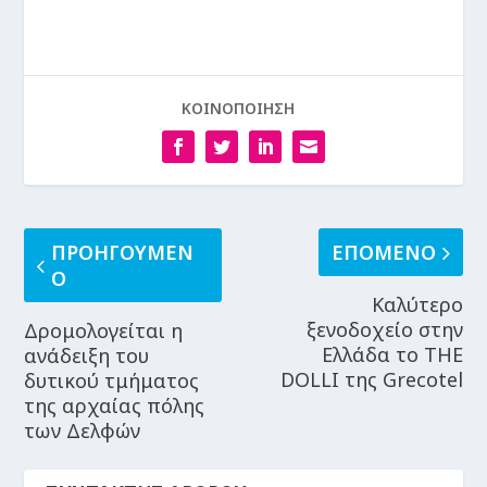
ΚΟΙΝΟΠΟΙΗΣΗ
ΠΡΟΗΓΟΥΜΕΝ
ΕΠΟΜΕΝΟ
Ο
Καλύτερο
ξενοδοχείο στην
Δρομολογείται η
Ελλάδα το THE
ανάδειξη του
DOLLI της Grecotel
δυτικού τμήματος
της αρχαίας πόλης
των Δελφών