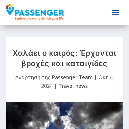
Χαλάει ο καιρός: Έρχονται
βροχές και καταιγίδες
Ανάρτηση της
Passenger Team
|
Οκτ 4,
2024
|
Travel news