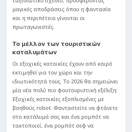
ταξιδιωτικό σχέδιο, προσφέροντας
μαγικές αποδράσεις όπου η φαντασία
και η περιπέτεια γίνονται οι
πρωταγωνιστές.
Το μέλλον των τουριστικών
καταλυμάτων
Οι εξοχικές κατοικίες έχουν από καιρό
εκτιμηθεί για τον χώρο και την
ιδιωτικότητά τους. Το 2026 θα σημειώνει
μία νέα πολύ πιο φουτουριστική εξέλιξη:
Εξοχικές κατοικίες εξοπλισμένες με
βοηθούς robot. Φανταστείτε να φτάνετε
στο κατάλυμά σας και ένα ρομπότ να
τακτοποιεί, ένα ρομπότ σεφ να