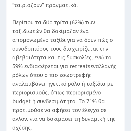
“ταιριάζουν” πραγματικά.
Περίπου τα δύο τρίτα (62%) των
ταξιδιωτών θα δοκίμαζαν ένα
απομονωμένο ταξίδι για να δουν πώς ο
συνοδοιπόρος τους διαχειρίζεται την
αβεβαιότητα και τις δυσκολίες, ενώ το
59% ενδιαφέρεται για retreatsεναλλαγής
ρόλων όπου ο πιο εσωστρεφής
αναλαμβάνει ηγετικό ρόλο ή ταξίδια με
περιορισμούς, όπως περιορισμένο
budget ή συνδεσιμότητα. Το 71% θα
προτιμούσε να αφήσει τον έλεγχο σε
άλλον, για να δοκιμάσει τη δυναμική της
σχέσης.