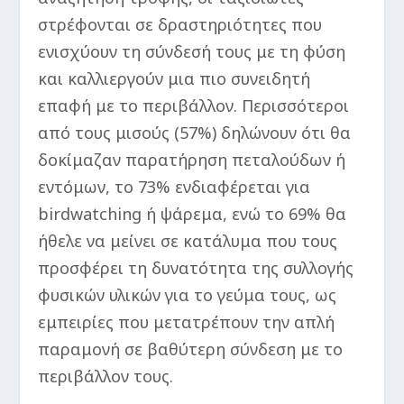
στρέφονται σε δραστηριότητες που
ενισχύουν τη σύνδεσή τους με τη φύση
και καλλιεργούν μια πιο συνειδητή
επαφή με το περιβάλλον. Περισσότεροι
από τους μισούς (57%) δηλώνουν ότι θα
δοκίμαζαν παρατήρηση πεταλούδων ή
εντόμων, το 73% ενδιαφέρεται για
birdwatching ή ψάρεμα, ενώ το 69% θα
ήθελε να μείνει σε κατάλυμα που τους
προσφέρει τη δυνατότητα της συλλογής
φυσικών υλικών για το γεύμα τους, ως
εμπειρίες που μετατρέπουν την απλή
παραμονή σε βαθύτερη σύνδεση με το
περιβάλλον τους.