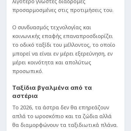
λιγότερο γνωστές διαδρομές
προσαρμοσμένες στις προτιμήσεις του.
Ο συνδυασμός τεχνολογίας και
κοινωνικής επαφής επαναπροσδιορίζει
το οδικό ταξίδι του μέλλοντος, το οποίο
μπορεί να είναι εν μέρει εξερεύνηση, εν
μέρει κοινότητα και απολύτως
προσωπικό.
Ταξίδια βγαλμένα από τα
αστέρια
Το 2026, τα άστρα δεν θα επηρεάζουν
απλά το ωροσκόπιο και τα ζώδια αλλά
θα διαμορφώνουν τα ταξιδιωτικά πλάνα.