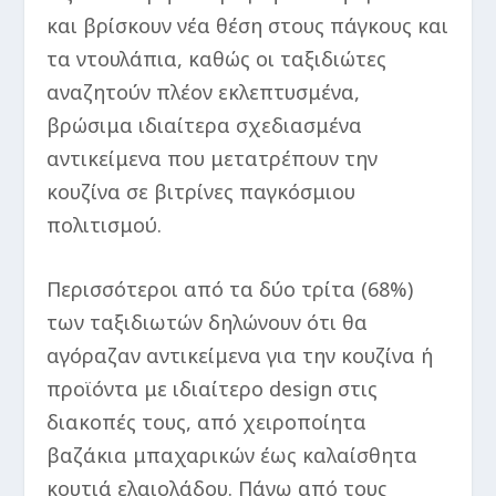
και βρίσκουν νέα θέση στους πάγκους και
τα ντουλάπια, καθώς οι ταξιδιώτες
αναζητούν πλέον εκλεπτυσμένα,
βρώσιμα ιδιαίτερα σχεδιασμένα
αντικείμενα που μετατρέπουν την
κουζίνα σε βιτρίνες παγκόσμιου
πολιτισμού.
Περισσότεροι από τα δύο τρίτα (68%)
των ταξιδιωτών δηλώνουν ότι θα
αγόραζαν αντικείμενα για την κουζίνα ή
προϊόντα με ιδιαίτερο design στις
διακοπές τους, από χειροποίητα
βαζάκια μπαχαρικών έως καλαίσθητα
κουτιά ελαιολάδου. Πάνω από τους