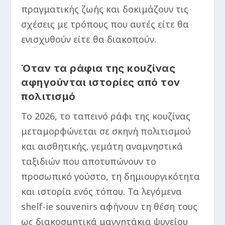
πραγματικής ζωής και δοκιμάζουν τις
σχέσεις με τρόπους που αυτές είτε θα
ενισχυθούν είτε θα διακοπούν.
Όταν τα ράφια της κουζίνας
αφηγούνται ιστορίες από τον
πολιτισμό
Το 2026, το ταπεινό ράφι της κουζίνας
μεταμορφώνεται σε σκηνή πολιτισμού
και αισθητικής, γεμάτη αναμνηστικά
ταξιδιών που αποτυπώνουν το
προσωπικό γούστο, τη δημιουργικότητα
και ιστορία ενός τόπου. Τα λεγόμενα
shelf-ie souvenirs αφήνουν τη θέση τους
ως διακοσμητικά μαγνητάκια ψυγείου