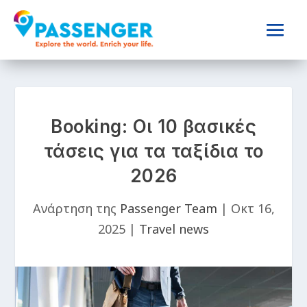
Booking: Οι 10 βασικές
τάσεις για τα ταξίδια το
2026
Ανάρτηση της
Passenger Team
|
Οκτ 16,
2025
|
Travel news