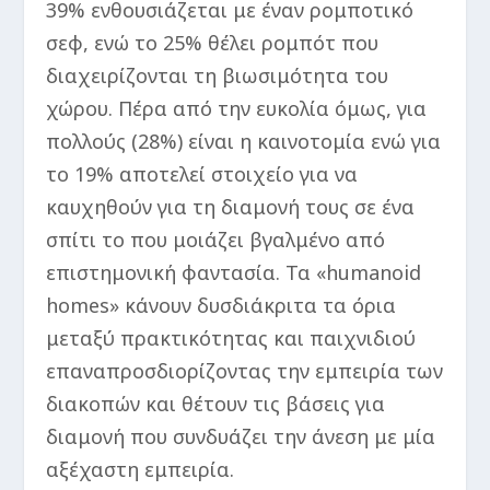
39% ενθουσιάζεται με έναν ρομποτικό
σεφ, ενώ το 25% θέλει ρομπότ που
διαχειρίζονται τη βιωσιμότητα του
χώρου. Πέρα από την ευκολία όμως, για
πολλούς (28%) είναι η καινοτομία ενώ για
το 19% αποτελεί στοιχείο για να
καυχηθούν για τη διαμονή τους σε ένα
σπίτι το που μοιάζει βγαλμένο από
επιστημονική φαντασία. Τα «humanoid
homes» κάνουν δυσδιάκριτα τα όρια
μεταξύ πρακτικότητας και παιχνιδιού
επαναπροσδιορίζοντας την εμπειρία των
διακοπών και θέτουν τις βάσεις για
διαμονή που συνδυάζει την άνεση με μία
αξέχαστη εμπειρία.