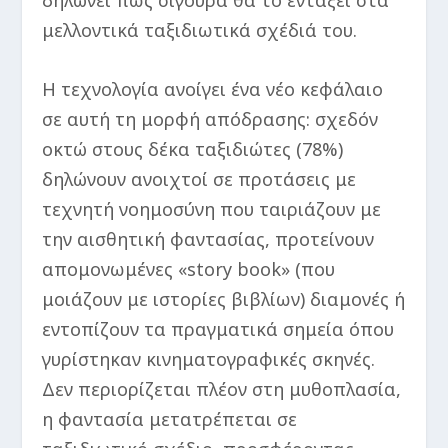
δηλώνει πως σίγουρα θα το εντάξει στα
μελλοντικά ταξιδιωτικά σχέδιά του.
Η τεχνολογία ανοίγει ένα νέο κεφάλαιο
σε αυτή τη μορφή απόδρασης: σχεδόν
οκτώ στους δέκα ταξιδιώτες (78%)
δηλώνουν ανοιχτοί σε προτάσεις με
τεχνητή νοημοσύνη που ταιριάζουν με
την αισθητική φαντασίας, προτείνουν
απομονωμένες «story book» (που
μοιάζουν με ιστορίες βιβλίων) διαμονές ή
εντοπίζουν τα πραγματικά σημεία όπου
γυρίστηκαν κινηματογραφικές σκηνές.
Δεν περιορίζεται πλέον στη μυθοπλασία,
η φαντασία μετατρέπεται σε