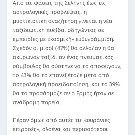
Από τις φάσεις της Σελήνης έως τις
αστρολογικές προβλέψεις, η
μυστικιστική αναζήτηση γίνεται η νέα
ταξιδιωτική πυξίδα, οδηγώντας σε
εμπειρίες με «κοσμική» ευθυγράμμιση.
Σχεδόν οι μισοί (47%) θα άλλαζαν ή θα
ακύρωναν ταξίδι αν ένας πνευματικός
σύμβουλος θα σύστηνε να το αποφύγουν,
το 43% θα το επανεξέταζε μετά από
αστρολογική προειδοποίηση, και το 39%
θα το προσάρμοζε αν ο Ερμής ήταν σε
ανάδρομη πορεία.
Πέραν όμως από αυτές τις «ουράνιες
επιρροές», ολοένα και περισσότεροι