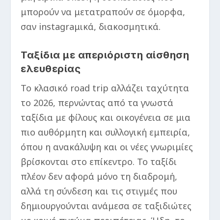
μπορούν να μετατραπούν σε όμορφα,
σαν instagraμικά, διακοσμητικά.
Ταξίδια με απεριόριστη αίσθηση
ελευθερίας
Το κλασικό road trip αλλάζει ταχύτητα
το 2026, περνώντας από τα γνωστά
ταξίδια με φίλους και οικογένεια σε μια
πιο αυθόρμητη και συλλογική εμπειρία,
όπου η ανακάλυψη και οι νέες γνωριμίες
βρίσκονται στο επίκεντρο. Το ταξίδι
πλέον δεν αφορά μόνο τη διαδρομή,
αλλά τη σύνδεση και τις στιγμές που
δημιουργούνται ανάμεσα σε ταξιδιώτες