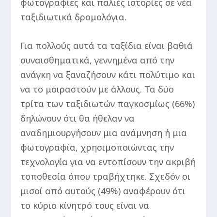
φωτογραφίες και παλιές ιστορίες σε νέα
ταξιδιωτικά δρομολόγια.
Για πολλούς αυτά τα ταξίδια είναι βαθιά
συναισθηματικά, γεννημένα από την
ανάγκη να ξαναζήσουν κάτι πολύτιμο και
να το μοιραστούν με άλλους. Τα δύο
τρίτα των ταξιδιωτών παγκοσμίως (66%)
δηλώνουν ότι θα ήθελαν να
αναδημιουργήσουν μια ανάμνηση ή μια
φωτογραφία, χρησιμοποιώντας την
τεχνολογία για να εντοπίσουν την ακριβή
τοποθεσία όπου τραβήχτηκε. Σχεδόν οι
μισοί από αυτούς (49%) αναφέρουν ότι
το κύριο κίνητρό τους είναι να