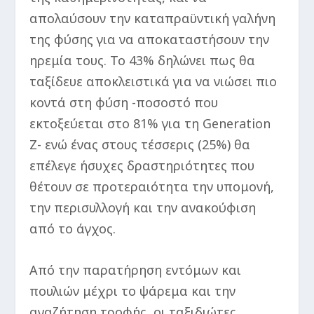
απολαύσουν την καταπραϋντική γαλήνη
της φύσης για να αποκαταστήσουν την
ηρεμία τους. Το 43% δηλώνει πως θα
ταξίδευε αποκλειστικά για να νιώσει πιο
κοντά στη φύση -ποσοστό που
εκτοξεύεται στο 81% για τη Generation
Z- ενώ ένας στους τέσσερις (25%) θα
επέλεγε ήσυχες δραστηριότητες που
θέτουν σε προτεραιότητα την υπομονή,
την περισυλλογή και την ανακούφιση
από το άγχος.
Από την παρατήρηση εντόμων και
πουλιών μέχρι το ψάρεμα και την
αναζήτηση τροφής, οι ταξιδιώτες