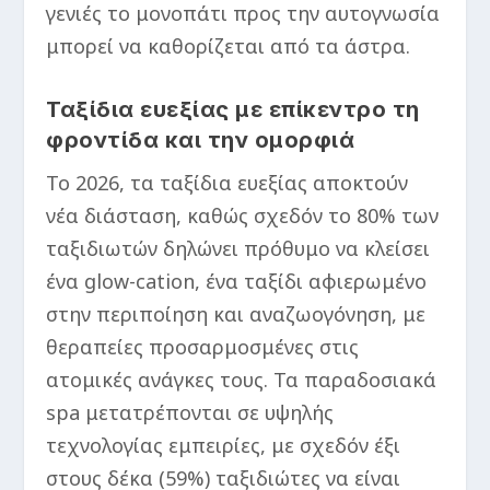
γενιές το μονοπάτι προς την αυτογνωσία
μπορεί να καθορίζεται από τα άστρα.
Ταξίδια ευεξίας με επίκεντρο τη
φροντίδα και την ομορφιά
Το 2026, τα ταξίδια ευεξίας αποκτούν
νέα διάσταση, καθώς σχεδόν το 80% των
ταξιδιωτών δηλώνει πρόθυμο να κλείσει
ένα glow-cation, ένα ταξίδι αφιερωμένο
στην περιποίηση και αναζωογόνηση, με
θεραπείες προσαρμοσμένες στις
ατομικές ανάγκες τους. Τα παραδοσιακά
spa μετατρέπονται σε υψηλής
τεχνολογίας εμπειρίες, με σχεδόν έξι
στους δέκα (59%) ταξιδιώτες να είναι