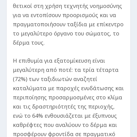
θετικοί στη χρήση τεχνητής νοημοσύνης
για να εντοπίσουν προορισμούς και να
πραγματοποιήσουν ταξίδια με επίκεντρο
το μεγαλύτερο όργανο του σώματος, το
δέρμα τους.
Η επιθυμία για εξατομίκευση είναι
μεγαλύτερη από ποτέ: τα τρία τέταρτα
(72%) των ταξιδιωτών αναζητεί
καταλύματα με παροχές ενυδάτωσης και
περιποίησης προσαρμοσμένες στο κλίμα
και τις δραστηριότητές της περιοχής,
ενώ το 64% ενθουσιάζεται με έξυπνους
καθρέφτες που αναλύουν το δέρμα και
προσφέρουν φροντίδα σε πραγματικό