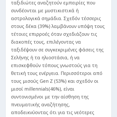
ταξιδιώτες αναζητούν εμπειρίες που
συνδέονται με μυστικιστικά ή
αστρολογικά σημάδια. Σχεδόν τέσσερις
στους δέκα (39%) λαμβάνουν υπόψη τους
τέτοιες επιρροές όταν σχεδιάζουν τις
διακοπές τους, επιλέγοντας να
ταξιδέψουν σε συγκεκριμένες φάσεις της
Σελήνης ή τα ηλιοστάσια, ή να
επισκεφθούν τόπους γνωστούς για τη
θετική τους ενέργεια. Περισσότεροι από
τους μισούς Gen Z (53%) και σχεδόν οι
μισοί millennials(46%), είναι
συντονισμένοι με την αίσθηση της
πνευματικής αναζήτησης,
αποδεικνύοντας ότι για τις νεότερες