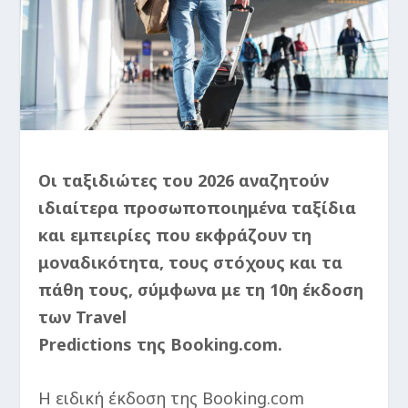
Οι ταξιδιώτες του 2026 αναζητούν
ιδιαίτερα προσωποποιημένα ταξίδια
και εμπειρίες που εκφράζουν τη
μοναδικότητα, τους στόχους και τα
πάθη τους, σύμφωνα με τη 10η έκδοση
των Travel
Predictions της Booking.com.
Η ειδική έκδοση της Booking.com