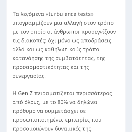
Τα λεγόμενα «turbulence tests»
υπογραμμίζουν μια αλλαγή στον τρόπο
με τον οποίο οι άνθρωποι προσεγγίζουν
τις διακοπές: όχι μόνο ως αποδράσεις,
αλλά και ως καθηλωτικούς τρόπο
κατανόησης της συμβατότητας, της
προσαρμοστικότητας και της
συνεργασίας.
Η Gen Z πειραματίζεται περισσότερος
από όλους, με το 80% να δηλώνει
πρόθυμο να συμμετάσχει σε
προσωποποιημένες εμπειρίες που
προσομοιώνουν δυναμικές της