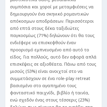
συμπόσια και χοροί με μεταμφιέσεις να
δημιουργούν ένα σκηνικό ρομαντικών
απόκοσμων αποδράσεων. Περισσότεροι
από επτά στους δέκα ταξιδιώτες
παγκοσμίως (71%) δηλώνουν ότι θα τους
ενδιέφερε να επισκεφθούν έναν
προορισμό εμπνευσμένο από αυτό το
είδος. Για πολλούς, αυτό δεν αφορά απλά
επισκέψεις σε αξιοθέατα. Πάνω από τους
μισούς (53%) είναι ανοιχτοί στο να
συμμετάσχουν σε ένα role-play retreat
βασισμένο στο αγαπημένο τους
φανταστικό παιχνίδι, βιβλίο ή ταινία,
ενώ σχεδόν ένας στους τέσσερις (23%)