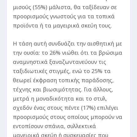
μισούς (55%) μάλιστα, θα ταξίδευαν σε
προορισμούς γνωστούς για τα τοπικά
προϊόντα ή τα μαγειρικά σκεύη τους.
Η τάση αυτή συνδυάζει την αισθητική με
την ουσία: το 26% νιώθει ότι τα βρώσιμα
αναμνηστικά ξαναζωντανεύουν τις
ταξιδιωτικές στιγμές, ενώ το 25% τα
θεωρεί έκφραση τοπικής παράδοσης,
τέχνης και βιωσιμότητας. Για άλλους,
μετρά η μοναδικότητα και το στυλ,
σχεδόν ένας στους πέντε (17%) επιλέγει
προορισμούς στους οποίους μπορούν να
εντοπίσουν σπάνια, συλλεκτικά
μαγειρικά σκεύη ή συσκευασίες που