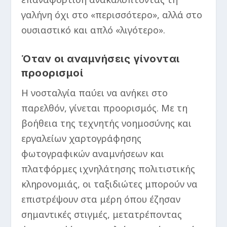
γαλήνη όχι στο «περισσότερο», αλλά στο
ουσιαστικό και απλό «λιγότερο».
Όταν οι αναμνήσεις γίνονται
προορισμοί
H νοσταλγία παύει να ανήκει στο
παρελθόν, γίνεται προορισμός. Με τη
βοήθεια της τεχνητής νοημοσύνης και
εργαλείων χαρτογράφησης
φωτογραφικών αναμνήσεων και
πλατφόρμες ιχνηλάτησης πολιτιστικής
κληρονομιάς, οι ταξιδιώτες μπορούν να
επιστρέψουν στα μέρη όπου έζησαν
σημαντικές στιγμές, μετατρέποντας