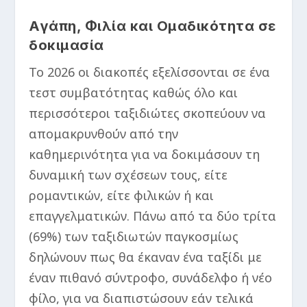
Αγάπη, Φιλία και Ομαδικότητα σε
δοκιμασία
Το 2026 οι διακοπές εξελίσσονται σε ένα
τεστ συμβατότητας καθώς όλο και
περισσότεροι ταξιδιώτες σκοπεύουν να
απομακρυνθούν από την
καθημερινότητα για να δοκιμάσουν τη
δυναμική των σχέσεων τους, είτε
ρομαντικών, είτε φιλικών ή και
επαγγελματικών. Πάνω από τα δύο τρίτα
(69%) των ταξιδιωτών παγκοσμίως
δηλώνουν πως θα έκαναν ένα ταξίδι με
έναν πιθανό σύντροφο, συνάδελφο ή νέο
φίλο, για να διαπιστώσουν εάν τελικά