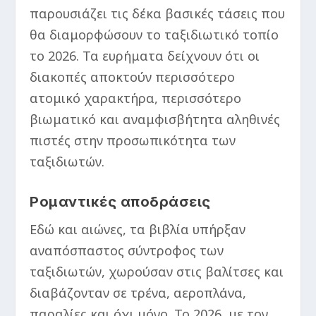
παρουσιάζει τις δέκα βασικές τάσεις που
θα διαμορφώσουν το ταξιδιωτικό τοπίο
το 2026. Τα ευρήματα δείχνουν ότι οι
διακοπές αποκτούν περισσότερο
ατομικό χαρακτήρα, περισσότερο
βιωματικό και αναμφισβήτητα αληθινές
πιστές στην προσωπικότητα των
ταξιδιωτών.
Ρομαντικές αποδράσεις
Εδώ και αιώνες, τα βιβλία υπήρξαν
αναπόσπαστος σύντροφος των
ταξιδιωτών, χωρούσαν στις βαλίτσες και
διαβάζονταν σε τρένα, αεροπλάνα,
παραλίες και όχι μόνο. Το 2026, με τον