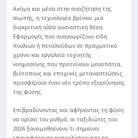
Ακόμη και μέσα στην αναζήτηση της
σιωπής, η τεχνολογία βρίσκει μια
διακριτική αλλά ουσιαστική θέση.
Εφαρμογές που αναγνωρίζουν είδη
πουλιών ή πεταλούδων σε πραγματικό
χρόνο και εργαλεία τεχνητής
νοημοσύνης που προτείνουν μονοπάτια,
βιότοπους και εποχικές μεταναστεύσεις
προσφέρουν έναν νέο τρόπο εξερεύνησης
της φύσης.
Επιβραδύνοντας και αφήνοντας τη φύση
να ορίσει τον ρυθμό, οι ταξιδιώτες του
2026 ξαναμαθαίνουν τι σημαίνει
επαναφόρτιση ανακαλύπτοντας τη