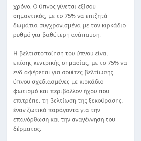
χρόνο. Ο ύπνος γίνεται εξίσου
σημαντικός, με το 75% να επιζητά
δωμάτια συγχρονισμένα με τον κιρκάδιο
ρυθμό για βαθύτερη ανάπαυση.
Η βελτιστοποίηση του ύπνου είναι
επίσης κεντρικής σημασίας, με το 75% να
ενδιαφέρεται για σουίτες βελτίωσης
ύπνου σχεδιασμένες με κιρκάδιο
φωτισμό και περιβάλλον ήχου που
επιτρέπει τη βελτίωση της ξεκούρασης,
έναν ζωτικό παράγοντα για την
επανόρθωση και την αναγέννηση του
δέρματος.