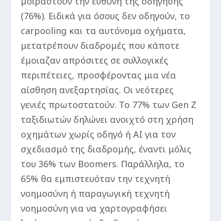
μοιραστούν την ευθύνη της οδήγησης
(76%). Ειδικά για όσους δεν οδηγούν, το
carpooling και τα αυτόνομα οχήματα,
μετατρέπουν διαδρομές που κάποτε
έμοιαζαν απρόσιτες σε συλλογικές
περιπέτειες, προσφέροντας μια νέα
αίσθηση ανεξαρτησίας. Οι νεότερες
γενιές πρωτοστατούν. To 77% των Gen Z
ταξιδιωτών δηλώνει ανοιχτό στη χρήση
οχημάτων χωρίς οδηγό ή AI για τον
σχεδιασμό της διαδρομής, έναντι μόλις
του 36% των Boomers. Παράλληλα, το
65% θα εμπιστευόταν την τεχνητή
νοημοσύνη ή παραγωγική τεχνητή
νοημοσύνη για να χαρτογραφήσει