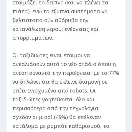
ετοιμάζει το δείπνο (και να πλένει τα
πιάτα), ενώ τα έξυπνα συστήματα να
βελτιστοποιούν αθόρυβα την
κατανάλωση νερού, ενέργειας και
απορριμμάτων.
Οι ταξιδιώτες είναι έτοιμοι να
αγκαλιάσουν αυτό το νέο στάδιο όπου η
άνεση συναντά την περιέργεια, με το 77%
να δηλώνει ότι θα έκλεινε διαμονή σε
σπίτι ενισχυμένο από robots. Οι
ταξιδιώτες γοητεύονται όλο και
περισσότερο από την τεχνολογία:
σχεδόν οι μισοί (49%) θα επέλεγαν
κατάλυμα με ρομπότ καθαρισμού, το