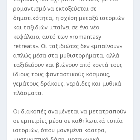
ρομαντισμό να εκτοξεύεται σε
δημοτικότητα, η σχέση μεταξύ ιστοριών
και ταξιδιών μπαίνει σε ένα νέο
κεφάλαιο, αυτό των «romantasy
retreats». Οι ταξιδιώτες δεν «μπαίνουν»
απλώς μέσα στα μυθιστορήματα, αλλά
ταξιδεύουν και βιώνουν από κοντά τους
ίδιους τους φανταστικούς κόσμους,
γεμάτους δράκους, νεράιδες και μυθικά
πλάσματα.
Οι διακοπές αναμένεται να μετατραπούν
σε εμπειρίες μέσα σε καθηλωτικά τοπία
ιστοριών, όπου μαγεμένα κάστρα,
μυστικιστικά δάση, μεσαιωνικά