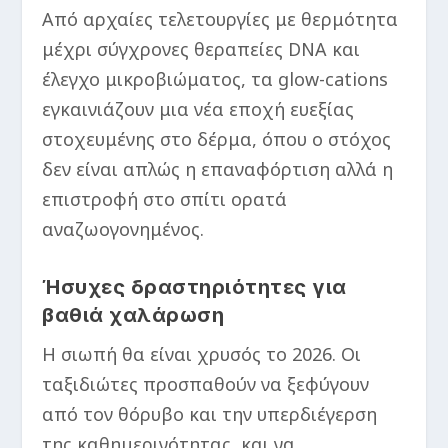
Από αρχαίες τελετουργίες με θερμότητα
μέχρι σύγχρονες θεραπείες DNA και
έλεγχο μικροβιώματος, τα glow-cations
εγκαινιάζουν μια νέα εποχή ευεξίας
στοχευμένης στο δέρμα, όπου ο στόχος
δεν είναι απλώς η επαναφόρτιση αλλά η
επιστροφή στο σπίτι ορατά
αναζωογονημένος.
Ήσυχες δραστηριότητες για
βαθιά χαλάρωση
Η σιωπή θα είναι χρυσός το 2026. Οι
ταξιδιώτες προσπαθούν να ξεφύγουν
από τον θόρυβο και την υπερδιέγερση
της καθημερινότητας, και να