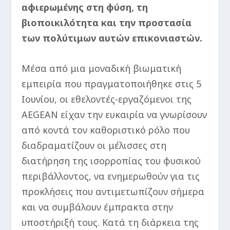
αφιερωμένης στη φύση, τη
βιοποικιλότητα και την προστασία
των πολύτιμων αυτών επικονιαστών.
Μέσα από μια μοναδική βιωματική
εμπειρία που πραγματοποιήθηκε στις 5
Ιουνίου, οι εθελοντές-εργαζόμενοι της
AEGEAN είχαν την ευκαιρία να γνωρίσουν
από κοντά τον καθοριστικό ρόλο που
διαδραματίζουν οι μέλισσες στη
διατήρηση της ισορροπίας του φυσικού
περιβάλλοντος, να ενημερωθούν για τις
προκλήσεις που αντιμετωπίζουν σήμερα
και να συμβάλουν έμπρακτα στην
υποστήριξή τους. Κατά τη διάρκεια της