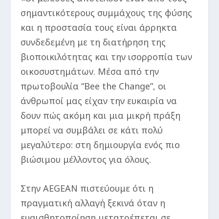
σημαντικότερους συμμάχους της φύσης
και η προστασία τους είναι άρρηκτα
συνδεδεμένη με τη διατήρηση της
βιοποικιλότητας και την ισορροπία των
οικοσυστημάτων. Μέσα από την
πρωτοβουλία “Bee the Change”, οι
άνθρωποί μας είχαν την ευκαιρία να
δουν πώς ακόμη και μια μικρή πράξη
μπορεί να συμβάλει σε κάτι πολύ
μεγαλύτερο: στη δημιουργία ενός πιο
βιώσιμου μέλλοντος για όλους.
Στην AEGEAN πιστεύουμε ότι η
πραγματική αλλαγή ξεκινά όταν η
ευαισθητοποίηση μετατρέπεται σε