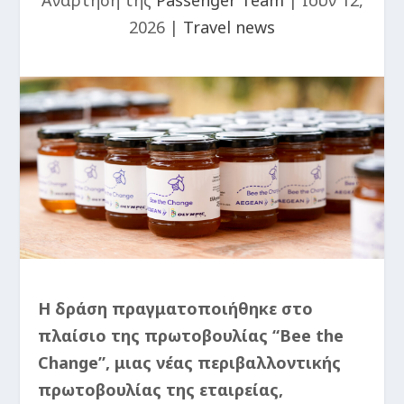
Ανάρτηση της
Passenger Team
|
Ιούν 12,
2026
|
Travel news
Η δράση πραγματοποιήθηκε στο
πλαίσιο της πρωτοβουλίας “Bee the
Change”, μιας νέας περιβαλλοντικής
πρωτοβουλίας της εταιρείας,