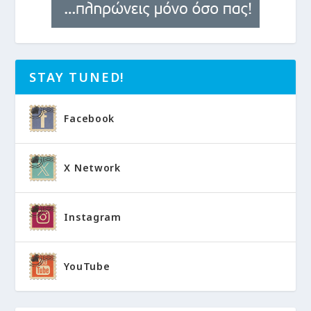
STAY TUNED!
Facebook
X Network
Instagram
YouTube