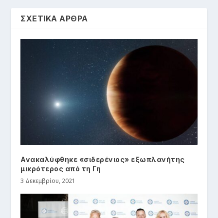
ΣΧΕΤΙΚΑ ΑΡΘΡΑ
Ανακαλύφθηκε «σιδερένιος» εξωπλανήτης
μικρότερος από τη Γη
3 Δεκεμβρίου, 2021