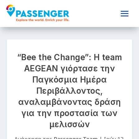
“Bee the Change”: Η team
AEGEAN γιόρτασε την
Παγκόσμια Ημέρα
Περιβάλλοντος,
αναλαμβάνοντας δράση
για την προστασία των
μελισσών