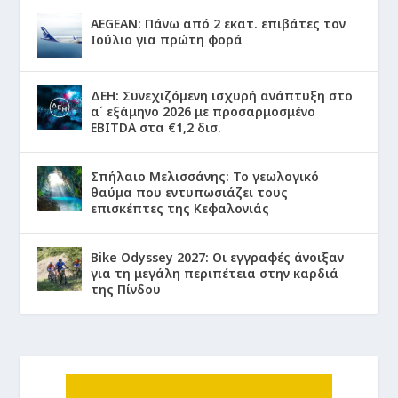
AEGEAN: Πάνω από 2 εκατ. επιβάτες τον
Ιούλιο για πρώτη φορά
ΔΕΗ: Συνεχιζόμενη ισχυρή ανάπτυξη στο
α΄ εξάμηνο 2026 με προσαρμοσμένο
EBITDA στα €1,2 δισ.
Σπήλαιο Μελισσάνης: Το γεωλογικό
θαύμα που εντυπωσιάζει τους
επισκέπτες της Κεφαλονιάς
Bike Odyssey 2027: Οι εγγραφές άνοιξαν
για τη μεγάλη περιπέτεια στην καρδιά
της Πίνδου