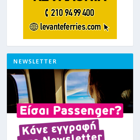
NEWSLETTER