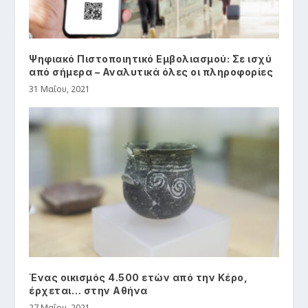
Ψηφιακό Πιστοποιητικό Εμβολιασμού: Σε ισχύ
από σήμερα – Αναλυτικά όλες οι πληροφορίες
31 Μαΐου, 2021
Ένας οικισμός 4.500 ετών από την Κέρο,
έρχεται… στην Αθήνα
27 Μαΐου, 2021