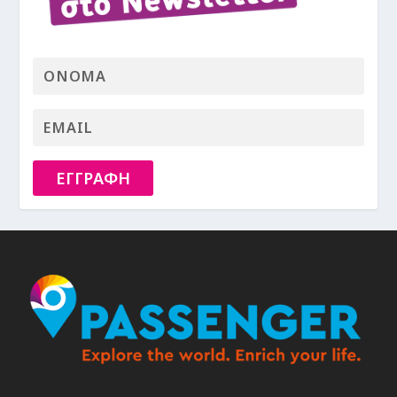
ΕΓΓΡΑΦΗ