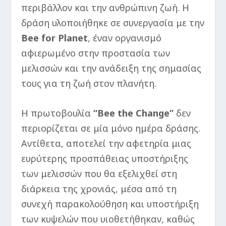
περιβάλλον και την ανθρώπινη ζωή. Η
δράση υλοποιήθηκε σε συνεργασία με την
Bee for Planet
, έναν οργανισμό
αφιερωμένο στην προστασία των
μελισσών και την ανάδειξη της σημασίας
τους για τη ζωή στον πλανήτη.
Η πρωτοβουλία
“Bee the Change”
δεν
περιορίζεται σε μία μόνο ημέρα δράσης.
Αντίθετα, αποτελεί την αφετηρία μιας
ευρύτερης προσπάθειας υποστήριξης
των μελισσών που θα εξελιχθεί στη
διάρκεια της χρονιάς, μέσα από τη
συνεχή παρακολούθηση και υποστήριξη
των κυψελών που υιοθετήθηκαν, καθώς