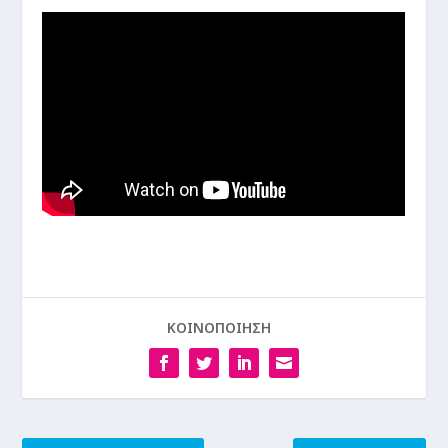
ΚΟΙΝΟΠΟΙΗΣΗ