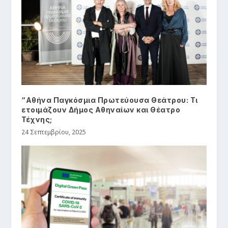
“Αθήνα Παγκόσμια Πρωτεύουσα Θεάτρου: Τι
ετοιμάζουν Δήμος Αθηναίων και Θέατρο
Τέχνης;
24 Σεπτεμβρίου, 2025