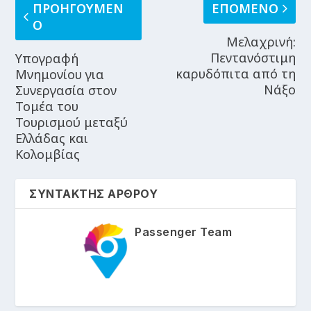
ΠΡΟΗΓΟΥΜΕΝ
ΕΠΟΜΕΝΟ
Ο
Μελαχρινή:
Πεντανόστιμη
Υπογραφή
καρυδόπιτα από τη
Μνημονίου για
Νάξο
Συνεργασία στον
Τομέα του
Τουρισμού μεταξύ
Ελλάδας και
Κολομβίας
ΣΥΝΤΑΚΤΗΣ ΑΡΘΡΟΥ
Passenger Team