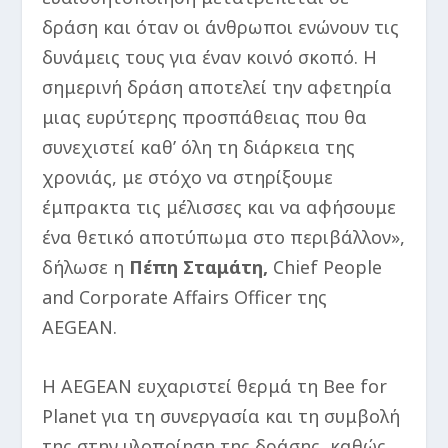
δράση και όταν οι άνθρωποι ενώνουν τις
δυνάμεις τους για έναν κοινό σκοπό. Η
σημερινή δράση αποτελεί την αφετηρία
μιας ευρύτερης προσπάθειας που θα
συνεχιστεί καθ’ όλη τη διάρκεια της
χρονιάς, με στόχο να στηρίξουμε
έμπρακτα τις μέλισσες και να αφήσουμε
ένα θετικό αποτύπωμα στο περιβάλλον»,
δήλωσε η
Πέπη Σταμάτη,
Chief People
and Corporate Affairs Officer της
AEGEAN.
Η AEGEAN ευχαριστεί θερμά τη Bee for
Planet για τη συνεργασία και τη συμβολή
της στην υλοποίηση της δράσης, καθώς