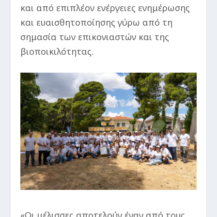
και από επιπλέον ενέργειες ενημέρωσης
και ευαισθητοποίησης γύρω από τη
σημασία των επικονιαστών και της
βιοποικιλότητας.
«Οι μέλισσες αποτελούν έναν από τους