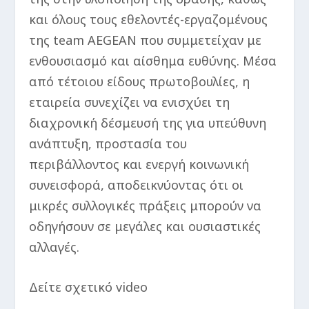
και όλους τους εθελοντές-εργαζομένους
της team AEGEAN που συμμετείχαν με
ενθουσιασμό και αίσθημα ευθύνης. Μέσα
από τέτοιου είδους πρωτοβουλίες, η
εταιρεία συνεχίζει να ενισχύει τη
διαχρονική δέσμευσή της για υπεύθυνη
ανάπτυξη, προστασία του
περιβάλλοντος και ενεργή κοινωνική
συνεισφορά, αποδεικνύοντας ότι οι
μικρές συλλογικές πράξεις μπορούν να
οδηγήσουν σε μεγάλες και ουσιαστικές
αλλαγές.
Δείτε σχετικό video