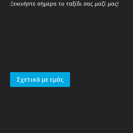
Ξεκινήστε σήμερα το ταξίδι σας μαζί μας!
Σχετικά με εμάς