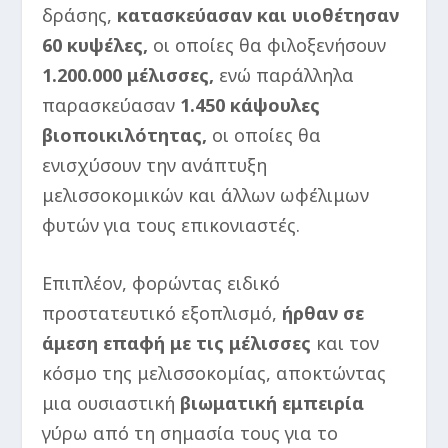
δράσης,
κατασκεύασαν και υιοθέτησαν
60 κυψέλες,
οι οποίες θα φιλοξενήσουν
1.200.000 μέλισσες,
ενώ παράλληλα
παρασκεύασαν
1.450 κάψουλες
βιοποικιλότητας,
οι οποίες θα
ενισχύσουν την ανάπτυξη
μελισσοκομικών και άλλων ωφέλιμων
φυτών για τους επικονιαστές.
Επιπλέον, φορώντας ειδικό
προστατευτικό εξοπλισμό,
ήρθαν σε
άμεση επαφή με τις μέλισσες
και τον
κόσμο της μελισσοκομίας, αποκτώντας
μια ουσιαστική
βιωματική εμπειρία
γύρω από τη σημασία τους για το