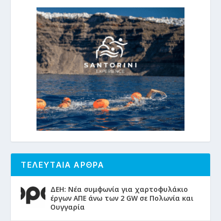
ΤΕΛΕΥΤΑΙΑ ΑΡΘΡΑ
ΔΕΗ: Νέα συμφωνία για χαρτοφυλάκιο
έργων ΑΠΕ άνω των 2 GW σε Πολωνία και
Ουγγαρία