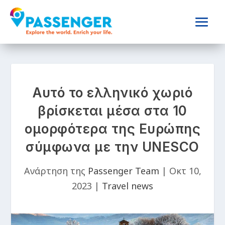
Αυτό το ελληνικό χωριό
βρίσκεται μέσα στα 10
ομορφότερα της Ευρώπης
σύμφωνα με την UNESCO
Ανάρτηση της
Passenger Team
|
Οκτ 10,
2023
|
Travel news