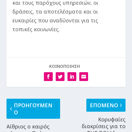
και τους παρόχους υπηρεσιών, οι
δράσεις, τα αποτελέσματα και οι
ευκαιρίες που αναδύονται για τις
τοπικές κοινωνίες.
ΚΟΙΝΟΠΟΙΗΣΗ
ΠΡΟΗΓΟΥΜΕΝ
ΕΠΟΜΕΝΟ
Ο
Κορυφαίες
διακρίσεις για το
Αίθριος ο καιρός