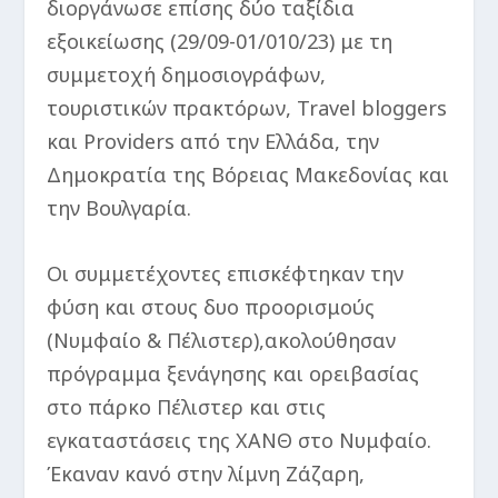
διοργάνωσε επίσης δύο ταξίδια
εξοικείωσης (29/09-01/010/23) με τη
συμμετοχή δημοσιογράφων,
τουριστικών πρακτόρων, Travel bloggers
και Providers από την Ελλάδα, την
Δημοκρατία της Βόρειας Μακεδονίας και
την Βουλγαρία.
Οι συμμετέχοντες επισκέφτηκαν την
φύση και στους δυο προορισμούς
(Νυμφαίο & Πέλιστερ),ακολούθησαν
πρόγραμμα ξενάγησης και ορειβασίας
στο πάρκο Πέλιστερ και στις
εγκαταστάσεις της ΧΑΝΘ στο Νυμφαίο.
Έκαναν κανό στην λίμνη Ζάζαρη,