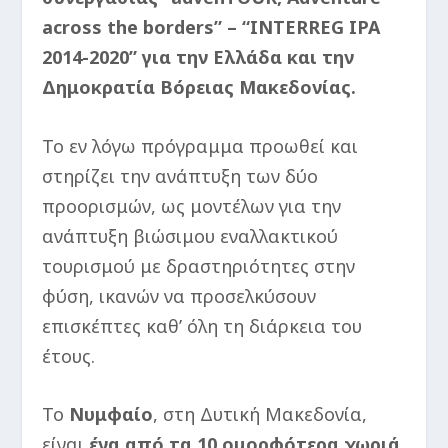
across the borders” – “INTERREG IPA
2014-2020” για την Ελλάδα και την
Δημοκρατία Βόρειας Μακεδονίας.
Το εν λόγω πρόγραμμα προωθεί και
στηρίζει την ανάπτυξη των δύο
προορισμών, ως μοντέλων για την
ανάπτυξη βιώσιμου εναλλακτικού
τουρισμού με δραστηριότητες στην
φύση, ικανών να προσελκύσουν
επισκέπτες καθ’ όλη τη διάρκεια του
έτους.
Το
Νυμφαίο
, στη Δυτική Μακεδονία,
είναι
ένα από τα 10 ομορφότερα χωριά