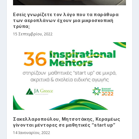
Εσείς γνωρίζετε τον λόγο που τα παράθυρα
των αεροπλάνων έχουν μια μικροσκοπική
τρύπα;
15 Σεπτεμβρίου, 2022
Σακελλαροπούλου, Μητσοτάκης, Κεραμέως
γίνονται μέντορες σε μαθητικές “start up”
14 Ιανουαρίου, 2022