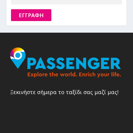
ΕΓΓΡΑΦΗ
Ξεκινήστε σήμερα το ταξίδι σας μαζί μας!