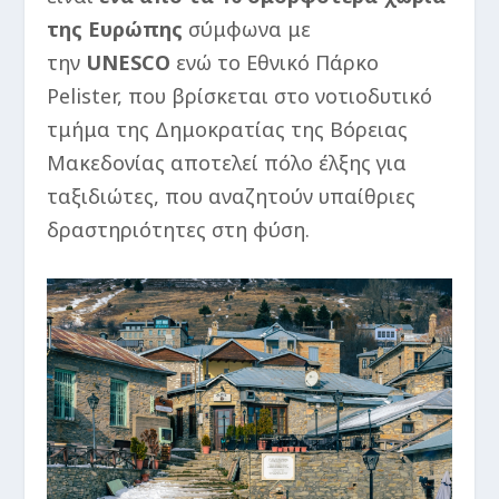
της Ευρώπης
σύμφωνα με
την
UNESCO
ενώ το Εθνικό Πάρκο
Pelister, που βρίσκεται στο νοτιοδυτικό
τμήμα της Δημοκρατίας της Βόρειας
Μακεδονίας αποτελεί πόλο έλξης για
ταξιδιώτες, που αναζητούν υπαίθριες
δραστηριότητες στη φύση.