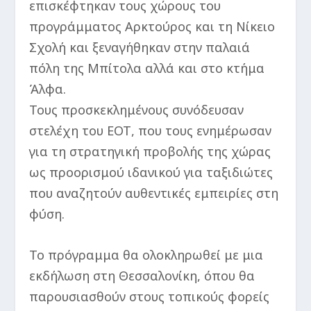
επισκέφτηκαν τους χώρους του
προγράμματος Αρκτούρος και τη Νίκειο
Σχολή και ξεναγήθηκαν στην παλαιά
πόλη της Μπίτολα αλλά και στο κτήμα
Άλφα.
Τους προσκεκλημένους συνόδευσαν
στελέχη του ΕΟΤ, που τους ενημέρωσαν
για τη στρατηγική προβολής της χώρας
ως προορισμού ιδανικού για ταξιδιώτες
που αναζητούν αυθεντικές εμπειρίες στη
φύση.
Το πρόγραμμα θα ολοκληρωθεί με μια
εκδήλωση στη Θεσσαλονίκη, όπου θα
παρουσιασθούν στους τοπικούς φορείς