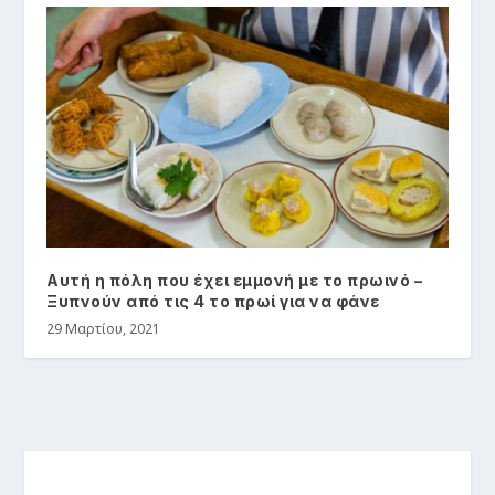
Αυτή η πόλη που έχει εμμονή με το πρωινό –
Ξυπνούν από τις 4 το πρωί για να φάνε
29 Μαρτίου, 2021