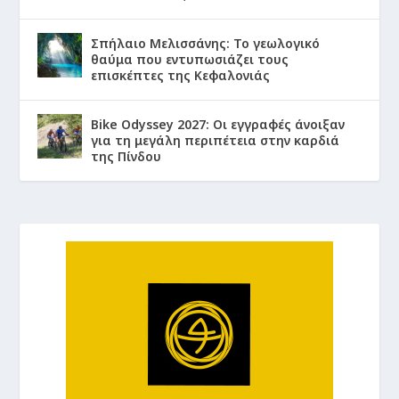
Σπήλαιο Μελισσάνης: Το γεωλογικό
θαύμα που εντυπωσιάζει τους
επισκέπτες της Κεφαλονιάς
Bike Odyssey 2027: Οι εγγραφές άνοιξαν
για τη μεγάλη περιπέτεια στην καρδιά
της Πίνδου