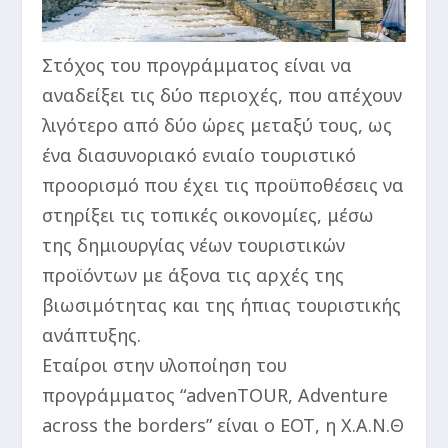
Στόχος του προγράμματος είναι να
αναδείξει τις δύο περιοχές, που απέχουν
λιγότερο από δύο ώρες μεταξύ τους, ως
ένα διασυνοριακό ενιαίο τουριστικό
προορισμό που έχει τις προϋποθέσεις να
στηρίξει τις τοπικές οικονομίες, μέσω
της δημιουργίας νέων τουριστικών
προϊόντων με άξονα τις αρχές της
βιωσιμότητας και της ήπιας τουριστικής
ανάπτυξης.
Εταίροι στην υλοποίηση του
προγράμματος “advenTOUR, Adventure
across the borders” είναι ο ΕΟΤ, η Χ.Α.Ν.Θ