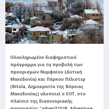
Ολοκληρωμένο διαφημιστικό
πρόγραμμα για τη προβολή των
προορισμών Νυμφαίου (Δυτική
Μακεδονία) και Πάρκου Πέλιστερ
(Bitola, Δημοκρατία της Βόρειας
Μακεδονίας) υλοποιεί ο ΕΟΤ, στο
πλαίσιο της διασυνοριακής
συνεργασίας “advenTOUR, Adventure