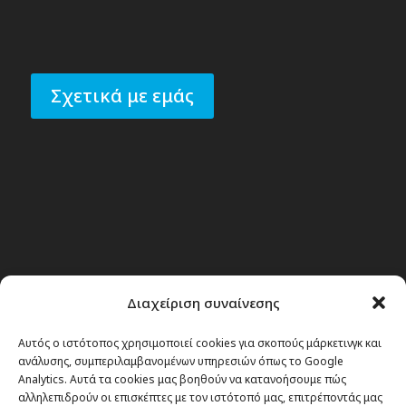
Σχετικά με εμάς
Διαχείριση συναίνεσης
Αυτός ο ιστότοπος χρησιμοποιεί cookies για σκοπούς μάρκετινγκ και
ανάλυσης, συμπεριλαμβανομένων υπηρεσιών όπως το Google
Analytics. Αυτά τα cookies μας βοηθούν να κατανοήσουμε πώς
αλληλεπιδρούν οι επισκέπτες με τον ιστότοπό μας, επιτρέποντάς μας