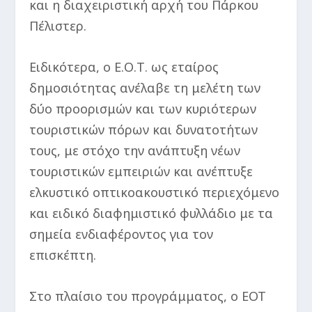
και η διαχειριστική αρχή του Πάρκου
Πέλιστερ.
Ειδικότερα, ο Ε.Ο.Τ. ως εταίρος
δημοσιότητας ανέλαβε τη μελέτη των
δύο προορισμών και των κυριότερων
τουριστικών πόρων και δυνατοτήτων
τους, με στόχο την ανάπτυξη νέων
τουριστικών εμπειριών και ανέπτυξε
ελκυστικό οπτικοακουστικό περιεχόμενο
και ειδικό διαφημιστικό φυλλάδιο με τα
σημεία ενδιαφέροντος για τον
επισκέπτη.
Στο πλαίσιο του προγράμματος, ο ΕΟΤ