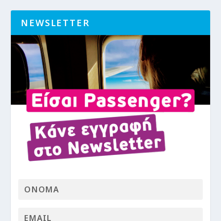
NEWSLETTER