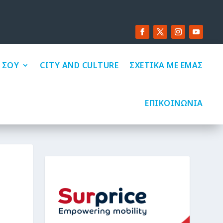
 ΣΟΥ
CITY AND CULTURE
ΣΧΕΤΙΚΑ ΜΕ ΕΜΑΣ
ΕΠΙΚΟΙΝΩΝΙΑ