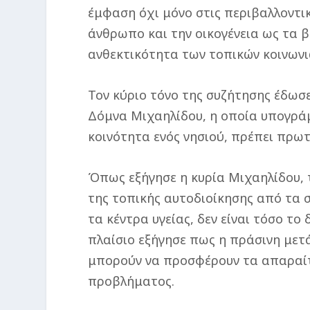
έμφαση όχι μόνο στις περιβαλλοντικ
άνθρωπο και την οικογένεια ως τα β
ανθεκτικότητα των τοπικών κοινωνι
Τον κύριο τόνο της συζήτησης έδωσε
Δόμνα Μιχαηλίδου, η οποία υπογράμμ
κοινότητα ενός νησιού, πρέπει πρωτί
Όπως εξήγησε η κυρία Μιχαηλίδου, 
της τοπικής αυτοδιοίκησης από τα 
τα κέντρα υγείας, δεν είναι τόσο το
πλαίσιο εξήγησε πως η πράσινη μετά
μπορούν να προσφέρουν τα απαραίτ
προβλήματος.