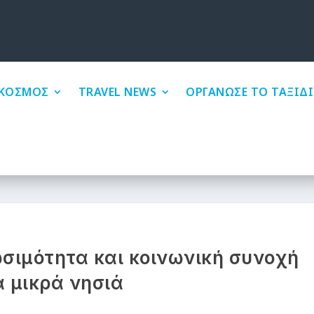
ΚΟΣΜΟΣ
TRAVEL NEWS
ΟΡΓΑΝΩΣΕ ΤΟ ΤΑΞΙΔΙ
ιωσιμότητα και κοινωνική συνοχή
α μικρά νησιά