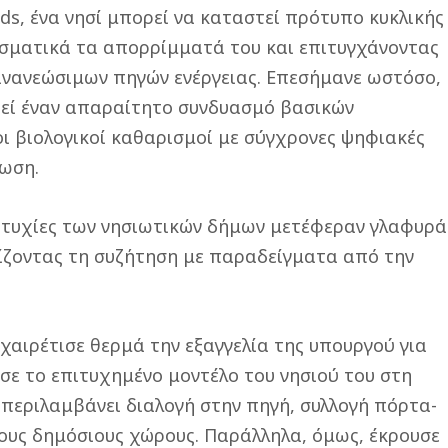
ds, ένα νησί μπορεί να καταστεί πρότυπο κυκλικής
εσματικά τα απορρίμματά του και επιτυγχάνοντας
ανανεώσιμων πηγών ενέργειας. Επεσήμανε ωστόσο,
τεί έναν απαραίτητο συνδυασμό βασικών
 βιολογικοί καθαρισμοί με σύγχρονες ψηφιακές
ωση.
επιτυχίες των νησιωτικών δήμων μετέφεραν γλαφυρά
ίζοντας τη συζήτηση με παραδείγματα από την
αιρέτισε θερμά την εξαγγελία της υπουργού για
ε το επιτυχημένο μοντέλο του νησιού του στη
περιλαμβάνει διαλογή στην πηγή, συλλογή πόρτα-
ους δημόσιους χώρους. Παράλληλα, όμως, έκρουσε