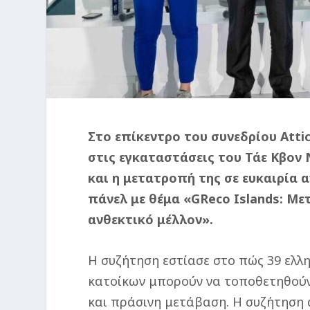
Στο επίκεντρο του συνεδρίου Atti
στις εγκαταστάσεις του Τάε Κβον
και η μετατροπή της σε ευκαιρία 
πάνελ με θέμα «GReco Islands: Μ
ανθεκτικό μέλλον».
Η συζήτηση εστίασε στο πώς 39 ελλ
κατοίκων μπορούν να τοποθετηθούν 
και πράσινη μετάβαση. Η συζήτηση 