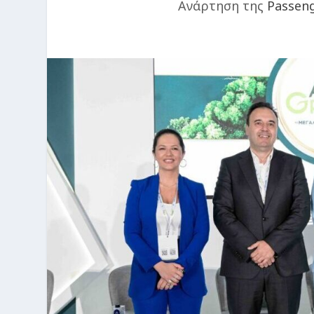
Ανάρτηση της
Passen