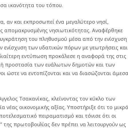
σα ικανότητα του τόπου.
, αν και εκπροσωπεί ένα μεγαλύτερο νησί,
της απομακρυσμένης νησιωτικότητας. Αναφέρθηκε
 συγκράτηση του πληθυσμού μέσα από την ενίσχυση
ν ενίσχυση των υδατικών πόρων με γεωτρήσεις και
ιαίτερη εντύπωση προκάλεσε η αναφορά της στις
ική προστασία των ευάλωτων δημοτών και των
νοι ώστε να εντοπίζονται και να διασώζονται άμεσ
γγελος Τσακανίκας, κλείνοντας τον κύκλο των
 νέας οικονομικής αξίας. Υποστήριξε ότι το μικρ
ποτελεσματικό πειραματισμό και τόνισε ότι οι
” της πρωτοβουλίας δεν πρέπει να λειτουργούν ως