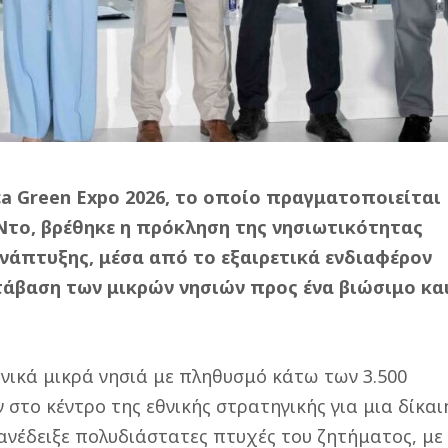
ca Green Expo 2026, το οποίο πραγματοποιείται
 Ντο, βρέθηκε η πρόκληση της νησιωτικότητας
ανάπτυξης, μέσα από το εξαιρετικά ενδιαφέρον
ετάβαση των μικρών νησιών προς ένα βιώσιμο κα
ηνικά μικρά νησιά με πληθυσμό κάτω των 3.500
στο κέντρο της εθνικής στρατηγικής για μια δίκαι
ανέδειξε πολυδιάστατες πτυχές του ζητήματος, με