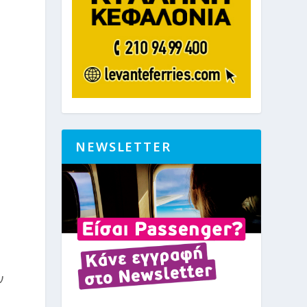
NEWSLETTER
ν