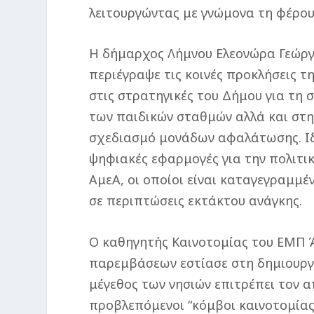
λειτουργώντας με γνώμονα τη φέρου
Η δήμαρχος Λήμνου Ελεονώρα Γεώργα
περιέγραψε τις κοινές προκλήσεις 
στις στρατηγικές του Δήμου για τη
των παιδικών σταθμών αλλά και στη
σχεδιασμό μονάδων αφαλάτωσης. Ιδ
ψηφιακές εφαρμογές για την πολιτ
ΑμεΑ, οι οποίοι είναι καταγεγραμμέ
σε περιπτώσεις εκτάκτου ανάγκης.
Ο καθηγητής Καινοτομίας του ΕΜΠ Ά
παρεμβάσεων εστίασε στη δημιουργία
μέγεθος των νησιών επιτρέπει τον α
προβλεπόμενοι “κόμβοι καινοτομίας