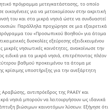
ητικό πρόγραμμα μετεγκατάστασης, το οποίο
ε οικογένειες για να μετακομίσουν στην ακριτική
νσή του και στα μικρά νησιά ώστε να συνδυαστεί
ιουσιών. Παράλληλα προχώρησε σε μια εξαιρετικά
ο πρόγραμμα του «Προσωπικού Βοηθού» για άτομα
τικειμενικές δυσκολίες εξεύρεσης εξειδικευμένου
 μικρές νησιωτικές κοινότητες, ανακοίνωσε την
ειδικά για τα μικρά νησιά, επιτρέποντας πλέον
εύτερου βαθμού προκειμένου τα άτομα με
ης κρίσιμης υποστήριξης για την ανεξάρτητη
ς Αραβώσης, αντιπρόεδρος της ΡΑΑΕΥ και
ικρά νησιά μπορούν να λειτουργήσουν ως ιδανικά
νάπτυξη βιώσιμων καινοτόμων λύσεων. Εξήγησε ότι