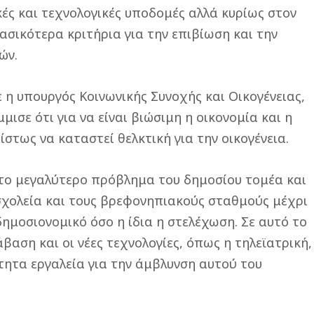
ές και τεχνολογικές υποδομές αλλά κυρίως στον
ασικότερα κριτήρια για την επιβίωση και την
ών.
 η υπουργός Κοινωνικής Συνοχής και Οικογένειας,
ισε ότι για να είναι βιώσιμη η οικονομία και η
στως να καταστεί θελκτική για την οικογένεια.
το μεγαλύτερο πρόβλημα του δημοσίου τομέα και
σχολεία και τους βρεφονηπιακούς σταθμούς μέχρι
 δημοσιονομικό όσο η ίδια η στελέχωση. Σε αυτό το
βαση και οι νέες τεχνολογίες, όπως η τηλεϊατρική,
ητα εργαλεία για την άμβλυνση αυτού του