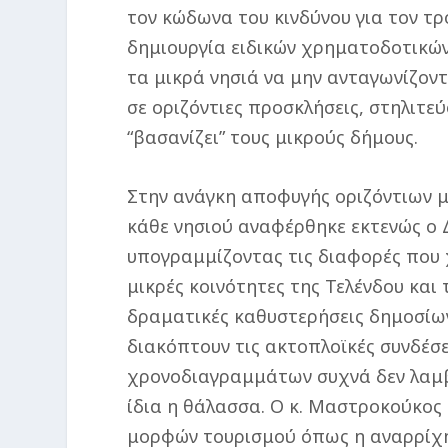
τον κώδωνα του κινδύνου για τον τ
δημιουργία ειδικών χρηματοδοτικώ
τα μικρά νησιά να μην ανταγωνίζον
σε οριζόντιες προσκλήσεις, στηλιτ
“βασανίζει” τους μικρούς δήμους.
Στην ανάγκη αποφυγής οριζόντιων μ
κάθε νησιού αναφέρθηκε εκτενώς ο
υπογραμμίζοντας τις διαφορές που 
μικρές κοινότητες της Τελένδου και
δραματικές καθυστερήσεις δημοσίω
διακόπτουν τις ακτοπλοϊκές συνδέσ
χρονοδιαγραμμάτων συχνά δεν λαμβά
ίδια η θάλασσα. Ο κ. Μαστροκούκος
μορφών τουρισμού όπως η αναρρίχησ