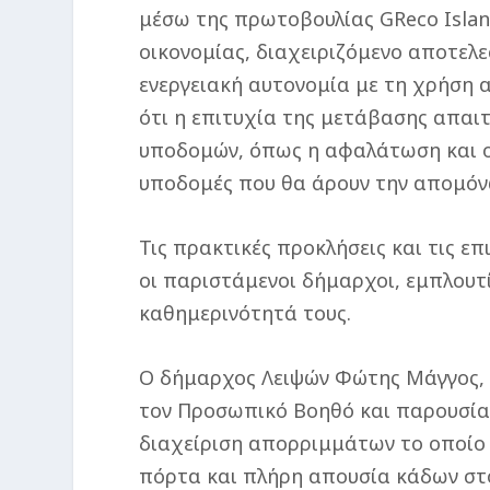
μέσω της πρωτοβουλίας GReco Islan
οικονομίας, διαχειριζόμενο αποτελ
ενεργειακή αυτονομία με τη χρήση 
ότι η επιτυχία της μετάβασης απαι
υποδομών, όπως η αφαλάτωση και οι
υποδομές που θα άρουν την απομόν
Τις πρακτικές προκλήσεις και τις 
οι παριστάμενοι δήμαρχοι, εμπλουτ
καθημερινότητά τους.
Ο δήμαρχος Λειψών Φώτης Μάγγος, χ
τον Προσωπικό Βοηθό και παρουσίασ
διαχείριση απορριμμάτων το οποίο 
πόρτα και πλήρη απουσία κάδων στ