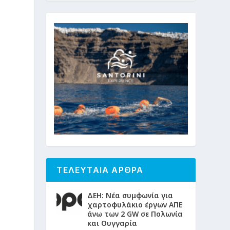
ΤΕΛΕΥΤΑΙΑ ΑΡΘΡΑ
ΔΕΗ: Νέα συμφωνία για
χαρτοφυλάκιο έργων ΑΠΕ
άνω των 2 GW σε Πολωνία
και Ουγγαρία