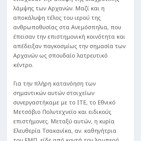
λάμψης των Αρχανών. Μαζί και η
αποκάλυψη τέλος του ιερού της
ανθρωποθυσίας στα Ανεμόσπηλια, που
έπεισαν την επιστημονική κοινότητα και
απέδειξαν παγκοσμίως την σημασία των
Αρχανών ως σπουδαίο λατρευτικό
κέντρο.
Για την πλήρη κατανόηση των
σημαντικών αυτών στοιχείων
συνεργαστήκαμε με το ΙΤΕ, το Εθνικό
Μετσόβιο Πολυτεχνείο και ειδικούς
επιστήμονες. Μεταξύ αυτών, η κυρία
Ελευθερία Τσακανίκα, αν. καθηγήτρια
του ΕΜΠ, είδε από κοντά τον λαμπερό