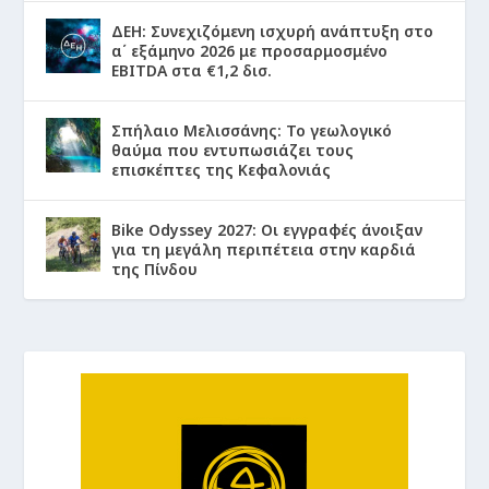
ΔΕΗ: Συνεχιζόμενη ισχυρή ανάπτυξη στο
α΄ εξάμηνο 2026 με προσαρμοσμένο
EBITDA στα €1,2 δισ.
Σπήλαιο Μελισσάνης: Το γεωλογικό
θαύμα που εντυπωσιάζει τους
επισκέπτες της Κεφαλονιάς
Bike Odyssey 2027: Οι εγγραφές άνοιξαν
για τη μεγάλη περιπέτεια στην καρδιά
της Πίνδου