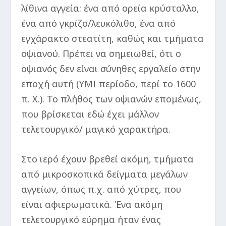
λίθινα αγγεία: ένα από ορεία κρύσταλλο,
ένα από γκρίζο/λευκόλιθο, ένα από
εγχάρακτο στεατίτη, καθώς και τμήματα
οψιανού. Πρέπει να σημειωθεί, ότι ο
οψιανός δεν είναι σύνηθες εργαλείο στην
εποχή αυτή (ΥΜΙ περίοδο, περί το 1600
π. Χ.). Το πλήθος των οψιανών επομένως,
που βρίσκεται εδώ έχει μάλλον
τελετουργικό/ μαγικό χαρακτήρα.
Στο ιερό έχουν βρεθεί ακόμη, τμήματα
από μικροσκοπικά δείγματα μεγάλων
αγγείων, όπως π.χ. από χύτρες, που
είναι αφιερωματικά. Ένα ακόμη
τελετουργικό εύρημα ήταν ένας