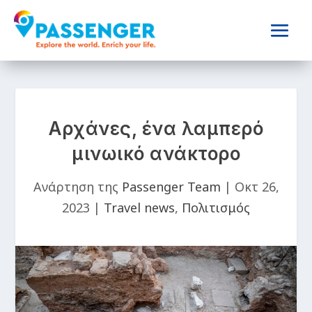
Αρχάνες, ένα λαμπερό
μινωικό ανάκτορο
Ανάρτηση της
Passenger Team
|
Οκτ 26,
2023
|
Travel news
,
Πολιτισμός