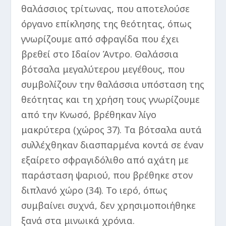
θαλάσσιος τρίτωνας, που αποτελούσε
όργανο επίκλησης της θεότητας, όπως
γνωρίζουμε από σφραγίδα που έχει
βρεθεί στο Ιδαίον Άντρο. Θαλάσσια
βότσαλα μεγαλύτερου μεγέθους, που
συμβολίζουν την θαλάσσια υπόσταση της
θεότητας και τη χρήση τους γνωρίζουμε
από την Κνωσό, βρέθηκαν λίγο
μακρύτερα (χώρος 37). Τα βότσαλα αυτά
συλλέχθηκαν διασπαρμένα κοντά σε έναν
εξαίρετο σφραγιδόλιθο από αχάτη με
παράσταση ψαριού, που βρέθηκε στον
διπλανό χώρο (34). Το ιερό, όπως
συμβαίνει συχνά, δεν χρησιμοποιήθηκε
ξανά στα μινωικά χρόνια.