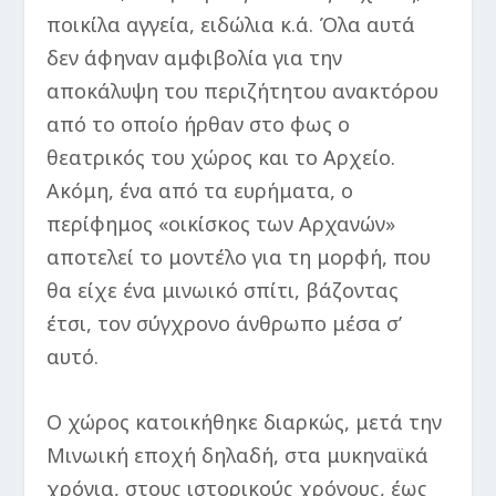
ποικίλα αγγεία, ειδώλια κ.ά. Όλα αυτά
δεν άφηναν αμφιβολία για την
αποκάλυψη του περιζήτητου ανακτόρου
από το οποίο ήρθαν στο φως ο
θεατρικός του χώρος και το Αρχείο.
Ακόμη, ένα από τα ευρήματα, ο
περίφημος «οικίσκος των Αρχανών»
αποτελεί το μοντέλο για τη μορφή, που
θα είχε ένα μινωικό σπίτι, βάζοντας
έτσι, τον σύγχρονο άνθρωπο μέσα σ’
αυτό.
Ο χώρος κατοικήθηκε διαρκώς, μετά την
Μινωική εποχή δηλαδή, στα μυκηναϊκά
χρόνια, στους ιστορικούς χρόνους, έως