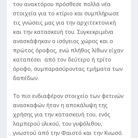
του ανακτόρου πρόσθεσε πολλά νέα
στοιχεία για το κτίριο και συμπλήρωσε
τις γνώσεις μας για την αρχιτεκτονική
και την κατασκευή του. Συγκεκριμένα
ανασκάφηκαν ο ισόγειος χώρος και ο
πρώτος όροφος, ενώ πλήθος λίθων είχαν
καταπέσει από τον δεύτερο ή τρίτο
όροφο, συμπαρασύροντας τμήματα των
δαπέδων.
Το πιο ενδιαφέρον στοιχείο των φετινών
ανασκαφών ήταν η αποκάλυψη της
χρήσης για την κατασκευή του, ενός
λαμπερού υλικού, του γυψόλιθου,
γνωστού από την Φαιστό και την Κνωσό.