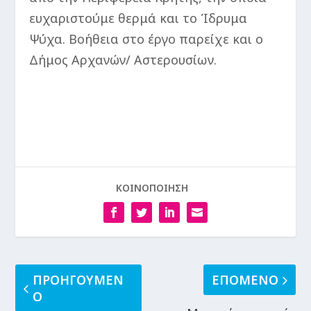
ευχαριστούμε θερμά και το Ίδρυμα
Ψύχα. Βοήθεια στο έργο παρείχε και ο
Δήμος Αρχανών/ Αστερουσίων.
ΚΟΙΝΟΠΟΙΗΣΗ
ΠΡΟΗΓΟΥΜΕΝ
ΕΠΟΜΕΝΟ
Ο