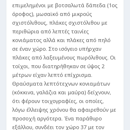
επιμελημένοι με βοτσαλωτά δάπεδα (1ος
όροφος), μωσαϊκό από μικρούς
σχιστόλιθους, πλάκες σχιστόλιθου με
περιθώρια από λεπτές ταινίες
κονιάματος αλλά και πλάκες από πηλό
σε έναν χώρο. Στο ισόγειο υπήρχαν
πλάκες από λαξευμένους πωρόλιθους. Οι
τοίχοι, που διατηρήθηκαν σε ύψος 2
μέτρων είχαν λεπτό επίχρισμα.
Θραύσματα λεπτότεχνων κονιαμάτων
(κόκκινα, γαλάζια και μαύρα) δείχνουν,
ότι φέρουν τοιχογραφίες, οι οποίες,
λόγω έλλειψης χρόνου θα αφαιρεθούν με
προσοχή αργότερα. Ένα παράθυρο
εξάλλου, συνδέει τον χώρο 37 με τον