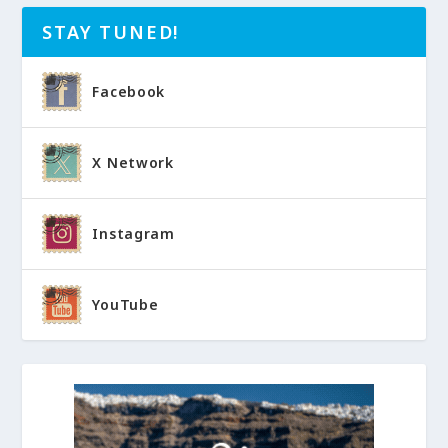
STAY TUNED!
Facebook
X Network
Instagram
YouTube