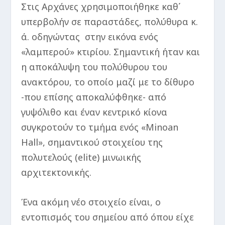
Στις Αρχάνες χρησιμοποιήθηκε καθ΄
υπερβολήν σε παραστάδες, πολύθυρα κ.
ά. οδηγώντας στην εικόνα ενός
«λαμπερού» κτιρίου. Σημαντική ήταν και
η αποκάλυψη του πολύθυρου του
ανακτόρου, το οποίο μαζί με το δίθυρο
-που επίσης αποκαλύφθηκε- από
γυψόλιθο και έναν κεντρικό κίονα
συγκροτούν το τμήμα ενός «Minoan
Hall», σημαντικού στοιχείου της
πολυτελούς (elite) μινωικής
αρχιτεκτονικής.
Ένα ακόμη νέο στοιχείο είναι, ο
εντοπισμός του σημείου από όπου είχε