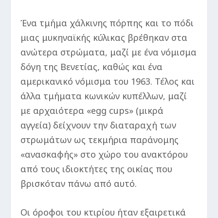
Ένα τμήμα χάλκινης πόρπης και το πόδι
μιας μυκηναϊκής κύλικας βρέθηκαν στα
ανώτερα στρώματα, μαζί με ένα νόμισμα
δόγη της Βενετίας, καθώς και ένα
αμερικανικό νόμισμα του 1963. Τέλος και
άλλα τμήματα κωνικών κυπέλλων, μαζί
με αρχαιότερα «egg cups» (μικρά
αγγεία) δείχνουν την διαταραχή των
στρωμάτων ως τεκμήρια παράνομης
«ανασκαφής» στο χώρο του ανακτόρου
από τους ιδιοκτήτες της οικίας που
βρισκόταν πάνω από αυτό.
Οι όροφοι του κτιρίου ήταν εξαιρετικά