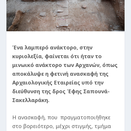
​Ένα λαμπερό ανάκτορο, στην
κυριολεξία, φαίνεται ότι ήταν το
μινωικό ανάκτορο των Αρχανών, όπως
αποκάλυψε η φετινή ανασκαφή της
Αρχαιολογικής Εταιρείας υπό την
διεύθυνση της δρος Έφης Σαπουνά-
Σακελλαράκη.
Η ανασκαφή, που πραγματοποιήθηκε
στο βορειότερο, μέχρι στιγμής, τμήμα