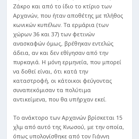
Ζάκρο και από το ίδιο το κτίριο των
Αρχανών, που ήταν αποθέτης με πλήθος
κωνικών κυπέλων. Τα ερμάρια (των
χώρων 36 και 37) των φετινών
ανασκαφών όμως, βρέθηκαν εντελώς
άδεια, αν και δεν εθίγησαν από την
πυρκαγιά. Η μόνη ερμηνεία, που μπορεί
να δοθεί είναι, ότι κατά την
καταστροφή, οι κάτοικοι φεύγοντας
συναπεκόμισαν τα πολύτιμα
αντικείμενα, που θα υπήρχαν εκεί.
Το ανάκτορο των Αρχανών βρίσκεται 15
χλμ από αυτό της Κνωσού, με την οποία,
όπως υπολογίσθηκε από τον Γιάννη