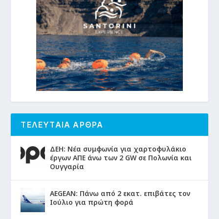
ΤΕΛΕΥΤΑΙΑ ΑΡΘΡΑ
ΔΕΗ: Νέα συμφωνία για χαρτοφυλάκιο
έργων ΑΠΕ άνω των 2 GW σε Πολωνία και
Ουγγαρία
AEGEAN: Πάνω από 2 εκατ. επιβάτες τον
Ιούλιο για πρώτη φορά