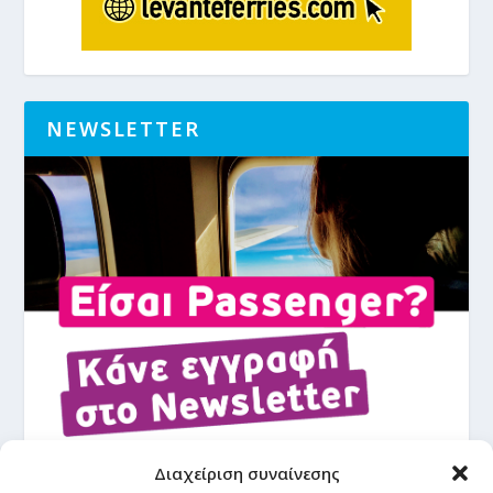
NEWSLETTER
Διαχείριση συναίνεσης