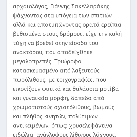
αρχαιολόγος, Γιάννης Σακελλαράκης
ψάχνοντας στα υπόγεια των σπιτιών
αλλά και αποτυπώνοντας ορατά ερείπια,
βυθισμένα στους δρόμους, είχε την καλή
τύχη να βρεθεί στην είσοδο του
ανακτόρου, που αποδείχθηκε
μεγαλοπρεπές: Τριώροφο,
κατασκευασμένο από λαξευτούς
πωρόλιθους, με τοιχογραφίες, που
εικονίζουν φυτικά και θαλάσσια μοτίβα
και γυναικεία μορφή, δάπεδα από
χρωματιστούς σχιστόλιθους, βωμούς
και πλήθος κινητών, πολύτιμων
αντικειμένων, όπως: χρυσελεφάντινα
ειδώλια, ανάγλυφους λίθινους λύχνους,