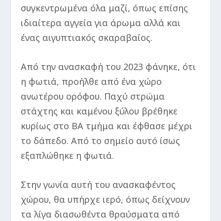
συγκεντρωμένα όλα μαζί, όπως επίσης
ιδιαίτερα αγγεία για άρωμα αλλά και
ένας αιγυπτιακός σκαραβαίος.
Από την ανασκαφή του 2023 φάνηκε, ότι
η φωτιά, προήλθε από ένα χώρο
ανωτέρου ορόφου. Παχύ στρώμα
στάχτης και καμένου ξύλου βρέθηκε
κυρίως στο ΒΑ τμήμα και έφθασε μέχρι
το δάπεδο. Από το σημείο αυτό ίσως
εξαπλώθηκε η φωτιά.
Στην γωνία αυτή του ανασκαφέντος
χώρου, θα υπήρχε ιερό, όπως δείχνουν
τα λίγα διασωθέντα θραύσματα από