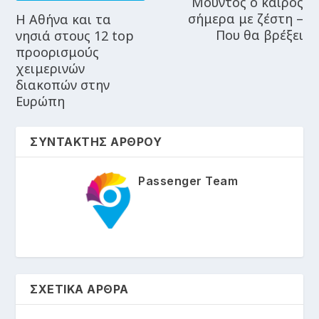
Μουντός ο καιρός
σήμερα με ζέστη –
Η Αθήνα και τα
Που θα βρέξει
νησιά στους 12 top
προορισμούς
χειμερινών
διακοπών στην
Ευρώπη
ΣΥΝΤΑΚΤΗΣ ΑΡΘΡΟΥ
Passenger Team
ΣΧΕΤΙΚΑ ΑΡΘΡΑ