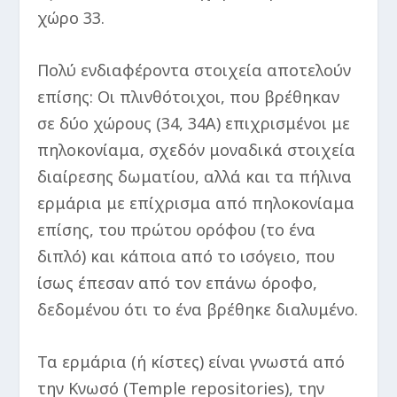
χώρο 33.
Πολύ ενδιαφέροντα στοιχεία αποτελούν
επίσης: Οι πλινθότοιχοι, που βρέθηκαν
σε δύο χώρους (34, 34Α) επιχρισμένοι με
πηλοκονίαμα, σχεδόν μοναδικά στοιχεία
διαίρεσης δωματίου, αλλά και τα πήλινα
ερμάρια με επίχρισμα από πηλοκονίαμα
επίσης, του πρώτου ορόφου (το ένα
διπλό) και κάποια από το ισόγειο, που
ίσως έπεσαν από τον επάνω όροφο,
δεδομένου ότι το ένα βρέθηκε διαλυμένο.
Τα ερμάρια (ή κίστες) είναι γνωστά από
την Κνωσό (Temple repositories), την