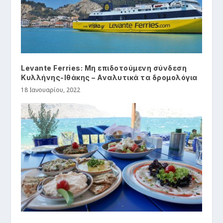
Levante Ferries: Mη επιδοτούμενη σύνδεση
Κυλλήνης-Ιθάκης – Αναλυτικά τα δρομολόγια
18 Ιανουαρίου, 2022