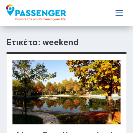
Ετικέτα:
weekend