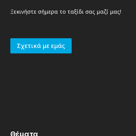
Ξεκινήστε σήμερα το ταξίδι σας μαζί μας!
Σχετικά με εμάς
Θέματα