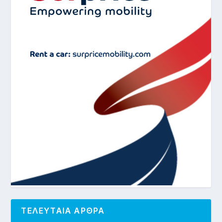
ΤΕΛΕΥΤΑΙΑ ΑΡΘΡΑ