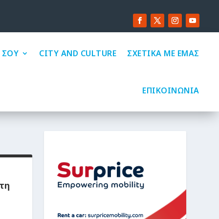
 ΣΟΥ
CITY AND CULTURE
ΣΧΕΤΙΚΑ ΜΕ ΕΜΑΣ
ΕΠΙΚΟΙΝΩΝΙΑ
τη