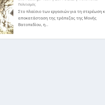
Πολιτισμός
Στο πλαίσιο των εργασιών για τη στερέωση κ
αποκατάσταση της τράπεζας της Μονής
Βατοπεδίου, η...