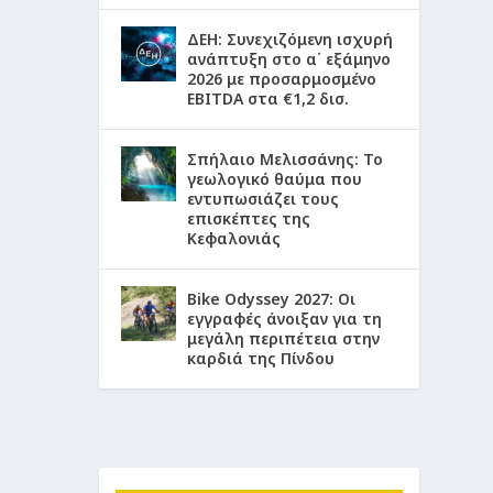
ΔΕΗ: Συνεχιζόμενη ισχυρή
ανάπτυξη στο α΄ εξάμηνο
2026 με προσαρμοσμένο
EBITDA στα €1,2 δισ.
Σπήλαιο Μελισσάνης: Το
γεωλογικό θαύμα που
εντυπωσιάζει τους
επισκέπτες της
Κεφαλονιάς
Bike Odyssey 2027: Οι
εγγραφές άνοιξαν για τη
μεγάλη περιπέτεια στην
καρδιά της Πίνδου