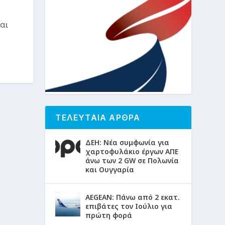
αι
ΤΕΛΕΥΤΑΙΑ ΑΡΘΡΑ
ΔΕΗ: Νέα συμφωνία για
χαρτοφυλάκιο έργων ΑΠΕ
άνω των 2 GW σε Πολωνία
και Ουγγαρία
AEGEAN: Πάνω από 2 εκατ.
επιβάτες τον Ιούλιο για
πρώτη φορά